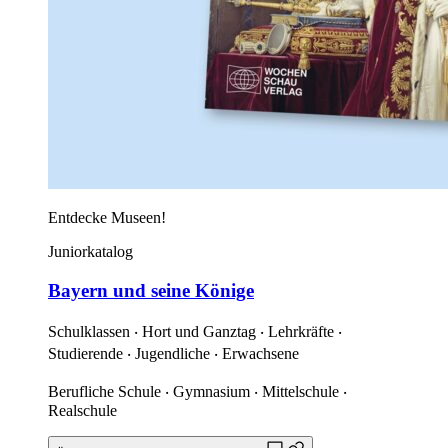
Entdecke Museen!
Juniorkatalog
Bayern und seine Könige
Schulklassen ‧ Hort und Ganztag ‧ Lehrkräfte ‧
Studierende ‧ Jugendliche ‧ Erwachsene
Berufliche Schule ‧ Gymnasium ‧ Mittelschule ‧
Realschule