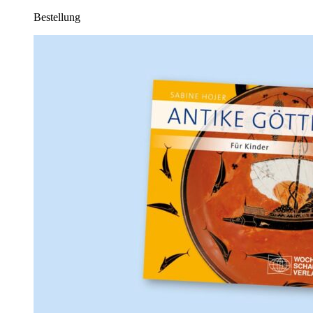
Bestellung