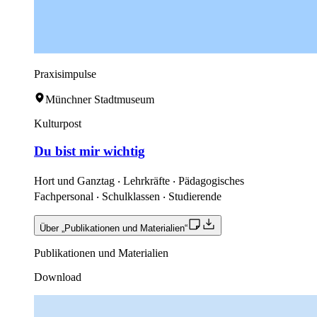
Praxisimpulse
Münchner Stadtmuseum
Kulturpost
Du bist mir wichtig
Hort und Ganztag ‧ Lehrkräfte ‧ Pädagogisches
Fachpersonal ‧ Schulklassen ‧ Studierende
Über „Publikationen und Materialien“
Publikationen und Materialien
Download