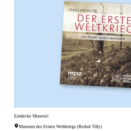
Entdecke Museen!
Museum des Ersten Weltkriegs (Reduit Tilly)