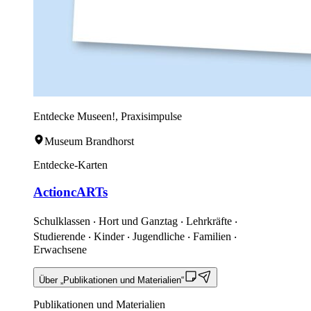
Entdecke Museen!, Praxisimpulse
Museum Brandhorst
Entdecke-Karten
ActioncARTs
Schulklassen ‧ Hort und Ganztag ‧ Lehrkräfte ‧
Studierende ‧ Kinder ‧ Jugendliche ‧ Familien ‧
Erwachsene
Über „Publikationen und Materialien“
Publikationen und Materialien