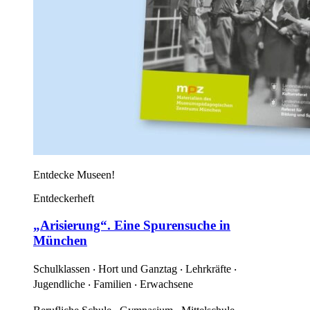
Entdecke Museen!
Entdeckerheft
„Arisierung“. Eine Spurensuche in
München
Schulklassen ‧ Hort und Ganztag ‧ Lehrkräfte ‧
Jugendliche ‧ Familien ‧ Erwachsene