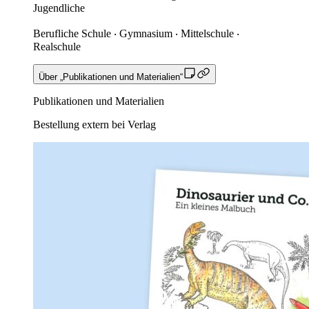
Jugendliche
Berufliche Schule ‧ Gymnasium ‧ Mittelschule ‧
Realschule
Über „Publikationen und Materialien“
Publikationen und Materialien
Bestellung extern bei Verlag