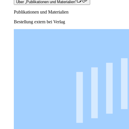
Über „Publikationen und Materialien“
Publikationen und Materialien
Bestellung extern bei Verlag