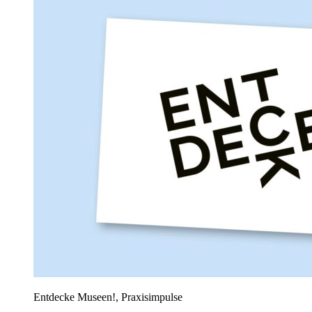
Entdecke Museen!, Praxisimpulse