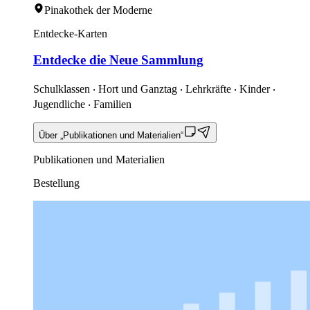
Pinakothek der Moderne
Entdecke-Karten
Entdecke die Neue Sammlung
Schulklassen ‧ Hort und Ganztag ‧ Lehrkräfte ‧ Kinder ‧
Jugendliche ‧ Familien
Über „Publikationen und Materialien“
Publikationen und Materialien
Bestellung