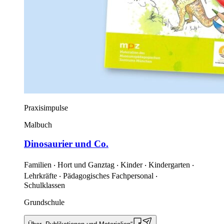
Praxisimpulse
Malbuch
Dinosaurier und Co.
Familien ‧ Hort und Ganztag ‧ Kinder ‧ Kindergarten ‧
Lehrkräfte ‧ Pädagogisches Fachpersonal ‧
Schulklassen
Grundschule