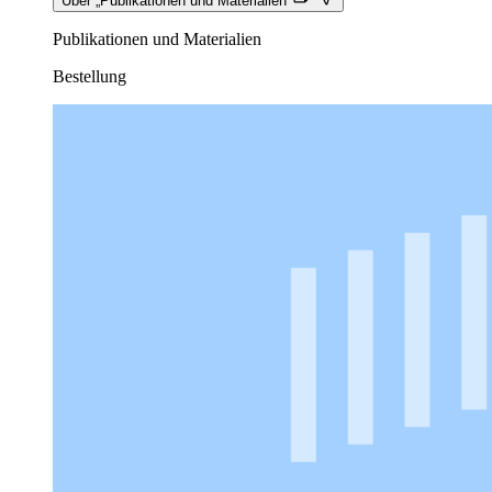
Über „Publikationen und Materialien“
Publikationen und Materialien
Bestellung