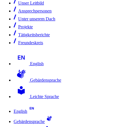
Unser Leitbild
Ansprechpersonen
Unter unserem Dach
Projekte
Tätigkeitsberichte
Freundeskreis
English
Gebärdensprache
Leichte Sprache
English
Gebärdensprache