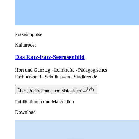
Praxisimpulse
Kulturpost
Das Ratz-Fatz-Seerosenbild
Hort und Ganztag ‧ Lehrkräfte ‧ Pädagogisches
Fachpersonal ‧ Schulklassen ‧ Studierende
Über „Publikationen und Materialien“
Publikationen und Materialien
Download