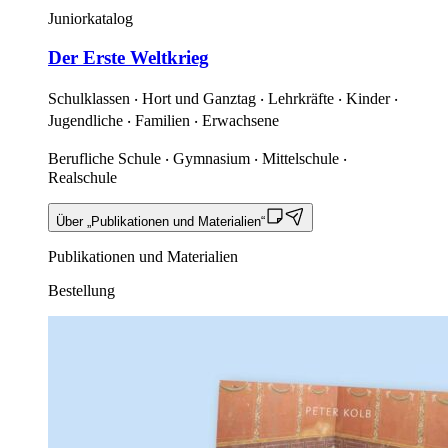
Juniorkatalog
Der Erste Weltkrieg
Schulklassen ‧ Hort und Ganztag ‧ Lehrkräfte ‧ Kinder ‧
Jugendliche ‧ Familien ‧ Erwachsene
Berufliche Schule ‧ Gymnasium ‧ Mittelschule ‧
Realschule
Über „Publikationen und Materialien“
Publikationen und Materialien
Bestellung