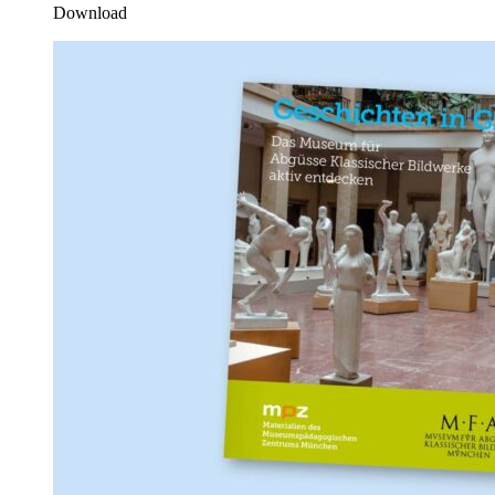
Download