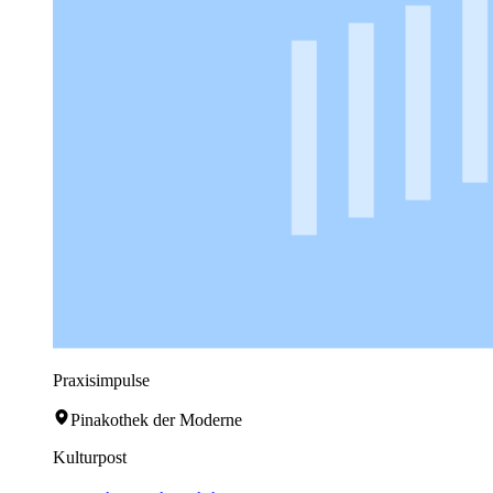
Praxisimpulse
Pinakothek der Moderne
Kulturpost