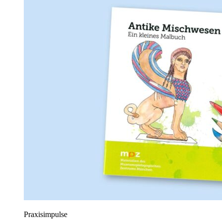
Praxisimpulse