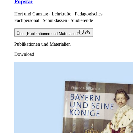
Popstar
Hort und Ganztag ‧ Lehrkräfte ‧ Pädagogisches
Fachpersonal ‧ Schulklassen ‧ Studierende
Über „Publikationen und Materialien“
Publikationen und Materialien
Download