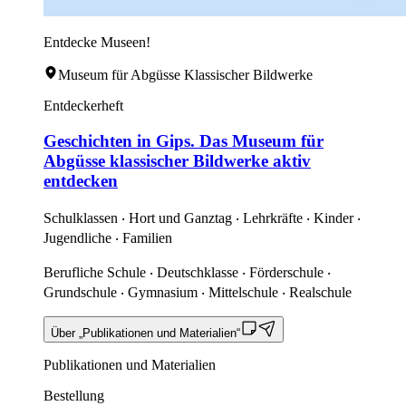
Entdecke Museen!
Museum für Abgüsse Klassischer Bildwerke
Entdeckerheft
Geschichten in Gips. Das Museum für
Abgüsse klassischer Bildwerke aktiv
entdecken
Schulklassen ‧ Hort und Ganztag ‧ Lehrkräfte ‧ Kinder ‧
Jugendliche ‧ Familien
Berufliche Schule ‧ Deutschklasse ‧ Förderschule ‧
Grundschule ‧ Gymnasium ‧ Mittelschule ‧ Realschule
Über „Publikationen und Materialien“
Publikationen und Materialien
Bestellung