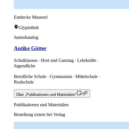
Entdecke Museen!
Glyptothek
Juniorkatalog
Antike Götter
Schulklassen ‧ Hort und Ganztag ‧ Lehrkräfte ‧
Jugendliche
Berufliche Schule ‧ Gymnasium ‧ Mittelschule ‧
Realschule
Über „Publikationen und Materialien“
Publikationen und Materialien
Bestellung extern bei Verlag