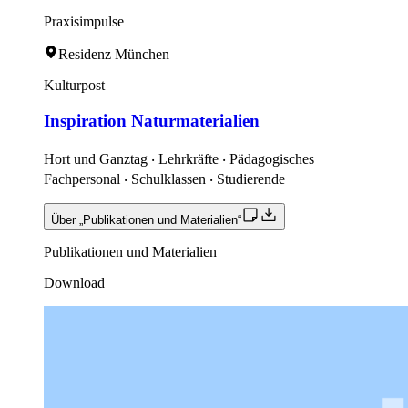
Praxisimpulse
Residenz München
Kulturpost
Inspiration Naturmaterialien
Hort und Ganztag ‧ Lehrkräfte ‧ Pädagogisches
Fachpersonal ‧ Schulklassen ‧ Studierende
Über „Publikationen und Materialien“
Publikationen und Materialien
Download