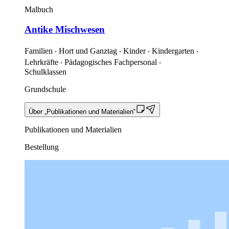
Malbuch
Antike Mischwesen
Familien ‧ Hort und Ganztag ‧ Kinder ‧ Kindergarten ‧
Lehrkräfte ‧ Pädagogisches Fachpersonal ‧
Schulklassen
Grundschule
Über „Publikationen und Materialien“
Publikationen und Materialien
Bestellung