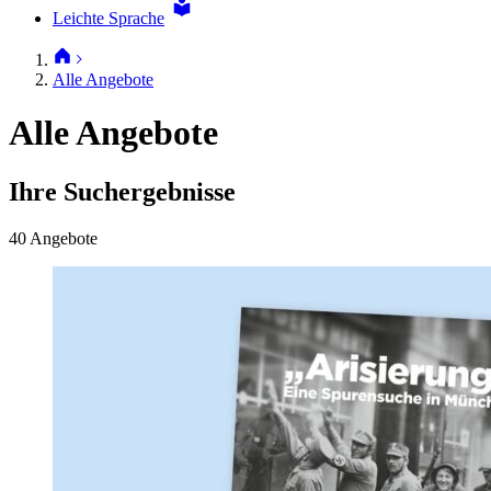
Leichte Sprache
Alle Angebote
Alle Angebote
Ihre Suchergebnisse
40 Angebote