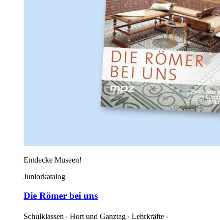
Entdecke Museen!
Juniorkatalog
Die Römer bei uns
Schulklassen ‧ Hort und Ganztag ‧ Lehrkräfte ‧