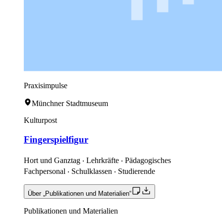
Praxisimpulse
Münchner Stadtmuseum
Kulturpost
Fingerspielfigur
Hort und Ganztag ‧ Lehrkräfte ‧ Pädagogisches
Fachpersonal ‧ Schulklassen ‧ Studierende
Über „Publikationen und Materialien“
Publikationen und Materialien