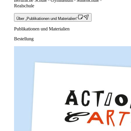
Berufliche Schule ‧ Gymnasium ‧ Mittelschule ‧
Realschule
Über „Publikationen und Materialien“
Publikationen und Materialien
Bestellung