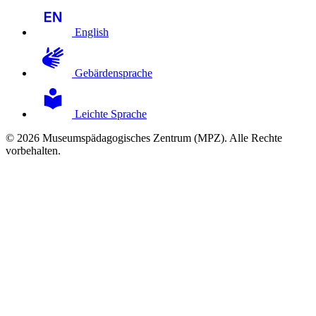
English
Gebärdensprache
Leichte Sprache
© 2026 Museumspädagogisches Zentrum (MPZ). Alle Rechte
vorbehalten.