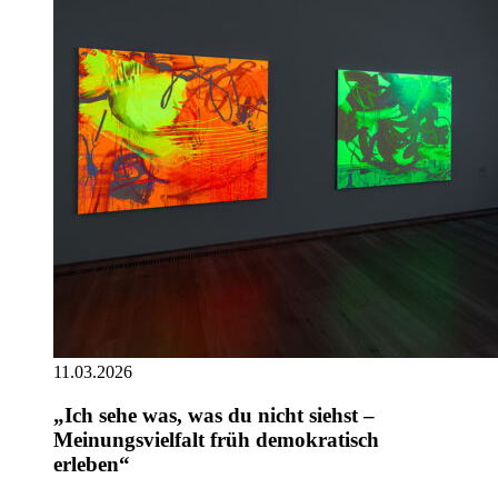
11.03.2026
„Ich sehe was, was du nicht siehst –
Meinungsvielfalt früh demokratisch
erleben“