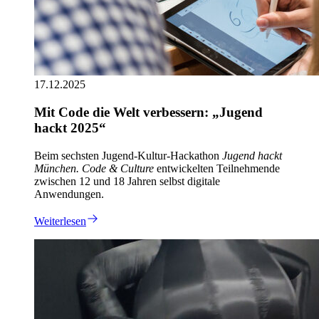
17.12.2025
Mit Code die Welt verbessern: „Jugend
hackt 2025“
Beim sechsten Jugend-Kultur-Hackathon
Jugend hackt
München. Code & Culture
entwickelten Teilnehmende
zwischen 12 und 18 Jahren selbst digitale
Anwendungen.
Weiterlesen