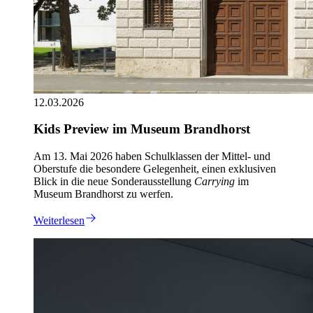
12.03.2026
Kids Preview im Museum Brandhorst
Am 13. Mai 2026 haben Schulklassen der Mittel- und
Oberstufe die besondere Gelegenheit, einen exklusiven
Blick in die neue Sonderausstellung
Carrying
im
Museum Brandhorst zu werfen.
Weiterlesen