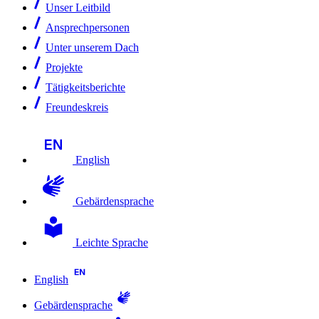
Unser Leitbild
Ansprechpersonen
Unter unserem Dach
Projekte
Tätigkeitsberichte
Freundeskreis
English
Gebärdensprache
Leichte Sprache
English
Gebärdensprache