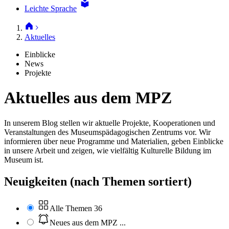
Leichte Sprache
Aktuelles
Einblicke
News
Projekte
Aktuelles aus dem MPZ
In unserem Blog stellen wir aktuelle Projekte, Kooperationen und
Veranstaltungen des Museumspädagogischen Zentrums vor. Wir
informieren über neue Programme und Materialien, geben Einblicke
in unsere Arbeit und zeigen, wie vielfältig Kulturelle Bildung im
Museum ist.
Neuigkeiten (nach Themen sortiert)
Alle Themen
36
Neues aus dem MPZ
...