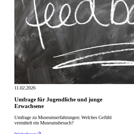
11.02.2026
Umfrage für Jugendliche und junge
Erwachsene
Umfrage zu Museumserfahrungen: Welches Gefühl
vermittelt ein Museumsbesuch?