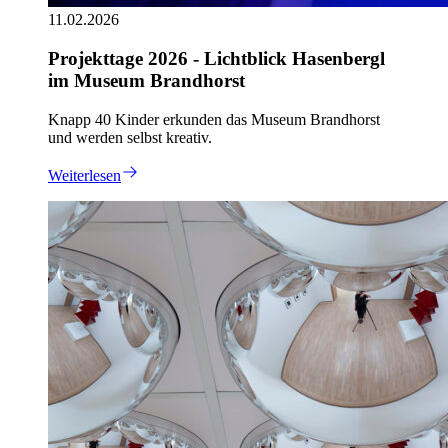
11.02.2026
Projekttage 2026 - Lichtblick Hasenbergl
im Museum Brandhorst
Knapp 40 Kinder erkunden das Museum Brandhorst
und werden selbst kreativ.
Weiterlesen