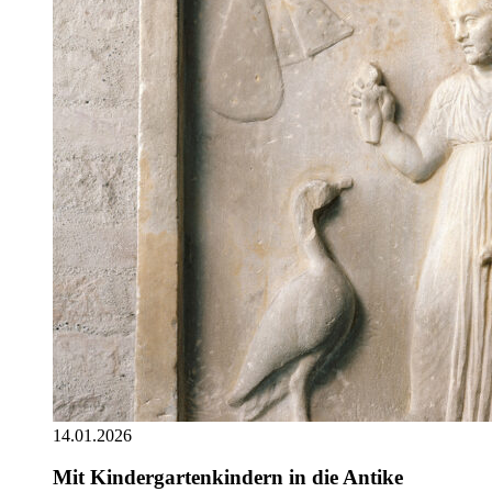
14.01.2026
Mit Kindergartenkindern in die Antike