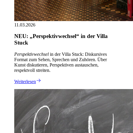
11.03.2026
NEU: „Perspektivwechsel“ in der Villa
Stuck
Perspektivwechsel
in der Villa Stuck: Diskursives
Format zum Sehen, Sprechen und Zuhören. Über
Kunst diskutieren, Perspektiven austauschen,
respektvoll streiten.
Weiterlesen