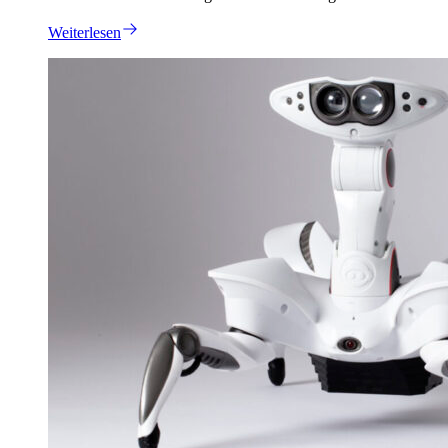
Weiterlesen