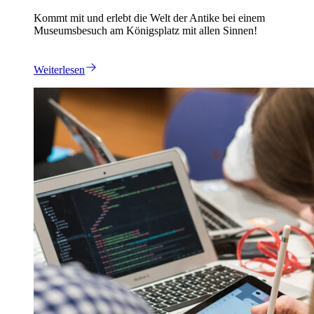
Kommt mit und erlebt die Welt der Antike bei einem
Museumsbesuch am Königsplatz mit allen Sinnen!
Weiterlesen