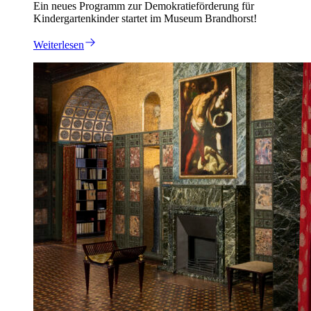
Ein neues Programm zur Demokratieförderung für
Kindergartenkinder startet im Museum Brandhorst!
Weiterlesen