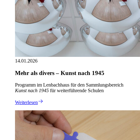
14.01.2026
Mehr als divers – Kunst nach 1945
Programm im Lenbachhaus für den Sammlungsbereich
Kunst nach 1945
für weiterführende Schulen
Weiterlesen