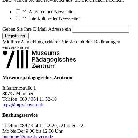
Allgemeiner Newsletter
Interkultureller Newsletter
Geben Sie Ihre E-Mail-Adresse ein
Registrieren
Mit Ihrer Anmeldung erklären Sie sich mit den
Bedingungen
einverstanden.
Museumspädagogisches Zentrum
Infanteriestraße 1
80797 München
Telefon: 089 / 954 11 52-10
mpz@mpz-bayern.de
Buchungsservice
Telefon: 089 / 954 11 52-20, -21 oder -22,
Mo bis Do: 9.00 bis 12.00 Uhr
buchung@mpz-bayern.de