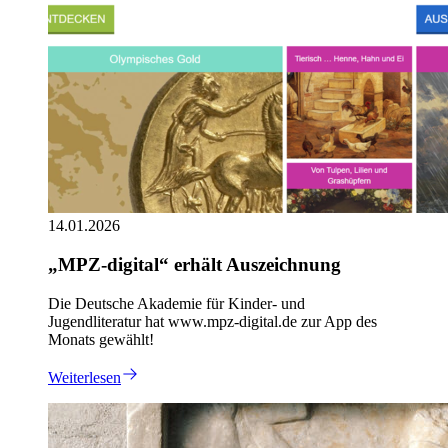
14.01.2026
„MPZ-digital“ erhält Auszeichnung
Die Deutsche Akademie für Kinder- und
Jugendliteratur hat www.mpz-digital.de zur App des
Monats gewählt!
Weiterlesen