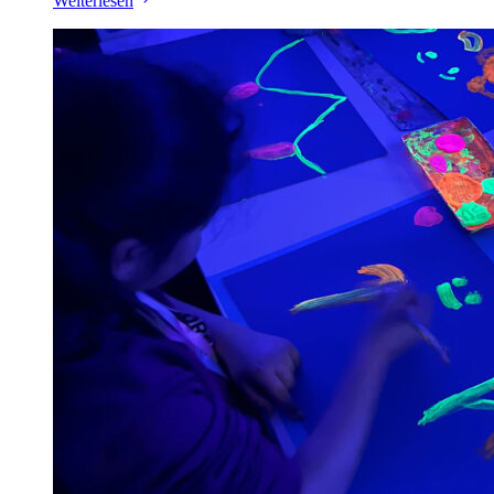
Weiterlesen