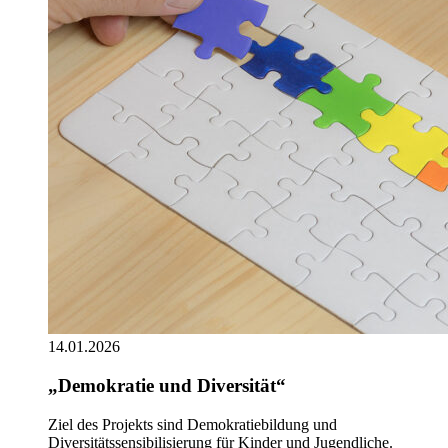
14.01.2026
„Demokratie und Diversität“
Ziel des Projekts sind Demokratiebildung und
Diversitätssensibilisierung für Kinder und Jugendliche.