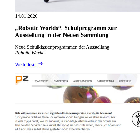
14.01.2026
„Robotic Worlds“. Schulprogramm zur
Ausstellung in der Neuen Sammlung
Neue Schulklassenprogrammen der Ausstellung
Robotic Worlds
Weiterlesen