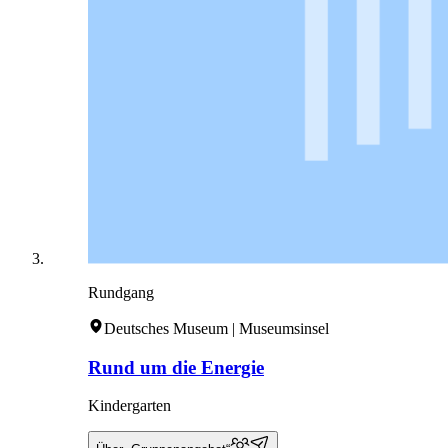
Rundgang
Deutsches Museum | Museumsinsel
Rund um die Energie
Kindergarten