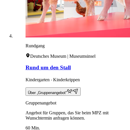
Rundgang
Deutsches Museum | Museumsinsel
Rund um den Stall
Kindergarten ‧ Kinderkrippen
Über „Gruppenangebot“
Gruppenangebot
Angebot für Gruppen, das Sie beim MPZ mit
Wunschtermin anfragen können.
60 Min.