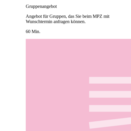
Gruppenangebot
Angebot für Gruppen, das Sie beim MPZ mit
Wunschtermin anfragen können.
60 Min.