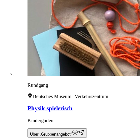
Rundgang
Deutsches Museum | Verkehrszentrum
Physik spielerisch
Kindergarten
Über „Gruppenangebot“