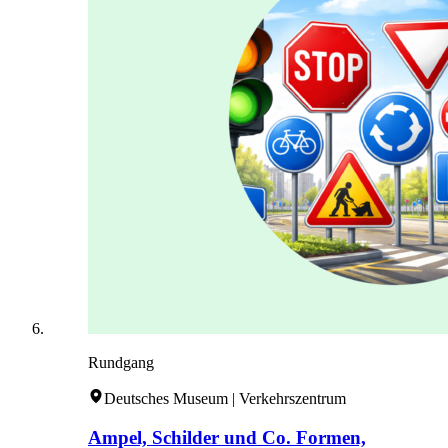
Rundgang
Deutsches Museum | Verkehrszentrum
Ampel, Schilder und Co. Formen,