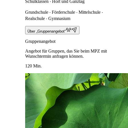
Schulklassen ‧ Hort und Ganztag
Grundschule ‧ Förderschule ‧ Mittelschule ‧
Realschule ‧ Gymnasium
Über „Gruppenangebot“
Gruppenangebot
Angebot für Gruppen, das Sie beim MPZ mit
Wunschtermin anfragen können.
120 Min.