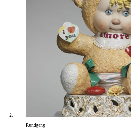
Rundgang