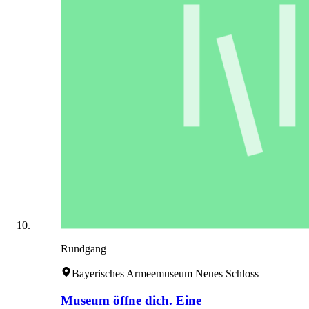
Rundgang
Bayerisches Armeemuseum Neues Schloss
Museum öffne dich. Eine