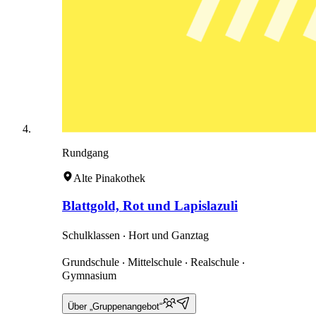
Rundgang
Alte Pinakothek
Blattgold, Rot und Lapislazuli
Schulklassen ‧ Hort und Ganztag
Grundschule ‧ Mittelschule ‧ Realschule ‧
Gymnasium
Über „Gruppenangebot“