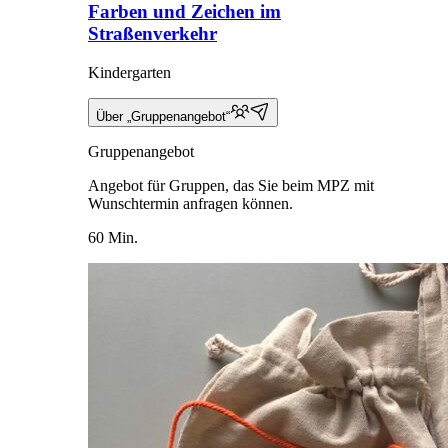
Farben und Zeichen im
Straßenverkehr
Kindergarten
Über „Gruppenangebot“
Gruppenangebot
Angebot für Gruppen, das Sie beim MPZ mit
Wunschtermin anfragen können.
60 Min.