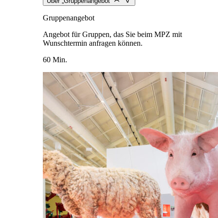
Über „Gruppenangebot“
Gruppenangebot
Angebot für Gruppen, das Sie beim MPZ mit
Wunschtermin anfragen können.
60 Min.