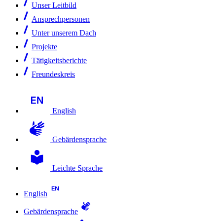
Unser Leitbild
Ansprechpersonen
Unter unserem Dach
Projekte
Tätigkeitsberichte
Freundeskreis
English
Gebärdensprache
Leichte Sprache
English
Gebärdensprache