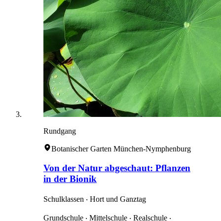
Rundgang
Botanischer Garten München-Nymphenburg
Von der Natur abgeschaut: Pflanzen
in der Bionik
Schulklassen ‧ Hort und Ganztag
Grundschule ‧ Mittelschule ‧ Realschule ‧