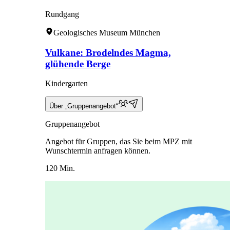
Rundgang
Geologisches Museum München
Vulkane: Brodelndes Magma,
glühende Berge
Kindergarten
Über „Gruppenangebot“
Gruppenangebot
Angebot für Gruppen, das Sie beim MPZ mit
Wunschtermin anfragen können.
120 Min.