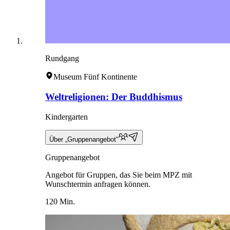
Rundgang
Museum Fünf Kontinente
Weltreligionen: Der Buddhismus
Kindergarten
Über „Gruppenangebot“
Gruppenangebot
Angebot für Gruppen, das Sie beim MPZ mit
Wunschtermin anfragen können.
120 Min.