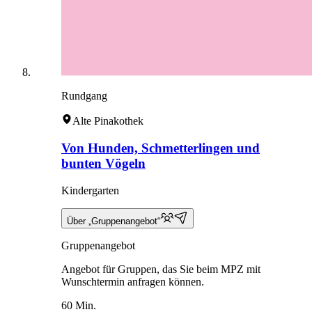
Rundgang
Alte Pinakothek
Von Hunden, Schmetterlingen und
bunten Vögeln
Kindergarten
Über „Gruppenangebot“
Gruppenangebot
Angebot für Gruppen, das Sie beim MPZ mit
Wunschtermin anfragen können.
60 Min.