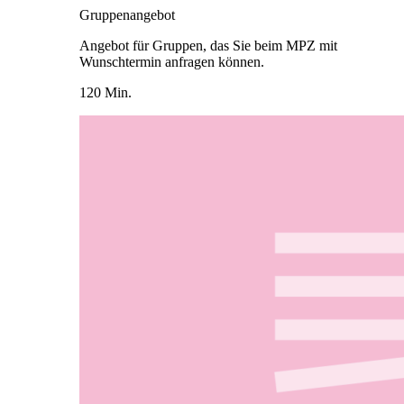
Gruppenangebot
Angebot für Gruppen, das Sie beim MPZ mit
Wunschtermin anfragen können.
120 Min.