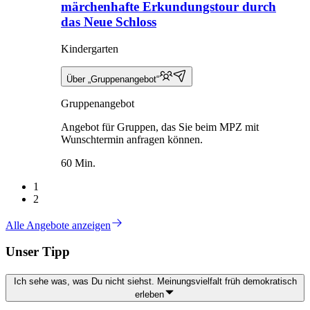
märchenhafte Erkundungstour durch
das Neue Schloss
Kindergarten
Über „Gruppenangebot“
Gruppenangebot
Angebot für Gruppen, das Sie beim MPZ mit
Wunschtermin anfragen können.
60 Min.
1
2
Alle Angebote anzeigen
Unser Tipp
Ich sehe was, was Du nicht siehst. Meinungsvielfalt früh demokratisch
erleben