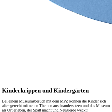
Kinderkrippen und Kindergärten
Bei einem Museumsbesuch mit dem MPZ können die Kinder sich
altersgerecht mit neuen Themen auseinandersetzen und das Museum
als Ort erleben, der Spaß macht und Neugierde weckt!