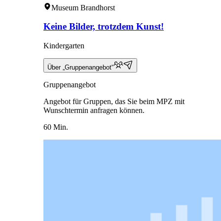
Museum Brandhorst
Keine Bilder, trotzdem Kunst!
Kindergarten
Über „Gruppenangebot“
Gruppenangebot
Angebot für Gruppen, das Sie beim MPZ mit
Wunschtermin anfragen können.
60 Min.