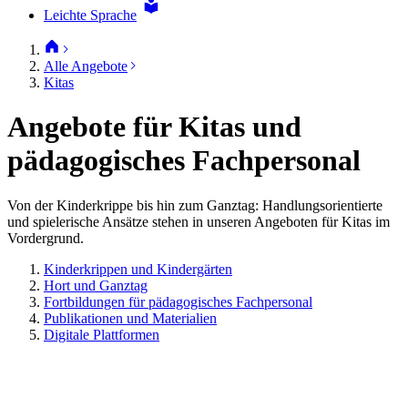
Leichte Sprache
Alle Angebote
Kitas
Angebote für Kitas und
pädagogisches Fachpersonal
Von der Kinderkrippe bis hin zum Ganztag: Handlungsorientierte
und spielerische Ansätze stehen in unseren Angeboten für Kitas im
Vordergrund.
Kinderkrippen und Kindergärten
Hort und Ganztag
Fortbildungen für pädagogisches Fachpersonal
Publikationen und Materialien
Digitale Plattformen