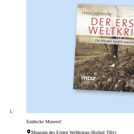
Entdecke Museen!
Museum des Ersten Weltkriegs (Reduit Tilly)