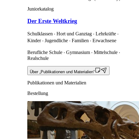
Juniorkatalog
Der Erste Weltkrieg
Schulklassen ‧ Hort und Ganztag ‧ Lehrkräfte ‧
Kinder ‧ Jugendliche ‧ Familien ‧ Erwachsene
Berufliche Schule ‧ Gymnasium ‧ Mittelschule ‧
Realschule
Über „Publikationen und Materialien“
Publikationen und Materialien
Bestellung