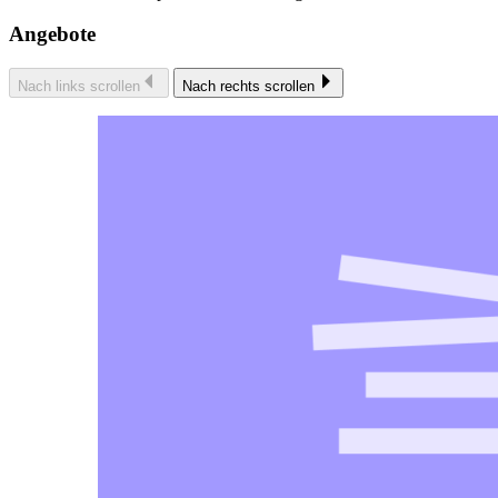
Angebote
Nach links scrollen
Nach rechts scrollen