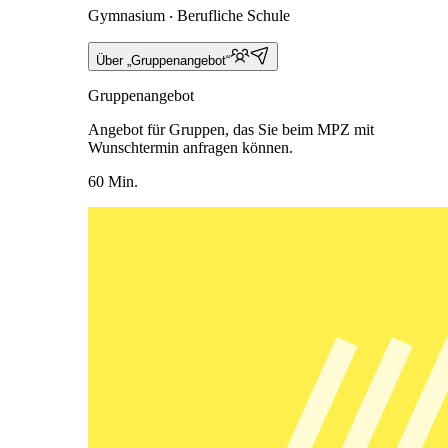
Gymnasium ‧ Berufliche Schule
Über „Gruppenangebot“
Gruppenangebot
Angebot für Gruppen, das Sie beim MPZ mit
Wunschtermin anfragen können.
60 Min.