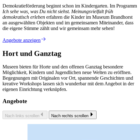
Demokratieförderung beginnt schon im Kindergarten. Im Programm
Ich sehe was, was Du nicht siehst. Meinungsvielfalt früh
demokratisch erleben
erfahren die Kinder im Museum Brandhorst
an ausgewählten Objekten und im gemeinsamen Miteinander, dass
die eigene Stimme zählt und wir gemeinsam mehr sehen!
Angebote anzeigen
Hort und Ganztag
Museen bieten für Horte und den offenen Ganztag besondere
Möglichkeit, Kindern und Jugendlichen neue Welten zu eröffnen.
Begegnungen mit Originalen vor Ort, spannende Geschichten und
kreative Workshops lassen sich wunderbar mit dem Angebot in der
eigenen Einrichtung verknüpfen.
Angebote
Nach links scrollen
Nach rechts scrollen