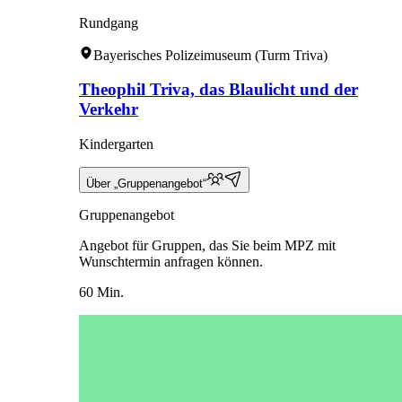
Rundgang
Bayerisches Polizeimuseum (Turm Triva)
Theophil Triva, das Blaulicht und der
Verkehr
Kindergarten
Über „Gruppenangebot“
Gruppenangebot
Angebot für Gruppen, das Sie beim MPZ mit
Wunschtermin anfragen können.
60 Min.