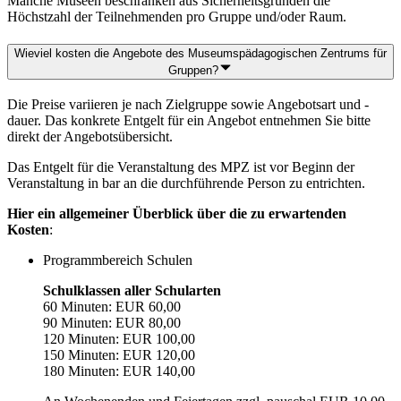
Manche Museen beschränken aus Sicherheitsgründen die
Höchstzahl der Teilnehmenden pro Gruppe und/oder Raum.
Wieviel kosten die Angebote des Museumspädagogischen Zentrums für
Gruppen?
Die Preise variieren je nach Zielgruppe sowie Angebotsart und -
dauer. Das konkrete Entgelt für ein Angebot entnehmen Sie bitte
direkt der Angebotsübersicht.
Das Entgelt für die Veranstaltung des MPZ ist vor Beginn der
Veranstaltung in bar an die durchführende Person zu entrichten.
Hier ein allgemeiner Überblick über die zu erwartenden
Kosten
:
Programmbereich Schulen
Schulklassen aller Schularten
60 Minuten: EUR 60,00
90 Minuten: EUR 80,00
120 Minuten: EUR 100,00
150 Minuten: EUR 120,00
180 Minuten: EUR 140,00