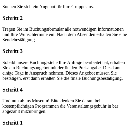
Suchen Sie sich ein Angebot für Ihre Gruppe aus.
Schritt 2
Tragen Sie im Buchungsformular alle notwendigen Informationen
und Ihre Wunschtermine ein. Nach dem Absenden erhalten Sie eine
Sendebestätigung.
Schritt 3
Sobald unsere Buchungsstelle Ihre Anfrage bearbeitet hat, erhalten
Sie ein Buchungsangebot mit der finalen Preisangabe. Dies kann
einige Tage in Anspruch nehmen. Dieses Angebot müssen Sie
bestätigen, erst dann erhalten Sie die finale Buchungsbestätigung.
Schritt 4
Und nun ab ins Museum! Bitte denken Sie daran, bei
kostenpflichtigen Programmen die Veranstaltungsgebühr in bar
abgezählt mitzubringen.
Schritt 1