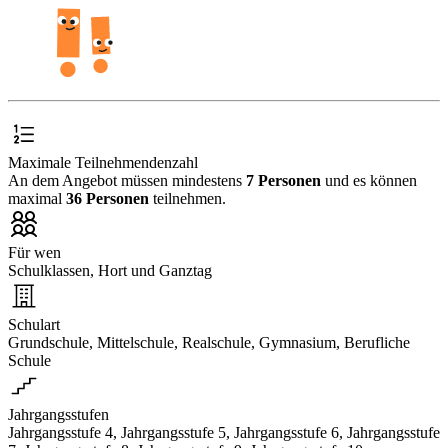
Maximale Teilnehmendenzahl
An dem Angebot müssen mindestens
7 Personen
und es können
maximal
36 Personen
teilnehmen.
Für wen
Schulklassen, Hort und Ganztag
Schulart
Grundschule, Mittelschule, Realschule, Gymnasium, Berufliche
Schule
Jahrgangsstufen
Jahrgangsstufe 4, Jahrgangsstufe 5, Jahrgangsstufe 6, Jahrgangsstufe