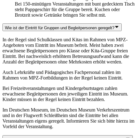
Bei 150-minütigen Veranstaltungen mit bunt gedecktem Tisch
steht Pappgeschirr für die Gruppe bereit. Kuchen oder
Brotzeit sowie Getränke bringen Sie selbst mit.
Wie ist der Eintritt für Gruppen und Begleitpersonen geregelt?
In der Regel sind Schulklassen und Kitas im Rahmen von MPZ-
Angeboten vom Eintritt ins Museum befreit. Meist haben zwei
erwachsene Begleitpersonen pro Klasse oder Kita-Gruppe freien
Eintritt. Bei nachweislich erhöhtem Betreuungsaufwand kann die
Anzahl der Begleitpersonen ohne Mehrkosten erhöht werden.
Auch Lehrkräfte und Pädagogisches Fachpersonal zahlen im
Rahmen von MPZ-Fortbildungen in der Regel keinen Eintritt.
Bei Freizeitveranstaltungen und Kindergeburtstagen zahlen
erwachsene Begleitpersonen den jeweiligen Eintritt ins Museum.
Kinder müssen in der Regel keinen Eintritt bezahlen.
Im Deutschen Museum, im Deutschen Museum Verkehrszentrum
und in der Flugwerft Schleißheim sind die Eintritte bei allen
Veranstaltungen eigens geregelt. Informieren Sie sich bitte hierzu im
Vorfeld der Veranstaltung.