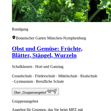
Rundgang
Botanischer Garten München-Nymphenburg
Obst und Gemüse: Früchte,
Blätter, Stängel, Wurzeln
Schulklassen ‧ Hort und Ganztag
Grundschule ‧ Förderschule ‧ Mittelschule ‧ Realschule
‧ Gymnasium ‧ Berufliche Schule
Über „Gruppenangebot“
Gruppenangebot
Angebot für Gruppen, das Sie beim MPZ mit