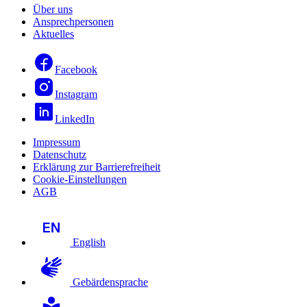
Über uns
Ansprechpersonen
Aktuelles
Facebook
Instagram
LinkedIn
Impressum
Datenschutz
Erklärung zur Barrierefreiheit
Cookie-Einstellungen
AGB
English
Gebärdensprache