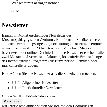
Wunschtermin anfragen können.
60 Min.
Newsletter
Einmal im Monat erscheint der Newsletter des
Museumspädagogischen Zentrums. Er informiert Sie über unsere
aktuellen Vermittlungsangebote, Fortbildungs- und Freizeittermine
sowie unsere weiteren Aktivitäten, ob in Münchner Museen,
bayernweit oder online. Der interkulturelle Newsletter erscheint alle
zwei Monate und verweist auf aktuelle, kostenfreie Veranstaltungen
des interkulturellen Programms für Einzelperson, Familien oder
interkulturelle Gruppen.
Bitte wählen Sie alle Newsletter aus, die Sie erhalten möchten.
Allgemeiner Newsletter
Interkultureller Newsletter
Geben Sie Ihre E-Mail-Adresse ein
Registrieren
Mit Ihrer Anmeldung erklären Sie sich mit den
Bedingungen