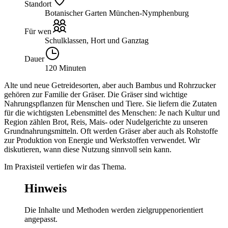
Standort
Botanischer Garten München-Nymphenburg
Für wen
Schulklassen, Hort und Ganztag
Dauer
120 Minuten
Alte und neue Getreidesorten, aber auch Bambus und Rohrzucker
gehören zur Familie der Gräser. Die Gräser sind wichtige
Nahrungspflanzen für Menschen und Tiere. Sie liefern die Zutaten
für die wichtigsten Lebensmittel des Menschen: Je nach Kultur und
Region zählen Brot, Reis, Mais- oder Nudelgerichte zu unseren
Grundnahrungsmitteln. Oft werden Gräser aber auch als Rohstoffe
zur Produktion von Energie und Werkstoffen verwendet. Wir
diskutieren, wann diese Nutzung sinnvoll sein kann.
Im Praxisteil vertiefen wir das Thema.
Hinweis
Die Inhalte und Methoden werden zielgruppenorientiert
angepasst.