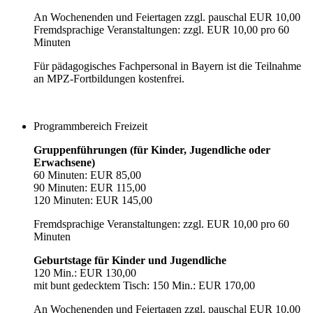
An Wochenenden und Feiertagen zzgl. pauschal EUR 10,00
Fremdsprachige Veranstaltungen: zzgl. EUR 10,00 pro 60
Minuten
Für pädagogisches Fachpersonal in Bayern ist die Teilnahme
an MPZ-Fortbildungen kostenfrei.
Programmbereich Freizeit
Gruppenführungen (für Kinder, Jugendliche oder
Erwachsene)
60 Minuten: EUR 85,00
90 Minuten: EUR 115,00
120 Minuten: EUR 145,00
Fremdsprachige Veranstaltungen: zzgl. EUR 10,00 pro 60
Minuten
Geburtstage für Kinder und Jugendliche
120 Min.: EUR 130,00
mit bunt gedecktem Tisch: 150 Min.: EUR 170,00
An Wochenenden und Feiertagen zzgl. pauschal EUR 10,00