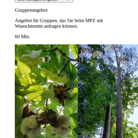
Gruppenangebot
Angebot für Gruppen, das Sie beim MPZ mit
Wunschtermin anfragen können.
60 Min.