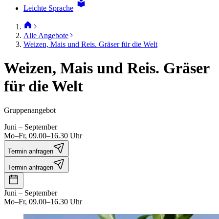
Leichte Sprache
Alle Angebote
Weizen, Mais und Reis. Gräser für die Welt
Weizen, Mais und Reis. Gräser
für die Welt
Gruppenangebot
Juni – September
Mo–Fr, 09.00–16.30 Uhr
Termin anfragen
Termin anfragen
Juni – September
Mo–Fr, 09.00–16.30 Uhr