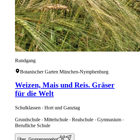
Rundgang
Botanischer Garten München-Nymphenburg
Weizen, Mais und Reis. Gräser
für die Welt
Schulklassen ‧ Hort und Ganztag
Grundschule ‧ Mittelschule ‧ Realschule ‧ Gymnasium ‧
Berufliche Schule
Über „Gruppenangebot“