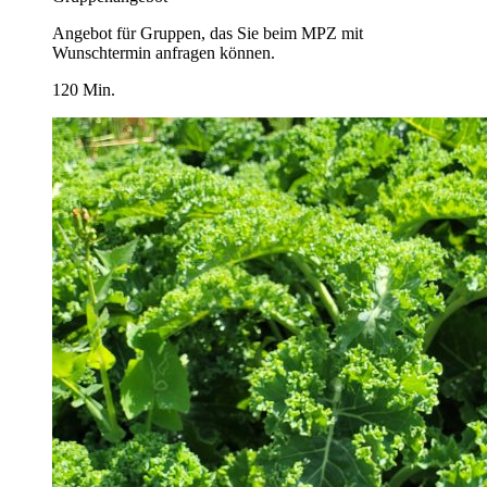
Angebot für Gruppen, das Sie beim MPZ mit
Wunschtermin anfragen können.
120 Min.