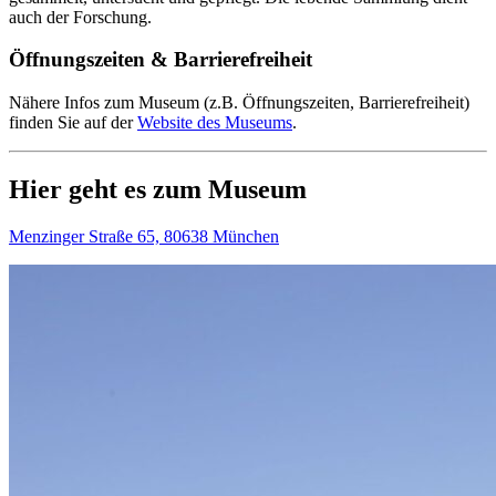
auch der Forschung.
Öffnungszeiten & Barrierefreiheit
Nähere Infos zum Museum (z.B. Öffnungszeiten, Barrierefreiheit)
finden Sie auf der
Website des Museums
.
Hier geht es zum Museum
Menzinger Straße 65, 80638 München