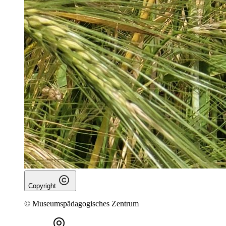
Copyright
© Museumspädagogisches Zentrum