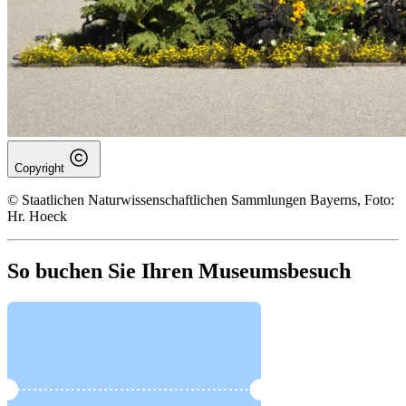
Copyright
© Staatlichen Naturwissenschaftlichen Sammlungen Bayerns, Foto:
Hr. Hoeck
So buchen Sie Ihren Museumsbesuch