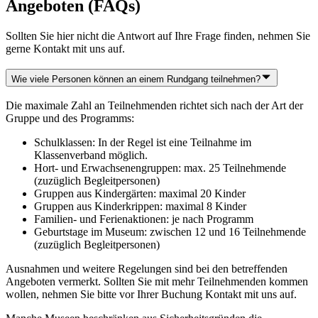
Angeboten (FAQs)
Sollten Sie hier nicht die Antwort auf Ihre Frage finden, nehmen Sie
gerne Kontakt mit uns auf.
Wie viele Personen können an einem Rundgang teilnehmen?
Die maximale Zahl an Teilnehmenden richtet sich nach der Art der
Gruppe und des Programms:
Schulklassen: In der Regel ist eine Teilnahme im
Klassenverband möglich.
Hort- und Erwachsenengruppen: max. 25 Teilnehmende
(zuzüglich Begleitpersonen)
Gruppen aus Kindergärten: maximal 20 Kinder
Gruppen aus Kinderkrippen: maximal 8 Kinder
Familien- und Ferienaktionen: je nach Programm
Geburtstage im Museum: zwischen 12 und 16 Teilnehmende
(zuzüglich Begleitpersonen)
Ausnahmen und weitere Regelungen sind bei den betreffenden
Angeboten vermerkt. Sollten Sie mit mehr Teilnehmenden kommen
wollen, nehmen Sie bitte vor Ihrer Buchung Kontakt mit uns auf.