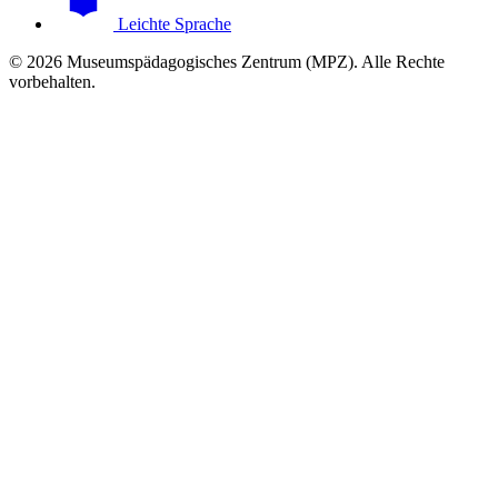
Leichte Sprache
© 2026 Museumspädagogisches Zentrum (MPZ). Alle Rechte
vorbehalten.