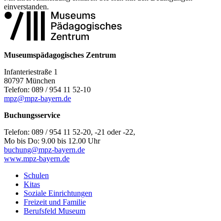
einverstanden.
Museumspädagogisches Zentrum
Infanteriestraße 1
80797 München
Telefon: 089 / 954 11 52-10
mpz@mpz-bayern.de
Buchungsservice
Telefon: 089 / 954 11 52-20, -21 oder -22,
Mo bis Do: 9.00 bis 12.00 Uhr
buchung@mpz-bayern.de
www.mpz-bayern.de
Schulen
Kitas
Soziale Einrichtungen
Freizeit und Familie
Berufsfeld Museum