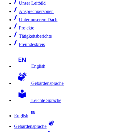
Unser Leitbild
Ansprechpersonen
Unter unserem Dach
Projekte
Tätigkeitsberichte
Freundeskreis
English
Gebärdensprache
Leichte Sprache
English
Gebärdensprache