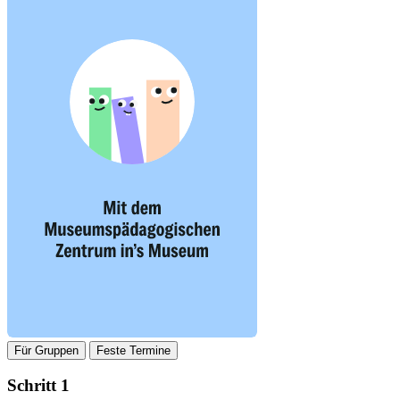
Für Gruppen
Feste Termine
Schritt 1