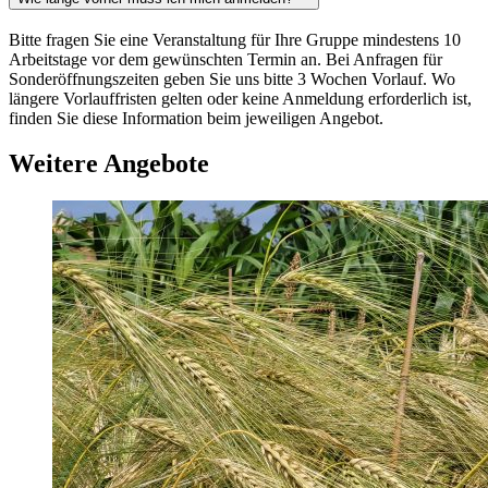
Bitte fragen Sie eine Veranstaltung für Ihre Gruppe mindestens 10
Arbeitstage vor dem gewünschten Termin an. Bei Anfragen für
Sonderöffnungszeiten geben Sie uns bitte 3 Wochen Vorlauf. Wo
längere Vorlauffristen gelten oder keine Anmeldung erforderlich ist,
finden Sie diese Information beim jeweiligen Angebot.
Weitere Angebote