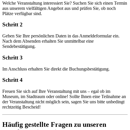
Welche Veranstaltung interessiert Sie? Suchen Sie sich einen Termin
aus unserem vielfältigen Angebot aus und prüfen Sie, ob noch
Plätze verfügbar sind.
Schritt 2
Geben Sie Ihre persönlichen Daten in das Anmeldeformular ein.
Nach dem Absenden erhalten Sie unmittelbar eine
Sendebestätigung.
Schritt 3
Im Anschluss erhalten Sie direkt die Buchungsbestätigung.
Schritt 4
Freuen Sie sich auf Ihre Veranstaltung mit uns – egal ob im
Museum, im Stadtraum oder online! Sollte Ihnen eine Teilnahme an
der Veranstaltung nicht möglich sein, sagen Sie uns bitte unbedingt
rechtzeitig Bescheid!
Häufig gestellte Fragen zu unseren