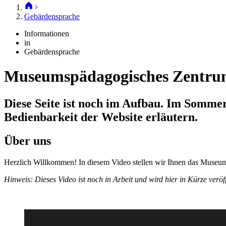
Gebärdensprache
Informationen
in
Gebärdensprache
Museumspädagogisches Zentr
Diese Seite ist noch im Aufbau. Im Somme
Bedienbarkeit der Website erläutern.
Über uns
Herzlich Willkommen! In diesem Video stellen wir Ihnen das Museums
Hinweis: Dieses Video ist noch in Arbeit und wird hier in Kürze veröff