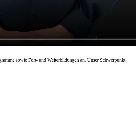
rogramme sowie Fort- und Weiterbildungen an. Unser Schwerpunkt