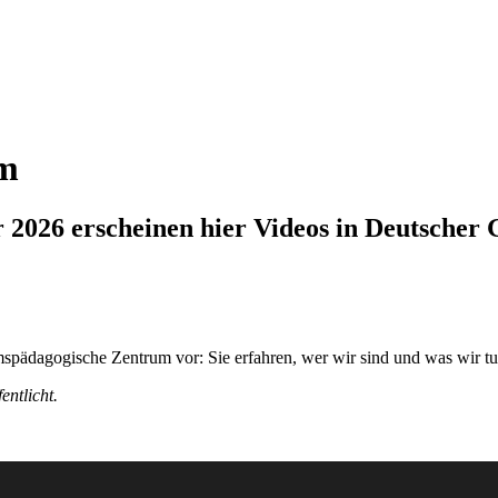
um
r 2026 erscheinen hier Videos in Deutscher
pädagogische Zentrum vor: Sie erfahren, wer wir sind und was wir tu
entlicht.