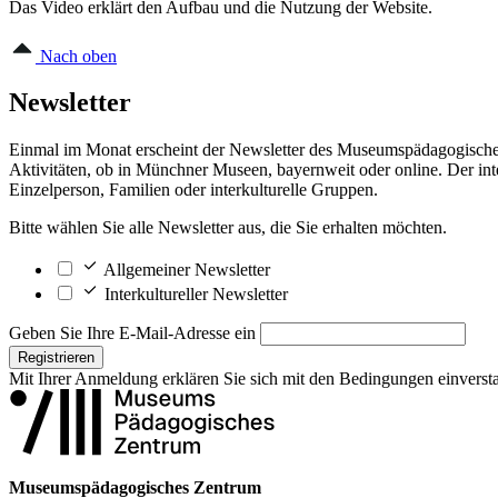
Das Video erklärt den Aufbau und die Nutzung der Website.
Nach oben
Newsletter
Einmal im Monat erscheint der Newsletter des Museumspädagogischen 
Aktivitäten, ob in Münchner Museen, bayernweit oder online. Der inter
Einzelperson, Familien oder interkulturelle Gruppen.
Bitte wählen Sie alle Newsletter aus, die Sie erhalten möchten.
Allgemeiner Newsletter
Interkultureller Newsletter
Geben Sie Ihre E-Mail-Adresse ein
Registrieren
Mit Ihrer Anmeldung erklären Sie sich mit den
Bedingungen
einverst
Museumspädagogisches Zentrum