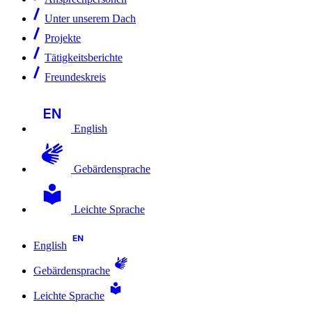
Unter unserem Dach
Projekte
Tätigkeitsberichte
Freundeskreis
English
Gebärdensprache
Leichte Sprache
English
Gebärdensprache
Leichte Sprache