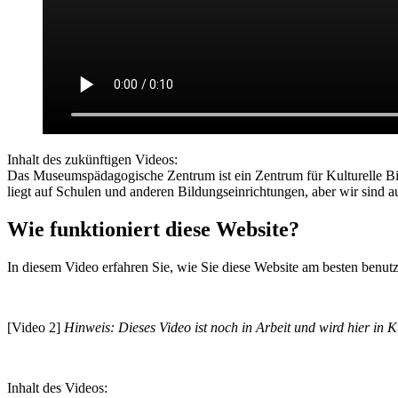
Inhalt des zukünftigen Videos:
Das Museumspädagogische Zentrum ist ein Zentrum für Kulturelle Bi
liegt auf Schulen und anderen Bildungseinrichtungen, aber wir sind au
Wie funktioniert diese Website?
In diesem Video erfahren Sie, wie Sie diese Website am besten benut
[Video 2]
Hinweis: Dieses Video ist noch in Arbeit und wird hier in Kü
Inhalt des Videos: