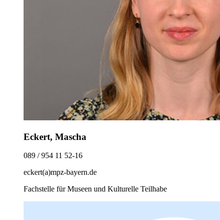
Eckert, Mascha
089 / 954 11 52-16
eckert(a)mpz-bayern.de
Fachstelle für Museen und Kulturelle Teilhabe