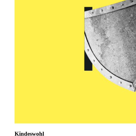
Kindeswohl