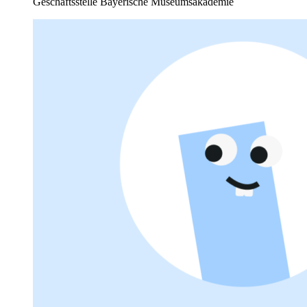
Geschäftsstelle Bayerische Museumsakademie