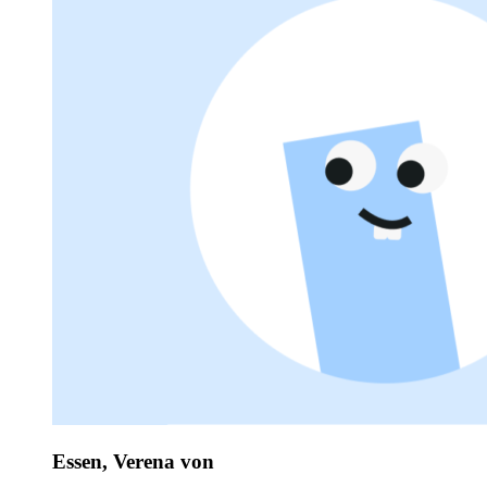
Essen, Verena von