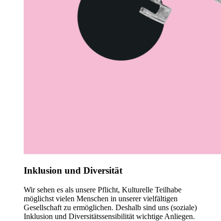
Inklusion und Diversität
Wir sehen es als unsere Pflicht, Kulturelle Teilhabe
möglichst vielen Menschen in unserer vielfältigen
Gesellschaft zu ermöglichen. Deshalb sind uns (soziale)
Inklusion und Diversitätssensibilität wichtige Anliegen.