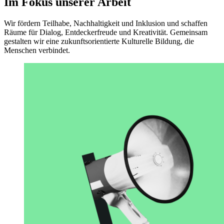
Im Fokus unserer Arbeit
Wir fördern Teilhabe, Nachhaltigkeit und Inklusion und schaffen
Räume für Dialog, Entdeckerfreude und Kreativität. Gemeinsam
gestalten wir eine zukunftsorientierte Kulturelle Bildung, die
Menschen verbindet.