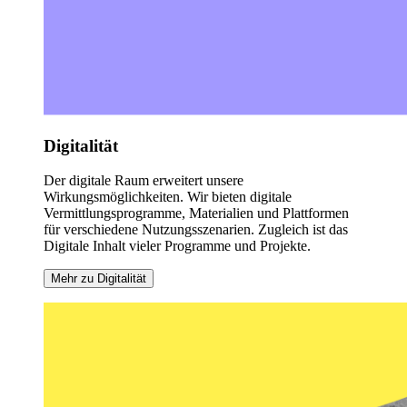
Digitalität
Der digitale Raum erweitert unsere
Wirkungsmöglichkeiten. Wir bieten digitale
Vermittlungsprogramme, Materialien und Plattformen
für verschiedene Nutzungsszenarien. Zugleich ist das
Digitale Inhalt vieler Programme und Projekte.
Mehr zu Digitalität