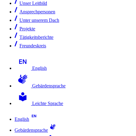
Unser Leitbild
Ansprechpersonen
Unter unserem Dach
Projekte
Tätigkeitsberichte
Freundeskreis
English
Gebärdensprache
Leichte Sprache
English
Gebärdensprache