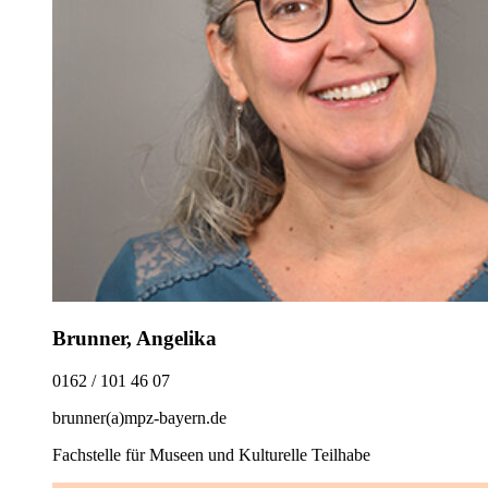
Brunner, Angelika
0162 / 101 46 07
brunner(a)mpz-bayern.de
Fachstelle für Museen und Kulturelle Teilhabe