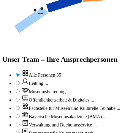
Unser Team – Ihre Ansprechpersonen
Alle Personen
35
Leitung
...
Museumsbetreuung
...
Öffentlichkeitsarbeit & Digitales
...
Fachstelle für Museen und Kulturelle Teilhabe
...
Bayerische Museumsakademie (BMA)
...
Verwaltung und Buchungsservice
...