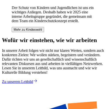
Der Schutz von Kindern und Jugendlichen ist uns ein
wichtiges Anliegen. Deshalb haben wir 2025 eine
interne Arbeitsgruppe gegründet, die gemeinsam mit
dem Team ein Kinderschutzkonzept erstellt.
Mehr zu Kindeswohl
Wofür wir einstehen, wie wir arbeiten
In unserer Arbeit folgen wir nicht nur klaren Werten, sondern auch
konkreten Zielen: Wir wollen stärken, begeistern und verändern.
Dafür richten wir uns an gesellschaftlich und wissenschaftlich
relevanten Diskursen aus und arbeiten in vielfältigen Netzwerken.
Lesen Sie in unserem Leitbild, was uns ausmacht und wie wir
Kulturelle Bildung verstehen!
Zu unserem Leitbild