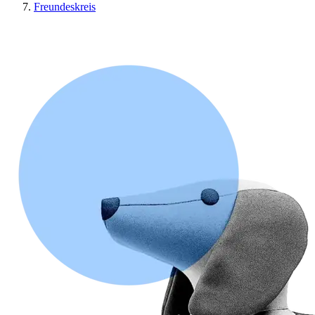
Freundeskreis