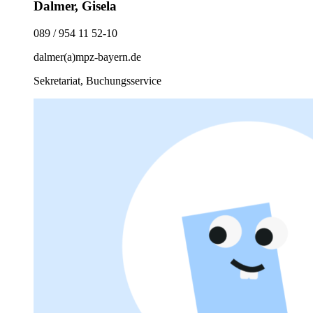
Dalmer, Gisela
089 / 954 11 52-10
dalmer(a)mpz-bayern.de
Sekretariat, Buchungsservice