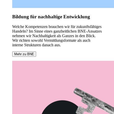
Bildung für nachhaltige Entwicklung
Welche Kompetenzen brauchen wir für zukunftsfähiges
Handeln? Im Sinne eines ganzheitlichen BNE-Ansatzes
nehmen wir Nachhaltigkeit als Ganzes in den Blick.
Wir richten sowohl Vermittlungsformate als auch
interne Strukturen danach aus.
Mehr zu BNE