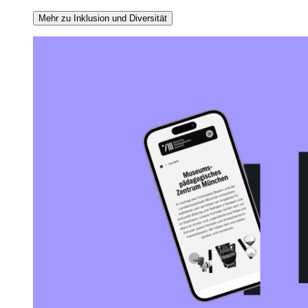
Mehr zu Inklusion und Diversität