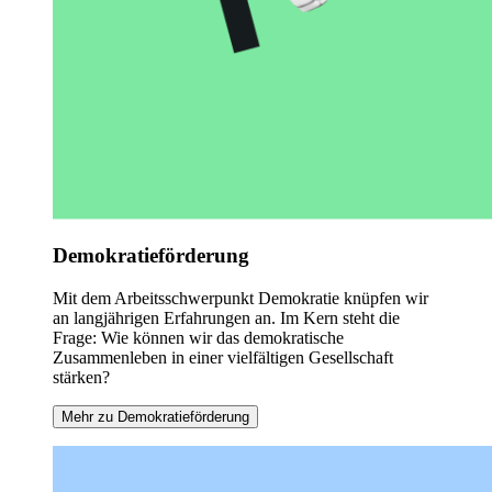
Demokratieförderung
Mit dem Arbeitsschwerpunkt Demokratie knüpfen wir
an langjährigen Erfahrungen an. Im Kern steht die
Frage: Wie können wir das demokratische
Zusammenleben in einer vielfältigen Gesellschaft
stärken?
Mehr zu Demokratieförderung