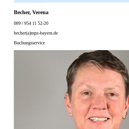
Becher, Verena
089 / 954 11 52-20
becher(a)mpz-bayern.de
Buchungsservice