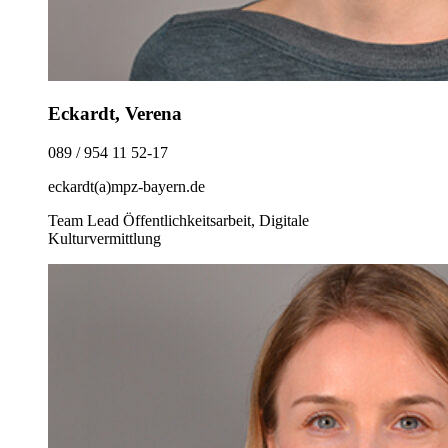
Eckardt, Verena
089 / 954 11 52-17
eckardt(a)mpz-bayern.de
Team Lead Öffentlichkeitsarbeit, Digitale
Kulturvermittlung