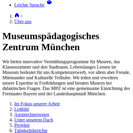
Leichte Sprache
Über uns
Museumspädagogisches
Zentrum München
Wir bieten innovative Vermittlungsprogramme für Museen, das
Klassenzimmer und den Stadtraum. Lebenslanges Lernen im
Museum bedeutet für uns Kompetenzerwerb, vor allem aber Freude,
Miteinander und Kulturelle Teilhabe. Wir teilen und erweitern
unsere Expertise in Fortbildungen und beraten Museen bei
didaktischen Fragen. Das MPZ ist eine gemeinsame Einrichtung des
Freistaates Bayern und der Landeshauptstadt München.
Im Fokus unserer Arbeit
Leitbild
Ansprechpersonen
Unter unserem Dach
Projekte
Tätigkeitsberichte