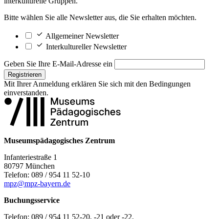
interkulturelle Gruppen.
Bitte wählen Sie alle Newsletter aus, die Sie erhalten möchten.
Allgemeiner Newsletter
Interkultureller Newsletter
Geben Sie Ihre E-Mail-Adresse ein
Registrieren
Mit Ihrer Anmeldung erklären Sie sich mit den
Bedingungen
einverstanden.
Museumspädagogisches Zentrum
Infanteriestraße 1
80797 München
Telefon: 089 / 954 11 52-10
mpz@mpz-bayern.de
Buchungsservice
Telefon: 089 / 954 11 52-20, -21 oder -22,