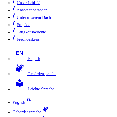
Unser Leitbild
Ansprechpersonen
Unter unserem Dach
Projekte
Tätigkeitsberichte
Freundeskreis
English
Gebärdensprache
Leichte Sprache
English
Gebärdensprache