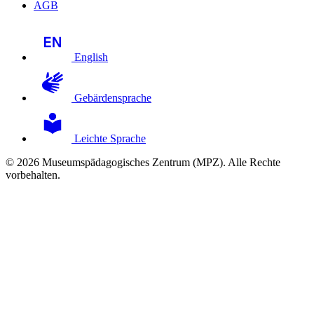
AGB
English
Gebärdensprache
Leichte Sprache
© 2026 Museumspädagogisches Zentrum (MPZ). Alle Rechte
vorbehalten.