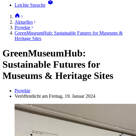
Leichte Sprache
Aktuelles
Projekte
GreenMuseumHub: Sustainable Futures for Museums &
Heritage Sites
GreenMuseumHub:
Sustainable Futures for
Museums & Heritage Sites
Projekte
Veröffentlicht am Freitag, 19. Januar 2024