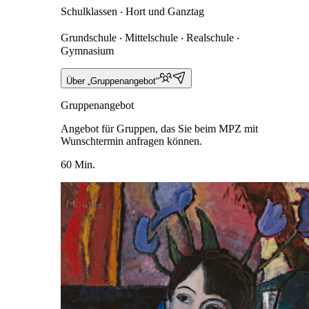
Schulklassen ‧ Hort und Ganztag
Grundschule ‧ Mittelschule ‧ Realschule ‧
Gymnasium
Über „Gruppenangebot“
Gruppenangebot
Angebot für Gruppen, das Sie beim MPZ mit
Wunschtermin anfragen können.
60 Min.