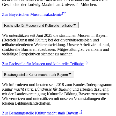
Geschichte der Ludwig-Maximilian-Universität München.
Zur Bayerischen Museumsakademie
Fachstelle für Museen und Kulturelle Teilhabe
Wir unterstützen seit Juni 2025 die staatlichen Museen in Bayern
(Bereich Kunst und Kultur) bei der diversitätssensiblen und
teilhabeorientierten Weiterentwicklung. Unsere Arbeit zielt darauf,
strukturelle Barrieren abzubauen, Mitgestaltung zu verankern und
vielfältige Perspektiven sichtbar zu machen.
Zur Fachstelle für Museen und kulturelle Teilhabe
Beratungsstelle Kultur macht stark Bayern
Wir informieren und beraten seit 2018 zum Bundesförderprogramm
Kultur macht stark. Bündnisse für Bildung
und arbeiten dazu eng
mit der Landesvereinigung Kulturelle Bildung Bayern zusammen.
Wir vernetzen und unterstützen mit unseren Veranstaltungen die
lokalen Bildungslandschaften.
Zur Beratungsstelle Kultur macht stark Bayern