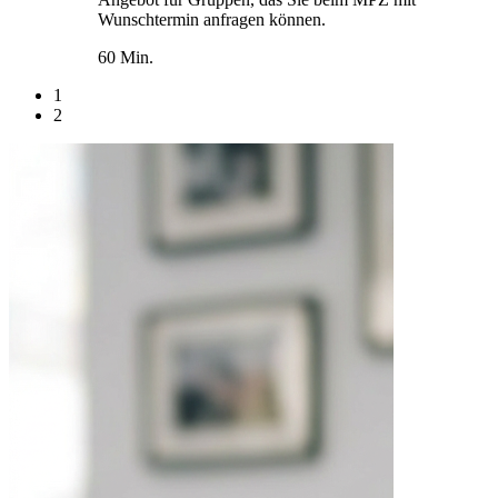
Wunschtermin anfragen können.
60 Min.
1
2