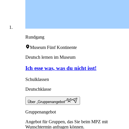
Rundgang
Museum Fünf Kontinente
Deutsch lernen im Museum
Ich esse was, was du nicht isst!
Schulklassen
Deutschklasse
Über „Gruppenangebot“
Gruppenangebot
Angebot für Gruppen, das Sie beim MPZ mit
Wunschtermin anfragen können.