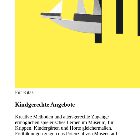
Für Kitas
Kindgerechte Angebote
Kreative Methoden und altersgerechte Zugänge
ermöglichen spielerisches Lernen im Museum, für
Krippen, Kindergärten und Horte gleichermaßen.
Fortbildungen zeigen das Potenzial von Museen auf.