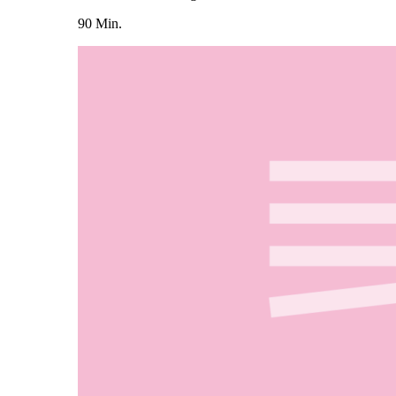
90 Min.