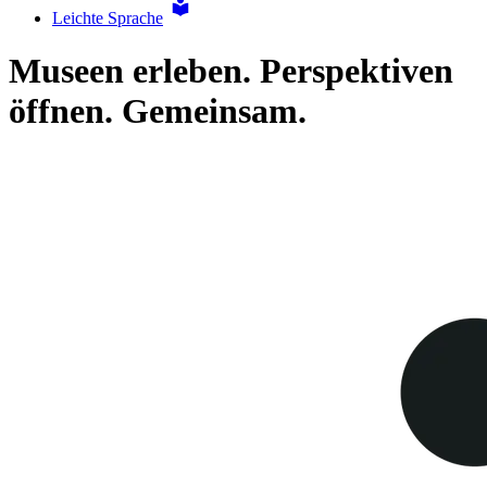
Leichte Sprache
Museen erleben. Perspektiven
öffnen. Gemeinsam.