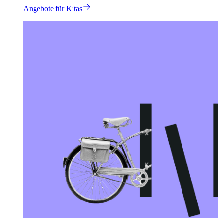
Angebote für Kitas