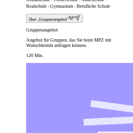
Realschule ‧ Gymnasium ‧ Berufliche Schule
Über „Gruppenangebot“
Gruppenangebot
Angebot für Gruppen, das Sie beim MPZ mit
Wunschtermin anfragen können.
120 Min.