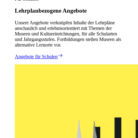
Lehrplanbezogene Angebote
Unsere Angebote verknüpfen Inhalte der Lehrpläne
anschaulich und erlebnisorientiert mit Themen der
Museen und Kultureinrichtungen, für alle Schularten
und Jahrgangsstufen. Fortbildungen stellen Museen als
alternative Lernorte vor.
Angebote für Schulen