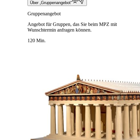
Über „Gruppenangebot“
Gruppenangebot
Angebot für Gruppen, das Sie beim MPZ mit
Wunschtermin anfragen können.
120 Min.