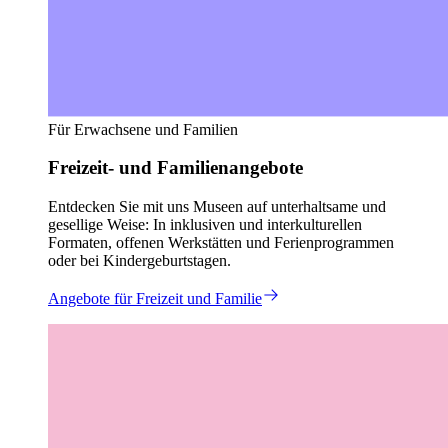
Für Erwachsene und Familien
Freizeit- und Familienangebote
Entdecken Sie mit uns Museen auf unterhaltsame und
gesellige Weise: In inklusiven und interkulturellen
Formaten, offenen Werkstätten und Ferienprogrammen
oder bei Kindergeburtstagen.
Angebote für Freizeit und Familie