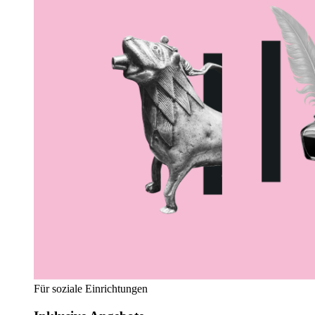
Für soziale Einrichtungen