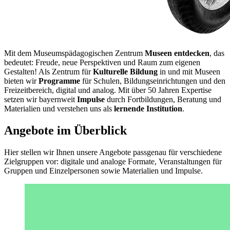
Mit dem Museumspädagogischen Zentrum
Museen entdecken
, das
bedeutet: Freude, neue Perspektiven und Raum zum eigenen
Gestalten! Als Zentrum für
Kulturelle Bildung
in und mit Museen
bieten wir
Programme
für Schulen, Bildungseinrichtungen und den
Freizeitbereich, digital und analog. Mit über 50 Jahren Expertise
setzen wir bayernweit
Impulse
durch Fortbildungen, Beratung und
Materialien und verstehen uns als
lernende Institution
.
Angebote im Überblick
Hier stellen wir Ihnen unsere Angebote passgenau für verschiedene
Zielgruppen vor: digitale und analoge Formate, Veranstaltungen für
Gruppen und Einzelpersonen sowie Materialien und Impulse.