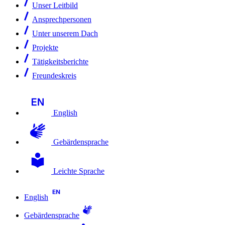
Unser Leitbild
Ansprechpersonen
Unter unserem Dach
Projekte
Tätigkeitsberichte
Freundeskreis
English
Gebärdensprache
Leichte Sprache
English
Gebärdensprache