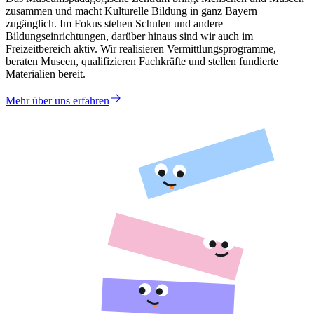
zusammen und macht Kulturelle Bildung in ganz Bayern
zugänglich. Im Fokus stehen Schulen und andere
Bildungseinrichtungen, darüber hinaus sind wir auch im
Freizeitbereich aktiv. Wir realisieren Vermittlungsprogramme,
beraten Museen, qualifizieren Fachkräfte und stellen fundierte
Materialien bereit.
Mehr über uns erfahren