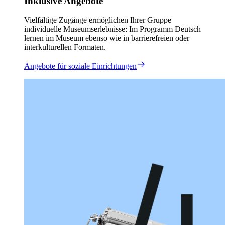
Inklusive Angebote
Vielfältige Zugänge ermöglichen Ihrer Gruppe
individuelle Museumserlebnisse: Im Programm Deutsch
lernen im Museum ebenso wie in barrierefreien oder
interkulturellen Formaten.
Angebote für soziale Einrichtungen