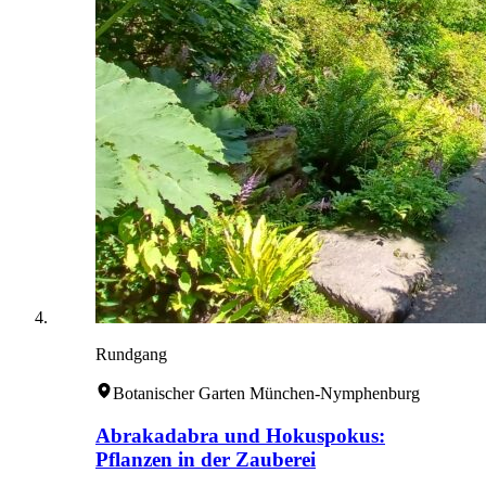
Rundgang
Botanischer Garten München-Nymphenburg
Abrakadabra und Hokuspokus:
Pflanzen in der Zauberei