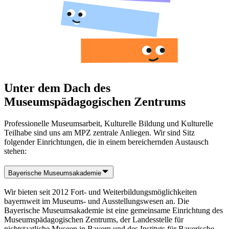
Unter dem Dach des
Museumspädagogischen Zentrums
Professionelle Museumsarbeit, Kulturelle Bildung und Kulturelle
Teilhabe sind uns am MPZ zentrale Anliegen. Wir sind Sitz
folgender Einrichtungen, die in einem bereichernden Austausch
stehen:
Bayerische Museumsakademie
Wir bieten seit 2012 Fort- und Weiterbildungsmöglichkeiten
bayernweit im Museums- und Ausstellungswesen an. Die
Bayerische Museumsakademie ist eine gemeinsame Einrichtung des
Museumspädagogischen Zentrums, der Landesstelle für
nichtstaatliche Museen in Bayern und des Instituts für Bayerische