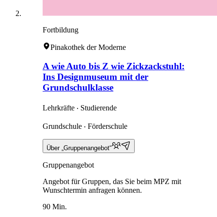
Fortbildung
Pinakothek der Moderne
A wie Auto bis Z wie Zickzackstuhl:
Ins Designmuseum mit der
Grundschulklasse
Lehrkräfte ‧ Studierende
Grundschule ‧ Förderschule
Über „Gruppenangebot“
Gruppenangebot
Angebot für Gruppen, das Sie beim MPZ mit
Wunschtermin anfragen können.
90 Min.