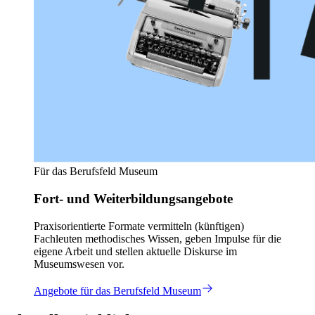
Für das Berufsfeld Museum
Fort- und Weiterbildungsangebote
Praxisorientierte Formate vermitteln (künftigen)
Fachleuten methodisches Wissen, geben Impulse für die
eigene Arbeit und stellen aktuelle Diskurse im
Museumswesen vor.
Angebote für das Berufsfeld Museum