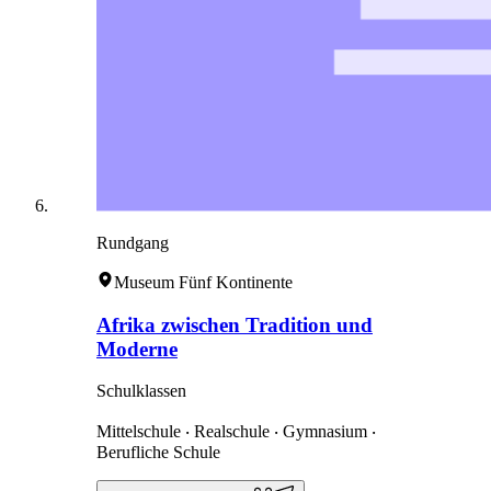
Rundgang
Museum Fünf Kontinente
Afrika zwischen Tradition und
Moderne
Schulklassen
Mittelschule ‧ Realschule ‧ Gymnasium ‧
Berufliche Schule