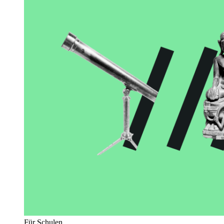
Für Schulen