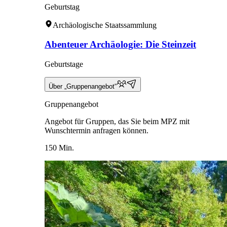
Geburtstag
Archäologische Staatssammlung
Abenteuer Archäologie: Die Steinzeit
Geburtstage
Über „Gruppenangebot“
Gruppenangebot
Angebot für Gruppen, das Sie beim MPZ mit
Wunschtermin anfragen können.
150 Min.