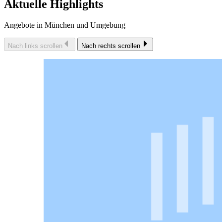
Aktuelle Highlights
Angebote in München und Umgebung
Nach links scrollen
Nach rechts scrollen