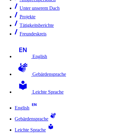
Unter unserem Dach
Projekte
Tätigkeitsberichte
Freundeskreis
English
Gebärdensprache
Leichte Sprache
English
Gebärdensprache
Leichte Sprache