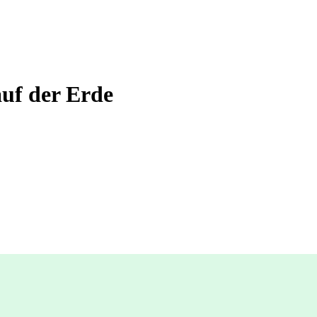
auf der Erde