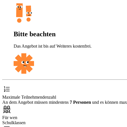
Bitte beachten
Das Angebot ist bis auf Weiteres kostenfrei.
Maximale Teilnehmendenzahl
An dem Angebot müssen mindestens
7 Personen
und es können ma
Für wen
Schulklassen