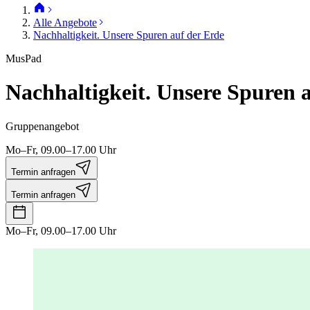
Alle Angebote
Nachhaltigkeit. Unsere Spuren auf der Erde
MusPad
Nachhaltigkeit. Unsere Spuren 
Gruppenangebot
Mo–Fr, 09.00–17.00 Uhr
Termin anfragen
Termin anfragen
Mo–Fr, 09.00–17.00 Uhr