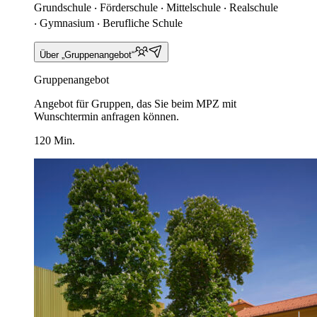
Grundschule ‧ Förderschule ‧ Mittelschule ‧ Realschule
‧ Gymnasium ‧ Berufliche Schule
Über „Gruppenangebot“
Gruppenangebot
Angebot für Gruppen, das Sie beim MPZ mit
Wunschtermin anfragen können.
120 Min.