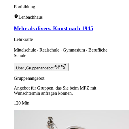
Fortbildung
Lenbachhaus
Mehr als divers. Kunst nach 1945
Lehrkräfte
Mittelschule ‧ Realschule ‧ Gymnasium ‧ Berufliche
Schule
Über „Gruppenangebot“
Gruppenangebot
Angebot für Gruppen, das Sie beim MPZ mit
Wunschtermin anfragen können.
120 Min.