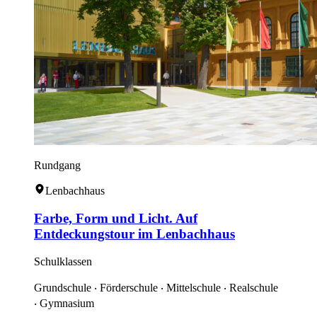
Rundgang
Lenbachhaus
Farbe, Form und Licht. Auf
Entdeckungstour im Lenbachhaus
Schulklassen
Grundschule ‧ Förderschule ‧ Mittelschule ‧ Realschule
‧ Gymnasium