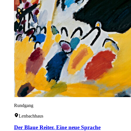
Rundgang
Lenbachhaus
Der Blaue Reiter. Eine neue Sprache