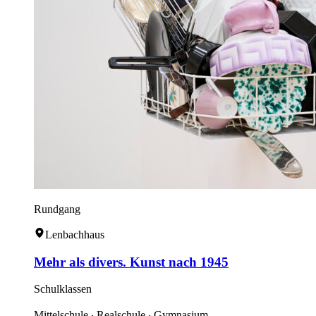
Rundgang
Lenbachhaus
Mehr als divers. Kunst nach 1945
Schulklassen
Mittelschule ‧ Realschule ‧ Gymnasium