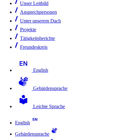
Unser Leitbild
Ansprechpersonen
Unter unserem Dach
Projekte
Tätigkeitsberichte
Freundeskreis
English
Gebärdensprache
Leichte Sprache
English
Gebärdensprache