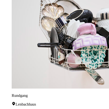
Rundgang
Lenbachhaus