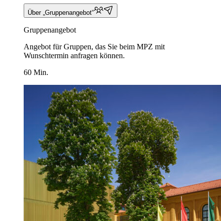
Über „Gruppenangebot“
Gruppenangebot
Angebot für Gruppen, das Sie beim MPZ mit
Wunschtermin anfragen können.
60 Min.