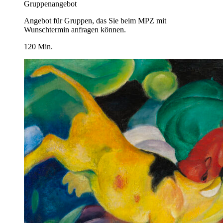
Gruppenangebot
Angebot für Gruppen, das Sie beim MPZ mit
Wunschtermin anfragen können.
120 Min.