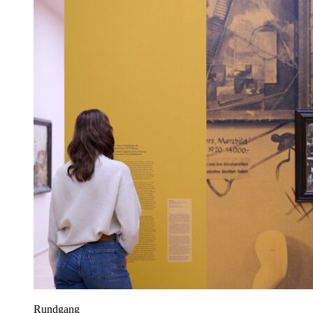
Rundgang