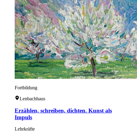
Fortbildung
Lenbachhaus
Erzählen, schreiben, dichten. Kunst als
Impuls
Lehrkräfte