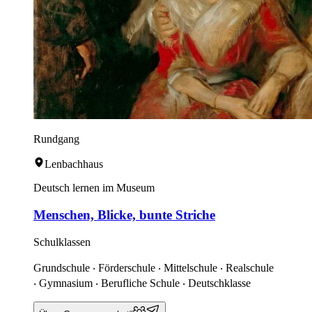
Rundgang
Lenbachhaus
Deutsch lernen im Museum
Menschen, Blicke, bunte Striche
Schulklassen
Grundschule ‧ Förderschule ‧ Mittelschule ‧ Realschule
‧ Gymnasium ‧ Berufliche Schule ‧ Deutschklasse