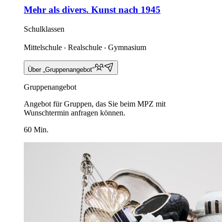
Mehr als divers. Kunst nach 1945
Schulklassen
Mittelschule ‧ Realschule ‧ Gymnasium
Über „Gruppenangebot“
Gruppenangebot
Angebot für Gruppen, das Sie beim MPZ mit
Wunschtermin anfragen können.
60 Min.