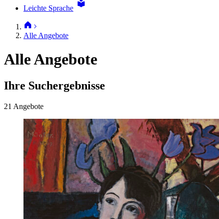
Leichte Sprache
Alle Angebote
Alle Angebote
Ihre Suchergebnisse
21 Angebote