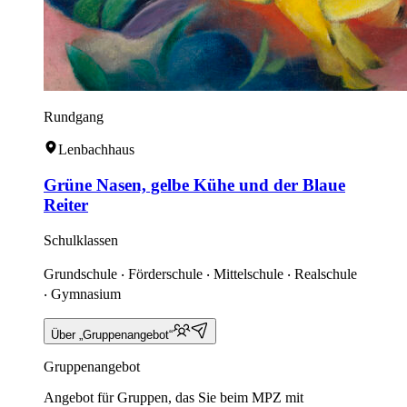
Rundgang
Lenbachhaus
Grüne Nasen, gelbe Kühe und der Blaue
Reiter
Schulklassen
Grundschule ‧ Förderschule ‧ Mittelschule ‧ Realschule
‧ Gymnasium
Über „Gruppenangebot“
Gruppenangebot
Angebot für Gruppen, das Sie beim MPZ mit