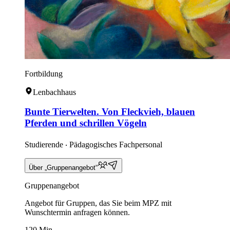
Fortbildung
Lenbachhaus
Bunte Tierwelten. Von Fleckvieh, blauen
Pferden und schrillen Vögeln
Studierende ‧ Pädagogisches Fachpersonal
Über „Gruppenangebot“
Gruppenangebot
Angebot für Gruppen, das Sie beim MPZ mit
Wunschtermin anfragen können.
120 Min.