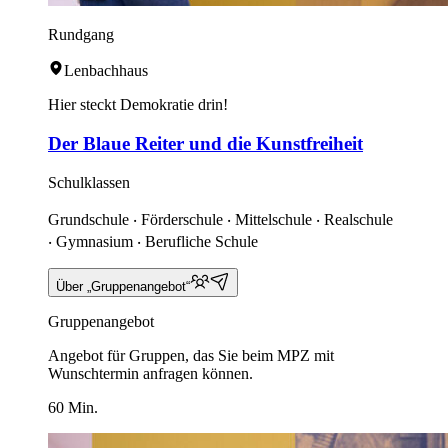
Rundgang
Lenbachhaus
Hier steckt Demokratie drin!
Der Blaue Reiter und die Kunstfreiheit
Schulklassen
Grundschule ‧ Förderschule ‧ Mittelschule ‧ Realschule
‧ Gymnasium ‧ Berufliche Schule
Über „Gruppenangebot“
Gruppenangebot
Angebot für Gruppen, das Sie beim MPZ mit
Wunschtermin anfragen können.
60 Min.