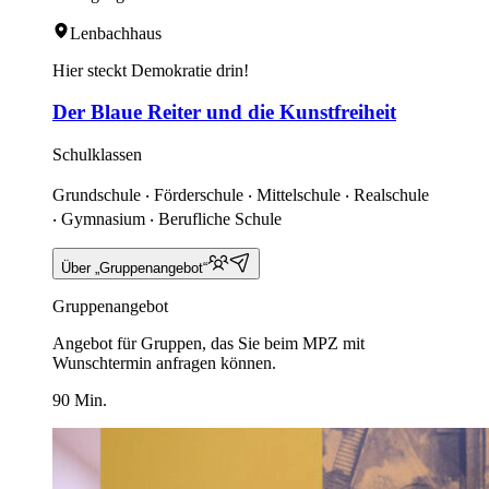
Lenbachhaus
Hier steckt Demokratie drin!
Der Blaue Reiter und die Kunstfreiheit
Schulklassen
Grundschule ‧ Förderschule ‧ Mittelschule ‧ Realschule
‧ Gymnasium ‧ Berufliche Schule
Über „Gruppenangebot“
Gruppenangebot
Angebot für Gruppen, das Sie beim MPZ mit
Wunschtermin anfragen können.
90 Min.