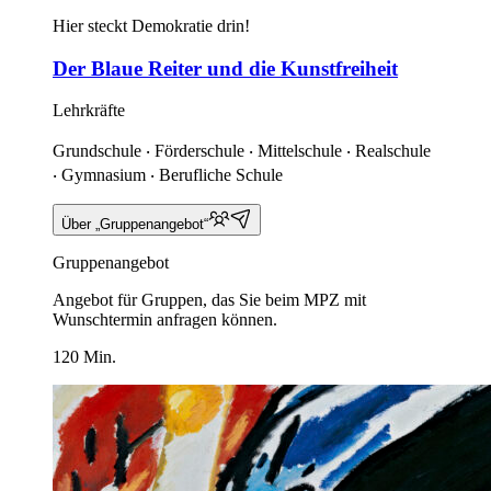
Hier steckt Demokratie drin!
Der Blaue Reiter und die Kunstfreiheit
Lehrkräfte
Grundschule ‧ Förderschule ‧ Mittelschule ‧ Realschule
‧ Gymnasium ‧ Berufliche Schule
Über „Gruppenangebot“
Gruppenangebot
Angebot für Gruppen, das Sie beim MPZ mit
Wunschtermin anfragen können.
120 Min.