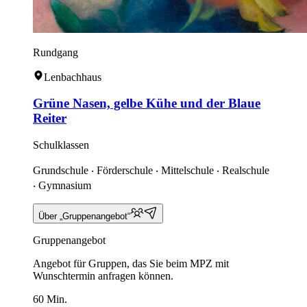
Rundgang
Lenbachhaus
Grüne Nasen, gelbe Kühe und der Blaue
Reiter
Schulklassen
Grundschule ‧ Förderschule ‧ Mittelschule ‧ Realschule
‧ Gymnasium
Über „Gruppenangebot“
Gruppenangebot
Angebot für Gruppen, das Sie beim MPZ mit
Wunschtermin anfragen können.
60 Min.