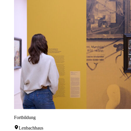
Fortbildung
Lenbachhaus