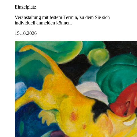
Einzelplatz
Veranstaltung mit festem Termin, zu dem Sie sich
individuell anmelden können.
15.10.2026