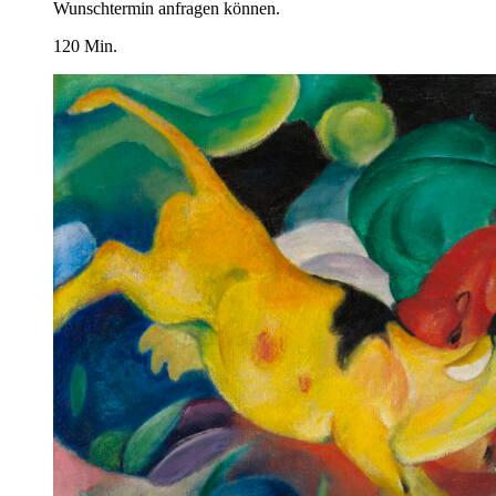
Wunschtermin anfragen können.
120 Min.