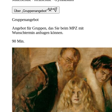
Über „Gruppenangebot“
Gruppenangebot
Angebot für Gruppen, das Sie beim MPZ mit
Wunschtermin anfragen können.
90 Min.