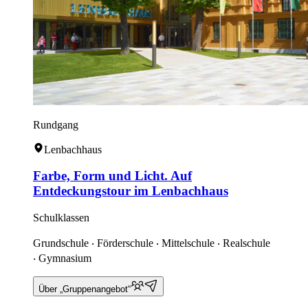
Rundgang
Lenbachhaus
Farbe, Form und Licht. Auf
Entdeckungstour im Lenbachhaus
Schulklassen
Grundschule ‧ Förderschule ‧ Mittelschule ‧ Realschule
‧ Gymnasium
Über „Gruppenangebot“