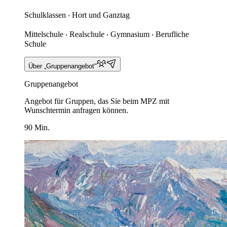
Schulklassen ‧ Hort und Ganztag
Mittelschule ‧ Realschule ‧ Gymnasium ‧ Berufliche
Schule
Über „Gruppenangebot“
Gruppenangebot
Angebot für Gruppen, das Sie beim MPZ mit
Wunschtermin anfragen können.
90 Min.