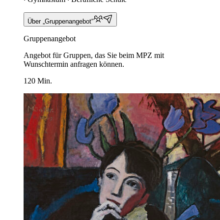
Über „Gruppenangebot“
Gruppenangebot
Angebot für Gruppen, das Sie beim MPZ mit
Wunschtermin anfragen können.
120 Min.