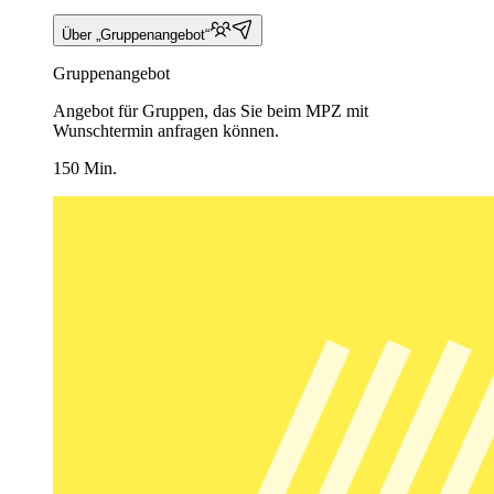
Über „Gruppenangebot“
Gruppenangebot
Angebot für Gruppen, das Sie beim MPZ mit
Wunschtermin anfragen können.
150 Min.