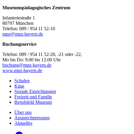
Museumspädagogisches Zentrum
Infanteriestraße 1
80797 München
Telefon: 089 / 954 11 52-10
mpz@mpz-bayern.de
Buchungsservice
Telefon: 089 / 954 11 52-20, -21 oder -22,
Mo bis Do: 9.00 bis 12.00 Uhr
buchung@mpz-bayern.de
www.mpz-bayern.de
Schulen
Kitas
Soziale Einrichtungen
Freizeit und Familie
Berufsfeld Museum
Über uns
Ansprechpersonen
Aktuelles