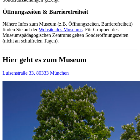
Öffnungszeiten & Barrierefreiheit
Nähere Infos zum Museum (z.B. Öffnungszeiten, Barrierefreiheit)
finden Sie auf der
Website des Museums
.
Für Gruppen des
Museumspädagogischen Zentrums gelten Sonderöffnungszeiten
(nicht an schulfreien Tagen).
Hier geht es zum Museum
Luisenstraße 33, 80333 München