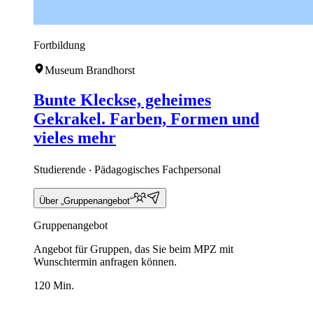
Fortbildung
Museum Brandhorst
Bunte Kleckse, geheimes
Gekrakel. Farben, Formen und
vieles mehr
Studierende ‧ Pädagogisches Fachpersonal
Über „Gruppenangebot“
Gruppenangebot
Angebot für Gruppen, das Sie beim MPZ mit
Wunschtermin anfragen können.
120 Min.