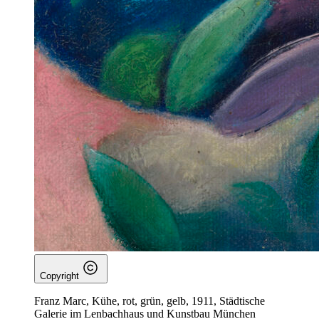
Copyright
Franz Marc, Kühe, rot, grün, gelb, 1911, Städtische
Galerie im Lenbachhaus und Kunstbau München