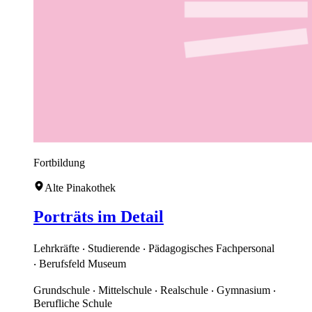
Fortbildung
Alte Pinakothek
Porträts im Detail
Lehrkräfte ‧ Studierende ‧ Pädagogisches Fachpersonal
‧ Berufsfeld Museum
Grundschule ‧ Mittelschule ‧ Realschule ‧ Gymnasium ‧
Berufliche Schule