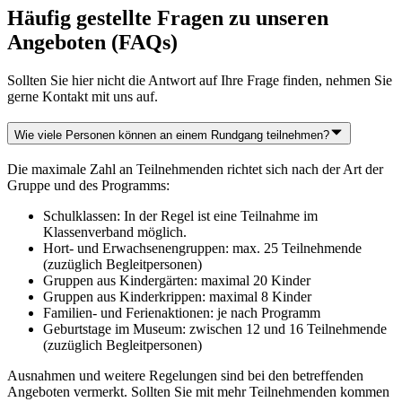
Häufig gestellte Fragen zu unseren
Angeboten (FAQs)
Sollten Sie hier nicht die Antwort auf Ihre Frage finden, nehmen Sie
gerne Kontakt mit uns auf.
Wie viele Personen können an einem Rundgang teilnehmen?
Die maximale Zahl an Teilnehmenden richtet sich nach der Art der
Gruppe und des Programms:
Schulklassen: In der Regel ist eine Teilnahme im
Klassenverband möglich.
Hort- und Erwachsenengruppen: max. 25 Teilnehmende
(zuzüglich Begleitpersonen)
Gruppen aus Kindergärten: maximal 20 Kinder
Gruppen aus Kinderkrippen: maximal 8 Kinder
Familien- und Ferienaktionen: je nach Programm
Geburtstage im Museum: zwischen 12 und 16 Teilnehmende
(zuzüglich Begleitpersonen)
Ausnahmen und weitere Regelungen sind bei den betreffenden
Angeboten vermerkt. Sollten Sie mit mehr Teilnehmenden kommen