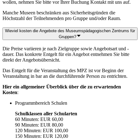
wollen, nehmen Sie bitte vor Ihrer Buchung Kontakt mit uns auf.
Manche Museen beschränken aus Sicherheitsgründen die
Höchstzahl der Teilnehmenden pro Gruppe und/oder Raum.
Wieviel kosten die Angebote des Museumspädagogischen Zentrums für
Gruppen?
Die Preise variieren je nach Zielgruppe sowie Angebotsart und -
dauer. Das konkrete Entgelt für ein Angebot entnehmen Sie bitte
direkt der Angebotsübersicht.
Das Entgelt für die Veranstaltung des MPZ ist vor Beginn der
Veranstaltung in bar an die durchführende Person zu entrichten.
Hier ein allgemeiner Überblick über die zu erwartenden
Kosten
:
Programmbereich Schulen
Schulklassen aller Schularten
60 Minuten: EUR 60,00
90 Minuten: EUR 80,00
120 Minuten: EUR 100,00
150 Minuten: EUR 120,00