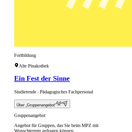
Fortbildung
Alte Pinakothek
Ein Fest der Sinne
Studierende ‧ Pädagogisches Fachpersonal
Über „Gruppenangebot“
Gruppenangebot
Angebot für Gruppen, das Sie beim MPZ mit
Wunschtermin anfragen können.