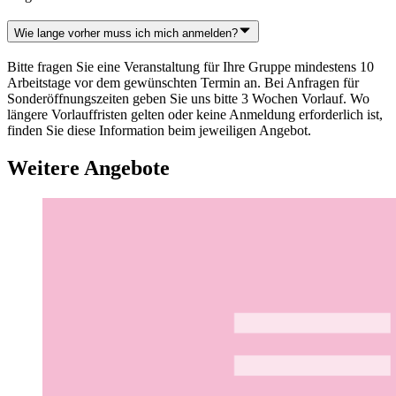
Wie lange vorher muss ich mich anmelden?
Bitte fragen Sie eine Veranstaltung für Ihre Gruppe mindestens 10
Arbeitstage vor dem gewünschten Termin an. Bei Anfragen für
Sonderöffnungszeiten geben Sie uns bitte 3 Wochen Vorlauf. Wo
längere Vorlauffristen gelten oder keine Anmeldung erforderlich ist,
finden Sie diese Information beim jeweiligen Angebot.
Weitere Angebote