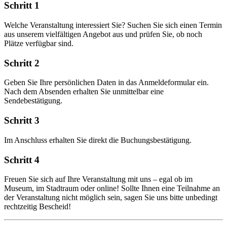
Schritt 1
Welche Veranstaltung interessiert Sie? Suchen Sie sich einen Termin
aus unserem vielfältigen Angebot aus und prüfen Sie, ob noch
Plätze verfügbar sind.
Schritt 2
Geben Sie Ihre persönlichen Daten in das Anmeldeformular ein.
Nach dem Absenden erhalten Sie unmittelbar eine
Sendebestätigung.
Schritt 3
Im Anschluss erhalten Sie direkt die Buchungsbestätigung.
Schritt 4
Freuen Sie sich auf Ihre Veranstaltung mit uns – egal ob im
Museum, im Stadtraum oder online! Sollte Ihnen eine Teilnahme an
der Veranstaltung nicht möglich sein, sagen Sie uns bitte unbedingt
rechtzeitig Bescheid!