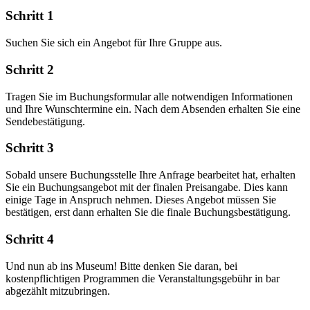
Schritt 1
Suchen Sie sich ein Angebot für Ihre Gruppe aus.
Schritt 2
Tragen Sie im Buchungsformular alle notwendigen Informationen
und Ihre Wunschtermine ein. Nach dem Absenden erhalten Sie eine
Sendebestätigung.
Schritt 3
Sobald unsere Buchungsstelle Ihre Anfrage bearbeitet hat, erhalten
Sie ein Buchungsangebot mit der finalen Preisangabe. Dies kann
einige Tage in Anspruch nehmen. Dieses Angebot müssen Sie
bestätigen, erst dann erhalten Sie die finale Buchungsbestätigung.
Schritt 4
Und nun ab ins Museum! Bitte denken Sie daran, bei
kostenpflichtigen Programmen die Veranstaltungsgebühr in bar
abgezählt mitzubringen.