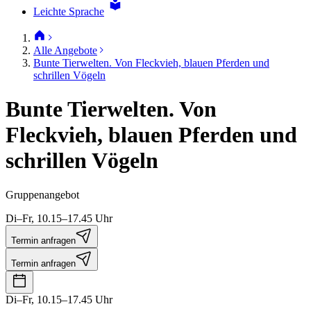
Leichte Sprache
Alle Angebote
Bunte Tierwelten. Von Fleckvieh, blauen Pferden und
schrillen Vögeln
Bunte Tierwelten. Von
Fleckvieh, blauen Pferden und
schrillen Vögeln
Gruppenangebot
Di–Fr, 10.15–17.45 Uhr
Termin anfragen
Termin anfragen
Di–Fr, 10.15–17.45 Uhr