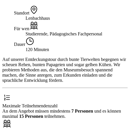
Standort
Lenbachhaus
Für wen
Studierende, Pädagogisches Fachpersonal
Dauer
120 Minuten
Auf unserer Entdeckungstour durch bunte Tierwelten begegnen wir
scheuen Rehen, bunten Papageien und sogar gelben Kühen. Wir
probieren Methoden aus, die den Museumsbesuch spannend
machen, die Sinne anregen, zum Erkunden einladen und die
sprachliche Entwicklung fördern.
Maximale Teilnehmendenzahl
An dem Angebot müssen mindestens
7 Personen
und es können
maximal
15 Personen
teilnehmen.