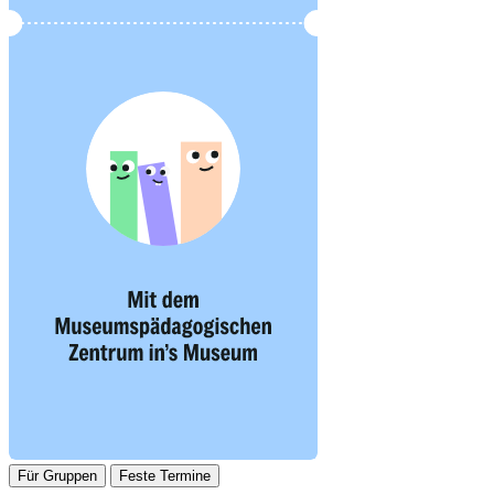
Für Gruppen
Feste Termine