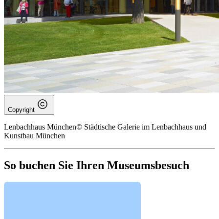
Copyright
Lenbachhaus München© Städtische Galerie im Lenbachhaus und
Kunstbau München
So buchen Sie Ihren Museumsbesuch