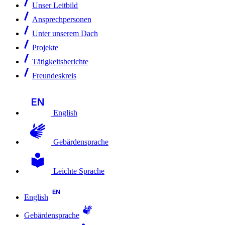
Unser Leitbild
Ansprechpersonen
Unter unserem Dach
Projekte
Tätigkeitsberichte
Freundeskreis
English
Gebärdensprache
Leichte Sprache
English
Gebärdensprache