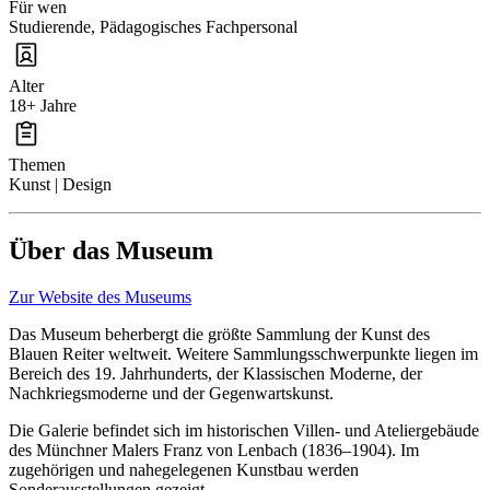
Für wen
Studierende, Pädagogisches Fachpersonal
Alter
18+ Jahre
Themen
Kunst | Design
Über das Museum
Zur Website des Museums
Das Museum beherbergt die größte Sammlung der Kunst des
Blauen Reiter weltweit. Weitere Sammlungsschwerpunkte liegen im
Bereich des 19. Jahrhunderts, der Klassischen Moderne, der
Nachkriegsmoderne und der Gegenwartskunst.
Die Galerie befindet sich im historischen Villen- und Ateliergebäude
des Münchner Malers Franz von Lenbach (1836–1904). Im
zugehörigen und nahegelegenen Kunstbau werden
Sonderausstellungen gezeigt.