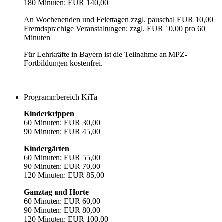
180 Minuten: EUR 140,00
An Wochenenden und Feiertagen zzgl. pauschal EUR 10,00
Fremdsprachige Veranstaltungen: zzgl. EUR 10,00 pro 60
Minuten
Für Lehrkräfte in Bayern ist die Teilnahme an MPZ-
Fortbildungen kostenfrei.
Programmbereich KiTa
Kinderkrippen
60 Minuten: EUR 30,00
90 Minuten: EUR 45,00
Kindergärten
60 Minuten: EUR 55,00
90 Minuten: EUR 70,00
120 Minuten: EUR 85,00
Ganztag und Horte
60 Minuten: EUR 60,00
90 Minuten: EUR 80,00
120 Minuten: EUR 100,00