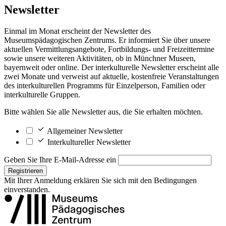
Newsletter
Einmal im Monat erscheint der Newsletter des
Museumspädagogischen Zentrums. Er informiert Sie über unsere
aktuellen Vermittlungsangebote, Fortbildungs- und Freizeittermine
sowie unsere weiteren Aktivitäten, ob in Münchner Museen,
bayernweit oder online. Der interkulturelle Newsletter erscheint alle
zwei Monate und verweist auf aktuelle, kostenfreie Veranstaltungen
des interkulturellen Programms für Einzelperson, Familien oder
interkulturelle Gruppen.
Bitte wählen Sie alle Newsletter aus, die Sie erhalten möchten.
Allgemeiner Newsletter
Interkultureller Newsletter
Geben Sie Ihre E-Mail-Adresse ein
Registrieren
Mit Ihrer Anmeldung erklären Sie sich mit den
Bedingungen
einverstanden.