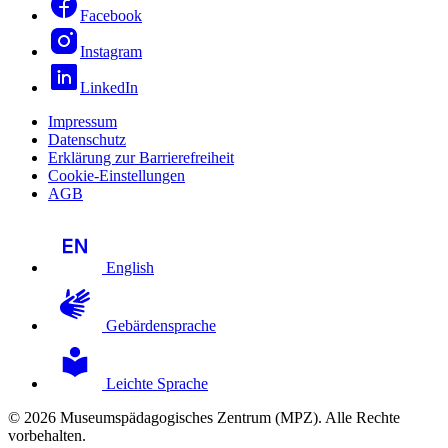
Facebook
Instagram
LinkedIn
Impressum
Datenschutz
Erklärung zur Barrierefreiheit
Cookie-Einstellungen
AGB
English
Gebärdensprache
Leichte Sprache
© 2026 Museumspädagogisches Zentrum (MPZ). Alle Rechte
vorbehalten.