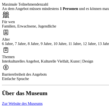
Maximale Teilnehmendenzahl
An dem Angebot müssen mindestens
1 Personen
und es können ma
Für wen
Familien, Erwachsene, Jugendliche
Alter
6 Jahre, 7 Jahre, 8 Jahre, 9 Jahre, 10 Jahre, 11 Jahre, 12 Jahre, 13 Jah
Themen
Interkulturelles Angebot, Kulturelle Vielfalt, Kunst | Design
Barrierefreiheit des Angebots
Einfache Sprache
Über das Museum
Zur Website des Museums