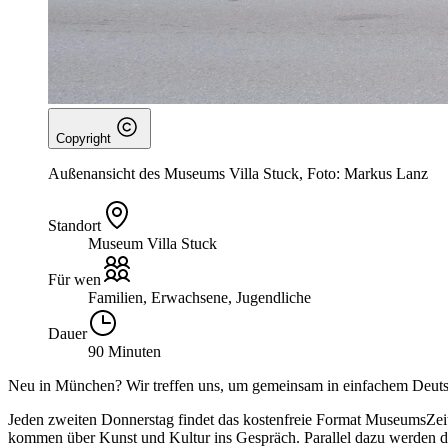
Copyright
Außenansicht des Museums Villa Stuck, Foto: Markus Lanz
Standort
Museum Villa Stuck
Für wen
Familien, Erwachsene, Jugendliche
Dauer
90 Minuten
Neu in München? Wir treffen uns, um gemeinsam in einfachem Deuts
Jeden zweiten Donnerstag findet das kostenfreie Format MuseumsZeit
kommen über Kunst und Kultur ins Gespräch. Parallel dazu werden d