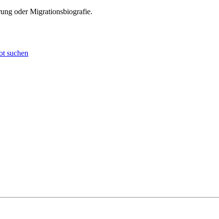
ung oder Migrationsbiografie.
t suchen