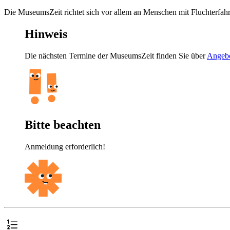
Die MuseumsZeit richtet sich vor allem an Menschen mit Fluchterfahr
Hinweis
Die nächsten Termine der MuseumsZeit finden Sie über
Angebo
Bitte beachten
Anmeldung erforderlich!