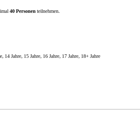
ximal
40 Personen
teilnehmen.
re, 14 Jahre, 15 Jahre, 16 Jahre, 17 Jahre, 18+ Jahre