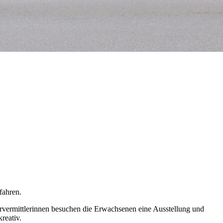
fahren.
rvermittlerinnen besuchen die Erwachsenen eine Ausstellung und
reativ.