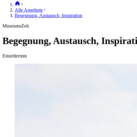
Alle Angebote
Begegnung, Austausch, Inspiration
MuseumsZeit
Begegnung, Austausch, Inspirat
Einzeltermin