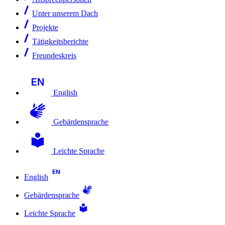
Unter unserem Dach
Projekte
Tätigkeitsberichte
Freundeskreis
English
Gebärdensprache
Leichte Sprache
English
Gebärdensprache
Leichte Sprache