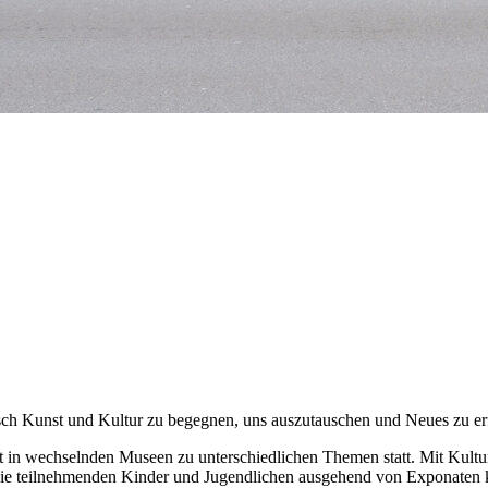
ch Kunst und Kultur zu begegnen, uns auszutauschen und Neues zu er
 in wechselnden Museen zu unterschiedlichen Themen statt. Mit Kultu
ie teilnehmenden Kinder und Jugendlichen ausgehend von Exponaten k