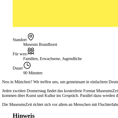
Standort
Museum Brandhorst
Für wen
Familien, Erwachsene, Jugendliche
Dauer
90 Minuten
Neu in München? Wir treffen uns, um gemeinsam in einfachem Deuts
Jeden zweiten Donnerstag findet das kostenfreie Format MuseumsZeit
kommen über Kunst und Kultur ins Gespräch. Parallel dazu werden d
Die MuseumsZeit richtet sich vor allem an Menschen mit Fluchterfahr
Hinweis