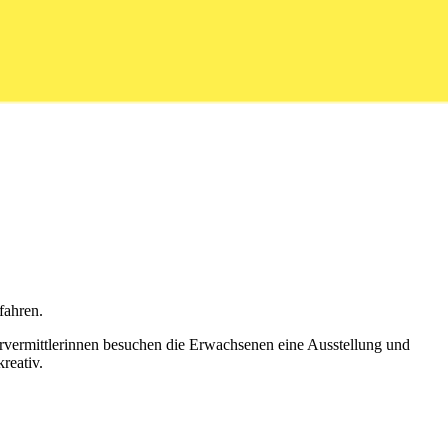
fahren.
rvermittlerinnen besuchen die Erwachsenen eine Ausstellung und
reativ.