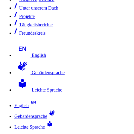
Unter unserem Dach
Projekte
Tätigkeitsberichte
Freundeskreis
English
Gebärdensprache
Leichte Sprache
English
Gebärdensprache
Leichte Sprache