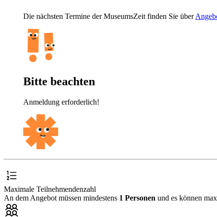
Die nächsten Termine der MuseumsZeit finden Sie über
Angebo
Bitte beachten
Anmeldung erforderlich!
Maximale Teilnehmendenzahl
An dem Angebot müssen mindestens
1 Personen
und es können ma