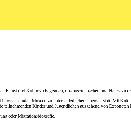
ch Kunst und Kultur zu begegnen, uns auszutauschen und Neues zu er
 in wechselnden Museen zu unterschiedlichen Themen statt. Mit Kultu
ie teilnehmenden Kinder und Jugendlichen ausgehend von Exponaten k
ung oder Migrationsbiografie.