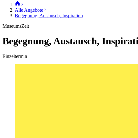
Alle Angebote
Begegnung, Austausch, Inspiration
MuseumsZeit
Begegnung, Austausch, Inspirat
Einzeltermin