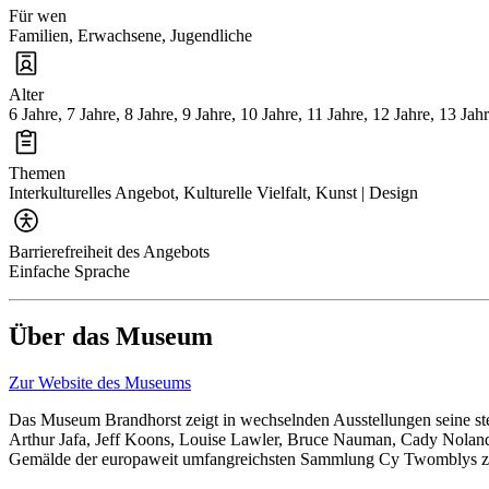
Für wen
Familien, Erwachsene, Jugendliche
Alter
6 Jahre, 7 Jahre, 8 Jahre, 9 Jahre, 10 Jahre, 11 Jahre, 12 Jahre, 13 Jah
Themen
Interkulturelles Angebot, Kulturelle Vielfalt, Kunst | Design
Barrierefreiheit des Angebots
Einfache Sprache
Über das Museum
Zur Website des Museums
Das Museum Brandhorst zeigt in wechselnden Ausstellungen seine st
Arthur Jafa, Jeff Koons, Louise Lawler, Bruce Nauman, Cady Nolan
Gemälde der europaweit umfangreichsten Sammlung Cy Twomblys z