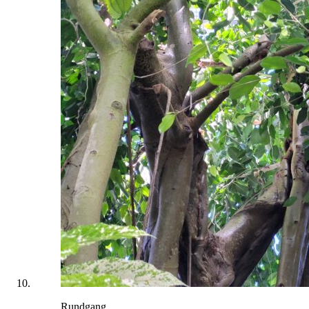
Rundgang