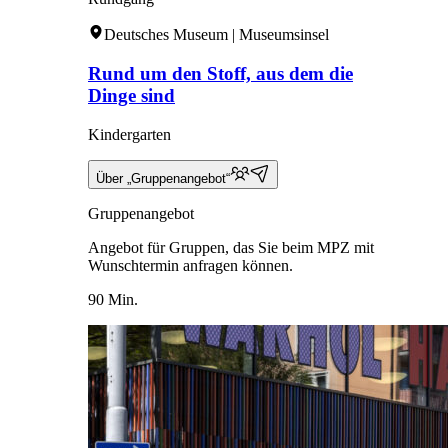
Deutsches Museum | Museumsinsel
Rund um den Stoff, aus dem die
Dinge sind
Kindergarten
Über „Gruppenangebot“
Gruppenangebot
Angebot für Gruppen, das Sie beim MPZ mit
Wunschtermin anfragen können.
90 Min.