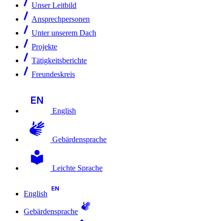
Unser Leitbild
Ansprechpersonen
Unter unserem Dach
Projekte
Tätigkeitsberichte
Freundeskreis
English
Gebärdensprache
Leichte Sprache
English
Gebärdensprache