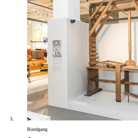
Rundgang