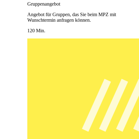
Gruppenangebot
Angebot für Gruppen, das Sie beim MPZ mit
Wunschtermin anfragen können.
120 Min.