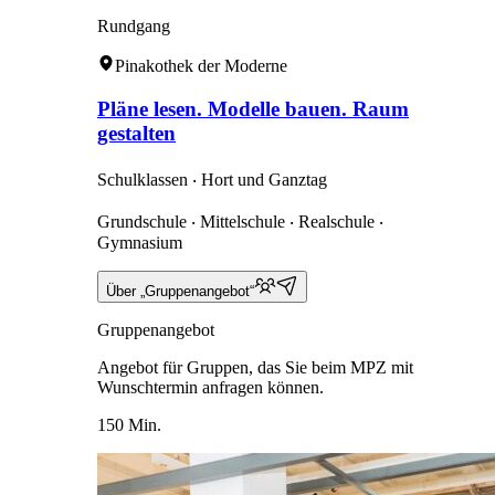
Rundgang
Pinakothek der Moderne
Pläne lesen. Modelle bauen. Raum
gestalten
Schulklassen ‧ Hort und Ganztag
Grundschule ‧ Mittelschule ‧ Realschule ‧
Gymnasium
Über „Gruppenangebot“
Gruppenangebot
Angebot für Gruppen, das Sie beim MPZ mit
Wunschtermin anfragen können.
150 Min.