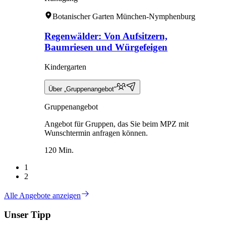
Botanischer Garten München-Nymphenburg
Regenwälder: Von Aufsitzern,
Baumriesen und Würgefeigen
Kindergarten
Über „Gruppenangebot“
Gruppenangebot
Angebot für Gruppen, das Sie beim MPZ mit
Wunschtermin anfragen können.
120 Min.
1
2
Alle Angebote anzeigen
Unser Tipp