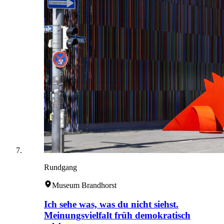
Rundgang
Museum Brandhorst
Ich sehe was, was du nicht siehst.
Meinungsvielfalt früh demokratisch