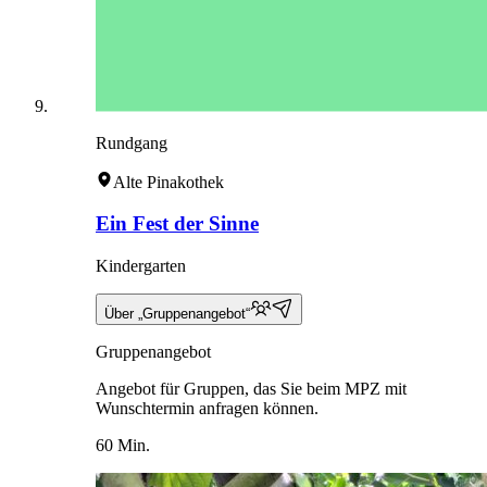
Rundgang
Alte Pinakothek
Ein Fest der Sinne
Kindergarten
Über „Gruppenangebot“
Gruppenangebot
Angebot für Gruppen, das Sie beim MPZ mit
Wunschtermin anfragen können.
60 Min.