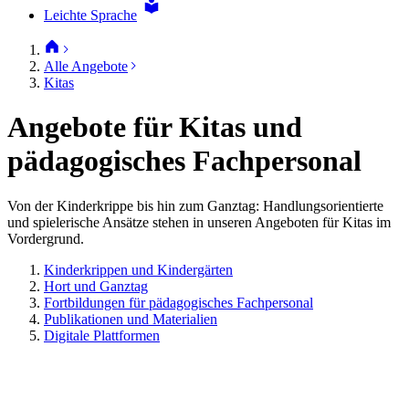
Leichte Sprache
Alle Angebote
Kitas
Angebote für Kitas und
pädagogisches Fachpersonal
Von der Kinderkrippe bis hin zum Ganztag: Handlungsorientierte
und spielerische Ansätze stehen in unseren Angeboten für Kitas im
Vordergrund.
Kinderkrippen und Kindergärten
Hort und Ganztag
Fortbildungen für pädagogisches Fachpersonal
Publikationen und Materialien
Digitale Plattformen