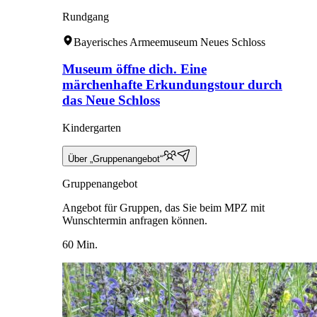
Rundgang
Bayerisches Armeemuseum Neues Schloss
Museum öffne dich. Eine
märchenhafte Erkundungstour durch
das Neue Schloss
Kindergarten
Über „Gruppenangebot“
Gruppenangebot
Angebot für Gruppen, das Sie beim MPZ mit
Wunschtermin anfragen können.
60 Min.