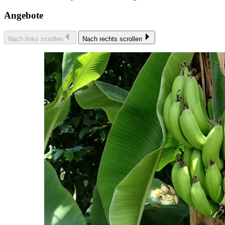
Angebote
Nach links scrollen
Nach rechts scrollen