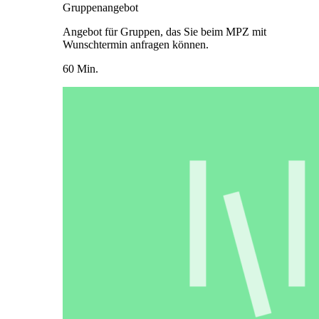
Gruppenangebot
Angebot für Gruppen, das Sie beim MPZ mit
Wunschtermin anfragen können.
60 Min.