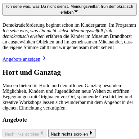
Ich sehe was, was Du nicht siehst. Meinungsvielfalt früh demokratisch
erleben
Demokratieförderung beginnt schon im Kindergarten. Im Programm
Ich sehe was, was Du nicht siehst. Meinungsvielfalt früh
demokratisch erleben
erfahren die Kinder im Museum Brandhorst
an ausgewählten Objekten und im gemeinsamen Miteinander, dass
die eigene Stimme zählt und wir gemeinsam mehr sehen!
Angebote anzeigen
Hort und Ganztag
Museen bieten für Horte und den offenen Ganztag besondere
Möglichkeit, Kindern und Jugendlichen neue Welten zu eröffnen.
Begegnungen mit Originalen vor Ort, spannende Geschichten und
kreative Workshops lassen sich wunderbar mit dem Angebot in der
eigenen Einrichtung verknüpfen.
Angebote
Nach links scrollen
Nach rechts scrollen