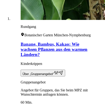
Rundgang
Botanischer Garten München-Nymphenburg
Banane, Bambus, Kakao: Wie
wachsen Pflanzen aus den warmen
Ländern?
Kinderkrippen
Über „Gruppenangebot“
Gruppenangebot
Angebot für Gruppen, das Sie beim MPZ mit
Wunschtermin anfragen können.
60 Min.