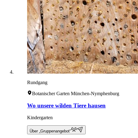
Rundgang
Botanischer Garten München-Nymphenburg
Wo unsere wilden Tiere hausen
Kindergarten
Über „Gruppenangebot“