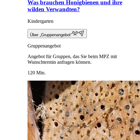
Was brauchen Honigbienen und ihre
wilden Verwandten?
Kindergarten
Über „Gruppenangebot“
Gruppenangebot
Angebot für Gruppen, das Sie beim MPZ mit
Wunschtermin anfragen können.
120 Min.