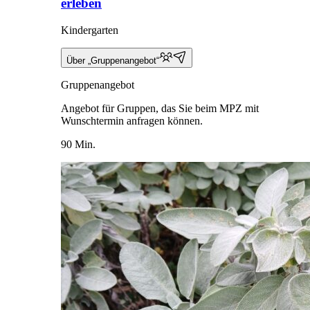
erleben
Kindergarten
Über „Gruppenangebot“
Gruppenangebot
Angebot für Gruppen, das Sie beim MPZ mit
Wunschtermin anfragen können.
90 Min.