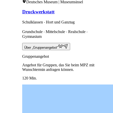
Deutsches Museum | Museumsinsel
Druckwerkstatt
Schulklassen ‧ Hort und Ganztag
Grundschule ‧ Mittelschule ‧ Realschule ‧
Gymnasium
Über „Gruppenangebot“
Gruppenangebot
Angebot für Gruppen, das Sie beim MPZ mit
Wunschtermin anfragen können.
120 Min.