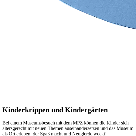
Kinderkrippen und Kindergärten
Bei einem Museumsbesuch mit dem MPZ können die Kinder sich
altersgerecht mit neuen Themen auseinandersetzen und das Museum
als Ort erleben, der Spaß macht und Neugierde weckt!