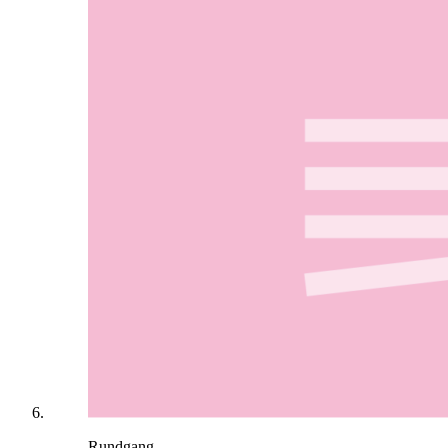
Rundgang