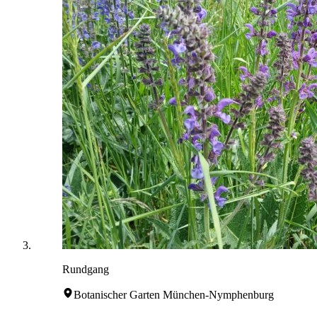
Rundgang
Botanischer Garten München-Nymphenburg