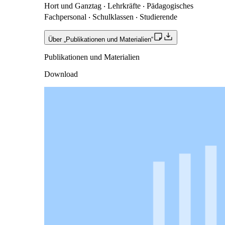
Hort und Ganztag ‧ Lehrkräfte ‧ Pädagogisches
Fachpersonal ‧ Schulklassen ‧ Studierende
Über „Publikationen und Materialien“
Publikationen und Materialien
Download