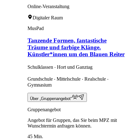
Online-Veranstaltung
Digitaler Raum
MusPad
Tanzende Formen, fantastische
Träume und farbige Klänge.
Künstler*innen um den Blauen Reiter
Schulklassen ‧ Hort und Ganztag
Grundschule ‧ Mittelschule ‧ Realschule ‧
Gymnasium
Über „Gruppenangebot“
Gruppenangebot
Angebot für Gruppen, das Sie beim MPZ mit
Wunschtermin anfragen können.
45 Min.