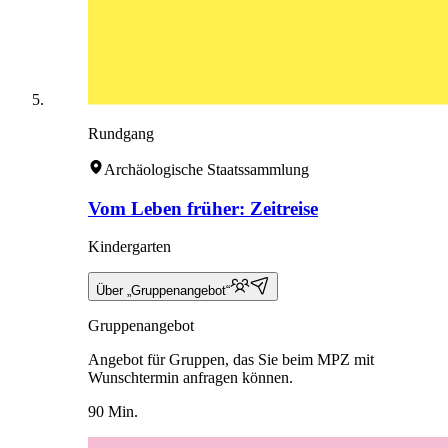
Rundgang
Archäologische Staatssammlung
Vom Leben früher: Zeitreise
Kindergarten
Über „Gruppenangebot“
Gruppenangebot
Angebot für Gruppen, das Sie beim MPZ mit
Wunschtermin anfragen können.
90 Min.