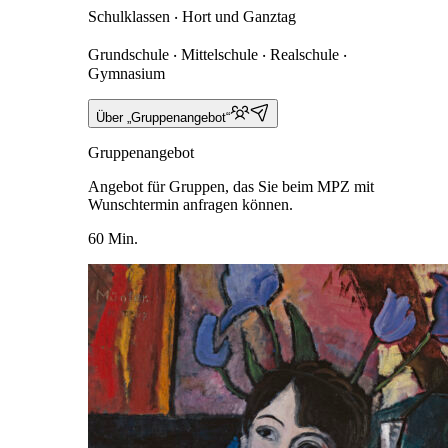
Schulklassen ‧ Hort und Ganztag
Grundschule ‧ Mittelschule ‧ Realschule ‧
Gymnasium
Über „Gruppenangebot“
Gruppenangebot
Angebot für Gruppen, das Sie beim MPZ mit
Wunschtermin anfragen können.
60 Min.