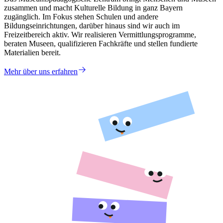
zusammen und macht Kulturelle Bildung in ganz Bayern
zugänglich. Im Fokus stehen Schulen und andere
Bildungseinrichtungen, darüber hinaus sind wir auch im
Freizeitbereich aktiv. Wir realisieren Vermittlungsprogramme,
beraten Museen, qualifizieren Fachkräfte und stellen fundierte
Materialien bereit.
Mehr über uns erfahren