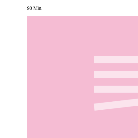
90 Min.