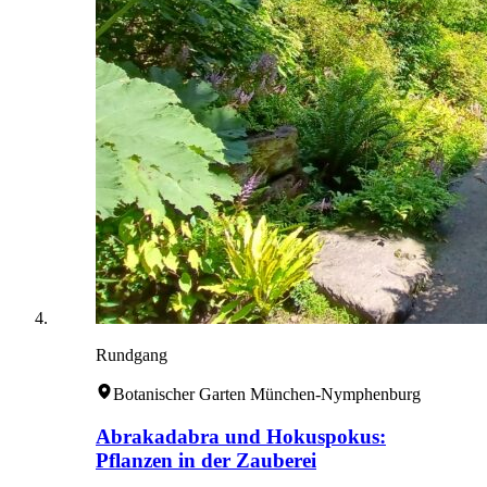
Rundgang
Botanischer Garten München-Nymphenburg
Abrakadabra und Hokuspokus:
Pflanzen in der Zauberei