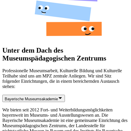
Unter dem Dach des
Museumspädagogischen Zentrums
Professionelle Museumsarbeit, Kulturelle Bildung und Kulturelle
Teilhabe sind uns am MPZ zentrale Anliegen. Wir sind Sitz
folgender Einrichtungen, die in einem bereichernden Austausch
stehen:
Bayerische Museumsakademie
Wir bieten seit 2012 Fort- und Weiterbildungsmöglichkeiten
bayernweit im Museums- und Ausstellungswesen an. Die
Bayerische Museumsakademie ist eine gemeinsame Einrichtung des
Museumspädagogischen Zentrums, der Landesstelle für
nichtstaatliche Museen in Bayern und des Instituts für Bayerische