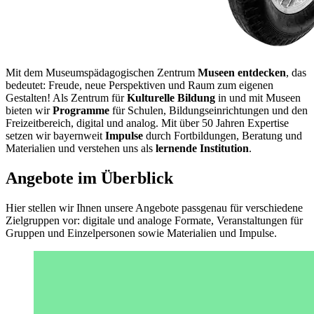
Mit dem Museumspädagogischen Zentrum
Museen entdecken
, das
bedeutet: Freude, neue Perspektiven und Raum zum eigenen
Gestalten! Als Zentrum für
Kulturelle Bildung
in und mit Museen
bieten wir
Programme
für Schulen, Bildungseinrichtungen und den
Freizeitbereich, digital und analog. Mit über 50 Jahren Expertise
setzen wir bayernweit
Impulse
durch Fortbildungen, Beratung und
Materialien und verstehen uns als
lernende Institution
.
Angebote im Überblick
Hier stellen wir Ihnen unsere Angebote passgenau für verschiedene
Zielgruppen vor: digitale und analoge Formate, Veranstaltungen für
Gruppen und Einzelpersonen sowie Materialien und Impulse.