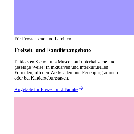
Für Erwachsene und Familien
Freizeit- und Familienangebote
Entdecken Sie mit uns Museen auf unterhaltsame und
gesellige Weise: In inklusiven und interkulturellen
Formaten, offenen Werkstätten und Ferienprogrammen
oder bei Kindergeburtstagen.
Angebote für Freizeit und Familie