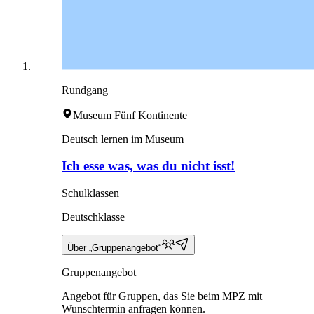
Rundgang
Museum Fünf Kontinente
Deutsch lernen im Museum
Ich esse was, was du nicht isst!
Schulklassen
Deutschklasse
Über „Gruppenangebot“
Gruppenangebot
Angebot für Gruppen, das Sie beim MPZ mit
Wunschtermin anfragen können.