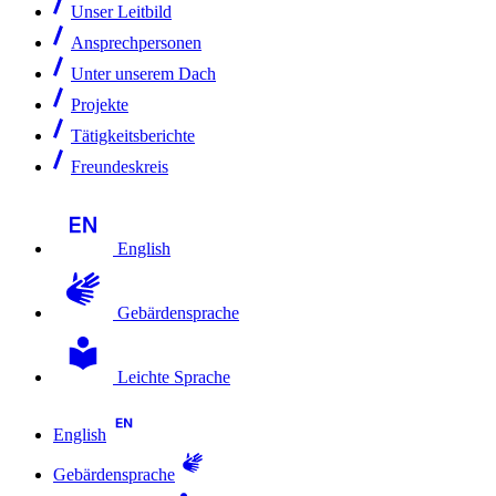
Unser Leitbild
Ansprechpersonen
Unter unserem Dach
Projekte
Tätigkeitsberichte
Freundeskreis
English
Gebärdensprache
Leichte Sprache
English
Gebärdensprache