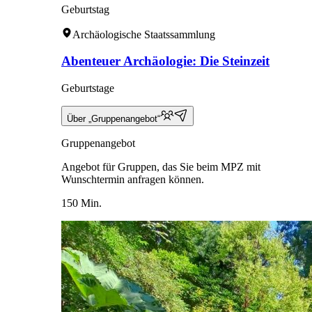
Geburtstag
Archäologische Staatssammlung
Abenteuer Archäologie: Die Steinzeit
Geburtstage
Über „Gruppenangebot“
Gruppenangebot
Angebot für Gruppen, das Sie beim MPZ mit
Wunschtermin anfragen können.
150 Min.