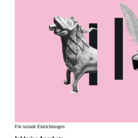
Für soziale Einrichtungen