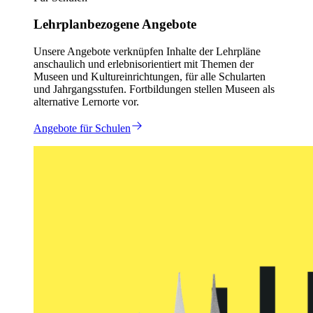
Lehrplanbezogene Angebote
Unsere Angebote verknüpfen Inhalte der Lehrpläne
anschaulich und erlebnisorientiert mit Themen der
Museen und Kultureinrichtungen, für alle Schularten
und Jahrgangsstufen. Fortbildungen stellen Museen als
alternative Lernorte vor.
Angebote für Schulen