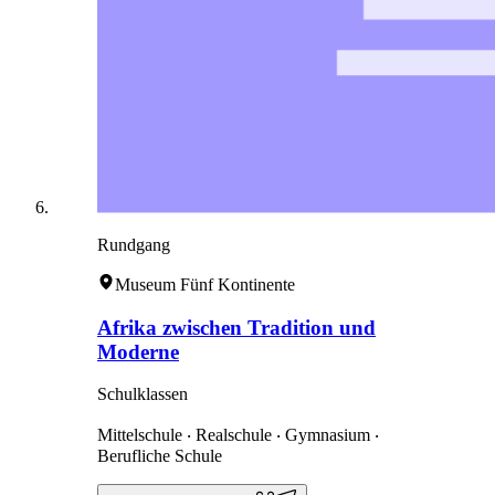
Rundgang
Museum Fünf Kontinente
Afrika zwischen Tradition und
Moderne
Schulklassen
Mittelschule ‧ Realschule ‧ Gymnasium ‧
Berufliche Schule