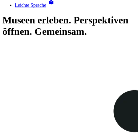
Leichte Sprache
Museen erleben. Perspektiven
öffnen. Gemeinsam.