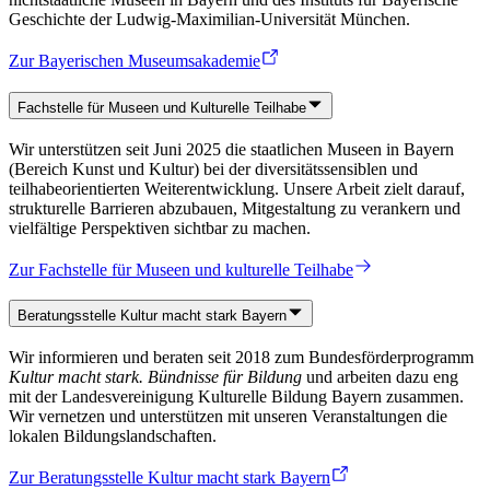
Geschichte der Ludwig-Maximilian-Universität München.
Zur Bayerischen Museumsakademie
Fachstelle für Museen und Kulturelle Teilhabe
Wir unterstützen seit Juni 2025 die staatlichen Museen in Bayern
(Bereich Kunst und Kultur) bei der diversitätssensiblen und
teilhabeorientierten Weiterentwicklung. Unsere Arbeit zielt darauf,
strukturelle Barrieren abzubauen, Mitgestaltung zu verankern und
vielfältige Perspektiven sichtbar zu machen.
Zur Fachstelle für Museen und kulturelle Teilhabe
Beratungsstelle Kultur macht stark Bayern
Wir informieren und beraten seit 2018 zum Bundesförderprogramm
Kultur macht stark. Bündnisse für Bildung
und arbeiten dazu eng
mit der Landesvereinigung Kulturelle Bildung Bayern zusammen.
Wir vernetzen und unterstützen mit unseren Veranstaltungen die
lokalen Bildungslandschaften.
Zur Beratungsstelle Kultur macht stark Bayern