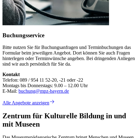
Buchungsservice
Bitte nutzen Sie für Buchungsanfragen und Terminbuchungen das
Formular beim jeweiligen Angebot. Dort können Sie auch Fragen
hinterlegen oder Terminwünsche angeben. Bei dringenden Anliegen
sind wir auch persönlich für Sie da.
Kontakt
Telefon: 089 / 954 11 52-20, -21 oder -22
Montags bis Donnerstags: 9.00 – 12.00 Uhr
E-Mail:
buchung@mpz-bayern.de
Alle Angebote anzeigen
Zentrum für Kulturelle Bildung in und
mit Museen
Das Museumspädagogische Zentrum bringt Menschen und Museen