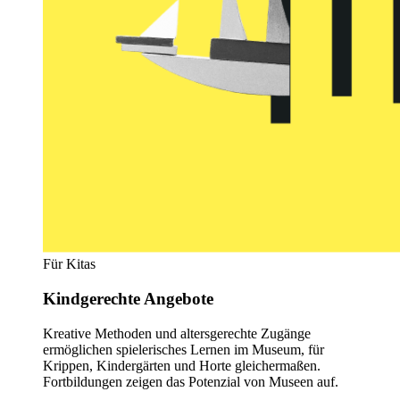
Für Kitas
Kindgerechte Angebote
Kreative Methoden und altersgerechte Zugänge
ermöglichen spielerisches Lernen im Museum, für
Krippen, Kindergärten und Horte gleichermaßen.
Fortbildungen zeigen das Potenzial von Museen auf.