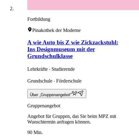
Fortbildung
Pinakothek der Moderne
A wie Auto bis Z wie Zickzackstuhl:
Ins Designmuseum mit der
Grundschulklasse
Lehrkräfte ‧ Studierende
Grundschule ‧ Förderschule
Über „Gruppenangebot“
Gruppenangebot
Angebot für Gruppen, das Sie beim MPZ mit
Wunschtermin anfragen können.
90 Min.