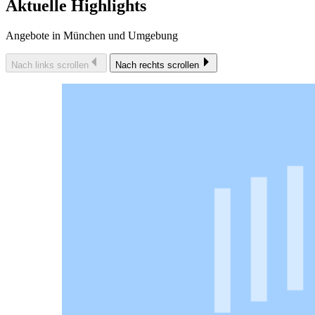
Aktuelle Highlights
Angebote in München und Umgebung
Nach links scrollen
Nach rechts scrollen