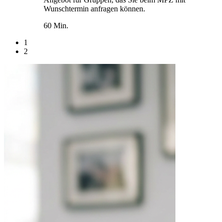
Wunschtermin anfragen können.
60 Min.
1
2