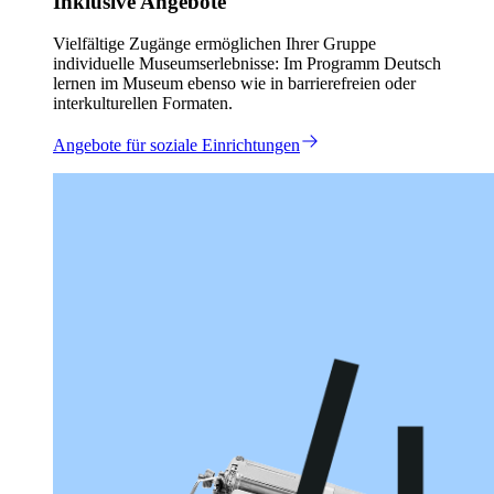
Inklusive Angebote
Vielfältige Zugänge ermöglichen Ihrer Gruppe
individuelle Museumserlebnisse: Im Programm Deutsch
lernen im Museum ebenso wie in barrierefreien oder
interkulturellen Formaten.
Angebote für soziale Einrichtungen