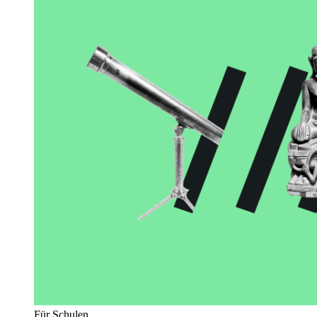
Für Schulen