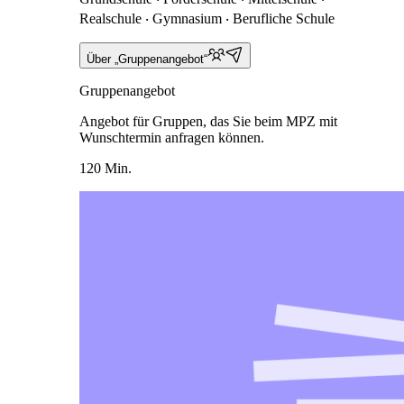
Realschule ‧ Gymnasium ‧ Berufliche Schule
Über „Gruppenangebot“
Gruppenangebot
Angebot für Gruppen, das Sie beim MPZ mit
Wunschtermin anfragen können.
120 Min.