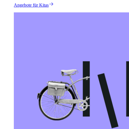
Angebote für Kitas