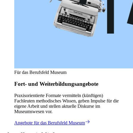
Für das Berufsfeld Museum
Fort- und Weiterbildungsangebote
Praxisorientierte Formate vermitteln (künftigen)
Fachleuten methodisches Wissen, geben Impulse für die
eigene Arbeit und stellen aktuelle Diskurse im
Museumswesen vor.
Angebote für das Berufsfeld Museum