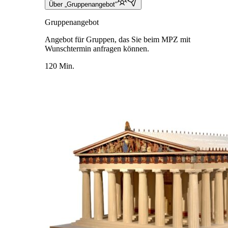
Über „Gruppenangebot“
Gruppenangebot
Angebot für Gruppen, das Sie beim MPZ mit
Wunschtermin anfragen können.
120 Min.