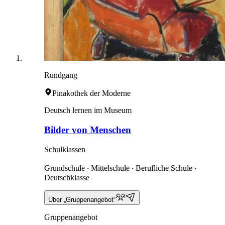
Rundgang
Pinakothek der Moderne
Deutsch lernen im Museum
Bilder von Menschen
Schulklassen
Grundschule ‧ Mittelschule ‧ Berufliche Schule ‧
Deutschklasse
Über „Gruppenangebot“
Gruppenangebot