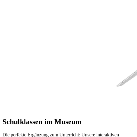
Schulklassen im Museum
Die perfekte Ergänzung zum Unterricht: Unsere interaktiven