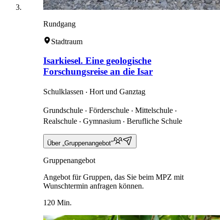
Rundgang
Stadtraum
Isarkiesel. Eine geologische
Forschungsreise an die Isar
Schulklassen ‧ Hort und Ganztag
Grundschule ‧ Förderschule ‧ Mittelschule ‧
Realschule ‧ Gymnasium ‧ Berufliche Schule
Über „Gruppenangebot“
Gruppenangebot
Angebot für Gruppen, das Sie beim MPZ mit
Wunschtermin anfragen können.
120 Min.