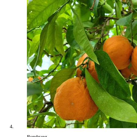
Rundgang