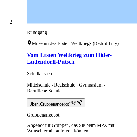
Rundgang
Museum des Ersten Weltkriegs (Reduit Tilly)
Vom Ersten Weltkrieg zum Hitler-
Ludendorff-Putsch
Schulklassen
Mittelschule ‧ Realschule ‧ Gymnasium ‧
Berufliche Schule
Über „Gruppenangebot“
Gruppenangebot
Angebot für Gruppen, das Sie beim MPZ mit
Wunschtermin anfragen können.