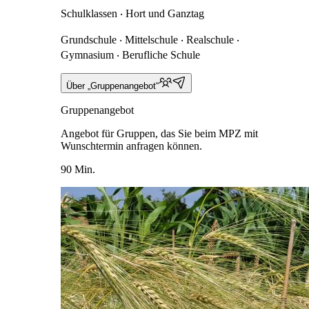
Schulklassen ‧ Hort und Ganztag
Grundschule ‧ Mittelschule ‧ Realschule ‧
Gymnasium ‧ Berufliche Schule
Über „Gruppenangebot“
Gruppenangebot
Angebot für Gruppen, das Sie beim MPZ mit
Wunschtermin anfragen können.
90 Min.