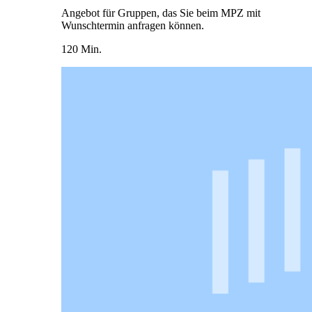
Angebot für Gruppen, das Sie beim MPZ mit
Wunschtermin anfragen können.
120 Min.