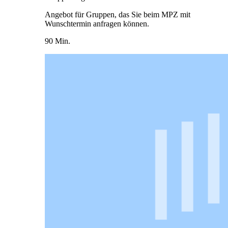
Angebot für Gruppen, das Sie beim MPZ mit
Wunschtermin anfragen können.
90 Min.