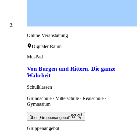
Online-Veranstaltung
Digitaler Raum
MusPad
Von Burgen und Rittern. Die ganze
Wahrheit
Schulklassen
Grundschule ‧ Mittelschule ‧ Realschule ‧
Gymnasium
Über „Gruppenangebot“
Gruppenangebot