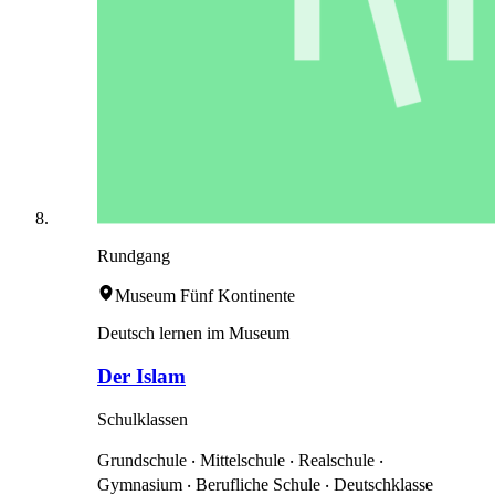
Rundgang
Museum Fünf Kontinente
Deutsch lernen im Museum
Der Islam
Schulklassen
Grundschule ‧ Mittelschule ‧ Realschule ‧
Gymnasium ‧ Berufliche Schule ‧ Deutschklasse