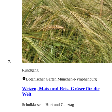
Rundgang
Botanischer Garten München-Nymphenburg
Weizen, Mais und Reis. Gräser für die
Welt
Schulklassen ‧ Hort und Ganztag