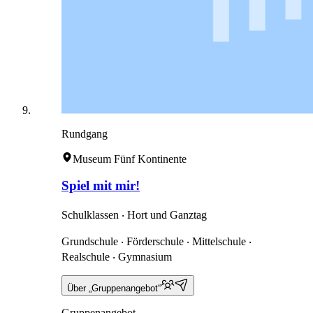
Rundgang
Museum Fünf Kontinente
Spiel mit mir!
Schulklassen ‧ Hort und Ganztag
Grundschule ‧ Förderschule ‧ Mittelschule ‧
Realschule ‧ Gymnasium
Über „Gruppenangebot“
Gruppenangebot