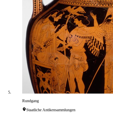
Rundgang
Staatliche Antikensammlungen