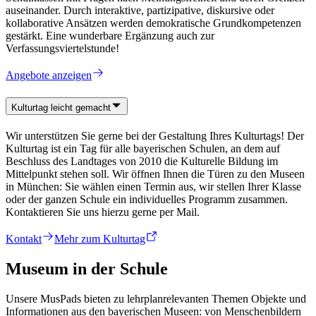
auseinander. Durch interaktive, partizipative, diskursive oder
kollaborative Ansätzen werden demokratische Grundkompetenzen
gestärkt. Eine wunderbare Ergänzung auch zur
Verfassungsviertelstunde!
Angebote anzeigen
Kulturtag leicht gemacht
Wir unterstützen Sie gerne bei der Gestaltung Ihres Kulturtags! Der
Kulturtag ist ein Tag für alle bayerischen Schulen, an dem auf
Beschluss des Landtages von 2010 die Kulturelle Bildung im
Mittelpunkt stehen soll. Wir öffnen Ihnen die Türen zu den Museen
in München: Sie wählen einen Termin aus, wir stellen Ihrer Klasse
oder der ganzen Schule ein individuelles Programm zusammen.
Kontaktieren Sie uns hierzu gerne per Mail.
Kontakt
Mehr zum Kulturtag
Museum in der Schule
Unsere MusPads bieten zu lehrplanrelevanten Themen Objekte und
Informationen aus den bayerischen Museen: von Menschenbildern