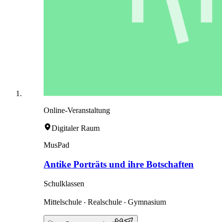
Online-Veranstaltung
Digitaler Raum
MusPad
Antike Porträts und ihre Botschaften
Schulklassen
Mittelschule ‧ Realschule ‧ Gymnasium