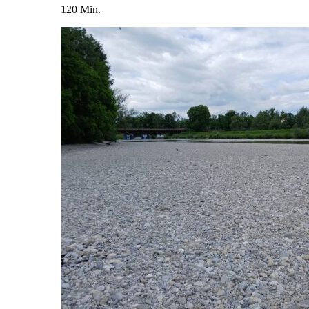
120 Min.