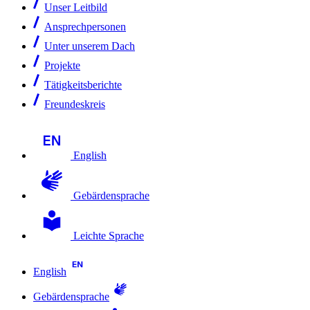
Unser Leitbild
Ansprechpersonen
Unter unserem Dach
Projekte
Tätigkeitsberichte
Freundeskreis
English
Gebärdensprache
Leichte Sprache
English
Gebärdensprache