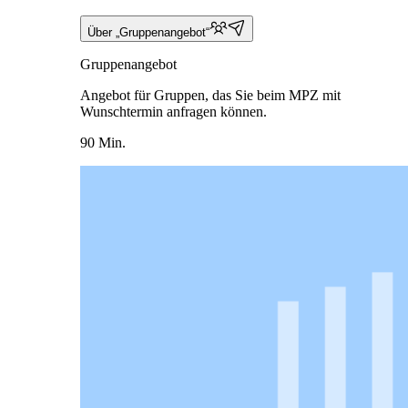
Über „Gruppenangebot“
Gruppenangebot
Angebot für Gruppen, das Sie beim MPZ mit
Wunschtermin anfragen können.
90 Min.