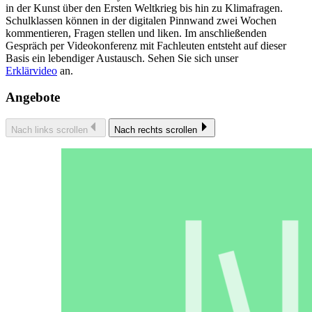
in der Kunst über den Ersten Weltkrieg bis hin zu Klimafragen.
Schulklassen können in der digitalen Pinnwand zwei Wochen
kommentieren, Fragen stellen und liken. Im anschließenden
Gespräch per Videokonferenz mit Fachleuten entsteht auf dieser
Basis ein lebendiger Austausch. Sehen Sie sich unser
Erklärvideo
an.
Angebote
Nach links scrollen
Nach rechts scrollen