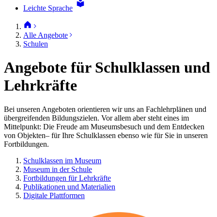
Leichte Sprache
Alle Angebote
Schulen
Angebote für Schulklassen und
Lehrkräfte
Bei unseren Angeboten orientieren wir uns an Fachlehrplänen und
übergreifenden Bildungszielen. Vor allem aber steht eines im
Mittelpunkt: Die Freude am Museumsbesuch und dem Entdecken
von Objekten– für Ihre Schulklassen ebenso wie für Sie in unseren
Fortbildungen.
Schulklassen im Museum
Museum in der Schule
Fortbildungen für Lehrkräfte
Publikationen und Materialien
Digitale Plattformen