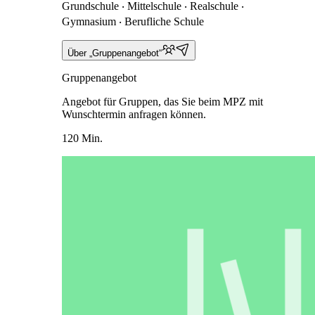
Grundschule ‧ Mittelschule ‧ Realschule ‧
Gymnasium ‧ Berufliche Schule
Über „Gruppenangebot“
Gruppenangebot
Angebot für Gruppen, das Sie beim MPZ mit
Wunschtermin anfragen können.
120 Min.