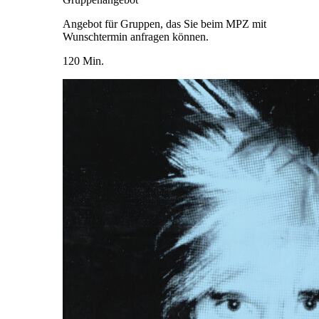
Angebot für Gruppen, das Sie beim MPZ mit
Wunschtermin anfragen können.
120 Min.