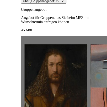
Über „Gruppenangebot“
Gruppenangebot
Angebot für Gruppen, das Sie beim MPZ mit
Wunschtermin anfragen können.
45 Min.