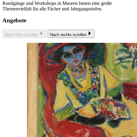
Rundgänge und Workshops in Museen bieten eine große
Themenvielfalt für alle Fächer und Jahrgangsstufen.
Angebote
Nach links scrollen
Nach rechts scrollen