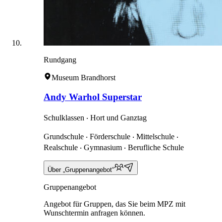
Rundgang
Museum Brandhorst
Andy Warhol Superstar
Schulklassen ‧ Hort und Ganztag
Grundschule ‧ Förderschule ‧ Mittelschule ‧
Realschule ‧ Gymnasium ‧ Berufliche Schule
Über „Gruppenangebot“
Gruppenangebot
Angebot für Gruppen, das Sie beim MPZ mit
Wunschtermin anfragen können.