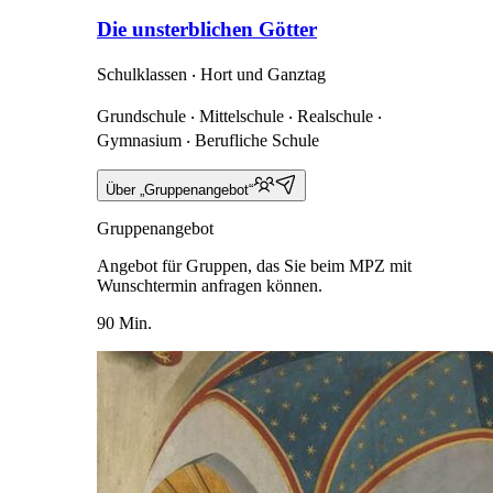
Die unsterblichen Götter
Schulklassen ‧ Hort und Ganztag
Grundschule ‧ Mittelschule ‧ Realschule ‧
Gymnasium ‧ Berufliche Schule
Über „Gruppenangebot“
Gruppenangebot
Angebot für Gruppen, das Sie beim MPZ mit
Wunschtermin anfragen können.
90 Min.