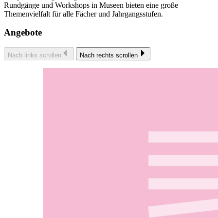
Rundgänge und Workshops in Museen bieten eine große
Themenvielfalt für alle Fächer und Jahrgangsstufen.
Angebote
Nach links scrollen
Nach rechts scrollen