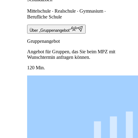
Mittelschule ‧ Realschule ‧ Gymnasium ‧
Berufliche Schule
Über „Gruppenangebot“
Gruppenangebot
Angebot für Gruppen, das Sie beim MPZ mit
Wunschtermin anfragen können.
120 Min.