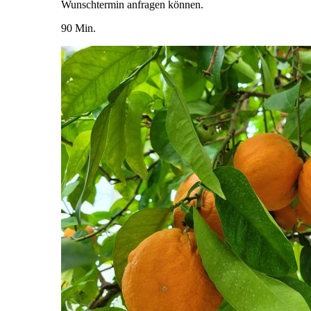
Wunschtermin anfragen können.
90 Min.