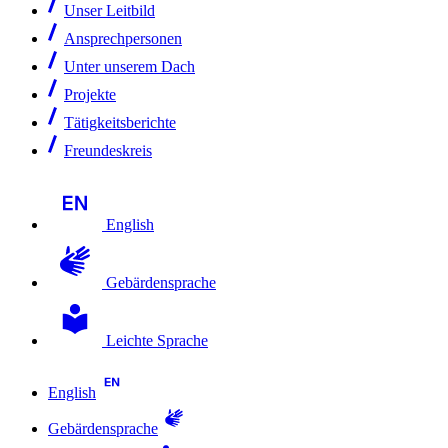
Unser Leitbild
Ansprechpersonen
Unter unserem Dach
Projekte
Tätigkeitsberichte
Freundeskreis
English
Gebärdensprache
Leichte Sprache
English
Gebärdensprache