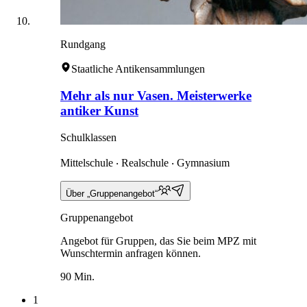
Rundgang
Staatliche Antikensammlungen
Mehr als nur Vasen. Meisterwerke
antiker Kunst
Schulklassen
Mittelschule ‧ Realschule ‧ Gymnasium
Über „Gruppenangebot“
Gruppenangebot
Angebot für Gruppen, das Sie beim MPZ mit
Wunschtermin anfragen können.
90 Min.
1