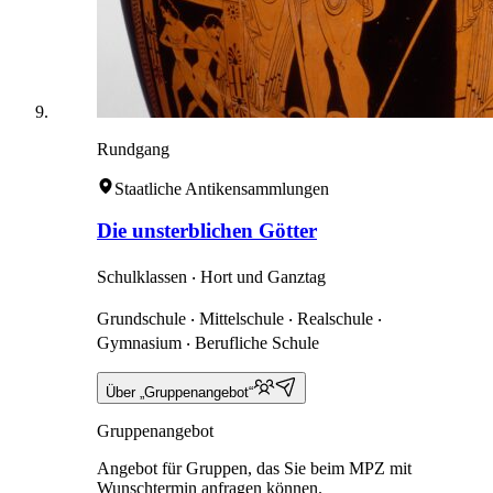
Rundgang
Staatliche Antikensammlungen
Die unsterblichen Götter
Schulklassen ‧ Hort und Ganztag
Grundschule ‧ Mittelschule ‧ Realschule ‧
Gymnasium ‧ Berufliche Schule
Über „Gruppenangebot“
Gruppenangebot
Angebot für Gruppen, das Sie beim MPZ mit
Wunschtermin anfragen können.