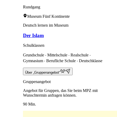
Rundgang
Museum Fünf Kontinente
Deutsch lernen im Museum
Der Islam
Schulklassen
Grundschule ‧ Mittelschule ‧ Realschule ‧
Gymnasium ‧ Berufliche Schule ‧ Deutschklasse
Über „Gruppenangebot“
Gruppenangebot
Angebot für Gruppen, das Sie beim MPZ mit
Wunschtermin anfragen können.
90 Min.