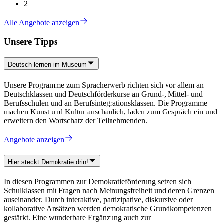
2
Alle Angebote anzeigen
Unsere Tipps
Deutsch lernen im Museum
Unsere Programme zum Spracherwerb richten sich vor allem an
Deutschklassen und Deutschförderkurse an Grund-, Mittel- und
Berufsschulen und an Berufsintegrationsklassen. Die Programme
machen Kunst und Kultur anschaulich, laden zum Gespräch ein und
erweitern den Wortschatz der Teilnehmenden.
Angebote anzeigen
Hier steckt Demokratie drin!
In diesen Programmen zur Demokratieförderung setzen sich
Schulklassen mit Fragen nach Meinungsfreiheit und deren Grenzen
auseinander. Durch interaktive, partizipative, diskursive oder
kollaborative Ansätzen werden demokratische Grundkompetenzen
gestärkt. Eine wunderbare Ergänzung auch zur