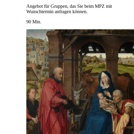
Angebot für Gruppen, das Sie beim MPZ mit
Wunschtermin anfragen können.
90 Min.