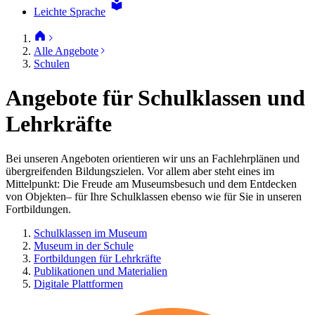
Leichte Sprache
Alle Angebote
Schulen
Angebote für Schulklassen und
Lehrkräfte
Bei unseren Angeboten orientieren wir uns an Fachlehrplänen und
übergreifenden Bildungszielen. Vor allem aber steht eines im
Mittelpunkt: Die Freude am Museumsbesuch und dem Entdecken
von Objekten– für Ihre Schulklassen ebenso wie für Sie in unseren
Fortbildungen.
Schulklassen im Museum
Museum in der Schule
Fortbildungen für Lehrkräfte
Publikationen und Materialien
Digitale Plattformen