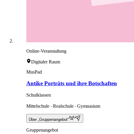
Online-Veranstaltung
Digitaler Raum
MusPad
Antike Porträts und ihre Botschaften
Schulklassen
Mittelschule ‧ Realschule ‧ Gymnasium
Über „Gruppenangebot“
Gruppenangebot