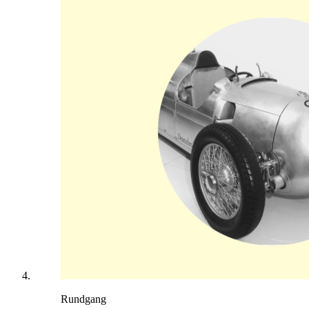
Rundgang