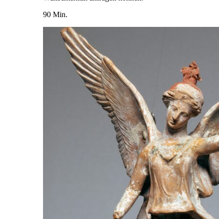
90 Min.