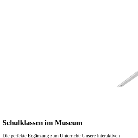
Schulklassen im Museum
Die perfekte Ergänzung zum Unterricht: Unsere interaktiven