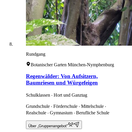
Rundgang
Botanischer Garten München-Nymphenburg
Regenwälder: Von Aufsitzern,
Baumriesen und Würgefeigen
Schulklassen ‧ Hort und Ganztag
Grundschule ‧ Förderschule ‧ Mittelschule ‧
Realschule ‧ Gymnasium ‧ Berufliche Schule
Über „Gruppenangebot“