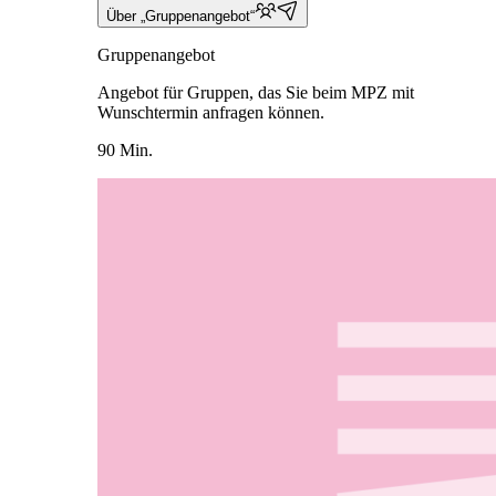
Über „Gruppenangebot“
Gruppenangebot
Angebot für Gruppen, das Sie beim MPZ mit
Wunschtermin anfragen können.
90 Min.