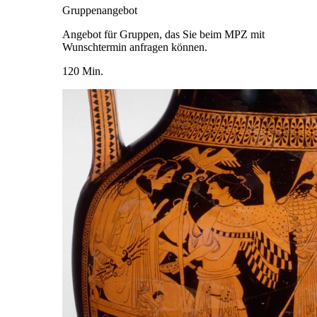
Gruppenangebot
Angebot für Gruppen, das Sie beim MPZ mit
Wunschtermin anfragen können.
120 Min.