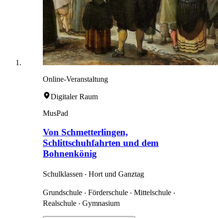
Online-Veranstaltung
Digitaler Raum
MusPad
Von Schmetterlingen,
Schlittschuhfahrten und dem
Bohnenkönig
Schulklassen ‧ Hort und Ganztag
Grundschule ‧ Förderschule ‧ Mittelschule ‧
Realschule ‧ Gymnasium