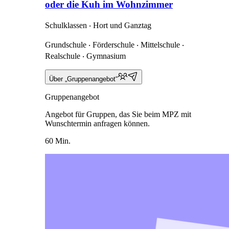
oder die Kuh im Wohnzimmer
Schulklassen ‧ Hort und Ganztag
Grundschule ‧ Förderschule ‧ Mittelschule ‧
Realschule ‧ Gymnasium
Über „Gruppenangebot“
Gruppenangebot
Angebot für Gruppen, das Sie beim MPZ mit
Wunschtermin anfragen können.
60 Min.