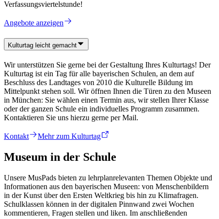
Verfassungsviertelstunde!
Angebote anzeigen
Kulturtag leicht gemacht
Wir unterstützen Sie gerne bei der Gestaltung Ihres Kulturtags! Der
Kulturtag ist ein Tag für alle bayerischen Schulen, an dem auf
Beschluss des Landtages von 2010 die Kulturelle Bildung im
Mittelpunkt stehen soll. Wir öffnen Ihnen die Türen zu den Museen
in München: Sie wählen einen Termin aus, wir stellen Ihrer Klasse
oder der ganzen Schule ein individuelles Programm zusammen.
Kontaktieren Sie uns hierzu gerne per Mail.
Kontakt
Mehr zum Kulturtag
Museum in der Schule
Unsere MusPads bieten zu lehrplanrelevanten Themen Objekte und
Informationen aus den bayerischen Museen: von Menschenbildern
in der Kunst über den Ersten Weltkrieg bis hin zu Klimafragen.
Schulklassen können in der digitalen Pinnwand zwei Wochen
kommentieren, Fragen stellen und liken. Im anschließenden