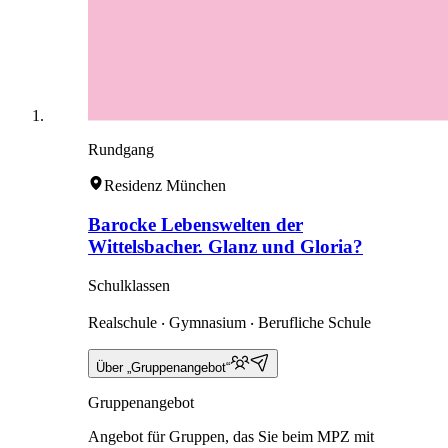
Rundgang
Residenz München
Barocke Lebenswelten der
Wittelsbacher. Glanz und Gloria?
Schulklassen
Realschule ‧ Gymnasium ‧ Berufliche Schule
Über „Gruppenangebot“
Gruppenangebot
Angebot für Gruppen, das Sie beim MPZ mit