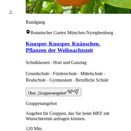
Rundgang
Botanischer Garten München-Nymphenburg
Knusper, Knusper, Knäuschen.
Pflanzen der Weihnachtszeit
Schulklassen ‧ Hort und Ganztag
Grundschule ‧ Förderschule ‧ Mittelschule ‧
Realschule ‧ Gymnasium ‧ Berufliche Schule
Über „Gruppenangebot“
Gruppenangebot
Angebot für Gruppen, das Sie beim MPZ mit
Wunschtermin anfragen können.
120 Min.