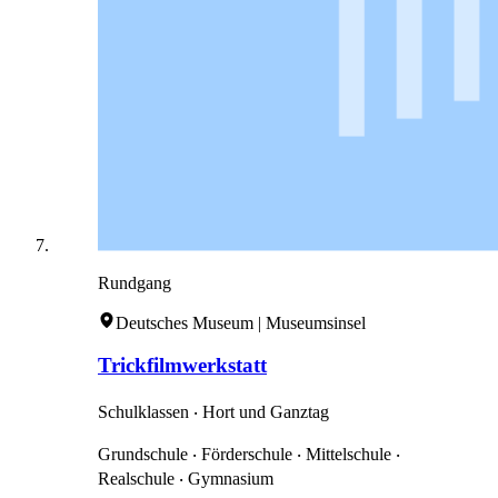
Rundgang
Deutsches Museum | Museumsinsel
Trickfilmwerkstatt
Schulklassen ‧ Hort und Ganztag
Grundschule ‧ Förderschule ‧ Mittelschule ‧
Realschule ‧ Gymnasium