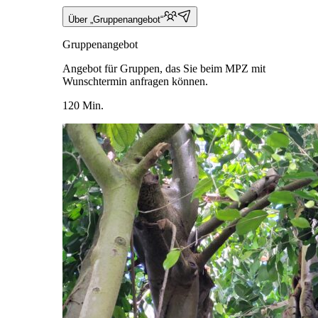
Über „Gruppenangebot“
Gruppenangebot
Angebot für Gruppen, das Sie beim MPZ mit
Wunschtermin anfragen können.
120 Min.