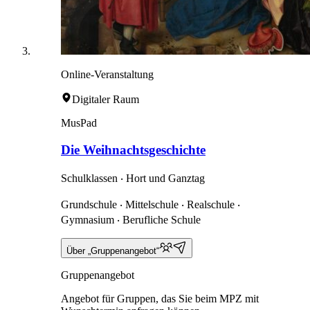
Online-Veranstaltung
Digitaler Raum
MusPad
Die Weihnachtsgeschichte
Schulklassen ‧ Hort und Ganztag
Grundschule ‧ Mittelschule ‧ Realschule ‧
Gymnasium ‧ Berufliche Schule
Über „Gruppenangebot“
Gruppenangebot
Angebot für Gruppen, das Sie beim MPZ mit