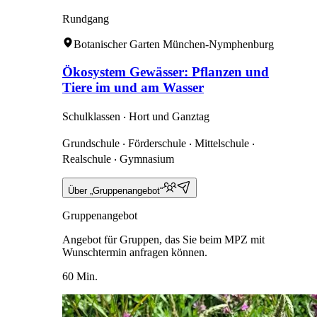
Rundgang
Botanischer Garten München-Nymphenburg
Ökosystem Gewässer: Pflanzen und
Tiere im und am Wasser
Schulklassen ‧ Hort und Ganztag
Grundschule ‧ Förderschule ‧ Mittelschule ‧
Realschule ‧ Gymnasium
Über „Gruppenangebot“
Gruppenangebot
Angebot für Gruppen, das Sie beim MPZ mit
Wunschtermin anfragen können.
60 Min.