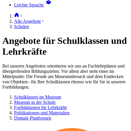
Leichte Sprache
Alle Angebote
Schulen
Angebote für Schulklassen und
Lehrkräfte
Bei unseren Angeboten orientieren wir uns an Fachlehrplänen und
übergreifenden Bildungszielen. Vor allem aber steht eines im
Mittelpunkt: Die Freude am Museumsbesuch und dem Entdecken
von Objekten– für Ihre Schulklassen ebenso wie für Sie in unseren
Fortbildungen.
Schulklassen im Museum
Museum in der Schule
Fortbildungen für Lehrkräfte
Publikationen und Materialien
Digitale Plattformen