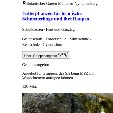
Botanischer Garten München-Nymphenburg
Futterpflanzen für heimische
Schmetterlinge und ihre Raupen
Schulklassen ‧ Hort und Ganztag
Grundschule ‧ Förderschule ‧ Mittelschule ‧
Realschule ‧ Gymnasium
Über „Gruppenangebot“
Gruppenangebot
Angebot für Gruppen, das Sie beim MPZ mit
Wunschtermin anfragen können.
120 Min.