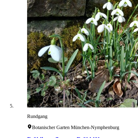
Rundgang
Botanischer Garten München-Nymphenburg