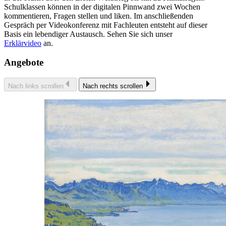
Schulklassen können in der digitalen Pinnwand zwei Wochen
kommentieren, Fragen stellen und liken. Im anschließenden
Gespräch per Videokonferenz mit Fachleuten entsteht auf dieser
Basis ein lebendiger Austausch. Sehen Sie sich unser
Erklärvideo
an.
Angebote
Nach links scrollen
Nach rechts scrollen