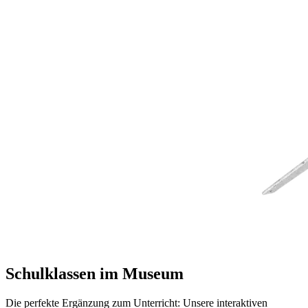
Schulklassen im Museum
Die perfekte Ergänzung zum Unterricht: Unsere interaktiven