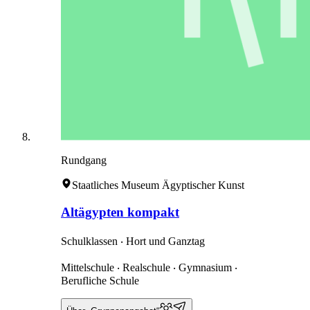
Rundgang
Staatliches Museum Ägyptischer Kunst
Altägypten kompakt
Schulklassen ‧ Hort und Ganztag
Mittelschule ‧ Realschule ‧ Gymnasium ‧
Berufliche Schule