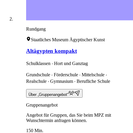
Rundgang
Staatliches Museum Ägyptischer Kunst
Altägypten kompakt
Schulklassen ‧ Hort und Ganztag
Grundschule ‧ Förderschule ‧ Mittelschule ‧
Realschule ‧ Gymnasium ‧ Berufliche Schule
Über „Gruppenangebot“
Gruppenangebot
Angebot für Gruppen, das Sie beim MPZ mit
Wunschtermin anfragen können.
150 Min.