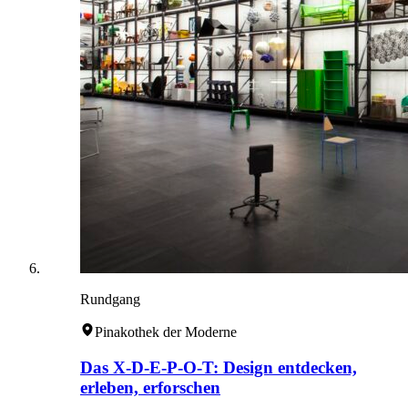
Rundgang
Pinakothek der Moderne
Das X-D-E-P-O-T: Design entdecken,
erleben, erforschen