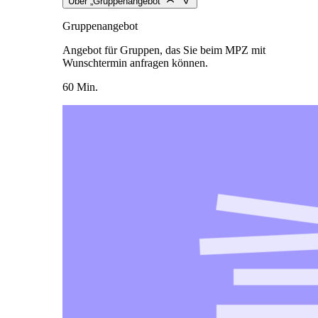
Über „Gruppenangebot“
Gruppenangebot
Angebot für Gruppen, das Sie beim MPZ mit
Wunschtermin anfragen können.
60 Min.