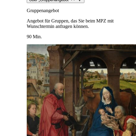
Gruppenangebot
Angebot für Gruppen, das Sie beim MPZ mit
Wunschtermin anfragen können.
90 Min.