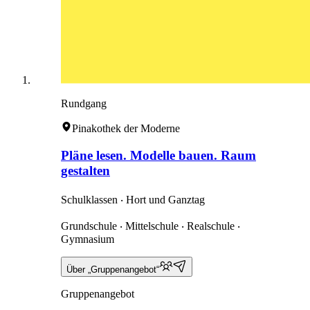
Rundgang
Pinakothek der Moderne
Pläne lesen. Modelle bauen. Raum
gestalten
Schulklassen ‧ Hort und Ganztag
Grundschule ‧ Mittelschule ‧ Realschule ‧
Gymnasium
Über „Gruppenangebot“
Gruppenangebot