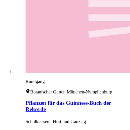
Rundgang
Botanischer Garten München-Nymphenburg
Pflanzen für das Guinness-Buch der
Rekorde
Schulklassen ‧ Hort und Ganztag