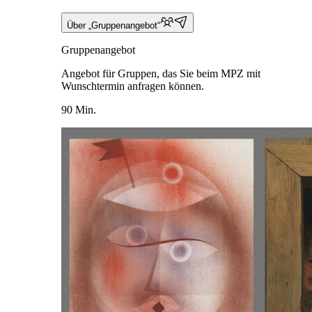
Über „Gruppenangebot“
Gruppenangebot
Angebot für Gruppen, das Sie beim MPZ mit
Wunschtermin anfragen können.
90 Min.