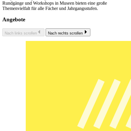
Rundgänge und Workshops in Museen bieten eine große
Themenvielfalt für alle Fächer und Jahrgangsstufen.
Angebote
Nach links scrollen
Nach rechts scrollen