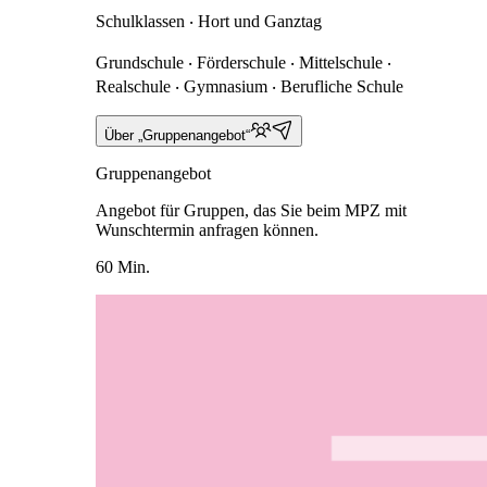
Schulklassen ‧ Hort und Ganztag
Grundschule ‧ Förderschule ‧ Mittelschule ‧
Realschule ‧ Gymnasium ‧ Berufliche Schule
Über „Gruppenangebot“
Gruppenangebot
Angebot für Gruppen, das Sie beim MPZ mit
Wunschtermin anfragen können.
60 Min.