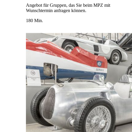
Angebot für Gruppen, das Sie beim MPZ mit
Wunschtermin anfragen können.
180 Min.