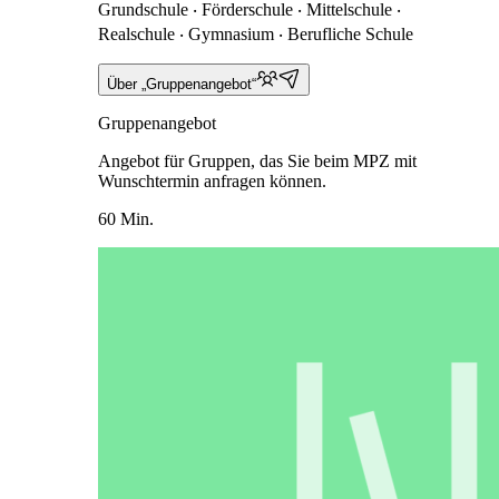
Grundschule ‧ Förderschule ‧ Mittelschule ‧
Realschule ‧ Gymnasium ‧ Berufliche Schule
Über „Gruppenangebot“
Gruppenangebot
Angebot für Gruppen, das Sie beim MPZ mit
Wunschtermin anfragen können.
60 Min.