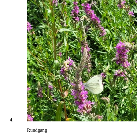
Rundgang