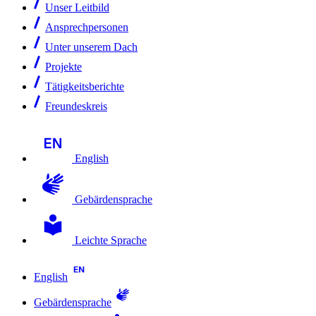
Unser Leitbild
Ansprechpersonen
Unter unserem Dach
Projekte
Tätigkeitsberichte
Freundeskreis
English
Gebärdensprache
Leichte Sprache
English
Gebärdensprache