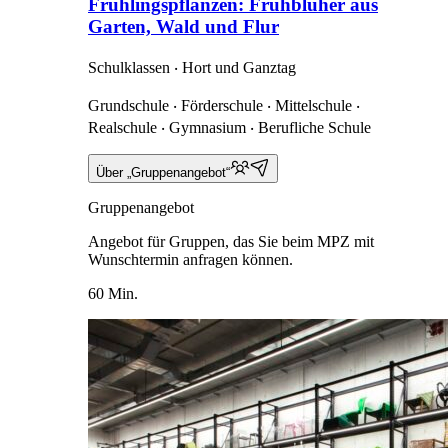
Frühlingspflanzen: Frühblüher aus
Garten, Wald und Flur
Schulklassen ‧ Hort und Ganztag
Grundschule ‧ Förderschule ‧ Mittelschule ‧
Realschule ‧ Gymnasium ‧ Berufliche Schule
Über „Gruppenangebot“
Gruppenangebot
Angebot für Gruppen, das Sie beim MPZ mit
Wunschtermin anfragen können.
60 Min.