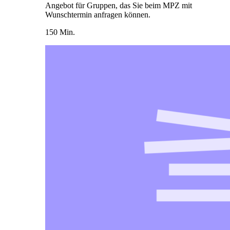
Angebot für Gruppen, das Sie beim MPZ mit
Wunschtermin anfragen können.
150 Min.