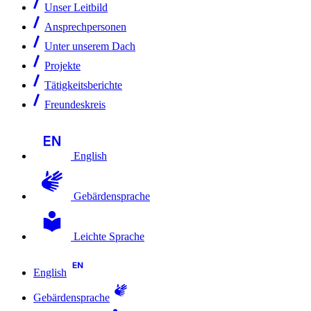
Unser Leitbild
Ansprechpersonen
Unter unserem Dach
Projekte
Tätigkeitsberichte
Freundeskreis
English
Gebärdensprache
Leichte Sprache
English
Gebärdensprache