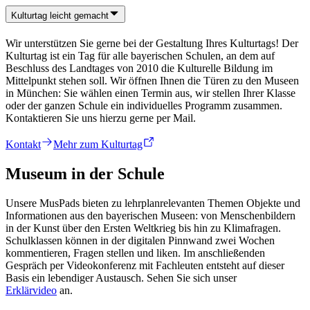
Kulturtag leicht gemacht
Wir unterstützen Sie gerne bei der Gestaltung Ihres Kulturtags! Der
Kulturtag ist ein Tag für alle bayerischen Schulen, an dem auf
Beschluss des Landtages von 2010 die Kulturelle Bildung im
Mittelpunkt stehen soll. Wir öffnen Ihnen die Türen zu den Museen
in München: Sie wählen einen Termin aus, wir stellen Ihrer Klasse
oder der ganzen Schule ein individuelles Programm zusammen.
Kontaktieren Sie uns hierzu gerne per Mail.
Kontakt
Mehr zum Kulturtag
Museum in der Schule
Unsere MusPads bieten zu lehrplanrelevanten Themen Objekte und
Informationen aus den bayerischen Museen: von Menschenbildern
in der Kunst über den Ersten Weltkrieg bis hin zu Klimafragen.
Schulklassen können in der digitalen Pinnwand zwei Wochen
kommentieren, Fragen stellen und liken. Im anschließenden
Gespräch per Videokonferenz mit Fachleuten entsteht auf dieser
Basis ein lebendiger Austausch. Sehen Sie sich unser
Erklärvideo
an.