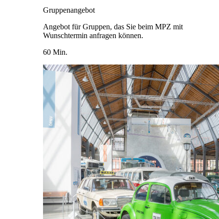
Gruppenangebot
Angebot für Gruppen, das Sie beim MPZ mit
Wunschtermin anfragen können.
60 Min.