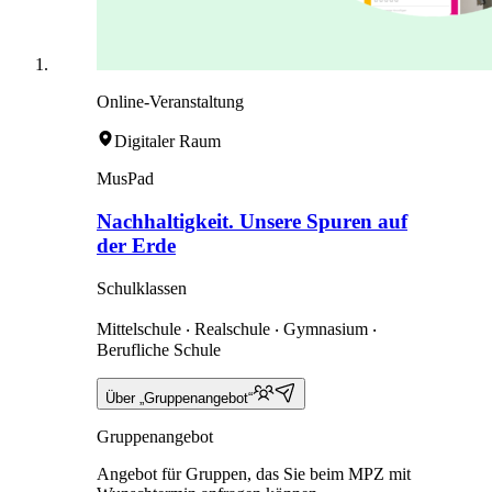
Online-Veranstaltung
Digitaler Raum
MusPad
Nachhaltigkeit. Unsere Spuren auf
der Erde
Schulklassen
Mittelschule ‧ Realschule ‧ Gymnasium ‧
Berufliche Schule
Über „Gruppenangebot“
Gruppenangebot
Angebot für Gruppen, das Sie beim MPZ mit