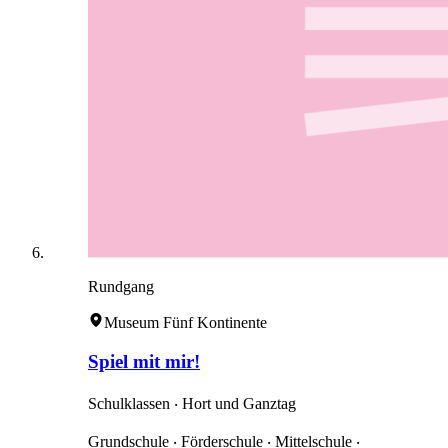
Rundgang
Museum Fünf Kontinente
Spiel mit mir!
Schulklassen ‧ Hort und Ganztag
Grundschule ‧ Förderschule ‧ Mittelschule ‧