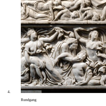
Rundgang