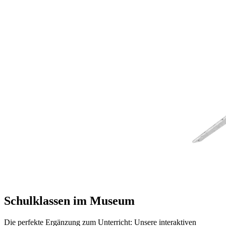
Schulklassen im Museum
Die perfekte Ergänzung zum Unterricht: Unsere interaktiven