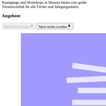
Rundgänge und Workshops in Museen bieten eine große
Themenvielfalt für alle Fächer und Jahrgangsstufen.
Angebote
Nach links scrollen
Nach rechts scrollen