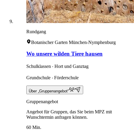
Rundgang
Botanischer Garten München-Nymphenburg
Wo unsere wilden Tiere hausen
Schulklassen ‧ Hort und Ganztag
Grundschule ‧ Förderschule
Über „Gruppenangebot“
Gruppenangebot
Angebot für Gruppen, das Sie beim MPZ mit
Wunschtermin anfragen können.
60 Min.