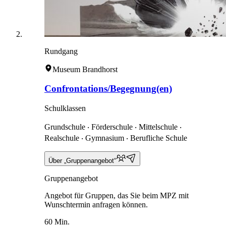
Rundgang
Museum Brandhorst
Confrontations/Begegnung(en)
Schulklassen
Grundschule ‧ Förderschule ‧ Mittelschule ‧
Realschule ‧ Gymnasium ‧ Berufliche Schule
Über „Gruppenangebot“
Gruppenangebot
Angebot für Gruppen, das Sie beim MPZ mit
Wunschtermin anfragen können.
60 Min.