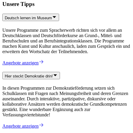
Unsere Tipps
Deutsch lernen im Museum
Unsere Programme zum Spracherwerb richten sich vor allem an
Deutschklassen und Deutschförderkurse an Grund-, Mittel- und
Berufsschulen und an Berufsintegrationsklassen. Die Programme
machen Kunst und Kultur anschaulich, laden zum Gespräch ein und
erweitern den Wortschatz der Teilnehmenden.
Angebote anzeigen
Hier steckt Demokratie drin!
In diesen Programmen zur Demokratieförderung setzen sich
Schulklassen mit Fragen nach Meinungsfreiheit und deren Grenzen
auseinander. Durch interaktive, partizipative, diskursive oder
kollaborative Ansätzen werden demokratische Grundkompetenzen
gestärkt. Eine wunderbare Ergänzung auch zur
Verfassungsviertelstunde!
Angebote anzeigen