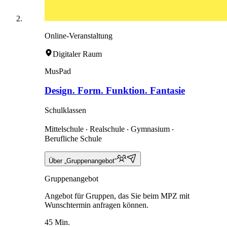
Online-Veranstaltung
Digitaler Raum
MusPad
Design. Form. Funktion. Fantasie
Schulklassen
Mittelschule ‧ Realschule ‧ Gymnasium ‧
Berufliche Schule
Über „Gruppenangebot“
Gruppenangebot
Angebot für Gruppen, das Sie beim MPZ mit
Wunschtermin anfragen können.
45 Min.