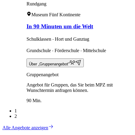
Rundgang
Museum Fünf Kontinente
In 90 Minuten um die Welt
Schulklassen ‧ Hort und Ganztag
Grundschule ‧ Förderschule ‧ Mittelschule
Über „Gruppenangebot“
Gruppenangebot
Angebot für Gruppen, das Sie beim MPZ mit
Wunschtermin anfragen können.
90 Min.
1
2
Alle Angebote anzeigen