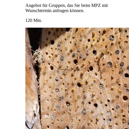
Angebot für Gruppen, das Sie beim MPZ mit
Wunschtermin anfragen können.
120 Min.