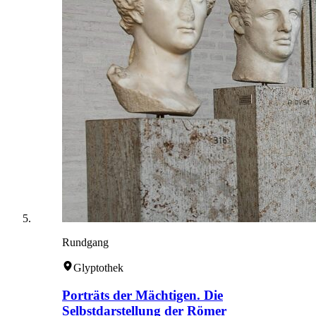
Rundgang
Glyptothek
Porträts der Mächtigen. Die
Selbstdarstellung der Römer