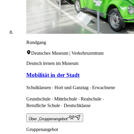
Rundgang
Deutsches Museum | Verkehrszentrum
Deutsch lernen im Museum
Mobilität in der Stadt
Schulklassen ‧ Hort und Ganztag ‧ Erwachsene
Grundschule ‧ Mittelschule ‧ Realschule ‧
Berufliche Schule ‧ Deutschklasse
Über „Gruppenangebot“
Gruppenangebot