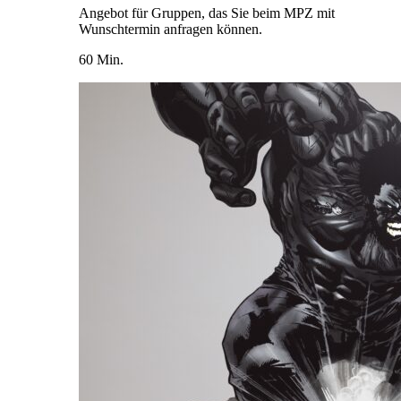
Angebot für Gruppen, das Sie beim MPZ mit
Wunschtermin anfragen können.
60 Min.