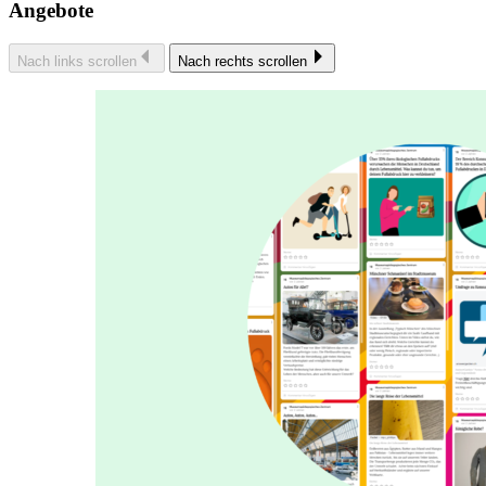
Angebote
Nach links scrollen
Nach rechts scrollen