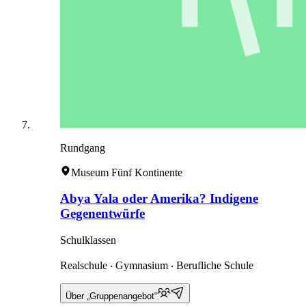
Rundgang
Museum Fünf Kontinente
Abya Yala oder Amerika? Indigene
Gegenentwürfe
Schulklassen
Realschule ‧ Gymnasium ‧ Berufliche Schule
Über „Gruppenangebot“