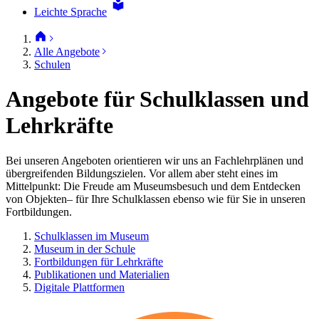
Leichte Sprache
Alle Angebote
Schulen
Angebote für Schulklassen und
Lehrkräfte
Bei unseren Angeboten orientieren wir uns an Fachlehrplänen und
übergreifenden Bildungszielen. Vor allem aber steht eines im
Mittelpunkt: Die Freude am Museumsbesuch und dem Entdecken
von Objekten– für Ihre Schulklassen ebenso wie für Sie in unseren
Fortbildungen.
Schulklassen im Museum
Museum in der Schule
Fortbildungen für Lehrkräfte
Publikationen und Materialien
Digitale Plattformen