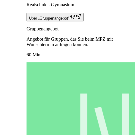
Realschule ‧ Gymnasium
Über „Gruppenangebot“
Gruppenangebot
Angebot für Gruppen, das Sie beim MPZ mit
Wunschtermin anfragen können.
60 Min.