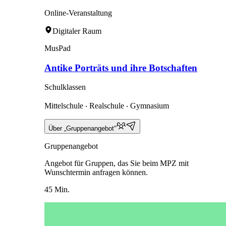
Online-Veranstaltung
Digitaler Raum
MusPad
Antike Porträts und ihre Botschaften
Schulklassen
Mittelschule ‧ Realschule ‧ Gymnasium
Über „Gruppenangebot“
Gruppenangebot
Angebot für Gruppen, das Sie beim MPZ mit
Wunschtermin anfragen können.
45 Min.