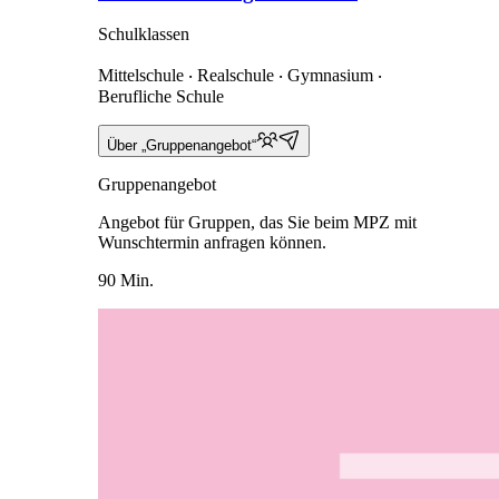
Schulklassen
Mittelschule ‧ Realschule ‧ Gymnasium ‧
Berufliche Schule
Über „Gruppenangebot“
Gruppenangebot
Angebot für Gruppen, das Sie beim MPZ mit
Wunschtermin anfragen können.
90 Min.