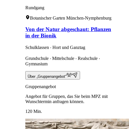
Rundgang
Botanischer Garten München-Nymphenburg
Von der Natur abgeschaut: Pflanzen
in der Bionik
Schulklassen ‧ Hort und Ganztag
Grundschule ‧ Mittelschule ‧ Realschule ‧
Gymnasium
Über „Gruppenangebot“
Gruppenangebot
Angebot für Gruppen, das Sie beim MPZ mit
Wunschtermin anfragen können.
120 Min.