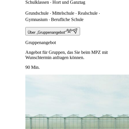
Schulklassen ‧ Hort und Ganztag
Grundschule ‧ Mittelschule ‧ Realschule ‧
Gymnasium ‧ Berufliche Schule
Über „Gruppenangebot“
Gruppenangebot
Angebot für Gruppen, das Sie beim MPZ mit
Wunschtermin anfragen können.
90 Min.