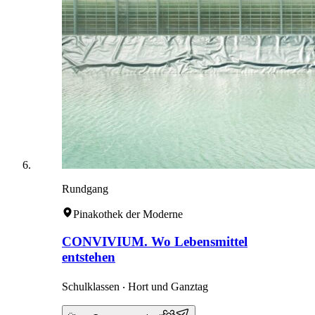
Rundgang
Pinakothek der Moderne
CONVIVIUM. Wo Lebensmittel
entstehen
Schulklassen ‧ Hort und Ganztag