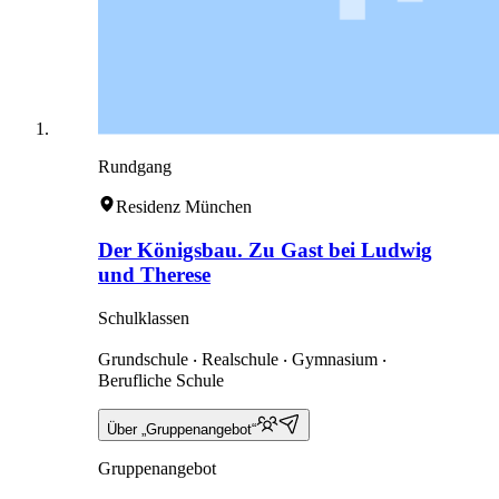
Rundgang
Residenz München
Der Königsbau. Zu Gast bei Ludwig
und Therese
Schulklassen
Grundschule ‧ Realschule ‧ Gymnasium ‧
Berufliche Schule
Über „Gruppenangebot“
Gruppenangebot