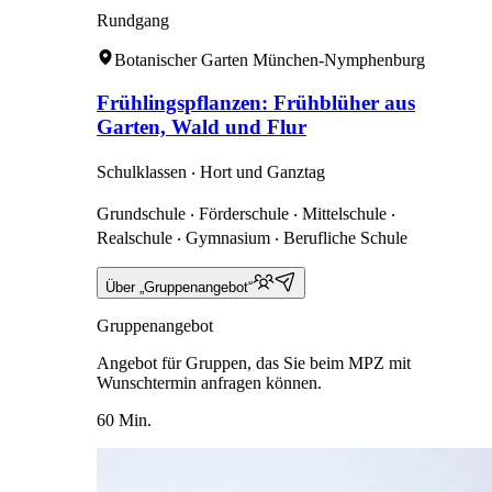
Rundgang
Botanischer Garten München-Nymphenburg
Frühlingspflanzen: Frühblüher aus
Garten, Wald und Flur
Schulklassen ‧ Hort und Ganztag
Grundschule ‧ Förderschule ‧ Mittelschule ‧
Realschule ‧ Gymnasium ‧ Berufliche Schule
Über „Gruppenangebot“
Gruppenangebot
Angebot für Gruppen, das Sie beim MPZ mit
Wunschtermin anfragen können.
60 Min.