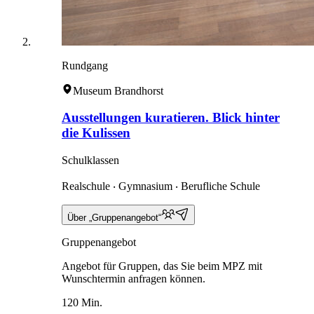
Rundgang
Museum Brandhorst
Ausstellungen kuratieren. Blick hinter
die Kulissen
Schulklassen
Realschule ‧ Gymnasium ‧ Berufliche Schule
Über „Gruppenangebot“
Gruppenangebot
Angebot für Gruppen, das Sie beim MPZ mit
Wunschtermin anfragen können.
120 Min.