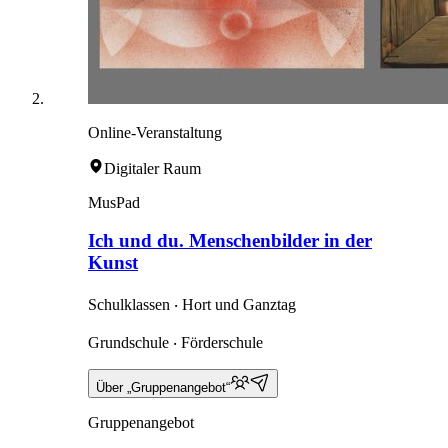
Online-Veranstaltung
Digitaler Raum
MusPad
Ich und du. Menschenbilder in der
Kunst
Schulklassen ‧ Hort und Ganztag
Grundschule ‧ Förderschule
Über „Gruppenangebot“
Gruppenangebot