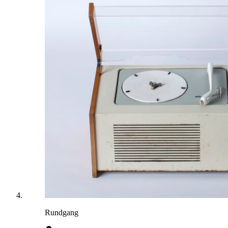
Rundgang