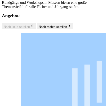
Rundgänge und Workshops in Museen bieten eine große
Themenvielfalt für alle Fächer und Jahrgangsstufen.
Angebote
Nach links scrollen
Nach rechts scrollen