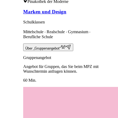
Pinakothek der Moderne
Marken und Design
Schulklassen
Mittelschule ‧ Realschule ‧ Gymnasium ‧
Berufliche Schule
Über „Gruppenangebot“
Gruppenangebot
Angebot für Gruppen, das Sie beim MPZ mit
Wunschtermin anfragen können.
60 Min.