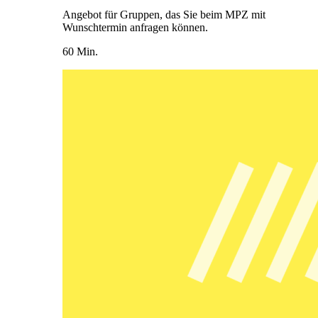
Angebot für Gruppen, das Sie beim MPZ mit
Wunschtermin anfragen können.
60 Min.