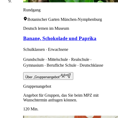
Rundgang
Botanischer Garten München-Nymphenburg
Deutsch lernen im Museum
Banane, Schokolade und Paprika
Schulklassen ‧ Erwachsene
Grundschule ‧ Mittelschule ‧ Realschule ‧
Gymnasium ‧ Berufliche Schule ‧ Deutschklasse
Über „Gruppenangebot“
Gruppenangebot
Angebot für Gruppen, das Sie beim MPZ mit
Wunschtermin anfragen können.
120 Min.