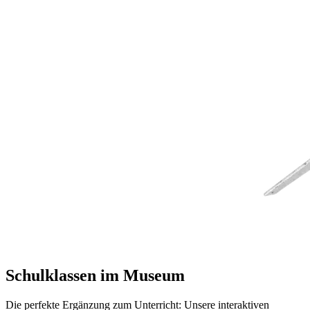
Schulklassen im Museum
Die perfekte Ergänzung zum Unterricht: Unsere interaktiven