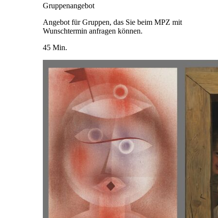
Gruppenangebot
Angebot für Gruppen, das Sie beim MPZ mit
Wunschtermin anfragen können.
45 Min.