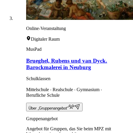
Online-Veranstaltung
Digitaler Raum
MusPad
Brueghel, Rubens und van Dyck.
Barockmalerei in Neuburg
Schulklassen
Mittelschule ‧ Realschule ‧ Gymnasium ‧
Berufliche Schule
Über „Gruppenangebot“
Gruppenangebot
Angebot für Gruppen, das Sie beim MPZ mit