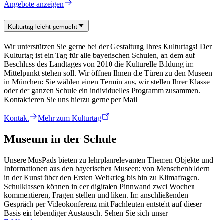
Angebote anzeigen
Kulturtag leicht gemacht
Wir unterstützen Sie gerne bei der Gestaltung Ihres Kulturtags! Der
Kulturtag ist ein Tag für alle bayerischen Schulen, an dem auf
Beschluss des Landtages von 2010 die Kulturelle Bildung im
Mittelpunkt stehen soll. Wir öffnen Ihnen die Türen zu den Museen
in München: Sie wählen einen Termin aus, wir stellen Ihrer Klasse
oder der ganzen Schule ein individuelles Programm zusammen.
Kontaktieren Sie uns hierzu gerne per Mail.
Kontakt
Mehr zum Kulturtag
Museum in der Schule
Unsere MusPads bieten zu lehrplanrelevanten Themen Objekte und
Informationen aus den bayerischen Museen: von Menschenbildern
in der Kunst über den Ersten Weltkrieg bis hin zu Klimafragen.
Schulklassen können in der digitalen Pinnwand zwei Wochen
kommentieren, Fragen stellen und liken. Im anschließenden
Gespräch per Videokonferenz mit Fachleuten entsteht auf dieser
Basis ein lebendiger Austausch. Sehen Sie sich unser