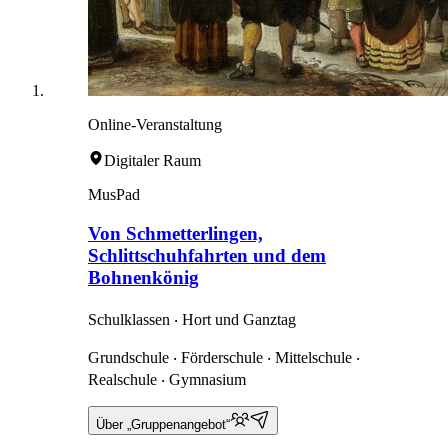
Online-Veranstaltung
Digitaler Raum
MusPad
Von Schmetterlingen,
Schlittschuhfahrten und dem
Bohnenkönig
Schulklassen ‧ Hort und Ganztag
Grundschule ‧ Förderschule ‧ Mittelschule ‧
Realschule ‧ Gymnasium
Über „Gruppenangebot“