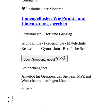
Rundgang
Pinakothek der Moderne
Liniengeflüster. Wie Punkte und
Linien zu uns sprechen
Schulklassen ‧ Hort und Ganztag
Grundschule ‧ Förderschule ‧ Mittelschule ‧
Realschule ‧ Gymnasium ‧ Berufliche Schule
Über „Gruppenangebot“
Gruppenangebot
Angebot für Gruppen, das Sie beim MPZ mit
Wunschtermin anfragen können.
90 Min.
1
2