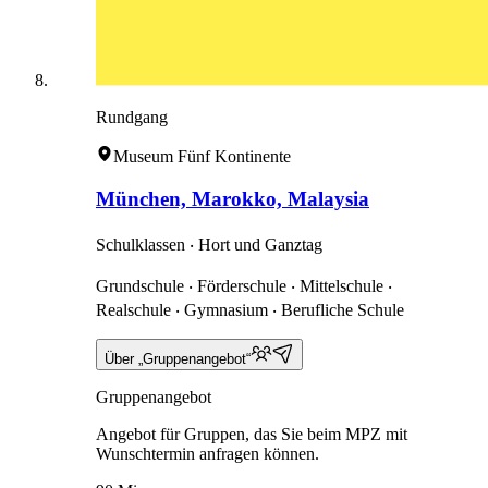
Rundgang
Museum Fünf Kontinente
München, Marokko, Malaysia
Schulklassen ‧ Hort und Ganztag
Grundschule ‧ Förderschule ‧ Mittelschule ‧
Realschule ‧ Gymnasium ‧ Berufliche Schule
Über „Gruppenangebot“
Gruppenangebot
Angebot für Gruppen, das Sie beim MPZ mit
Wunschtermin anfragen können.