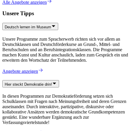
Alle Angebote anzeigen
Unsere Tipps
Deutsch lernen im Museum
Unsere Programme zum Spracherwerb richten sich vor allem an
Deutschklassen und Deutschförderkurse an Grund-, Mittel- und
Berufsschulen und an Berufsintegrationsklassen. Die Programme
machen Kunst und Kultur anschaulich, laden zum Gespräch ein und
erweitern den Wortschatz der Teilnehmenden.
Angebote anzeigen
Hier steckt Demokratie drin!
In diesen Programmen zur Demokratieförderung setzen sich
Schulklassen mit Fragen nach Meinungsfreiheit und deren Grenzen
auseinander. Durch interaktive, partizipative, diskursive oder
kollaborative Ansätzen werden demokratische Grundkompetenzen
gestärkt. Eine wunderbare Ergänzung auch zur
Verfassungsviertelstunde!