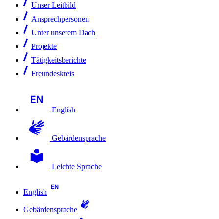
Unser Leitbild
Ansprechpersonen
Unter unserem Dach
Projekte
Tätigkeitsberichte
Freundeskreis
English
Gebärdensprache
Leichte Sprache
English
Gebärdensprache