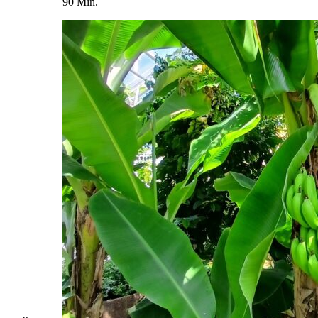
90 Min.