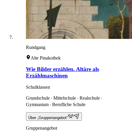
Rundgang
Alte Pinakothek
Wie Bilder erzählen. Altäre als
Erzählmaschinen
Schulklassen
Grundschule ‧ Mittelschule ‧ Realschule ‧
Gymnasium ‧ Berufliche Schule
Über „Gruppenangebot“
Gruppenangebot