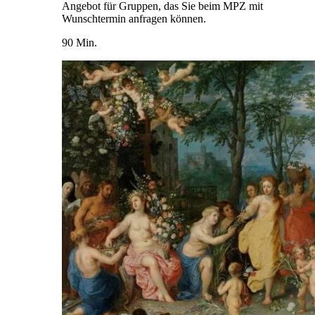
Angebot für Gruppen, das Sie beim MPZ mit
Wunschtermin anfragen können.
90 Min.