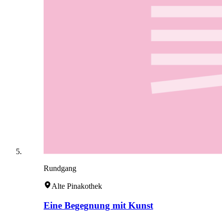
Rundgang
Alte Pinakothek
Eine Begegnung mit Kunst