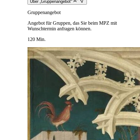
Über „Gruppenangebot“
Gruppenangebot
Angebot für Gruppen, das Sie beim MPZ mit
Wunschtermin anfragen können.
120 Min.