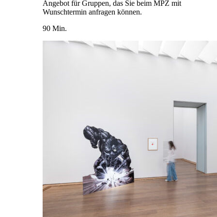
Angebot für Gruppen, das Sie beim MPZ mit
Wunschtermin anfragen können.
90 Min.