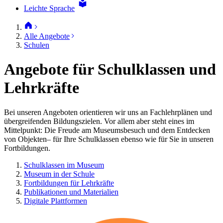
Leichte Sprache
Alle Angebote
Schulen
Angebote für Schulklassen und
Lehrkräfte
Bei unseren Angeboten orientieren wir uns an Fachlehrplänen und
übergreifenden Bildungszielen. Vor allem aber steht eines im
Mittelpunkt: Die Freude am Museumsbesuch und dem Entdecken
von Objekten– für Ihre Schulklassen ebenso wie für Sie in unseren
Fortbildungen.
Schulklassen im Museum
Museum in der Schule
Fortbildungen für Lehrkräfte
Publikationen und Materialien
Digitale Plattformen