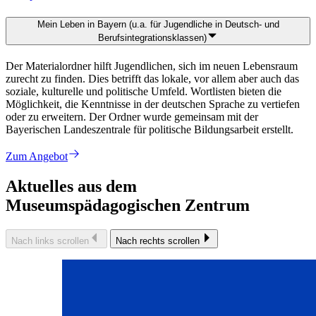
Mein Leben in Bayern (u.a. für Jugendliche in Deutsch- und
Berufsintegrationsklassen)
Der Materialordner hilft Jugendlichen, sich im neuen Lebensraum
zurecht zu finden. Dies betrifft das lokale, vor allem aber auch das
soziale, kulturelle und politische Umfeld. Wortlisten bieten die
Möglichkeit, die Kenntnisse in der deutschen Sprache zu vertiefen
oder zu erweitern. Der Ordner wurde gemeinsam mit der
Bayerischen Landeszentrale für politische Bildungsarbeit erstellt.
Zum Angebot
Aktuelles aus dem
Museumspädagogischen Zentrum
Nach links scrollen
Nach rechts scrollen