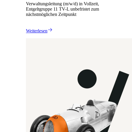
Verwaltungsleitung (m/w/d) in Vollzeit,
Entgeltgruppe 11 TV-L unbefristet zum
nächstmöglichen Zeitpunkt
Weiterlesen