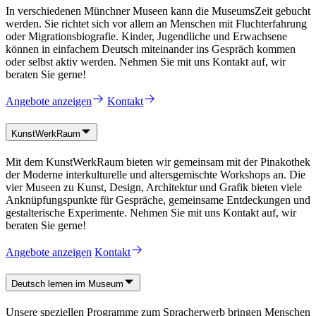
In verschiedenen Münchner Museen kann die MuseumsZeit gebucht
werden. Sie richtet sich vor allem an Menschen mit Fluchterfahrung
oder Migrationsbiografie. Kinder, Jugendliche und Erwachsene
können in einfachem Deutsch miteinander ins Gespräch kommen
oder selbst aktiv werden. Nehmen Sie mit uns Kontakt auf, wir
beraten Sie gerne!
Angebote anzeigen
Kontakt
KunstWerkRaum
Mit dem KunstWerkRaum bieten wir gemeinsam mit der Pinakothek
der Moderne interkulturelle und altersgemischte Workshops an. Die
vier Museen zu Kunst, Design, Architektur und Grafik bieten viele
Anknüpfungspunkte für Gespräche, gemeinsame Entdeckungen und
gestalterische Experimente. Nehmen Sie mit uns Kontakt auf, wir
beraten Sie gerne!
Angebote anzeigen
Kontakt
Deutsch lernen im Museum
Unsere speziellen Programme zum Spracherwerb bringen Menschen