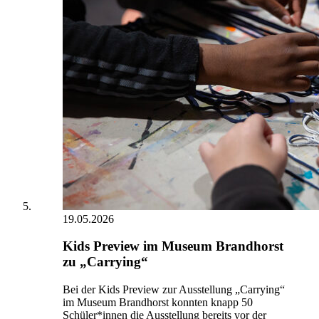
19.05.2026
Kids Preview im Museum Brandhorst
zu „Carrying“
Bei der Kids Preview zur Ausstellung „Carrying“
im Museum Brandhorst konnten knapp 50
Schüler*innen die Ausstellung bereits vor der