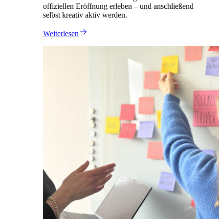
offiziellen Eröffnung erleben – und anschließend
selbst kreativ aktiv werden.
Weiterlesen