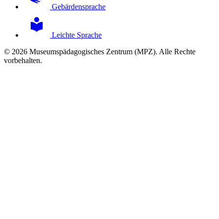
Gebärdensprache
Leichte Sprache
© 2026 Museumspädagogisches Zentrum (MPZ). Alle Rechte
vorbehalten.