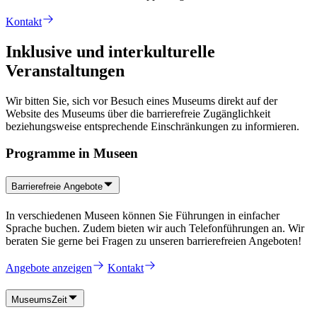
Kontakt
Inklusive und interkulturelle
Veranstaltungen
Wir bitten Sie, sich vor Besuch eines Museums direkt auf der
Website des Museums über die barrierefreie Zugänglichkeit
beziehungsweise entsprechende Einschränkungen zu informieren.
Programme in Museen
Barrierefreie Angebote
In verschiedenen Museen können Sie Führungen in einfacher
Sprache buchen. Zudem bieten wir auch Telefonführungen an. Wir
beraten Sie gerne bei Fragen zu unseren barrierefreien Angeboten!
Angebote anzeigen
Kontakt
MuseumsZeit