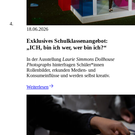
18.06.2026
Exklusives Schulklassenangebot:
„ICH, bin ich wer, wer bin ich?“
In der Ausstellung
Laurie Simmons Dollhouse
Photographs
hinterfragen Schüler*innen
Rollenbilder, erkunden Medien- und
Konsumeinflüsse und werden selbst kreativ.
Weiterlesen