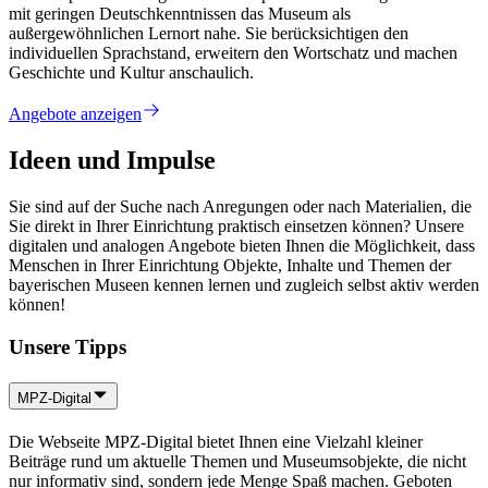
mit geringen Deutschkenntnissen das Museum als
außergewöhnlichen Lernort nahe. Sie berücksichtigen den
individuellen Sprachstand, erweitern den Wortschatz und machen
Geschichte und Kultur anschaulich.
Angebote anzeigen
Ideen und Impulse
Sie sind auf der Suche nach Anregungen oder nach Materialien, die
Sie direkt in Ihrer Einrichtung praktisch einsetzen können? Unsere
digitalen und analogen Angebote bieten Ihnen die Möglichkeit, dass
Menschen in Ihrer Einrichtung Objekte, Inhalte und Themen der
bayerischen Museen kennen lernen und zugleich selbst aktiv werden
können!
Unsere Tipps
MPZ-Digital
Die Webseite MPZ-Digital bietet Ihnen eine Vielzahl kleiner
Beiträge rund um aktuelle Themen und Museumsobjekte, die nicht
nur informativ sind, sondern jede Menge Spaß machen. Geboten