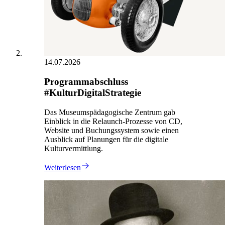
14.07.2026
Programmabschluss
#KulturDigitalStrategie
Das Museumspädagogische Zentrum gab
Einblick in die Relaunch-Prozesse von CD,
Website und Buchungssystem sowie einen
Ausblick auf Planungen für die digitale
Kulturvermittlung.
Weiterlesen