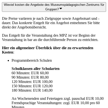
Wieviel kosten die Angebote des Museumspädagogischen Zentrums für
Gruppen?
Die Preise variieren je nach Zielgruppe sowie Angebotsart und -
dauer. Das konkrete Entgelt für ein Angebot entnehmen Sie bitte
direkt der Angebotsübersicht.
Das Entgelt für die Veranstaltung des MPZ ist vor Beginn der
Veranstaltung in bar an die durchführende Person zu entrichten.
Hier ein allgemeiner Überblick über die zu erwartenden
Kosten
:
Programmbereich Schulen
Schulklassen aller Schularten
60 Minuten: EUR 60,00
90 Minuten: EUR 80,00
120 Minuten: EUR 100,00
150 Minuten: EUR 120,00
180 Minuten: EUR 140,00
An Wochenenden und Feiertagen zzgl. pauschal EUR 10,00
Fremdsprachige Veranstaltungen: zzgl. EUR 10,00 pro 60
Minuten