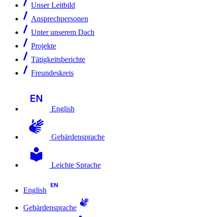
Unser Leitbild
Ansprechpersonen
Unter unserem Dach
Projekte
Tätigkeitsberichte
Freundeskreis
English
Gebärdensprache
Leichte Sprache
English
Gebärdensprache