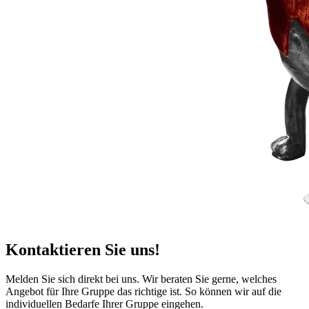
Kontaktieren Sie uns!
Melden Sie sich direkt bei uns. Wir beraten Sie gerne, welches
Angebot für Ihre Gruppe das richtige ist. So können wir auf die
individuellen Bedarfe Ihrer Gruppe eingehen.