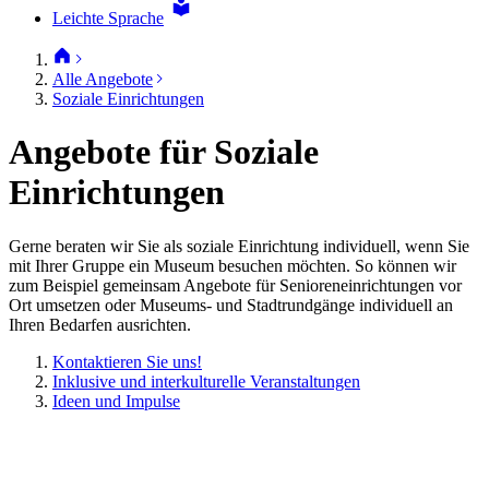
Leichte Sprache
Alle Angebote
Soziale Einrichtungen
Angebote für Soziale
Einrichtungen
Gerne beraten wir Sie als soziale Einrichtung individuell, wenn Sie
mit Ihrer Gruppe ein Museum besuchen möchten. So können wir
zum Beispiel gemeinsam Angebote für Senioreneinrichtungen vor
Ort umsetzen oder Museums- und Stadtrundgänge individuell an
Ihren Bedarfen ausrichten.
Kontaktieren Sie uns!
Inklusive und interkulturelle Veranstaltungen
Ideen und Impulse