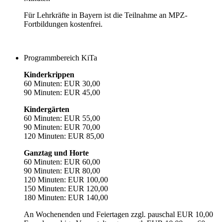
Für Lehrkräfte in Bayern ist die Teilnahme an MPZ-
Fortbildungen kostenfrei.
Programmbereich KiTa
Kinderkrippen
60 Minuten: EUR 30,00
90 Minuten: EUR 45,00
Kindergärten
60 Minuten: EUR 55,00
90 Minuten: EUR 70,00
120 Minuten: EUR 85,00
Ganztag und Horte
60 Minuten: EUR 60,00
90 Minuten: EUR 80,00
120 Minuten: EUR 100,00
150 Minuten: EUR 120,00
180 Minuten: EUR 140,00
An Wochenenden und Feiertagen zzgl. pauschal EUR 10,00