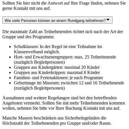
Sollten Sie hier nicht die Antwort auf Ihre Frage finden, nehmen Sie
gerne Kontakt mit uns auf.
Wie viele Personen können an einem Rundgang teilnehmen?
Die maximale Zahl an Teilnehmenden richtet sich nach der Art der
Gruppe und des Programms:
Schulklassen: In der Regel ist eine Teilnahme im
Klassenverband möglich.
Hort- und Erwachsenengruppen: max. 25 Teilnehmende
(zuzüglich Begleitpersonen)
Gruppen aus Kindergärten: maximal 20 Kinder
Gruppen aus Kinderkrippen: maximal 8 Kinder
Familien- und Ferienaktionen: je nach Programm
Geburtstage im Museum: zwischen 12 und 16 Teilnehmende
(zuzüglich Begleitpersonen)
Ausnahmen und weitere Regelungen sind bei den betreffenden
Angeboten vermerkt. Sollten Sie mit mehr Teilnehmenden kommen
wollen, nehmen Sie bitte vor Ihrer Buchung Kontakt mit uns auf.
Manche Museen beschränken aus Sicherheitsgründen die
Höchstzahl der Teilnehmenden pro Gruppe und/oder Raum.