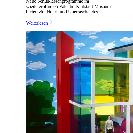
Neue Schulklassenprogramme im
wiedereröffneten Valentin-Karlstadt-Musäum
bieten viel Neues und Überraschendes!
Weiterlesen