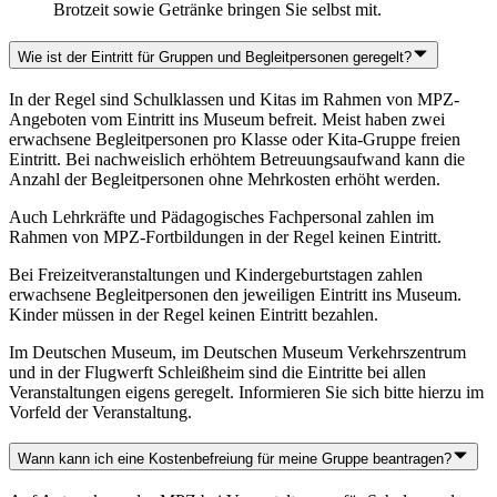
Brotzeit sowie Getränke bringen Sie selbst mit.
Wie ist der Eintritt für Gruppen und Begleitpersonen geregelt?
In der Regel sind Schulklassen und Kitas im Rahmen von MPZ-
Angeboten vom Eintritt ins Museum befreit. Meist haben zwei
erwachsene Begleitpersonen pro Klasse oder Kita-Gruppe freien
Eintritt. Bei nachweislich erhöhtem Betreuungsaufwand kann die
Anzahl der Begleitpersonen ohne Mehrkosten erhöht werden.
Auch Lehrkräfte und Pädagogisches Fachpersonal zahlen im
Rahmen von MPZ-Fortbildungen in der Regel keinen Eintritt.
Bei Freizeitveranstaltungen und Kindergeburtstagen zahlen
erwachsene Begleitpersonen den jeweiligen Eintritt ins Museum.
Kinder müssen in der Regel keinen Eintritt bezahlen.
Im Deutschen Museum, im Deutschen Museum Verkehrszentrum
und in der Flugwerft Schleißheim sind die Eintritte bei allen
Veranstaltungen eigens geregelt. Informieren Sie sich bitte hierzu im
Vorfeld der Veranstaltung.
Wann kann ich eine Kostenbefreiung für meine Gruppe beantragen?