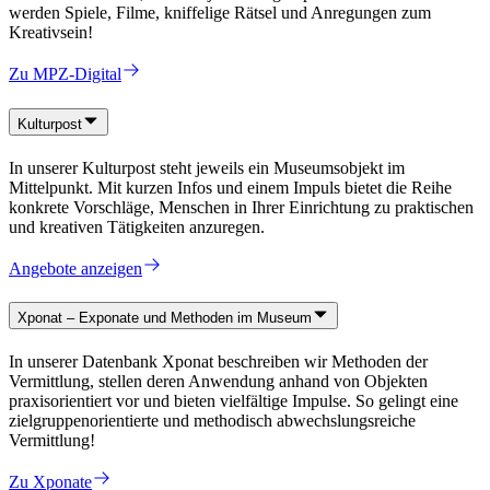
werden Spiele, Filme, kniffelige Rätsel und Anregungen zum
Kreativsein!
Zu MPZ-Digital
Kulturpost
In unserer Kulturpost steht jeweils ein Museumsobjekt im
Mittelpunkt. Mit kurzen Infos und einem Impuls bietet die Reihe
konkrete Vorschläge, Menschen in Ihrer Einrichtung zu praktischen
und kreativen Tätigkeiten anzuregen.
Angebote anzeigen
Xponat – Exponate und Methoden im Museum
In unserer Datenbank Xponat beschreiben wir Methoden der
Vermittlung, stellen deren Anwendung anhand von Objekten
praxisorientiert vor und bieten vielfältige Impulse. So gelingt eine
zielgruppenorientierte und methodisch abwechslungsreiche
Vermittlung!
Zu Xponate