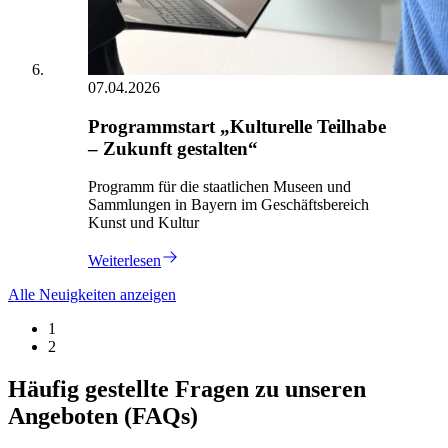
07.04.2026
Programmstart „Kulturelle Teilhabe
– Zukunft gestalten“
Programm für die staatlichen Museen und
Sammlungen in Bayern im Geschäftsbereich
Kunst und Kultur
Weiterlesen
Alle Neuigkeiten anzeigen
1
2
Häufig gestellte Fragen zu unseren
Angeboten (FAQs)