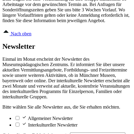
Arbeitstage vor dem gewünschten Termin an. Bei Anfragen für
Sonderöffnungszeiten geben Sie uns bitte 3 Wochen Vorlauf. Wo
längere Vorlauffristen gelten oder keine Anmeldung erforderlich ist,
finden Sie diese Information beim jeweiligen Angebot.
Nach oben
Newsletter
Einmal im Monat erscheint der Newsletter des
Museumspädagogischen Zentrums. Er informiert Sie über unsere
aktuellen Vermittlungsangebote, Fortbildungs- und Freizeittermine
sowie unsere weiteren Aktivitäten, ob in Münchner Museen,
bayernweit oder online. Der interkulturelle Newsletter erscheint alle
zwei Monate und verweist auf aktuelle, kostenfreie Veranstaltungen
des interkulturellen Programms für Einzelperson, Familien oder
interkulturelle Gruppen.
Bitte wählen Sie alle Newsletter aus, die Sie erhalten möchten.
Allgemeiner Newsletter
Interkultureller Newsletter