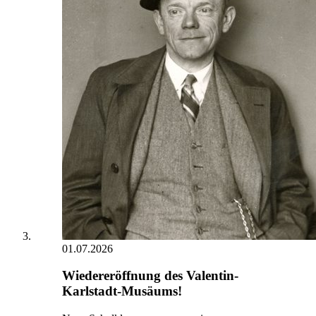
01.07.2026
Wiedereröffnung des Valentin-
Karlstadt-Musäums!