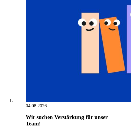
04.08.2026
Wir suchen Verstärkung für unser
Team!