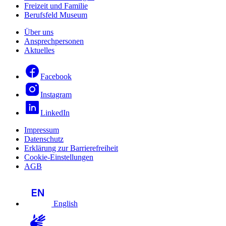
Freizeit und Familie
Berufsfeld Museum
Über uns
Ansprechpersonen
Aktuelles
Facebook
Instagram
LinkedIn
Impressum
Datenschutz
Erklärung zur Barrierefreiheit
Cookie-Einstellungen
AGB
English