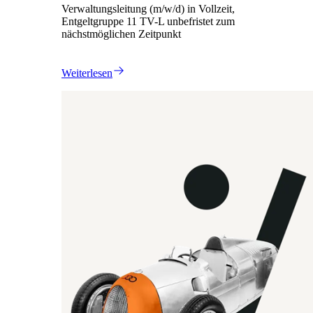
Verwaltungsleitung (m/w/d) in Vollzeit,
Entgeltgruppe 11 TV-L unbefristet zum
nächstmöglichen Zeitpunkt
Weiterlesen