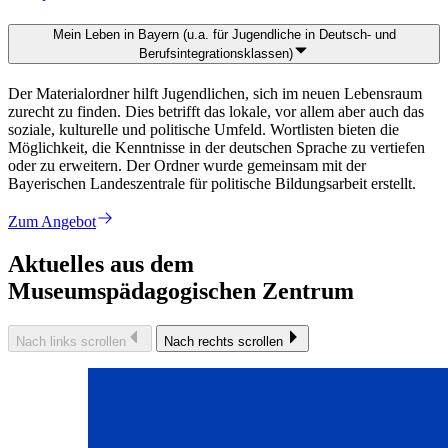
Mein Leben in Bayern (u.a. für Jugendliche in Deutsch- und
Berufsintegrationsklassen)
Der Materialordner hilft Jugendlichen, sich im neuen Lebensraum
zurecht zu finden. Dies betrifft das lokale, vor allem aber auch das
soziale, kulturelle und politische Umfeld. Wortlisten bieten die
Möglichkeit, die Kenntnisse in der deutschen Sprache zu vertiefen
oder zu erweitern. Der Ordner wurde gemeinsam mit der
Bayerischen Landeszentrale für politische Bildungsarbeit erstellt.
Zum Angebot
Aktuelles aus dem
Museumspädagogischen Zentrum
Nach links scrollen
Nach rechts scrollen