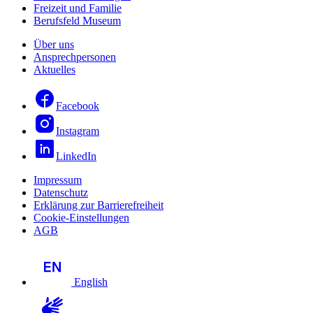
Freizeit und Familie
Berufsfeld Museum
Über uns
Ansprechpersonen
Aktuelles
Facebook
Instagram
LinkedIn
Impressum
Datenschutz
Erklärung zur Barrierefreiheit
Cookie-Einstellungen
AGB
English