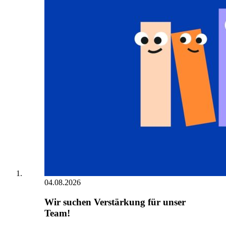
04.08.2026
Wir suchen Verstärkung für unser
Team!