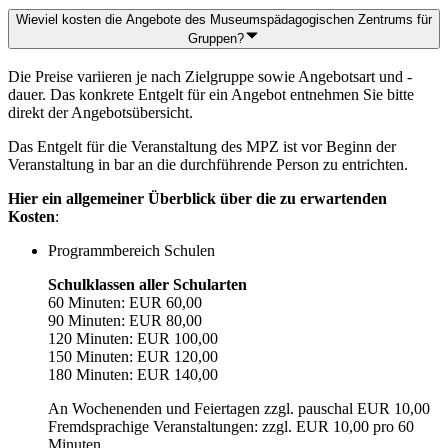
Wieviel kosten die Angebote des Museumspädagogischen Zentrums für
Gruppen?
Die Preise variieren je nach Zielgruppe sowie Angebotsart und -
dauer. Das konkrete Entgelt für ein Angebot entnehmen Sie bitte
direkt der Angebotsübersicht.
Das Entgelt für die Veranstaltung des MPZ ist vor Beginn der
Veranstaltung in bar an die durchführende Person zu entrichten.
Hier ein allgemeiner Überblick über die zu erwartenden
Kosten
:
Programmbereich Schulen
Schulklassen aller Schularten
60 Minuten: EUR 60,00
90 Minuten: EUR 80,00
120 Minuten: EUR 100,00
150 Minuten: EUR 120,00
180 Minuten: EUR 140,00
An Wochenenden und Feiertagen zzgl. pauschal EUR 10,00
Fremdsprachige Veranstaltungen: zzgl. EUR 10,00 pro 60
Minuten