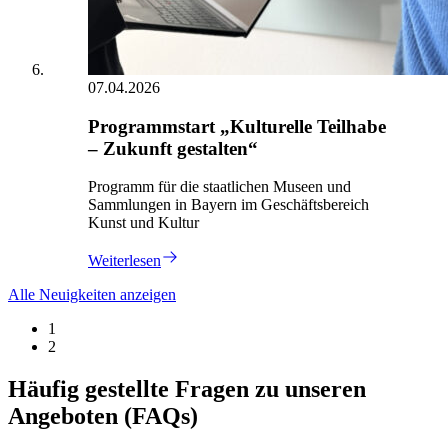
07.04.2026
Programmstart „Kulturelle Teilhabe
– Zukunft gestalten“
Programm für die staatlichen Museen und
Sammlungen in Bayern im Geschäftsbereich
Kunst und Kultur
Weiterlesen
Alle Neuigkeiten anzeigen
1
2
Häufig gestellte Fragen zu unseren
Angeboten (FAQs)