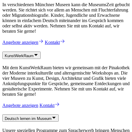
In verschiedenen Münchner Museen kann die MuseumsZeit gebucht
werden. Sie richtet sich vor allem an Menschen mit Fluchterfahrung
oder Migrationsbiografie. Kinder, Jugendliche und Erwachsene
können in einfachem Deutsch miteinander ins Gespräch kommen
oder selbst aktiv werden. Nehmen Sie mit uns Kontakt auf, wir
beraten Sie gerne!
Angebote anzeigen
Kontakt
KunstWerkRaum
Mit dem KunstWerkRaum bieten wir gemeinsam mit der Pinakothek
der Moderne interkulturelle und altersgemischte Workshops an. Die
vier Museen zu Kunst, Design, Architektur und Grafik bieten viele
Anknüpfungspunkte für Gespräche, gemeinsame Entdeckungen und
gestalterische Experimente. Nehmen Sie mit uns Kontakt auf, wir
beraten Sie gerne!
Angebote anzeigen
Kontakt
Deutsch lernen im Museum
Unsere speziellen Programme zum Spracherwerb bringen Menschen