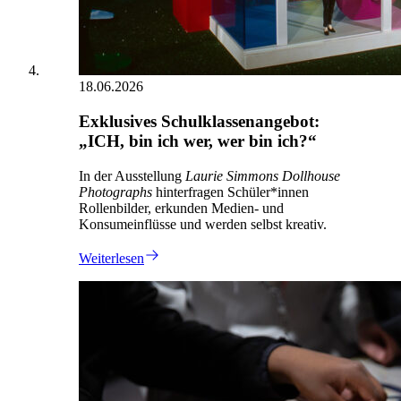
18.06.2026
Exklusives Schulklassenangebot:
„ICH, bin ich wer, wer bin ich?“
In der Ausstellung
Laurie Simmons Dollhouse
Photographs
hinterfragen Schüler*innen
Rollenbilder, erkunden Medien- und
Konsumeinflüsse und werden selbst kreativ.
Weiterlesen