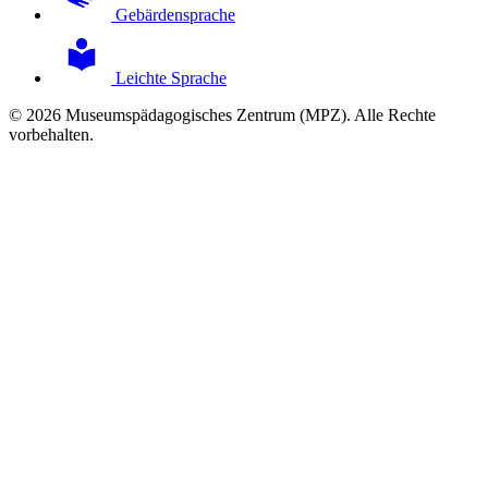
Gebärdensprache
Leichte Sprache
© 2026 Museumspädagogisches Zentrum (MPZ). Alle Rechte
vorbehalten.