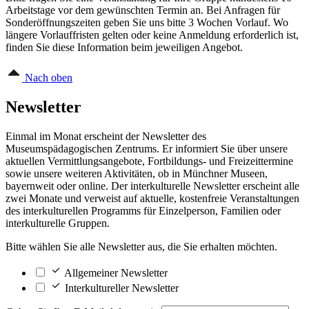
Arbeitstage vor dem gewünschten Termin an. Bei Anfragen für
Sonderöffnungszeiten geben Sie uns bitte 3 Wochen Vorlauf. Wo
längere Vorlauffristen gelten oder keine Anmeldung erforderlich ist,
finden Sie diese Information beim jeweiligen Angebot.
Nach oben
Newsletter
Einmal im Monat erscheint der Newsletter des
Museumspädagogischen Zentrums. Er informiert Sie über unsere
aktuellen Vermittlungsangebote, Fortbildungs- und Freizeittermine
sowie unsere weiteren Aktivitäten, ob in Münchner Museen,
bayernweit oder online. Der interkulturelle Newsletter erscheint alle
zwei Monate und verweist auf aktuelle, kostenfreie Veranstaltungen
des interkulturellen Programms für Einzelperson, Familien oder
interkulturelle Gruppen.
Bitte wählen Sie alle Newsletter aus, die Sie erhalten möchten.
Allgemeiner Newsletter
Interkultureller Newsletter