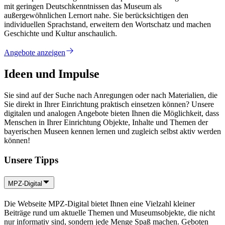
mit geringen Deutschkenntnissen das Museum als
außergewöhnlichen Lernort nahe. Sie berücksichtigen den
individuellen Sprachstand, erweitern den Wortschatz und machen
Geschichte und Kultur anschaulich.
Angebote anzeigen
Ideen und Impulse
Sie sind auf der Suche nach Anregungen oder nach Materialien, die
Sie direkt in Ihrer Einrichtung praktisch einsetzen können? Unsere
digitalen und analogen Angebote bieten Ihnen die Möglichkeit, dass
Menschen in Ihrer Einrichtung Objekte, Inhalte und Themen der
bayerischen Museen kennen lernen und zugleich selbst aktiv werden
können!
Unsere Tipps
MPZ-Digital
Die Webseite MPZ-Digital bietet Ihnen eine Vielzahl kleiner
Beiträge rund um aktuelle Themen und Museumsobjekte, die nicht
nur informativ sind, sondern jede Menge Spaß machen. Geboten