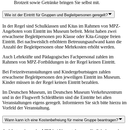
Brotzeit sowie Getränke bringen Sie selbst mit.
Wie ist der Eintritt für Gruppen und Begleitpersonen geregelt?
In der Regel sind Schulklassen und Kitas im Rahmen von MPZ-
Angeboten vom Eintritt ins Museum befreit. Meist haben zwei
erwachsene Begleitpersonen pro Klasse oder Kita-Gruppe freien
Eintritt. Bei nachweislich erhöhtem Betreuungsaufwand kann die
Anzahl der Begleitpersonen ohne Mehrkosten erhöht werden.
Auch Lehrkräfte und Pädagogisches Fachpersonal zahlen im
Rahmen von MPZ-Fortbildungen in der Regel keinen Eintritt.
Bei Freizeitveranstaltungen und Kindergeburtstagen zahlen
erwachsene Begleitpersonen den jeweiligen Eintritt ins Museum.
Kinder müssen in der Regel keinen Eintritt bezahlen.
Im Deutschen Museum, im Deutschen Museum Verkehrszentrum
und in der Flugwerft Schleißheim sind die Eintritte bei allen
Veranstaltungen eigens geregelt. Informieren Sie sich bitte hierzu im
Vorfeld der Veranstaltung.
Wann kann ich eine Kostenbefreiung für meine Gruppe beantragen?