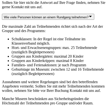
Sollten Sie hier nicht die Antwort auf Ihre Frage finden, nehmen Sie
gerne Kontakt mit uns auf.
Wie viele Personen können an einem Rundgang teilnehmen?
Die maximale Zahl an Teilnehmenden richtet sich nach der Art der
Gruppe und des Programms:
Schulklassen: In der Regel ist eine Teilnahme im
Klassenverband möglich.
Hort- und Erwachsenengruppen: max. 25 Teilnehmende
(zuzüglich Begleitpersonen)
Gruppen aus Kindergärten: maximal 20 Kinder
Gruppen aus Kinderkrippen: maximal 8 Kinder
Familien- und Ferienaktionen: je nach Programm
Geburtstage im Museum: zwischen 12 und 16 Teilnehmende
(zuzüglich Begleitpersonen)
Ausnahmen und weitere Regelungen sind bei den betreffenden
Angeboten vermerkt. Sollten Sie mit mehr Teilnehmenden kommen
wollen, nehmen Sie bitte vor Ihrer Buchung Kontakt mit uns auf.
Manche Museen beschränken aus Sicherheitsgründen die
Höchstzahl der Teilnehmenden pro Gruppe und/oder Raum.