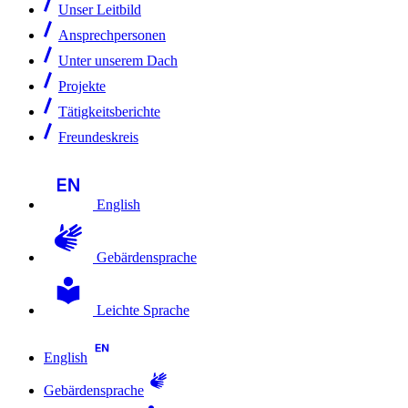
Unser Leitbild
Ansprechpersonen
Unter unserem Dach
Projekte
Tätigkeitsberichte
Freundeskreis
English
Gebärdensprache
Leichte Sprache
English
Gebärdensprache