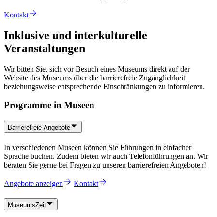
Kontakt
Inklusive und interkulturelle
Veranstaltungen
Wir bitten Sie, sich vor Besuch eines Museums direkt auf der
Website des Museums über die barrierefreie Zugänglichkeit
beziehungsweise entsprechende Einschränkungen zu informieren.
Programme in Museen
Barrierefreie Angebote
In verschiedenen Museen können Sie Führungen in einfacher
Sprache buchen. Zudem bieten wir auch Telefonführungen an. Wir
beraten Sie gerne bei Fragen zu unseren barrierefreien Angeboten!
Angebote anzeigen
Kontakt
MuseumsZeit