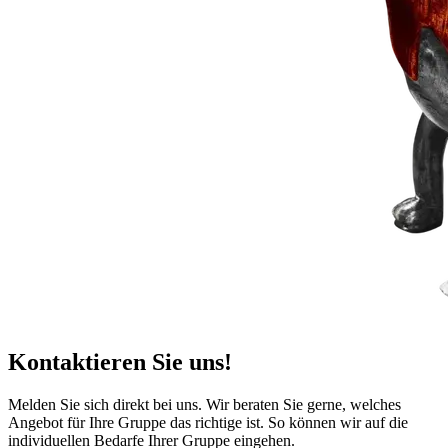
Kontaktieren Sie uns!
Melden Sie sich direkt bei uns. Wir beraten Sie gerne, welches
Angebot für Ihre Gruppe das richtige ist. So können wir auf die
individuellen Bedarfe Ihrer Gruppe eingehen.