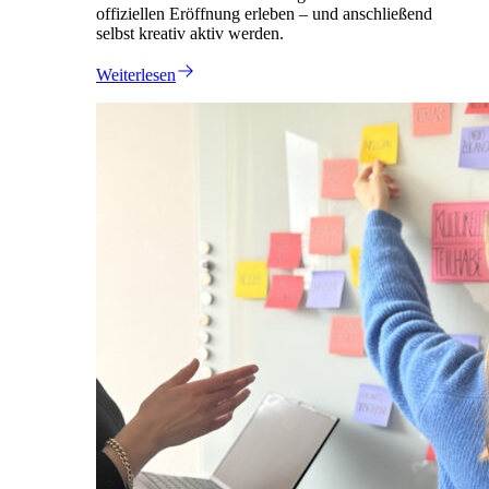
offiziellen Eröffnung erleben – und anschließend
selbst kreativ aktiv werden.
Weiterlesen