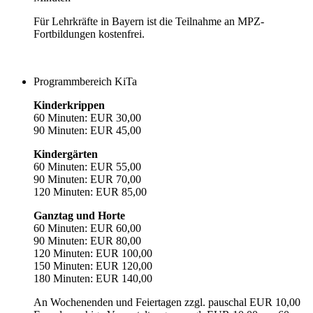
Für Lehrkräfte in Bayern ist die Teilnahme an MPZ-
Fortbildungen kostenfrei.
Programmbereich KiTa
Kinderkrippen
60 Minuten: EUR 30,00
90 Minuten: EUR 45,00
Kindergärten
60 Minuten: EUR 55,00
90 Minuten: EUR 70,00
120 Minuten: EUR 85,00
Ganztag und Horte
60 Minuten: EUR 60,00
90 Minuten: EUR 80,00
120 Minuten: EUR 100,00
150 Minuten: EUR 120,00
180 Minuten: EUR 140,00
An Wochenenden und Feiertagen zzgl. pauschal EUR 10,00