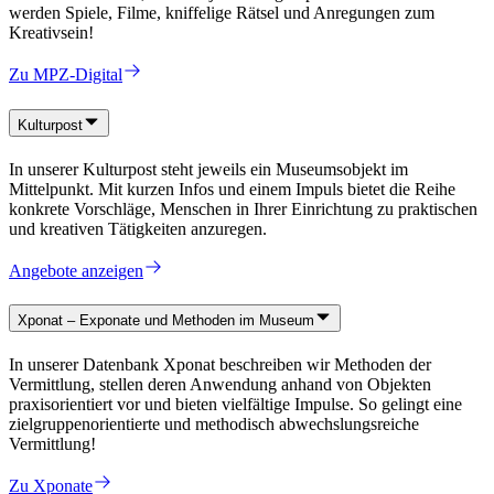
werden Spiele, Filme, kniffelige Rätsel und Anregungen zum
Kreativsein!
Zu MPZ-Digital
Kulturpost
In unserer Kulturpost steht jeweils ein Museumsobjekt im
Mittelpunkt. Mit kurzen Infos und einem Impuls bietet die Reihe
konkrete Vorschläge, Menschen in Ihrer Einrichtung zu praktischen
und kreativen Tätigkeiten anzuregen.
Angebote anzeigen
Xponat – Exponate und Methoden im Museum
In unserer Datenbank Xponat beschreiben wir Methoden der
Vermittlung, stellen deren Anwendung anhand von Objekten
praxisorientiert vor und bieten vielfältige Impulse. So gelingt eine
zielgruppenorientierte und methodisch abwechslungsreiche
Vermittlung!
Zu Xponate