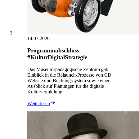
14.07.2026
Programmabschluss
#KulturDigitalStrategie
Das Museumspädagogische Zentrum gab
Einblick in die Relaunch-Prozesse von CD,
Website und Buchungssystem sowie einen
Ausblick auf Planungen für die digitale
Kulturvermittlung.
Weiterlesen