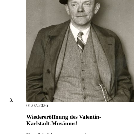
01.07.2026
Wiedereröffnung des Valentin-
Karlstadt-Musäums!