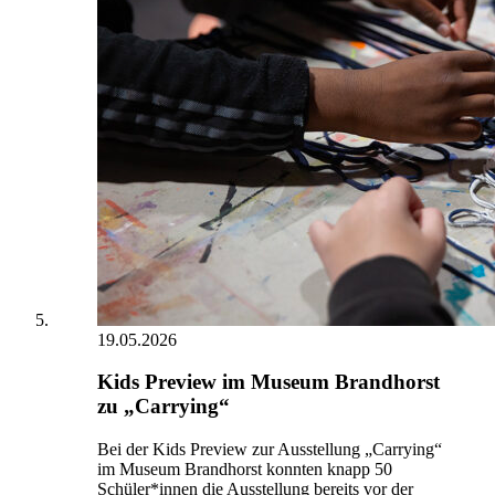
19.05.2026
Kids Preview im Museum Brandhorst
zu „Carrying“
Bei der Kids Preview zur Ausstellung „Carrying“
im Museum Brandhorst konnten knapp 50
Schüler*innen die Ausstellung bereits vor der