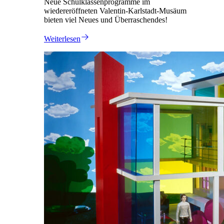
Neue Schulklassenprogramme im
wiedereröffneten Valentin-Karlstadt-Musäum
bieten viel Neues und Überraschendes!
Weiterlesen