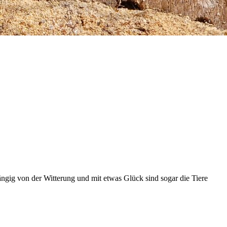
gig von der Witterung und mit etwas Glück sind sogar die Tiere