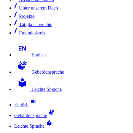
Unter unserem Dach
Projekte
Tätigkeitsberichte
Freundeskreis
English
Gebärdensprache
Leichte Sprache
English
Gebärdensprache
Leichte Sprache