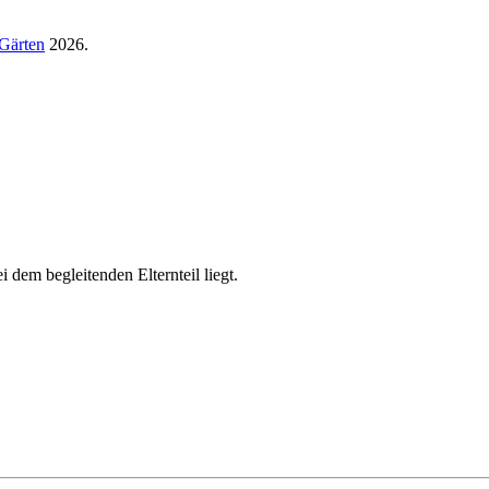
Gärten
2026.
i dem begleitenden Elternteil liegt.