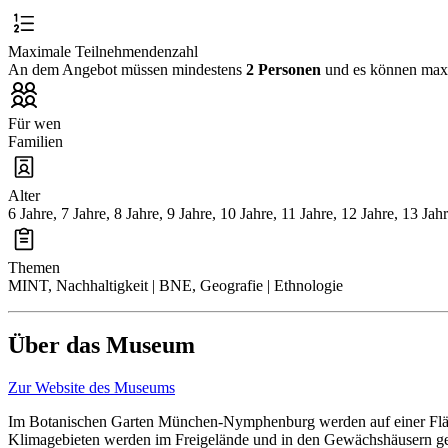
Maximale Teilnehmendenzahl
An dem Angebot müssen mindestens
2 Personen
und es können ma
Für wen
Familien
Alter
6 Jahre, 7 Jahre, 8 Jahre, 9 Jahre, 10 Jahre, 11 Jahre, 12 Jahre, 13 Jah
Themen
MINT, Nachhaltigkeit | BNE, Geografie | Ethnologie
Über das Museum
Zur Website des Museums
Im Botanischen Garten München-Nymphenburg werden auf einer Fläche
Klimagebieten werden im Freigelände und in den Gewächshäusern geze