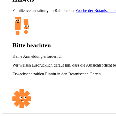
Familienveranstaltung im Rahmen der
Woche der Botanischen 
Bitte beachten
Keine Anmeldung erforderlich.
Wir weisen ausdrücklich darauf hin, dass die Aufsichtspflicht be
Erwachsene zahlen Eintritt in den Botanischen Garten.