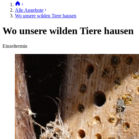
Alle Angebote
Wo unsere wilden Tiere hausen
Wo unsere wilden Tiere hausen
Einzeltermin