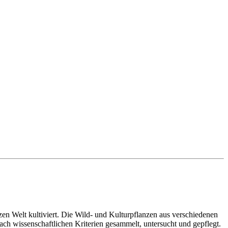
 Welt kultiviert. Die Wild- und Kulturpflanzen aus verschiedenen
h wissenschaftlichen Kriterien gesammelt, untersucht und gepflegt.