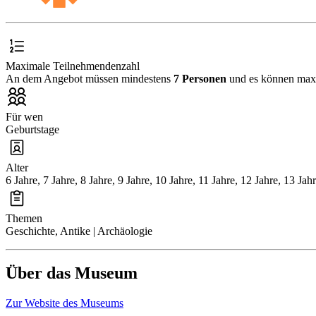
Maximale Teilnehmendenzahl
An dem Angebot müssen mindestens
7 Personen
und es können ma
Für wen
Geburtstage
Alter
6 Jahre, 7 Jahre, 8 Jahre, 9 Jahre, 10 Jahre, 11 Jahre, 12 Jahre, 13 Jah
Themen
Geschichte, Antike | Archäologie
Über das Museum
Zur Website des Museums