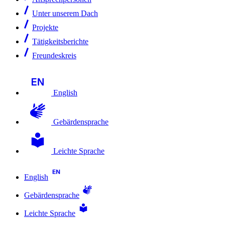
Unter unserem Dach
Projekte
Tätigkeitsberichte
Freundeskreis
English
Gebärdensprache
Leichte Sprache
English
Gebärdensprache
Leichte Sprache