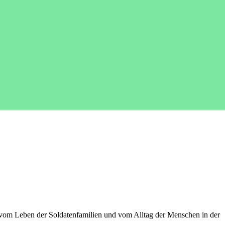
 vom Leben der Soldatenfamilien und vom Alltag der Menschen in der