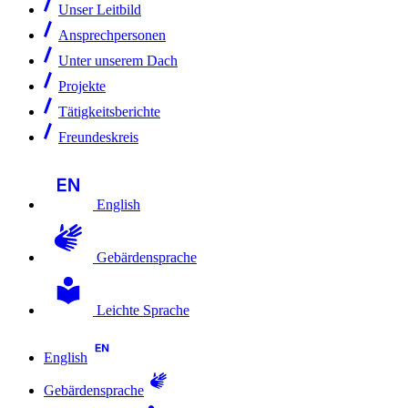
Unser Leitbild
Ansprechpersonen
Unter unserem Dach
Projekte
Tätigkeitsberichte
Freundeskreis
English
Gebärdensprache
Leichte Sprache
English
Gebärdensprache