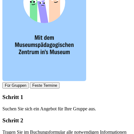
Für Gruppen
Feste Termine
Schritt 1
Suchen Sie sich ein Angebot für Ihre Gruppe aus.
Schritt 2
Tragen Sie im Buchungsformular alle notwendigen Informationen