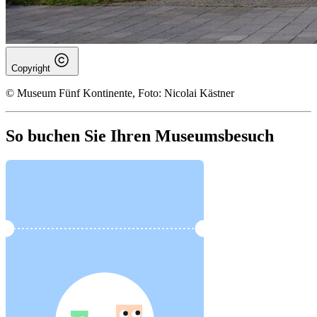
Copyright
© Museum Fünf Kontinente, Foto: Nicolai Kästner
So buchen Sie Ihren Museumsbesuch