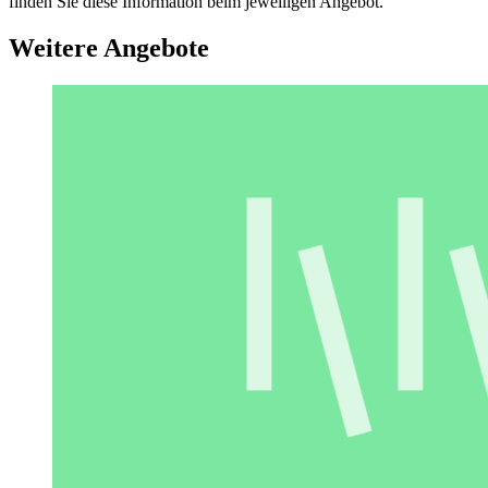
finden Sie diese Information beim jeweiligen Angebot.
Weitere Angebote