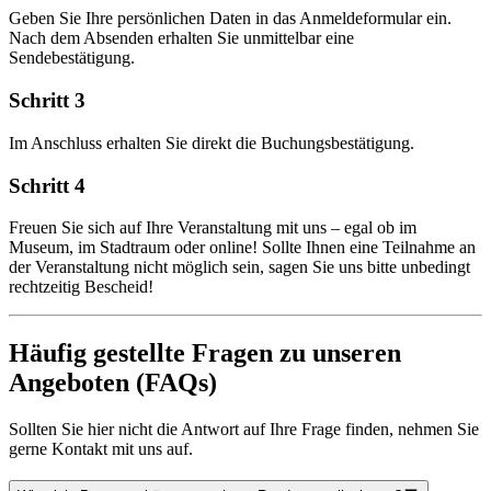
Geben Sie Ihre persönlichen Daten in das Anmeldeformular ein.
Nach dem Absenden erhalten Sie unmittelbar eine
Sendebestätigung.
Schritt 3
Im Anschluss erhalten Sie direkt die Buchungsbestätigung.
Schritt 4
Freuen Sie sich auf Ihre Veranstaltung mit uns – egal ob im
Museum, im Stadtraum oder online! Sollte Ihnen eine Teilnahme an
der Veranstaltung nicht möglich sein, sagen Sie uns bitte unbedingt
rechtzeitig Bescheid!
Häufig gestellte Fragen zu unseren
Angeboten (FAQs)
Sollten Sie hier nicht die Antwort auf Ihre Frage finden, nehmen Sie
gerne Kontakt mit uns auf.