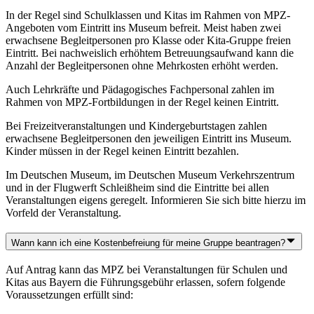
In der Regel sind Schulklassen und Kitas im Rahmen von MPZ-
Angeboten vom Eintritt ins Museum befreit. Meist haben zwei
erwachsene Begleitpersonen pro Klasse oder Kita-Gruppe freien
Eintritt. Bei nachweislich erhöhtem Betreuungsaufwand kann die
Anzahl der Begleitpersonen ohne Mehrkosten erhöht werden.
Auch Lehrkräfte und Pädagogisches Fachpersonal zahlen im
Rahmen von MPZ-Fortbildungen in der Regel keinen Eintritt.
Bei Freizeitveranstaltungen und Kindergeburtstagen zahlen
erwachsene Begleitpersonen den jeweiligen Eintritt ins Museum.
Kinder müssen in der Regel keinen Eintritt bezahlen.
Im Deutschen Museum, im Deutschen Museum Verkehrszentrum
und in der Flugwerft Schleißheim sind die Eintritte bei allen
Veranstaltungen eigens geregelt. Informieren Sie sich bitte hierzu im
Vorfeld der Veranstaltung.
Wann kann ich eine Kostenbefreiung für meine Gruppe beantragen?
Auf Antrag kann das MPZ bei Veranstaltungen für Schulen und
Kitas aus Bayern die Führungsgebühr erlassen, sofern folgende
Voraussetzungen erfüllt sind: