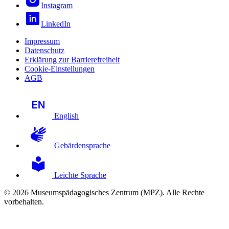
Instagram
LinkedIn
Impressum
Datenschutz
Erklärung zur Barrierefreiheit
Cookie-Einstellungen
AGB
English
Gebärdensprache
Leichte Sprache
© 2026 Museumspädagogisches Zentrum (MPZ). Alle Rechte
vorbehalten.