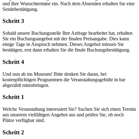
und Ihre Wunschtermine ein. Nach dem Absenden erhalten Sie eine
Sendebestätigung.
Schritt 3
Sobald unsere Buchungsstelle Ihre Anfrage bearbeitet hat, erhalten
Sie ein Buchungsangebot mit der finalen Preisangabe. Dies kann
einige Tage in Anspruch nehmen. Dieses Angebot müssen Sie
bestätigen, erst dann erhalten Sie die finale Buchungsbestätigung.
Schritt 4
Und nun ab ins Museum! Bitte denken Sie daran, bei
kostenpflichtigen Programmen die Veranstaltungsgebühr in bar
abgezählt mitzubringen.
Schritt 1
Welche Veranstaltung interessiert Sie? Suchen Sie sich einen Termin
aus unserem vielfältigen Angebot aus und prüfen Sie, ob noch
Plätze verfügbar sind.
Schritt 2