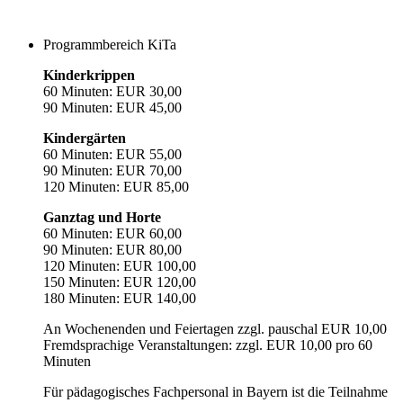
Programmbereich KiTa
Kinderkrippen
60 Minuten: EUR 30,00
90 Minuten: EUR 45,00
Kindergärten
60 Minuten: EUR 55,00
90 Minuten: EUR 70,00
120 Minuten: EUR 85,00
Ganztag und Horte
60 Minuten: EUR 60,00
90 Minuten: EUR 80,00
120 Minuten: EUR 100,00
150 Minuten: EUR 120,00
180 Minuten: EUR 140,00
An Wochenenden und Feiertagen zzgl. pauschal EUR 10,00
Fremdsprachige Veranstaltungen: zzgl. EUR 10,00 pro 60
Minuten
Für pädagogisches Fachpersonal in Bayern ist die Teilnahme