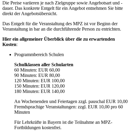
Die Preise variieren je nach Zielgruppe sowie Angebotsart und -
dauer. Das konkrete Entgelt für ein Angebot entnehmen Sie bitte
direkt der Angebotsübersicht.
Das Entgelt für die Veranstaltung des MPZ ist vor Beginn der
Veranstaltung in bar an die durchführende Person zu entrichten.
Hier ein allgemeiner Überblick über die zu erwartenden
Kosten
:
Programmbereich Schulen
Schulklassen aller Schularten
60 Minuten: EUR 60,00
90 Minuten: EUR 80,00
120 Minuten: EUR 100,00
150 Minuten: EUR 120,00
180 Minuten: EUR 140,00
An Wochenenden und Feiertagen zzgl. pauschal EUR 10,00
Fremdsprachige Veranstaltungen: zzgl. EUR 10,00 pro 60
Minuten
Für Lehrkräfte in Bayern ist die Teilnahme an MPZ-
Fortbildungen kostenfrei.