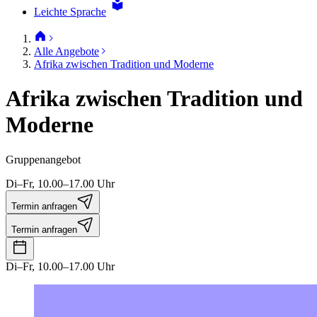
Leichte Sprache
Alle Angebote
Afrika zwischen Tradition und Moderne
Afrika zwischen Tradition und
Moderne
Gruppenangebot
Di–Fr, 10.00–17.00 Uhr
Termin anfragen
Termin anfragen
Di–Fr, 10.00–17.00 Uhr