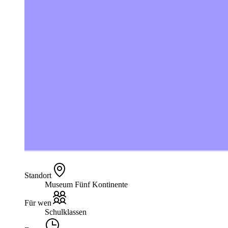
Standort
Museum Fünf Kontinente
Für wen
Schulklassen