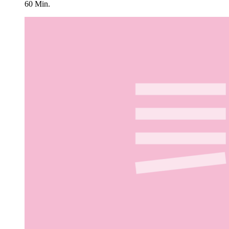
60 Min.