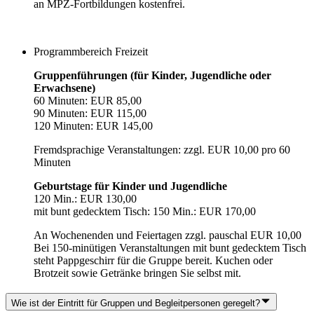
an MPZ-Fortbildungen kostenfrei.
Programmbereich Freizeit
Gruppenführungen (für Kinder, Jugendliche oder
Erwachsene)
60 Minuten: EUR 85,00
90 Minuten: EUR 115,00
120 Minuten: EUR 145,00
Fremdsprachige Veranstaltungen: zzgl. EUR 10,00 pro 60
Minuten
Geburtstage für Kinder und Jugendliche
120 Min.: EUR 130,00
mit bunt gedecktem Tisch: 150 Min.: EUR 170,00
An Wochenenden und Feiertagen zzgl. pauschal EUR 10,00
Bei 150-minütigen Veranstaltungen mit bunt gedecktem Tisch
steht Pappgeschirr für die Gruppe bereit. Kuchen oder
Brotzeit sowie Getränke bringen Sie selbst mit.
Wie ist der Eintritt für Gruppen und Begleitpersonen geregelt?