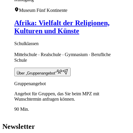
Museum Fünf Kontinente
Afrika: Vielfalt der Religionen,
Kulturen und Künste
Schulklassen
Mittelschule ‧ Realschule ‧ Gymnasium ‧ Berufliche
Schule
Über „Gruppenangebot“
Gruppenangebot
Angebot für Gruppen, das Sie beim MPZ mit
Wunschtermin anfragen können.
90 Min.
Newsletter