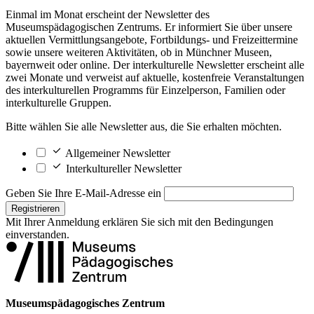
Einmal im Monat erscheint der Newsletter des
Museumspädagogischen Zentrums. Er informiert Sie über unsere
aktuellen Vermittlungsangebote, Fortbildungs- und Freizeittermine
sowie unsere weiteren Aktivitäten, ob in Münchner Museen,
bayernweit oder online. Der interkulturelle Newsletter erscheint alle
zwei Monate und verweist auf aktuelle, kostenfreie Veranstaltungen
des interkulturellen Programms für Einzelperson, Familien oder
interkulturelle Gruppen.
Bitte wählen Sie alle Newsletter aus, die Sie erhalten möchten.
Allgemeiner Newsletter
Interkultureller Newsletter
Geben Sie Ihre E-Mail-Adresse ein
Registrieren
Mit Ihrer Anmeldung erklären Sie sich mit den
Bedingungen
einverstanden.
Museumspädagogisches Zentrum