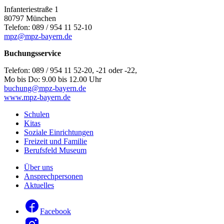
Infanteriestraße 1
80797 München
Telefon: 089 / 954 11 52-10
mpz@mpz-bayern.de
Buchungsservice
Telefon: 089 / 954 11 52-20, -21 oder -22,
Mo bis Do: 9.00 bis 12.00 Uhr
buchung@mpz-bayern.de
www.mpz-bayern.de
Schulen
Kitas
Soziale Einrichtungen
Freizeit und Familie
Berufsfeld Museum
Über uns
Ansprechpersonen
Aktuelles
Facebook