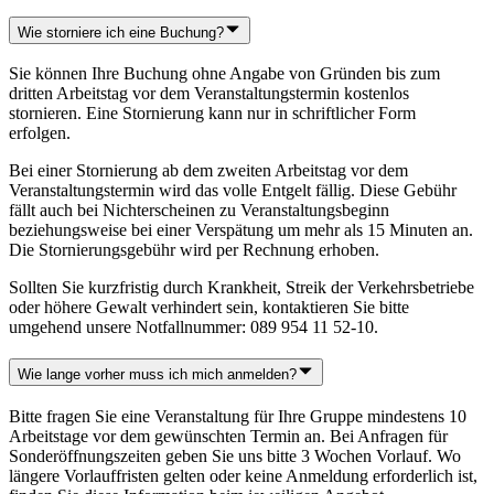
Wie storniere ich eine Buchung?
Sie können Ihre Buchung ohne Angabe von Gründen bis zum
dritten Arbeitstag vor dem Veranstaltungstermin kostenlos
stornieren. Eine Stornierung kann nur in schriftlicher Form
erfolgen.
Bei einer Stornierung ab dem zweiten Arbeitstag vor dem
Veranstaltungstermin wird das volle Entgelt fällig. Diese Gebühr
fällt auch bei Nichterscheinen zu Veranstaltungsbeginn
beziehungsweise bei einer Verspätung um mehr als 15 Minuten an.
Die Stornierungsgebühr wird per Rechnung erhoben.
Sollten Sie kurzfristig durch Krankheit, Streik der Verkehrsbetriebe
oder höhere Gewalt verhindert sein, kontaktieren Sie bitte
umgehend unsere Notfallnummer: 089 954 11 52-10.
Wie lange vorher muss ich mich anmelden?
Bitte fragen Sie eine Veranstaltung für Ihre Gruppe mindestens 10
Arbeitstage vor dem gewünschten Termin an. Bei Anfragen für
Sonderöffnungszeiten geben Sie uns bitte 3 Wochen Vorlauf. Wo
längere Vorlauffristen gelten oder keine Anmeldung erforderlich ist,