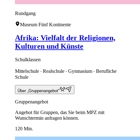
Rundgang
Museum Fünf Kontinente
Afrika: Vielfalt der Religionen,
Kulturen und Künste
Schulklassen
Mittelschule ‧ Realschule ‧ Gymnasium ‧ Berufliche
Schule
Über „Gruppenangebot“
Gruppenangebot
Angebot für Gruppen, das Sie beim MPZ mit
Wunschtermin anfragen können.
120 Min.