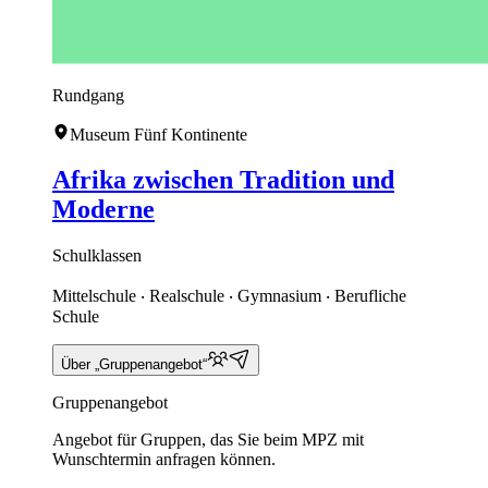
Rundgang
Museum Fünf Kontinente
Afrika zwischen Tradition und
Moderne
Schulklassen
Mittelschule ‧ Realschule ‧ Gymnasium ‧ Berufliche
Schule
Über „Gruppenangebot“
Gruppenangebot
Angebot für Gruppen, das Sie beim MPZ mit
Wunschtermin anfragen können.