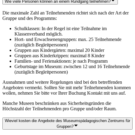
Wie viele Personen können an einem Rundgang teilnehmen?
Die maximale Zahl an Teilnehmenden richtet sich nach der Art der
Gruppe und des Programms:
Schulklassen: In der Regel ist eine Teilnahme im
Klassenverband möglich.
Hort- und Erwachsenengruppen: max. 25 Teilnehmende
(zuzüglich Begleitpersonen)
Gruppen aus Kindergärten: maximal 20 Kinder
Gruppen aus Kinderkrippen: maximal 8 Kinder
Familien- und Ferienaktionen: je nach Programm
Geburtstage im Museum: zwischen 12 und 16 Teilnehmende
(zuzüglich Begleitpersonen)
Ausnahmen und weitere Regelungen sind bei den betreffenden
Angeboten vermerkt. Sollten Sie mit mehr Teilnehmenden kommen
wollen, nehmen Sie bitte vor Ihrer Buchung Kontakt mit uns auf.
Manche Museen beschränken aus Sicherheitsgründen die
Höchstzahl der Teilnehmenden pro Gruppe und/oder Raum.
Wieviel kosten die Angebote des Museumspädagogischen Zentrums für
Gruppen?