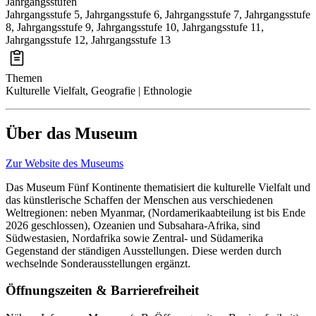
Jahrgangsstufen
Jahrgangsstufe 5, Jahrgangsstufe 6, Jahrgangsstufe 7, Jahrgangsstufe
8, Jahrgangsstufe 9, Jahrgangsstufe 10, Jahrgangsstufe 11,
Jahrgangsstufe 12, Jahrgangsstufe 13
Themen
Kulturelle Vielfalt, Geografie | Ethnologie
Über das Museum
Zur Website des Museums
Das Museum Fünf Kontinente
thematisiert die kulturelle Vielfalt und
das künstlerische Schaffen der Menschen aus verschiedenen
Weltregionen: neben Myanmar, (Nordamerikaabteilung ist bis Ende
2026 geschlossen), Ozeanien und Subsahara-Afrika, sind
Südwestasien, Nordafrika sowie Zentral- und Südamerika
Gegenstand der ständigen Ausstellungen. Diese werden durch
wechselnde Sonderausstellungen ergänzt.
Öffnungszeiten & Barrierefreiheit