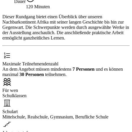
Dauer
120 Minuten
Dieser Rundgang bietet einen Überblick über unseren
Nachbarkontinent Afrika mit seiner langen Geschichte bis hin zur
Gegenwart. Die Schwerpunkte werden durch ausgewählte Werke in
der Ausstellung anschaulich. Die anschließende praktische Arbeit
ermöglicht ganzheitliches Lernen.
Maximale Teilnehmendenzahl
An dem Angebot müssen mindestens
7 Personen
und es können
maximal
30 Personen
teilnehmen.
Für wen
Schulklassen
Schulart
Mittelschule, Realschule, Gymnasium, Berufliche Schule