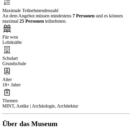
Maximale Teilnehmendenzahl
An dem Angebot müssen mindestens
7 Personen
und es können
maximal
25 Personen
teilnehmen.
Für wen
Lehrkräfte
Schulart
Grundschule
Alter
18+ Jahre
Themen
MINT, Antike | Archäologie, Architektur
Über das Museum