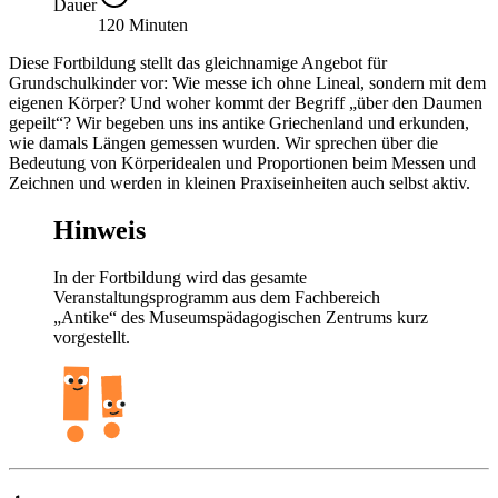
Dauer
120 Minuten
Diese Fortbildung stellt das gleichnamige Angebot für
Grundschulkinder vor: Wie messe ich ohne Lineal, sondern mit dem
eigenen Körper? Und woher kommt der Begriff „über den Daumen
gepeilt“? Wir begeben uns ins antike Griechenland und erkunden,
wie damals Längen gemessen wurden. Wir sprechen über die
Bedeutung von Körperidealen und Proportionen beim Messen und
Zeichnen und werden in kleinen Praxiseinheiten auch selbst aktiv.
Hinweis
In der Fortbildung wird das gesamte
Veranstaltungsprogramm aus dem Fachbereich
„Antike“ des Museumspädagogischen Zentrums kurz
vorgestellt.