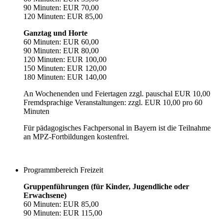
90 Minuten: EUR 70,00
120 Minuten: EUR 85,00
Ganztag und Horte
60 Minuten: EUR 60,00
90 Minuten: EUR 80,00
120 Minuten: EUR 100,00
150 Minuten: EUR 120,00
180 Minuten: EUR 140,00
An Wochenenden und Feiertagen zzgl. pauschal EUR 10,00
Fremdsprachige Veranstaltungen: zzgl. EUR 10,00 pro 60
Minuten
Für pädagogisches Fachpersonal in Bayern ist die Teilnahme
an MPZ-Fortbildungen kostenfrei.
Programmbereich Freizeit
Gruppenführungen (für Kinder, Jugendliche oder
Erwachsene)
60 Minuten: EUR 85,00
90 Minuten: EUR 115,00