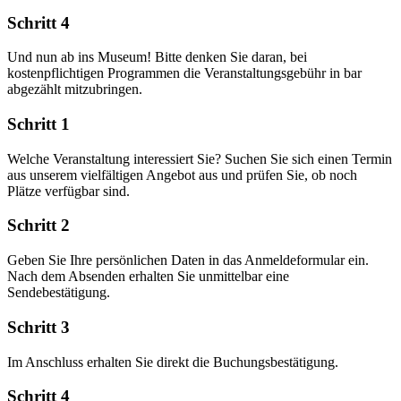
Schritt 4
Und nun ab ins Museum! Bitte denken Sie daran, bei
kostenpflichtigen Programmen die Veranstaltungsgebühr in bar
abgezählt mitzubringen.
Schritt 1
Welche Veranstaltung interessiert Sie? Suchen Sie sich einen Termin
aus unserem vielfältigen Angebot aus und prüfen Sie, ob noch
Plätze verfügbar sind.
Schritt 2
Geben Sie Ihre persönlichen Daten in das Anmeldeformular ein.
Nach dem Absenden erhalten Sie unmittelbar eine
Sendebestätigung.
Schritt 3
Im Anschluss erhalten Sie direkt die Buchungsbestätigung.
Schritt 4