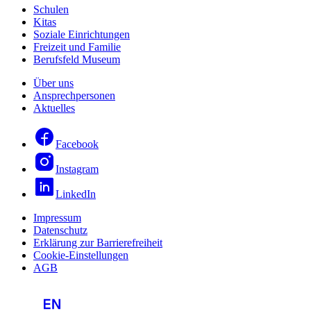
Schulen
Kitas
Soziale Einrichtungen
Freizeit und Familie
Berufsfeld Museum
Über uns
Ansprechpersonen
Aktuelles
Facebook
Instagram
LinkedIn
Impressum
Datenschutz
Erklärung zur Barrierefreiheit
Cookie-Einstellungen
AGB