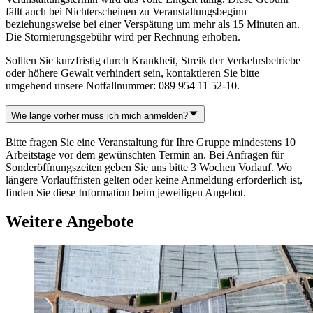
fällt auch bei Nichterscheinen zu Veranstaltungsbeginn
beziehungsweise bei einer Verspätung um mehr als 15 Minuten an.
Die Stornierungsgebühr wird per Rechnung erhoben.
Sollten Sie kurzfristig durch Krankheit, Streik der Verkehrsbetriebe
oder höhere Gewalt verhindert sein, kontaktieren Sie bitte
umgehend unsere Notfallnummer: 089 954 11 52-10.
Wie lange vorher muss ich mich anmelden?
Bitte fragen Sie eine Veranstaltung für Ihre Gruppe mindestens 10
Arbeitstage vor dem gewünschten Termin an. Bei Anfragen für
Sonderöffnungszeiten geben Sie uns bitte 3 Wochen Vorlauf. Wo
längere Vorlauffristen gelten oder keine Anmeldung erforderlich ist,
finden Sie diese Information beim jeweiligen Angebot.
Weitere Angebote