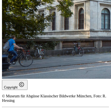
Copyright
© Museum für Abgüsse Klassischer Bildwerke München, Foto: R.
Hessing