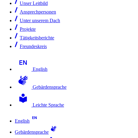
Unser Leitbild
Ansprechpersonen
Unter unserem Dach
Projekte
Tätigkeitsberichte
Freundeskreis
English
Gebärdensprache
Leichte Sprache
English
Gebärdensprache