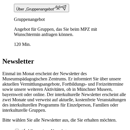
Über „Gruppenangebot“
Gruppenangebot
Angebot für Gruppen, das Sie beim MPZ mit
Wunschtermin anfragen können.
120 Min.
Newsletter
Einmal im Monat erscheint der Newsletter des
Museumspädagogischen Zentrums. Er informiert Sie über unsere
aktuellen Vermittlungsangebote, Fortbildungs- und Freizeittermine
sowie unsere weiteren Aktivitäten, ob in Münchner Museen,
bayernweit oder online. Der interkulturelle Newsletter erscheint alle
zwei Monate und verweist auf aktuelle, kostenfreie Veranstaltungen
des interkulturellen Programms für Einzelperson, Familien oder
interkulturelle Gruppen.
Bitte wählen Sie alle Newsletter aus, die Sie erhalten möchten.