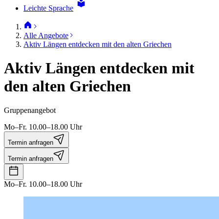
Leichte Sprache
Alle Angebote
Aktiv Längen entdecken mit den alten Griechen
Aktiv Längen entdecken mit
den alten Griechen
Gruppenangebot
Mo–Fr. 10.00–18.00 Uhr
Termin anfragen
Termin anfragen
Mo–Fr. 10.00–18.00 Uhr