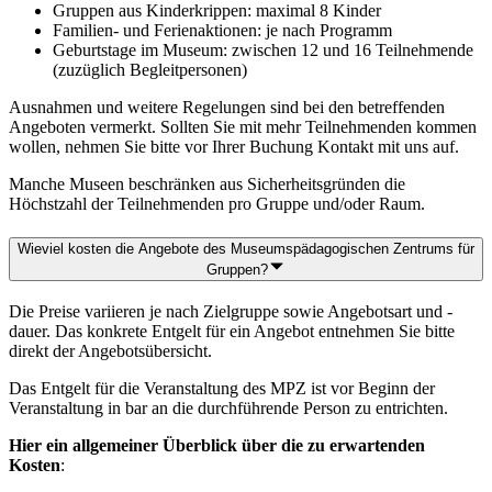
Gruppen aus Kinderkrippen: maximal 8 Kinder
Familien- und Ferienaktionen: je nach Programm
Geburtstage im Museum: zwischen 12 und 16 Teilnehmende
(zuzüglich Begleitpersonen)
Ausnahmen und weitere Regelungen sind bei den betreffenden
Angeboten vermerkt. Sollten Sie mit mehr Teilnehmenden kommen
wollen, nehmen Sie bitte vor Ihrer Buchung Kontakt mit uns auf.
Manche Museen beschränken aus Sicherheitsgründen die
Höchstzahl der Teilnehmenden pro Gruppe und/oder Raum.
Wieviel kosten die Angebote des Museumspädagogischen Zentrums für
Gruppen?
Die Preise variieren je nach Zielgruppe sowie Angebotsart und -
dauer. Das konkrete Entgelt für ein Angebot entnehmen Sie bitte
direkt der Angebotsübersicht.
Das Entgelt für die Veranstaltung des MPZ ist vor Beginn der
Veranstaltung in bar an die durchführende Person zu entrichten.
Hier ein allgemeiner Überblick über die zu erwartenden
Kosten
: