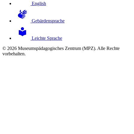
English
Gebärdensprache
Leichte Sprache
© 2026 Museumspädagogisches Zentrum (MPZ). Alle Rechte
vorbehalten.