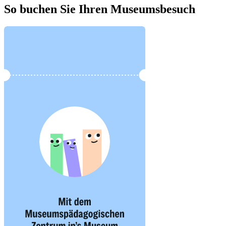
So buchen Sie Ihren Museumsbesuch