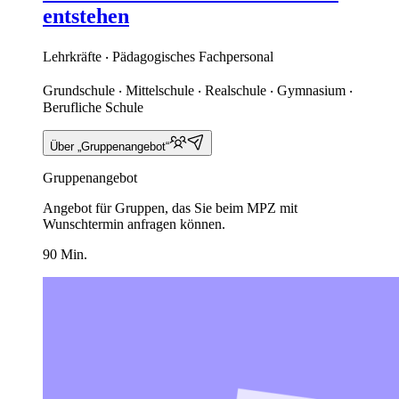
entstehen
Lehrkräfte ‧ Pädagogisches Fachpersonal
Grundschule ‧ Mittelschule ‧ Realschule ‧ Gymnasium ‧
Berufliche Schule
Über „Gruppenangebot“
Gruppenangebot
Angebot für Gruppen, das Sie beim MPZ mit
Wunschtermin anfragen können.
90 Min.