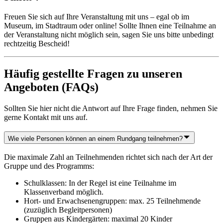
Freuen Sie sich auf Ihre Veranstaltung mit uns – egal ob im
Museum, im Stadtraum oder online! Sollte Ihnen eine Teilnahme an
der Veranstaltung nicht möglich sein, sagen Sie uns bitte unbedingt
rechtzeitig Bescheid!
Häufig gestellte Fragen zu unseren
Angeboten (FAQs)
Sollten Sie hier nicht die Antwort auf Ihre Frage finden, nehmen Sie
gerne Kontakt mit uns auf.
Wie viele Personen können an einem Rundgang teilnehmen?
Die maximale Zahl an Teilnehmenden richtet sich nach der Art der
Gruppe und des Programms:
Schulklassen: In der Regel ist eine Teilnahme im
Klassenverband möglich.
Hort- und Erwachsenengruppen: max. 25 Teilnehmende
(zuzüglich Begleitpersonen)
Gruppen aus Kindergärten: maximal 20 Kinder