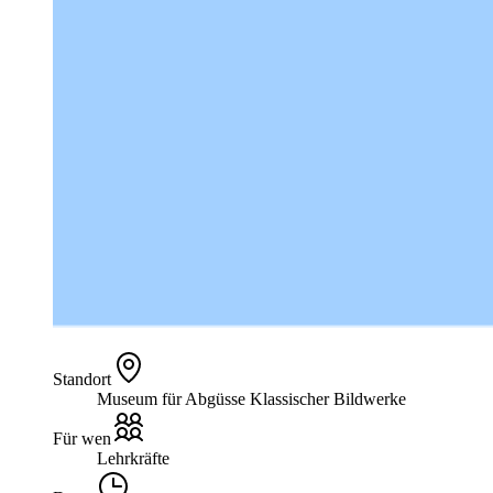
Standort
Museum für Abgüsse Klassischer Bildwerke
Für wen
Lehrkräfte