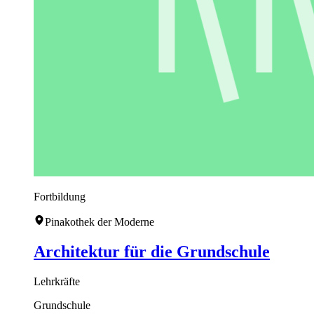
Fortbildung
Pinakothek der Moderne
Architektur für die Grundschule
Lehrkräfte
Grundschule