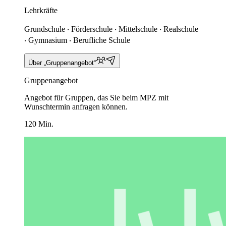
Lehrkräfte
Grundschule ‧ Förderschule ‧ Mittelschule ‧ Realschule
‧ Gymnasium ‧ Berufliche Schule
Über „Gruppenangebot“
Gruppenangebot
Angebot für Gruppen, das Sie beim MPZ mit
Wunschtermin anfragen können.
120 Min.