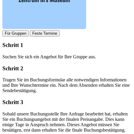
Für Gruppen
Feste Termine
Schritt 1
Suchen Sie sich ein Angebot für Ihre Gruppe aus.
Schritt 2
Tragen Sie im Buchungsformular alle notwendigen Informationen
und Ihre Wunschtermine ein. Nach dem Absenden erhalten Sie eine
Sendebestätigung.
Schritt 3
Sobald unsere Buchungsstelle Ihre Anfrage bearbeitet hat, erhalten
Sie ein Buchungsangebot mit der finalen Preisangabe. Dies kann
einige Tage in Anspruch nehmen. Dieses Angebot müssen Sie
bestätigen, erst dann erhalten Sie die finale Buchungsbestätigung.