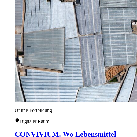
Online-Fortbildung
Digitaler Raum
CONVIVIUM. Wo Lebensmittel