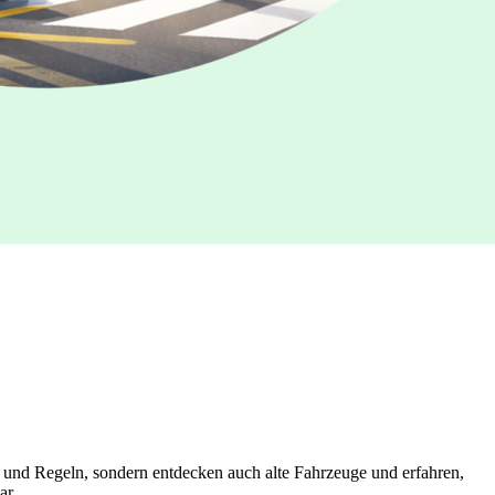
 und Regeln, sondern entdecken auch alte Fahrzeuge und erfahren,
ar.