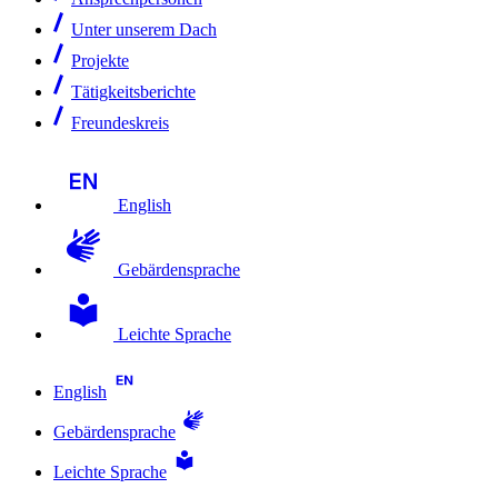
Unter unserem Dach
Projekte
Tätigkeitsberichte
Freundeskreis
English
Gebärdensprache
Leichte Sprache
English
Gebärdensprache
Leichte Sprache