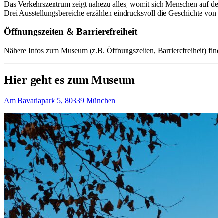
Das Verkehrszentrum zeigt nahezu alles, womit sich Menschen auf 
Drei Ausstellungsbereiche erzählen eindrucksvoll die Geschichte von
Öffnungszeiten & Barrierefreiheit
Nähere Infos zum Museum (z.B. Öffnungszeiten, Barrierefreiheit) fin
Hier geht es zum Museum
Am Bavariapark 5, 80339 München