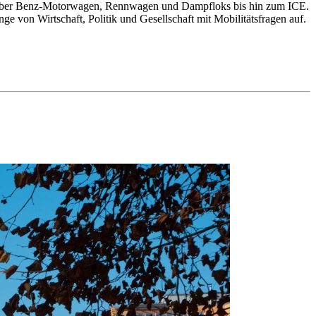
d über Benz-Motorwagen, Rennwagen und Dampfloks bis hin zum ICE.
 von Wirtschaft, Politik und Gesellschaft mit Mobilitätsfragen auf.