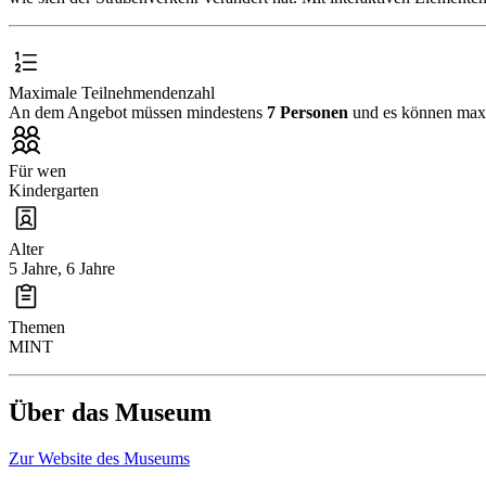
Maximale Teilnehmendenzahl
An dem Angebot müssen mindestens
7 Personen
und es können ma
Für wen
Kindergarten
Alter
5 Jahre, 6 Jahre
Themen
MINT
Über das Museum
Zur Website des Museums