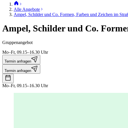
Alle Angebote
Ampel, Schilder und Co. Formen, Farben und Zeichen im Stra
Ampel, Schilder und Co. Forme
Gruppenangebot
Mo–Fr, 09.15–16.30 Uhr
Termin anfragen
Termin anfragen
Mo–Fr, 09.15–16.30 Uhr