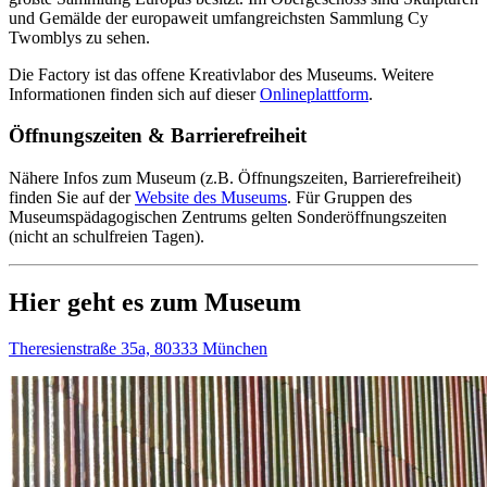
und Gemälde der europaweit umfangreichsten Sammlung Cy
Twomblys zu sehen.
Die Factory ist das offene Kreativlabor des Museums. Weitere
Informationen finden sich auf dieser
Onlineplattform
.
Öffnungszeiten & Barrierefreiheit
Nähere Infos zum Museum (z.B. Öffnungszeiten, Barrierefreiheit)
finden Sie auf der
Website des Museums
.
Für Gruppen des
Museumspädagogischen Zentrums gelten Sonderöffnungszeiten
(nicht an schulfreien Tagen).
Hier geht es zum Museum
Theresienstraße 35a, 80333 München