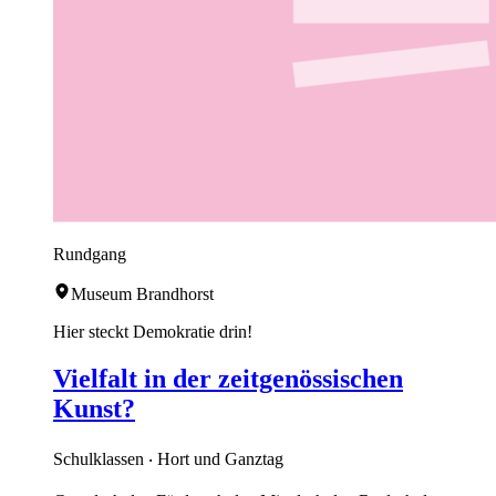
Rundgang
Museum Brandhorst
Hier steckt Demokratie drin!
Vielfalt in der zeitgenössischen
Kunst?
Schulklassen ‧ Hort und Ganztag