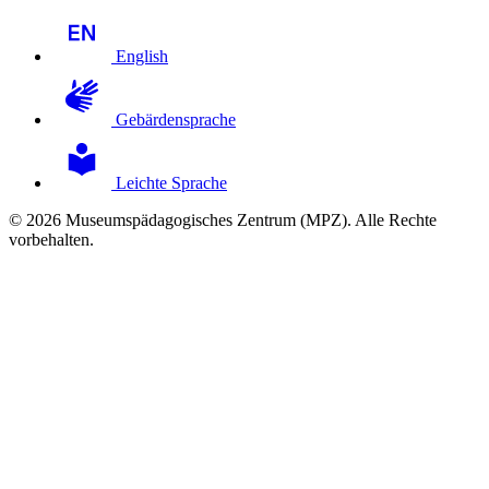
English
Gebärdensprache
Leichte Sprache
© 2026 Museumspädagogisches Zentrum (MPZ). Alle Rechte
vorbehalten.