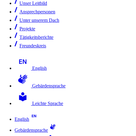
Unser Leitbild
Ansprechpersonen
Unter unserem Dach
Projekte
Tätigkeitsberichte
Freundeskreis
English
Gebärdensprache
Leichte Sprache
English
Gebärdensprache