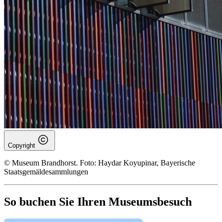
Copyright
© Museum Brandhorst. Foto: Haydar Koyupinar, Bayerische
Staatsgemäldesammlungen
So buchen Sie Ihren Museumsbesuch