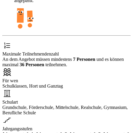
angepasst.
Maximale Teilnehmendenzahl
An dem Angebot müssen mindestens
7 Personen
und es können
maximal
36 Personen
teilnehmen.
Für wen
Schulklassen, Hort und Ganztag
Schulart
Grundschule, Förderschule, Mittelschule, Realschule, Gymnasium,
Berufliche Schule
Jahrgangsstufen