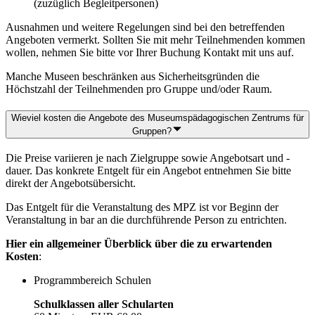
(zuzüglich Begleitpersonen)
Ausnahmen und weitere Regelungen sind bei den betreffenden
Angeboten vermerkt. Sollten Sie mit mehr Teilnehmenden kommen
wollen, nehmen Sie bitte vor Ihrer Buchung Kontakt mit uns auf.
Manche Museen beschränken aus Sicherheitsgründen die
Höchstzahl der Teilnehmenden pro Gruppe und/oder Raum.
Wieviel kosten die Angebote des Museumspädagogischen Zentrums für
Gruppen?
Die Preise variieren je nach Zielgruppe sowie Angebotsart und -
dauer. Das konkrete Entgelt für ein Angebot entnehmen Sie bitte
direkt der Angebotsübersicht.
Das Entgelt für die Veranstaltung des MPZ ist vor Beginn der
Veranstaltung in bar an die durchführende Person zu entrichten.
Hier ein allgemeiner Überblick über die zu erwartenden
Kosten
:
Programmbereich Schulen
Schulklassen aller Schularten