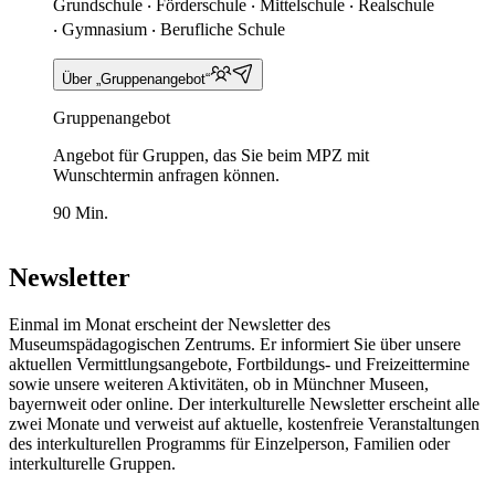
Grundschule ‧ Förderschule ‧ Mittelschule ‧ Realschule
‧ Gymnasium ‧ Berufliche Schule
Über „Gruppenangebot“
Gruppenangebot
Angebot für Gruppen, das Sie beim MPZ mit
Wunschtermin anfragen können.
90 Min.
Newsletter
Einmal im Monat erscheint der Newsletter des
Museumspädagogischen Zentrums. Er informiert Sie über unsere
aktuellen Vermittlungsangebote, Fortbildungs- und Freizeittermine
sowie unsere weiteren Aktivitäten, ob in Münchner Museen,
bayernweit oder online. Der interkulturelle Newsletter erscheint alle
zwei Monate und verweist auf aktuelle, kostenfreie Veranstaltungen
des interkulturellen Programms für Einzelperson, Familien oder
interkulturelle Gruppen.