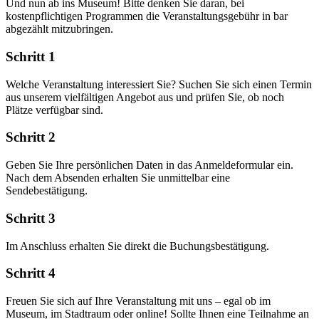
Und nun ab ins Museum! Bitte denken Sie daran, bei
kostenpflichtigen Programmen die Veranstaltungsgebühr in bar
abgezählt mitzubringen.
Schritt 1
Welche Veranstaltung interessiert Sie? Suchen Sie sich einen Termin
aus unserem vielfältigen Angebot aus und prüfen Sie, ob noch
Plätze verfügbar sind.
Schritt 2
Geben Sie Ihre persönlichen Daten in das Anmeldeformular ein.
Nach dem Absenden erhalten Sie unmittelbar eine
Sendebestätigung.
Schritt 3
Im Anschluss erhalten Sie direkt die Buchungsbestätigung.
Schritt 4
Freuen Sie sich auf Ihre Veranstaltung mit uns – egal ob im
Museum, im Stadtraum oder online! Sollte Ihnen eine Teilnahme an