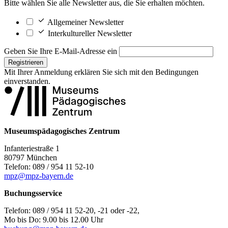
Bitte wählen Sie alle Newsletter aus, die Sie erhalten möchten.
Allgemeiner Newsletter
Interkultureller Newsletter
Geben Sie Ihre E-Mail-Adresse ein
Registrieren
Mit Ihrer Anmeldung erklären Sie sich mit den
Bedingungen
einverstanden.
Museumspädagogisches Zentrum
Infanteriestraße 1
80797 München
Telefon: 089 / 954 11 52-10
mpz@mpz-bayern.de
Buchungsservice
Telefon: 089 / 954 11 52-20, -21 oder -22,
Mo bis Do: 9.00 bis 12.00 Uhr