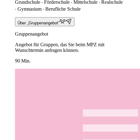
Grundschule ‧ Förderschule ‧ Mittelschule ‧ Realschule
‧ Gymnasium ‧ Berufliche Schule
Über „Gruppenangebot“
Gruppenangebot
Angebot für Gruppen, das Sie beim MPZ mit
Wunschtermin anfragen können.
90 Min.