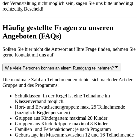
der Veranstaltung nicht möglich sein, sagen Sie uns bitte unbedingt
rechtzeitig Bescheid!
Häufig gestellte Fragen zu unseren
Angeboten (FAQs)
Sollten Sie hier nicht die Antwort auf Ihre Frage finden, nehmen Sie
gerne Kontakt mit uns auf.
Wie viele Personen können an einem Rundgang teilnehmen?
Die maximale Zahl an Teilnehmenden richtet sich nach der Art der
Gruppe und des Programms:
Schulklassen: In der Regel ist eine Teilnahme im
Klassenverband möglich.
Hort- und Erwachsenengruppen: max. 25 Teilnehmende
(zuzüglich Begleitpersonen)
Gruppen aus Kindergärten: maximal 20 Kinder
Gruppen aus Kinderkrippen: maximal 8 Kinder
Familien- und Ferienaktionen: je nach Programm
Geburtstage im Museum: zwischen 12 und 16 Teilnehmende