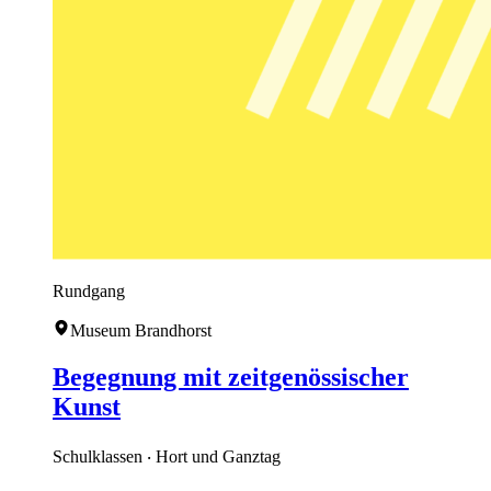
Rundgang
Museum Brandhorst
Begegnung mit zeitgenössischer
Kunst
Schulklassen ‧ Hort und Ganztag