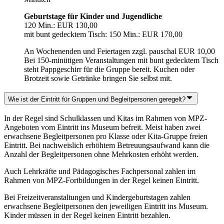
Geburtstage für Kinder und Jugendliche
120 Min.: EUR 130,00
mit bunt gedecktem Tisch: 150 Min.: EUR 170,00
An Wochenenden und Feiertagen zzgl. pauschal EUR 10,00
Bei 150-minütigen Veranstaltungen mit bunt gedecktem Tisch
steht Pappgeschirr für die Gruppe bereit. Kuchen oder
Brotzeit sowie Getränke bringen Sie selbst mit.
Wie ist der Eintritt für Gruppen und Begleitpersonen geregelt?
In der Regel sind Schulklassen und Kitas im Rahmen von MPZ-
Angeboten vom Eintritt ins Museum befreit. Meist haben zwei
erwachsene Begleitpersonen pro Klasse oder Kita-Gruppe freien
Eintritt. Bei nachweislich erhöhtem Betreuungsaufwand kann die
Anzahl der Begleitpersonen ohne Mehrkosten erhöht werden.
Auch Lehrkräfte und Pädagogisches Fachpersonal zahlen im
Rahmen von MPZ-Fortbildungen in der Regel keinen Eintritt.
Bei Freizeitveranstaltungen und Kindergeburtstagen zahlen
erwachsene Begleitpersonen den jeweiligen Eintritt ins Museum.
Kinder müssen in der Regel keinen Eintritt bezahlen.