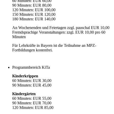
60 Minuten: EUR 60,00
90 Minuten: EUR 80,00
120 Minuten: EUR 100,00
150 Minuten: EUR 120,00
180 Minuten: EUR 140,00
An Wochenenden und Feiertagen zzgl. pauschal EUR 10,00
Fremdsprachige Veranstaltungen: zzgl. EUR 10,00 pro 60
Minuten
Für Lehrkräfte in Bayern ist die Teilnahme an MPZ-
Fortbildungen kostenfrei.
Programmbereich KiTa
Kinderkrippen
60 Minuten: EUR 30,00
90 Minuten: EUR 45,00
Kindergärten
60 Minuten: EUR 55,00
90 Minuten: EUR 70,00
120 Minuten: EUR 85,00