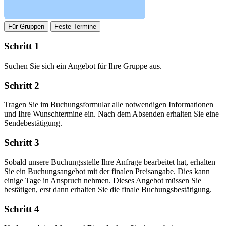
Für Gruppen
Feste Termine
Schritt 1
Suchen Sie sich ein Angebot für Ihre Gruppe aus.
Schritt 2
Tragen Sie im Buchungsformular alle notwendigen Informationen
und Ihre Wunschtermine ein. Nach dem Absenden erhalten Sie eine
Sendebestätigung.
Schritt 3
Sobald unsere Buchungsstelle Ihre Anfrage bearbeitet hat, erhalten
Sie ein Buchungsangebot mit der finalen Preisangabe. Dies kann
einige Tage in Anspruch nehmen. Dieses Angebot müssen Sie
bestätigen, erst dann erhalten Sie die finale Buchungsbestätigung.
Schritt 4