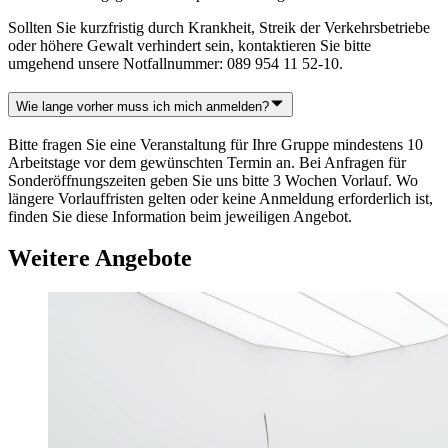
Sollten Sie kurzfristig durch Krankheit, Streik der Verkehrsbetriebe
oder höhere Gewalt verhindert sein, kontaktieren Sie bitte
umgehend unsere Notfallnummer: 089 954 11 52-10.
Wie lange vorher muss ich mich anmelden?
Bitte fragen Sie eine Veranstaltung für Ihre Gruppe mindestens 10
Arbeitstage vor dem gewünschten Termin an. Bei Anfragen für
Sonderöffnungszeiten geben Sie uns bitte 3 Wochen Vorlauf. Wo
längere Vorlauffristen gelten oder keine Anmeldung erforderlich ist,
finden Sie diese Information beim jeweiligen Angebot.
Weitere Angebote