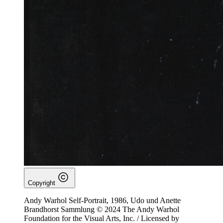
Copyright
Andy Warhol Self-Portrait, 1986, Udo und Anette
Brandhorst Sammlung © 2024 The Andy Warhol
Foundation for the Visual Arts, Inc. / Licensed by