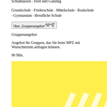
Schulklassen ‧ Hort und Ganztag
Grundschule ‧ Förderschule ‧ Mittelschule ‧ Realschule
‧ Gymnasium ‧ Berufliche Schule
Über „Gruppenangebot“
Gruppenangebot
Angebot für Gruppen, das Sie beim MPZ mit
Wunschtermin anfragen können.
90 Min.