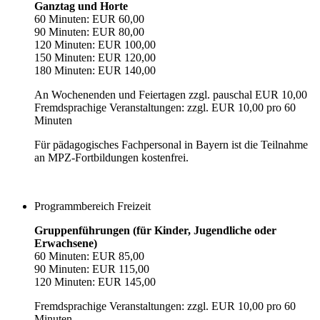
Ganztag und Horte
60 Minuten: EUR 60,00
90 Minuten: EUR 80,00
120 Minuten: EUR 100,00
150 Minuten: EUR 120,00
180 Minuten: EUR 140,00
An Wochenenden und Feiertagen zzgl. pauschal EUR 10,00
Fremdsprachige Veranstaltungen: zzgl. EUR 10,00 pro 60
Minuten
Für pädagogisches Fachpersonal in Bayern ist die Teilnahme
an MPZ-Fortbildungen kostenfrei.
Programmbereich Freizeit
Gruppenführungen (für Kinder, Jugendliche oder
Erwachsene)
60 Minuten: EUR 85,00
90 Minuten: EUR 115,00
120 Minuten: EUR 145,00
Fremdsprachige Veranstaltungen: zzgl. EUR 10,00 pro 60
Minuten