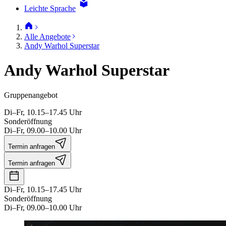
Leichte Sprache
Alle Angebote
Andy Warhol Superstar
Andy Warhol Superstar
Gruppenangebot
Di–Fr, 10.15–17.45 Uhr
Sonderöffnung
Di–Fr, 09.00–10.00 Uhr
Termin anfragen
Termin anfragen
Di–Fr, 10.15–17.45 Uhr
Sonderöffnung
Di–Fr, 09.00–10.00 Uhr