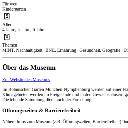
Für wen
Kindergarten
Alter
4 Jahre, 5 Jahre, 6 Jahre
Themen
MINT, Nachhaltigkeit | BNE, Ernährung | Gesundheit, Geografie | Et
Über das Museum
Zur Website des Museums
Im Botanischen Garten München-Nymphenburg werden auf einer Fläche
Klimagebieten werden im Freigelände und in den Gewächshäusern geze
Die lebende Sammlung dient auch der Forschung.
Öffnungszeiten & Barrierefreiheit
Nähere Infos zum Museum (z.B. Öffnungszeiten, Barrierefreiheit) fin