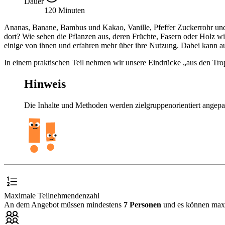
Dauer
120 Minuten
Ananas, Banane, Bambus und Kakao, Vanille, Pfeffer Zuckerrohr und
dort? Wie sehen die Pflanzen aus, deren Früchte, Fasern oder Holz
einige von ihnen und erfahren mehr über ihre Nutzung. Dabei kann 
In einem praktischen Teil nehmen wir unsere Eindrücke „aus den Trop
Hinweis
Die Inhalte und Methoden werden zielgruppenorientiert angepa
Maximale Teilnehmendenzahl
An dem Angebot müssen mindestens
7 Personen
und es können ma