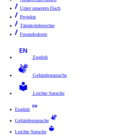
Unter unserem Dach
Projekte
Tätigkeitsberichte
Freundeskreis
English
Gebärdensprache
Leichte Sprache
English
Gebärdensprache
Leichte Sprache