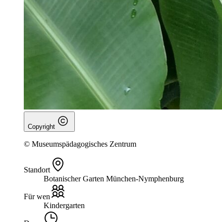
Copyright
© Museumspädagogisches Zentrum
Standort
Botanischer Garten München-Nymphenburg
Für wen
Kindergarten