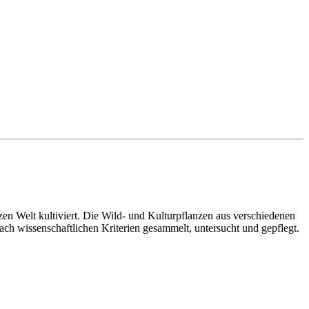
 Welt kultiviert. Die Wild- und Kulturpflanzen aus verschiedenen
h wissenschaftlichen Kriterien gesammelt, untersucht und gepflegt.