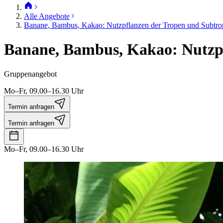
Alle Angebote
Banane, Bambus, Kakao: Nutzpflanzen der Tropen und Subtro
Banane, Bambus, Kakao: Nutzp
Gruppenangebot
Mo–Fr, 09.00–16.30 Uhr
Termin anfragen
Termin anfragen
Mo–Fr, 09.00–16.30 Uhr