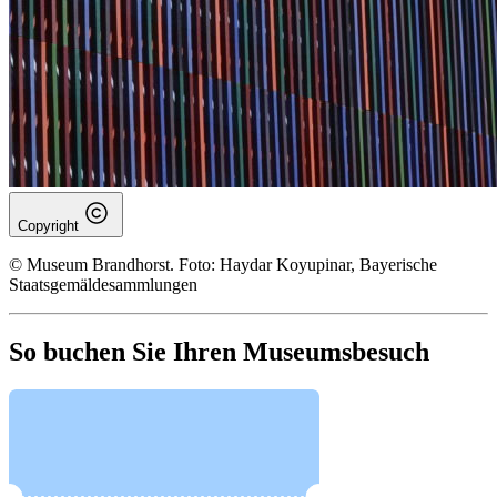
Copyright
© Museum Brandhorst. Foto: Haydar Koyupinar, Bayerische
Staatsgemäldesammlungen
So buchen Sie Ihren Museumsbesuch