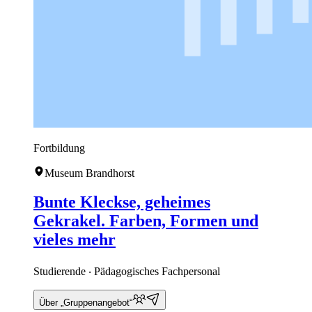
Fortbildung
Museum Brandhorst
Bunte Kleckse, geheimes
Gekrakel. Farben, Formen und
vieles mehr
Studierende ‧ Pädagogisches Fachpersonal
Über „Gruppenangebot“