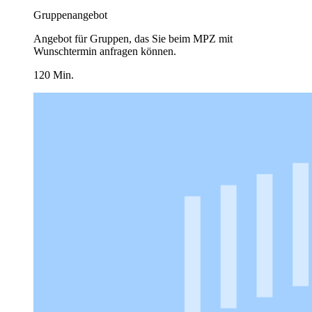
Gruppenangebot
Angebot für Gruppen, das Sie beim MPZ mit
Wunschtermin anfragen können.
120 Min.