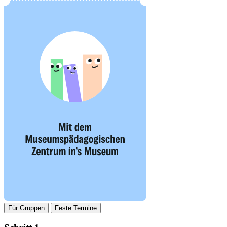
Für Gruppen
Feste Termine