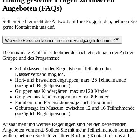
Angeboten (FAQs)
Sollten Sie hier nicht die Antwort auf Ihre Frage finden, nehmen Sie
gerne Kontakt mit uns auf.
Wie viele Personen können an einem Rundgang teilnehmen?
Die maximale Zahl an Teilnehmenden richtet sich nach der Art der
Gruppe und des Programms:
Schulklassen: In der Regel ist eine Teilnahme im
Klassenverband möglich.
Hort- und Erwachsenengruppen: max. 25 Teilnehmende
(zuzüglich Begleitpersonen)
Gruppen aus Kindergärten: maximal 20 Kinder
Gruppen aus Kinderkrippen: maximal 8 Kinder
Familien- und Ferienaktionen: je nach Programm
Geburtstage im Museum: zwischen 12 und 16 Teilnehmende
(zuzüglich Begleitpersonen)
Ausnahmen und weitere Regelungen sind bei den betreffenden
Angeboten vermerkt. Sollten Sie mit mehr Teilnehmenden kommen
wollen, nehmen Sie bitte vor Ihrer Buchung Kontakt mit uns auf.