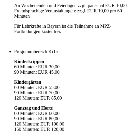
An Wochenenden und Feiertagen zzgl. pauschal EUR 10,00
Fremdsprachige Veranstaltungen: zzgl. EUR 10,00 pro 60
Minuten
Für Lehrkräfte in Bayern ist die Teilnahme an MPZ-
Fortbildungen kostenfrei.
Programmbereich KiTa
Kinderkrippen
60 Minuten: EUR 30,00
90 Minuten: EUR 45,00
Kindergärten
60 Minuten: EUR 55,00
90 Minuten: EUR 70,00
120 Minuten: EUR 85,00
Ganztag und Horte
60 Minuten: EUR 60,00
90 Minuten: EUR 80,00
120 Minuten: EUR 100,00
150 Minuten: EUR 120,00