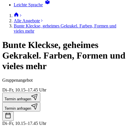
Leichte Sprache
Alle Angebote
Bunte Kleckse, geheimes Gekrakel. Farben, Formen und
vieles mehr
Bunte Kleckse, geheimes
Gekrakel. Farben, Formen und
vieles mehr
Gruppenangebot
Di–Fr, 10.15–17.45 Uhr
Termin anfragen
Termin anfragen
Di–Fr, 10.15–17.45 Uhr