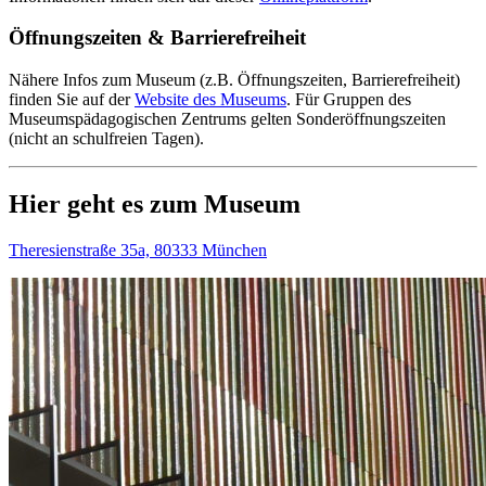
Öffnungszeiten & Barrierefreiheit
Nähere Infos zum Museum (z.B. Öffnungszeiten, Barrierefreiheit)
finden Sie auf der
Website des Museums
.
Für Gruppen des
Museumspädagogischen Zentrums gelten Sonderöffnungszeiten
(nicht an schulfreien Tagen).
Hier geht es zum Museum
Theresienstraße 35a, 80333 München