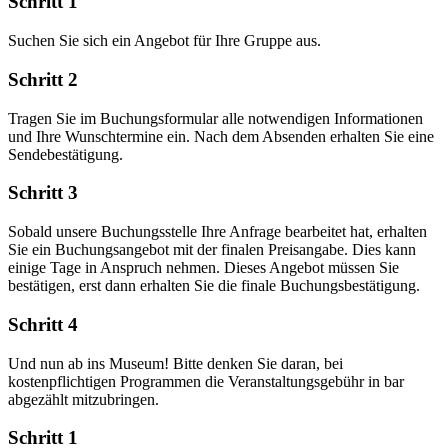
Schritt 1
Suchen Sie sich ein Angebot für Ihre Gruppe aus.
Schritt 2
Tragen Sie im Buchungsformular alle notwendigen Informationen
und Ihre Wunschtermine ein. Nach dem Absenden erhalten Sie eine
Sendebestätigung.
Schritt 3
Sobald unsere Buchungsstelle Ihre Anfrage bearbeitet hat, erhalten
Sie ein Buchungsangebot mit der finalen Preisangabe. Dies kann
einige Tage in Anspruch nehmen. Dieses Angebot müssen Sie
bestätigen, erst dann erhalten Sie die finale Buchungsbestätigung.
Schritt 4
Und nun ab ins Museum! Bitte denken Sie daran, bei
kostenpflichtigen Programmen die Veranstaltungsgebühr in bar
abgezählt mitzubringen.
Schritt 1