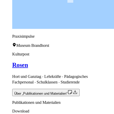
Praxisimpulse
Museum Brandhorst
Kulturpost
Rosen
Hort und Ganztag ‧ Lehrkräfte ‧ Pädagogisches
Fachpersonal ‧ Schulklassen ‧ Studierende
Über „Publikationen und Materialien“
Publikationen und Materialien
Download