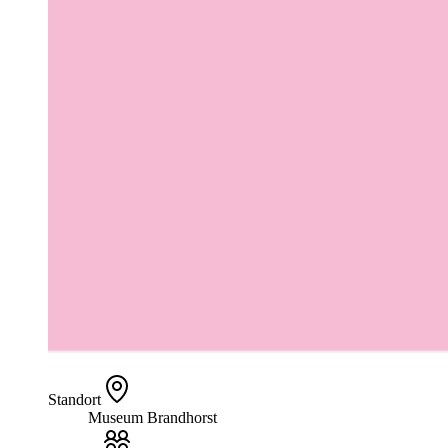
Standort
Museum Brandhorst