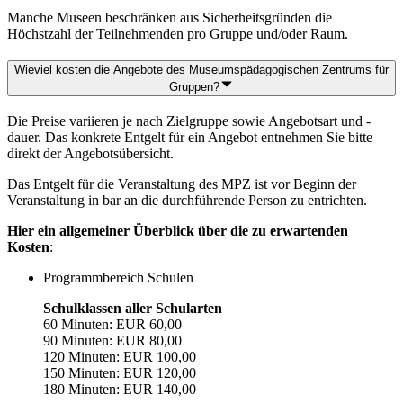
Manche Museen beschränken aus Sicherheitsgründen die
Höchstzahl der Teilnehmenden pro Gruppe und/oder Raum.
Wieviel kosten die Angebote des Museumspädagogischen Zentrums für
Gruppen?
Die Preise variieren je nach Zielgruppe sowie Angebotsart und -
dauer. Das konkrete Entgelt für ein Angebot entnehmen Sie bitte
direkt der Angebotsübersicht.
Das Entgelt für die Veranstaltung des MPZ ist vor Beginn der
Veranstaltung in bar an die durchführende Person zu entrichten.
Hier ein allgemeiner Überblick über die zu erwartenden
Kosten
:
Programmbereich Schulen
Schulklassen aller Schularten
60 Minuten: EUR 60,00
90 Minuten: EUR 80,00
120 Minuten: EUR 100,00
150 Minuten: EUR 120,00
180 Minuten: EUR 140,00