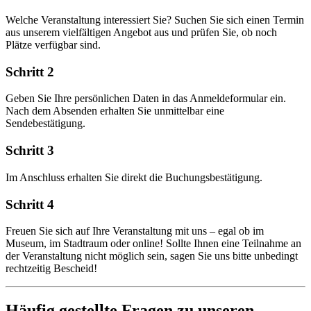
Welche Veranstaltung interessiert Sie? Suchen Sie sich einen Termin
aus unserem vielfältigen Angebot aus und prüfen Sie, ob noch
Plätze verfügbar sind.
Schritt 2
Geben Sie Ihre persönlichen Daten in das Anmeldeformular ein.
Nach dem Absenden erhalten Sie unmittelbar eine
Sendebestätigung.
Schritt 3
Im Anschluss erhalten Sie direkt die Buchungsbestätigung.
Schritt 4
Freuen Sie sich auf Ihre Veranstaltung mit uns – egal ob im
Museum, im Stadtraum oder online! Sollte Ihnen eine Teilnahme an
der Veranstaltung nicht möglich sein, sagen Sie uns bitte unbedingt
rechtzeitig Bescheid!
Häufig gestellte Fragen zu unseren