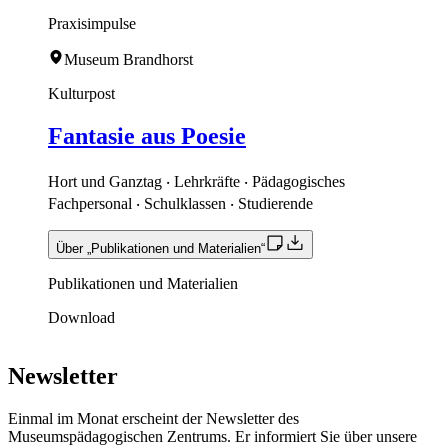
Praxisimpulse
Museum Brandhorst
Kulturpost
Fantasie aus Poesie
Hort und Ganztag ‧ Lehrkräfte ‧ Pädagogisches
Fachpersonal ‧ Schulklassen ‧ Studierende
Über „Publikationen und Materialien“
Publikationen und Materialien
Download
Newsletter
Einmal im Monat erscheint der Newsletter des
Museumspädagogischen Zentrums. Er informiert Sie über unsere