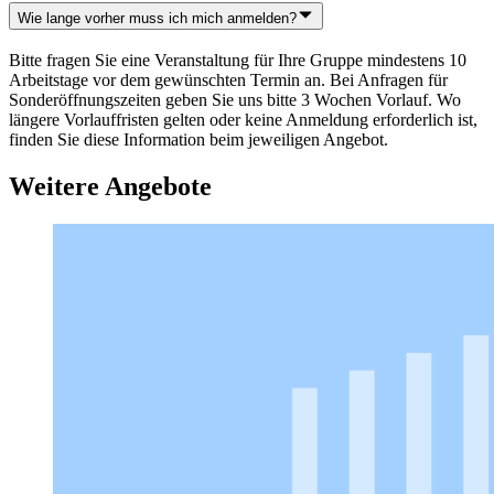
Wie lange vorher muss ich mich anmelden?
Bitte fragen Sie eine Veranstaltung für Ihre Gruppe mindestens 10
Arbeitstage vor dem gewünschten Termin an. Bei Anfragen für
Sonderöffnungszeiten geben Sie uns bitte 3 Wochen Vorlauf. Wo
längere Vorlauffristen gelten oder keine Anmeldung erforderlich ist,
finden Sie diese Information beim jeweiligen Angebot.
Weitere Angebote