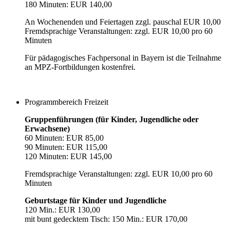
180 Minuten: EUR 140,00
An Wochenenden und Feiertagen zzgl. pauschal EUR 10,00
Fremdsprachige Veranstaltungen: zzgl. EUR 10,00 pro 60
Minuten
Für pädagogisches Fachpersonal in Bayern ist die Teilnahme
an MPZ-Fortbildungen kostenfrei.
Programmbereich Freizeit
Gruppenführungen (für Kinder, Jugendliche oder
Erwachsene)
60 Minuten: EUR 85,00
90 Minuten: EUR 115,00
120 Minuten: EUR 145,00
Fremdsprachige Veranstaltungen: zzgl. EUR 10,00 pro 60
Minuten
Geburtstage für Kinder und Jugendliche
120 Min.: EUR 130,00
mit bunt gedecktem Tisch: 150 Min.: EUR 170,00