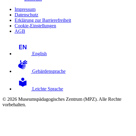
Impressum
Datenschutz
Erklärung zur Barrierefreiheit
Cookie-Einstellungen
AGB
English
Gebärdensprache
Leichte Sprache
© 2026 Museumspädagogisches Zentrum (MPZ). Alle Rechte
vorbehalten.