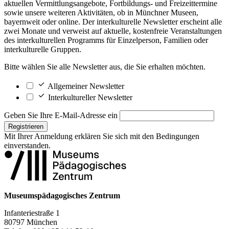
aktuellen Vermittlungsangebote, Fortbildungs- und Freizeittermine
sowie unsere weiteren Aktivitäten, ob in Münchner Museen,
bayernweit oder online. Der interkulturelle Newsletter erscheint alle
zwei Monate und verweist auf aktuelle, kostenfreie Veranstaltungen
des interkulturellen Programms für Einzelperson, Familien oder
interkulturelle Gruppen.
Bitte wählen Sie alle Newsletter aus, die Sie erhalten möchten.
Allgemeiner Newsletter
Interkultureller Newsletter
Geben Sie Ihre E-Mail-Adresse ein
Registrieren
Mit Ihrer Anmeldung erklären Sie sich mit den
Bedingungen
einverstanden.
Museumspädagogisches Zentrum
Infanteriestraße 1
80797 München