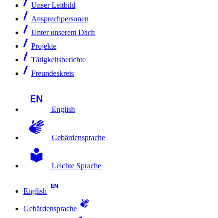
Unser Leitbild
Ansprechpersonen
Unter unserem Dach
Projekte
Tätigkeitsberichte
Freundeskreis
English
Gebärdensprache
Leichte Sprache
English
Gebärdensprache