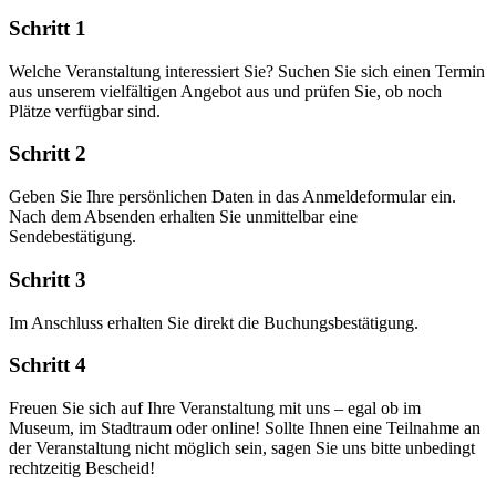
Schritt 1
Welche Veranstaltung interessiert Sie? Suchen Sie sich einen Termin
aus unserem vielfältigen Angebot aus und prüfen Sie, ob noch
Plätze verfügbar sind.
Schritt 2
Geben Sie Ihre persönlichen Daten in das Anmeldeformular ein.
Nach dem Absenden erhalten Sie unmittelbar eine
Sendebestätigung.
Schritt 3
Im Anschluss erhalten Sie direkt die Buchungsbestätigung.
Schritt 4
Freuen Sie sich auf Ihre Veranstaltung mit uns – egal ob im
Museum, im Stadtraum oder online! Sollte Ihnen eine Teilnahme an
der Veranstaltung nicht möglich sein, sagen Sie uns bitte unbedingt
rechtzeitig Bescheid!