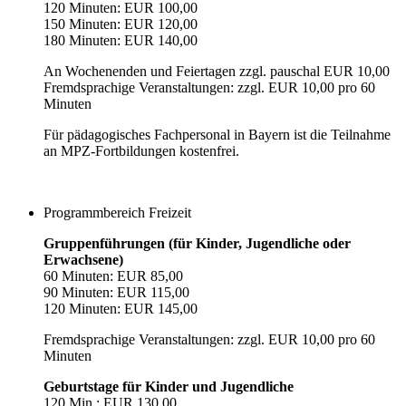
120 Minuten: EUR 100,00
150 Minuten: EUR 120,00
180 Minuten: EUR 140,00
An Wochenenden und Feiertagen zzgl. pauschal EUR 10,00
Fremdsprachige Veranstaltungen: zzgl. EUR 10,00 pro 60
Minuten
Für pädagogisches Fachpersonal in Bayern ist die Teilnahme
an MPZ-Fortbildungen kostenfrei.
Programmbereich Freizeit
Gruppenführungen (für Kinder, Jugendliche oder
Erwachsene)
60 Minuten: EUR 85,00
90 Minuten: EUR 115,00
120 Minuten: EUR 145,00
Fremdsprachige Veranstaltungen: zzgl. EUR 10,00 pro 60
Minuten
Geburtstage für Kinder und Jugendliche
120 Min.: EUR 130,00