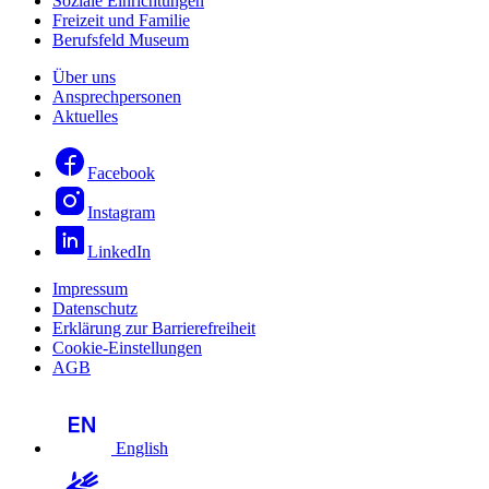
Soziale Einrichtungen
Freizeit und Familie
Berufsfeld Museum
Über uns
Ansprechpersonen
Aktuelles
Facebook
Instagram
LinkedIn
Impressum
Datenschutz
Erklärung zur Barrierefreiheit
Cookie-Einstellungen
AGB
English