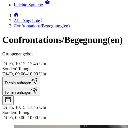
Leichte Sprache
Alle Angebote
Confrontations/Begegnung(en)
Confrontations/Begegnung(en)
Gruppenangebot
Di–Fr, 10.15–17.45 Uhr
Sonderöffnung
Di–Fr, 09.00–10.00 Uhr
Termin anfragen
Termin anfragen
Di–Fr, 10.15–17.45 Uhr
Sonderöffnung
Di–Fr, 09.00–10.00 Uhr