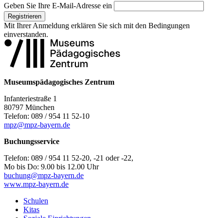
Geben Sie Ihre E-Mail-Adresse ein
Registrieren
Mit Ihrer Anmeldung erklären Sie sich mit den
Bedingungen
einverstanden.
Museumspädagogisches Zentrum
Infanteriestraße 1
80797 München
Telefon: 089 / 954 11 52-10
mpz@mpz-bayern.de
Buchungsservice
Telefon: 089 / 954 11 52-20, -21 oder -22,
Mo bis Do: 9.00 bis 12.00 Uhr
buchung@mpz-bayern.de
www.mpz-bayern.de
Schulen
Kitas