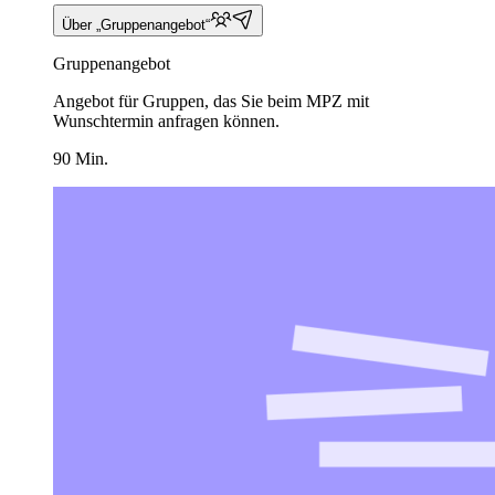
Über „Gruppenangebot“
Gruppenangebot
Angebot für Gruppen, das Sie beim MPZ mit
Wunschtermin anfragen können.
90 Min.