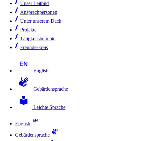
Unser Leitbild
Ansprechpersonen
Unter unserem Dach
Projekte
Tätigkeitsberichte
Freundeskreis
English
Gebärdensprache
Leichte Sprache
English
Gebärdensprache