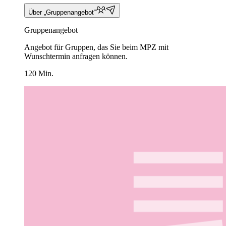
Über „Gruppenangebot“
Gruppenangebot
Angebot für Gruppen, das Sie beim MPZ mit
Wunschtermin anfragen können.
120 Min.