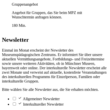
Gruppenangebot
Angebot für Gruppen, das Sie beim MPZ mit
Wunschtermin anfragen können.
180 Min.
Newsletter
Einmal im Monat erscheint der Newsletter des
Museumspädagogischen Zentrums. Er informiert Sie über unsere
aktuellen Vermittlungsangebote, Fortbildungs- und Freizeittermine
sowie unsere weiteren Aktivitäten, ob in Münchner Museen,
bayernweit oder online. Der interkulturelle Newsletter erscheint alle
zwei Monate und verweist auf aktuelle, kostenfreie Veranstaltungen
des interkulturellen Programms für Einzelperson, Familien oder
interkulturelle Gruppen.
Bitte wählen Sie alle Newsletter aus, die Sie erhalten möchten.
Allgemeiner Newsletter
Interkultureller Newsletter