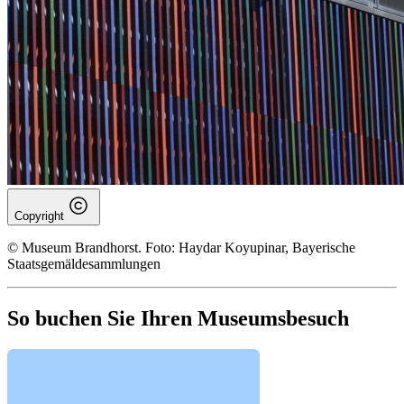
Copyright
© Museum Brandhorst. Foto: Haydar Koyupinar, Bayerische
Staatsgemäldesammlungen
So buchen Sie Ihren Museumsbesuch