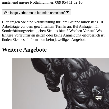
umgehend unsere Notfallnummer: 089 954 11 52-10.
Wie lange vorher muss ich mich anmelden?
Bitte fragen Sie eine Veranstaltung für Ihre Gruppe mindestens 10
Arbeitstage vor dem gewünschten Termin an. Bei Anfragen für
Sonderöffnungszeiten geben Sie uns bitte 3 Wochen Vorlauf. Wo
längere Vorlauffristen gelten oder keine Anmeldung erforderlich ist,
finden Sie diese Information beim jeweiligen Angebot.
Weitere Angebote