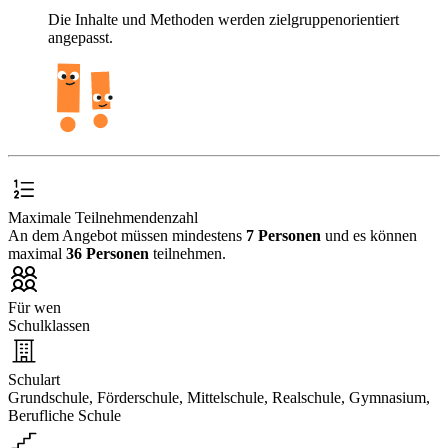
Die Inhalte und Methoden werden zielgruppenorientiert
angepasst.
Maximale Teilnehmendenzahl
An dem Angebot müssen mindestens
7 Personen
und es können
maximal
36 Personen
teilnehmen.
Für wen
Schulklassen
Schulart
Grundschule, Förderschule, Mittelschule, Realschule, Gymnasium,
Berufliche Schule