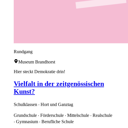
Rundgang
Museum Brandhorst
Hier steckt Demokratie drin!
Vielfalt in der zeitgenössischen
Kunst?
Schulklassen ‧ Hort und Ganztag
Grundschule ‧ Förderschule ‧ Mittelschule ‧ Realschule
‧ Gymnasium ‧ Berufliche Schule