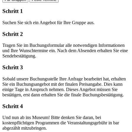
Schritt 1
Suchen Sie sich ein Angebot für Ihre Gruppe aus.
Schritt 2
Tragen Sie im Buchungsformular alle notwendigen Informationen
und Ihre Wunschtermine ein. Nach dem Absenden erhalten Sie eine
Sendebestätigung.
Schritt 3
Sobald unsere Buchungsstelle Ihre Anfrage bearbeitet hat, erhalten
Sie ein Buchungsangebot mit der finalen Preisangabe. Dies kann
einige Tage in Anspruch nehmen. Dieses Angebot müssen Sie
bestätigen, erst dann erhalten Sie die finale Buchungsbestätigung.
Schritt 4
Und nun ab ins Museum! Bitte denken Sie daran, bei
kostenpflichtigen Programmen die Veranstaltungsgebühr in bar
abgezählt mitzubringen.