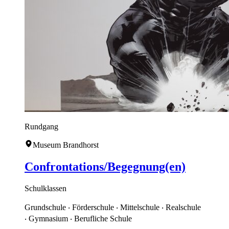
Rundgang
Museum Brandhorst
Confrontations/Begegnung(en)
Schulklassen
Grundschule ‧ Förderschule ‧ Mittelschule ‧ Realschule
‧ Gymnasium ‧ Berufliche Schule