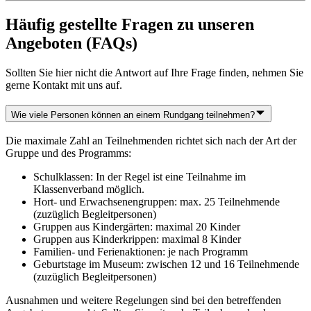
Häufig gestellte Fragen zu unseren
Angeboten (FAQs)
Sollten Sie hier nicht die Antwort auf Ihre Frage finden, nehmen Sie
gerne Kontakt mit uns auf.
Wie viele Personen können an einem Rundgang teilnehmen?
Die maximale Zahl an Teilnehmenden richtet sich nach der Art der
Gruppe und des Programms:
Schulklassen: In der Regel ist eine Teilnahme im
Klassenverband möglich.
Hort- und Erwachsenengruppen: max. 25 Teilnehmende
(zuzüglich Begleitpersonen)
Gruppen aus Kindergärten: maximal 20 Kinder
Gruppen aus Kinderkrippen: maximal 8 Kinder
Familien- und Ferienaktionen: je nach Programm
Geburtstage im Museum: zwischen 12 und 16 Teilnehmende
(zuzüglich Begleitpersonen)
Ausnahmen und weitere Regelungen sind bei den betreffenden