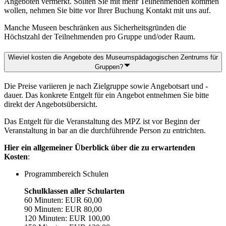
Angeboten vermerkt. Sollten Sie mit mehr Teilnehmenden kommen
wollen, nehmen Sie bitte vor Ihrer Buchung Kontakt mit uns auf.
Manche Museen beschränken aus Sicherheitsgründen die
Höchstzahl der Teilnehmenden pro Gruppe und/oder Raum.
Wieviel kosten die Angebote des Museumspädagogischen Zentrums für
Gruppen?
Die Preise variieren je nach Zielgruppe sowie Angebotsart und -
dauer. Das konkrete Entgelt für ein Angebot entnehmen Sie bitte
direkt der Angebotsübersicht.
Das Entgelt für die Veranstaltung des MPZ ist vor Beginn der
Veranstaltung in bar an die durchführende Person zu entrichten.
Hier ein allgemeiner Überblick über die zu erwartenden
Kosten
:
Programmbereich Schulen
Schulklassen aller Schularten
60 Minuten: EUR 60,00
90 Minuten: EUR 80,00
120 Minuten: EUR 100,00