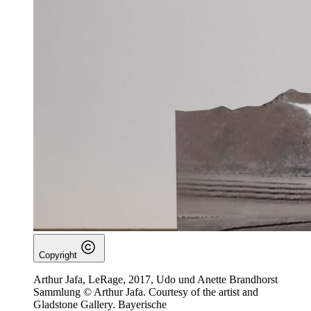
Copyright
Arthur Jafa, LeRage, 2017, Udo und Anette Brandhorst
Sammlung © Arthur Jafa. Courtesy of the artist and
Gladstone Gallery. Bayerische