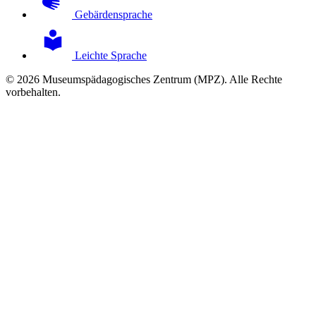
Gebärdensprache
Leichte Sprache
© 2026 Museumspädagogisches Zentrum (MPZ). Alle Rechte
vorbehalten.