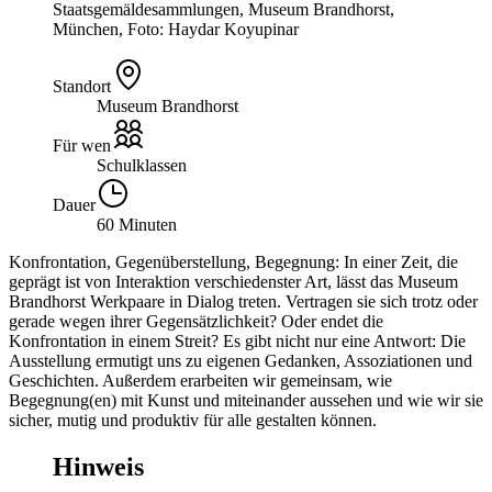
Staatsgemäldesammlungen, Museum Brandhorst,
München, Foto: Haydar Koyupinar
Standort
Museum Brandhorst
Für wen
Schulklassen
Dauer
60 Minuten
Konfrontation, Gegenüberstellung, Begegnung: In einer Zeit, die
geprägt ist von Interaktion verschiedenster Art, lässt das Museum
Brandhorst Werkpaare in Dialog treten. Vertragen sie sich trotz oder
gerade wegen ihrer Gegensätzlichkeit? Oder endet die
Konfrontation in einem Streit? Es gibt nicht nur eine Antwort: Die
Ausstellung ermutigt uns zu eigenen Gedanken, Assoziationen und
Geschichten. Außerdem erarbeiten wir gemeinsam, wie
Begegnung(en) mit Kunst und miteinander aussehen und wie wir sie
sicher, mutig und produktiv für alle gestalten können.
Hinweis