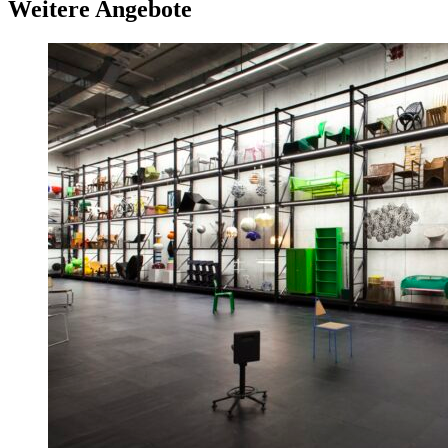
Weitere Angebote