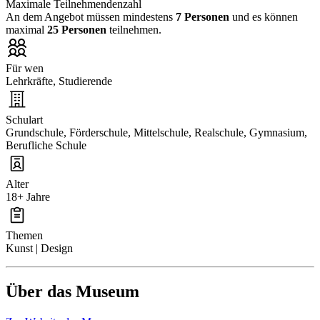
Maximale Teilnehmendenzahl
An dem Angebot müssen mindestens
7 Personen
und es können
maximal
25 Personen
teilnehmen.
Für wen
Lehrkräfte, Studierende
Schulart
Grundschule, Förderschule, Mittelschule, Realschule, Gymnasium,
Berufliche Schule
Alter
18+ Jahre
Themen
Kunst | Design
Über das Museum