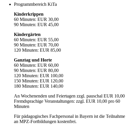
Programmbereich KiTa
Kinderkrippen
60 Minuten: EUR 30,00
90 Minuten: EUR 45,00
Kindergärten
60 Minuten: EUR 55,00
90 Minuten: EUR 70,00
120 Minuten: EUR 85,00
Ganztag und Horte
60 Minuten: EUR 60,00
90 Minuten: EUR 80,00
120 Minuten: EUR 100,00
150 Minuten: EUR 120,00
180 Minuten: EUR 140,00
An Wochenenden und Feiertagen zzgl. pauschal EUR 10,00
Fremdsprachige Veranstaltungen: zzgl. EUR 10,00 pro 60
Minuten
Für pädagogisches Fachpersonal in Bayern ist die Teilnahme
an MPZ-Fortbildungen kostenfrei.