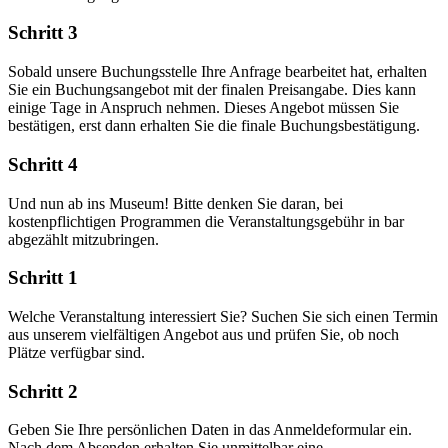
Schritt 3
Sobald unsere Buchungsstelle Ihre Anfrage bearbeitet hat, erhalten
Sie ein Buchungsangebot mit der finalen Preisangabe. Dies kann
einige Tage in Anspruch nehmen. Dieses Angebot müssen Sie
bestätigen, erst dann erhalten Sie die finale Buchungsbestätigung.
Schritt 4
Und nun ab ins Museum! Bitte denken Sie daran, bei
kostenpflichtigen Programmen die Veranstaltungsgebühr in bar
abgezählt mitzubringen.
Schritt 1
Welche Veranstaltung interessiert Sie? Suchen Sie sich einen Termin
aus unserem vielfältigen Angebot aus und prüfen Sie, ob noch
Plätze verfügbar sind.
Schritt 2
Geben Sie Ihre persönlichen Daten in das Anmeldeformular ein.
Nach dem Absenden erhalten Sie unmittelbar eine