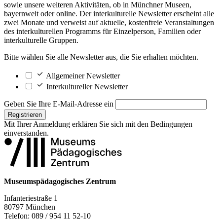
sowie unsere weiteren Aktivitäten, ob in Münchner Museen,
bayernweit oder online. Der interkulturelle Newsletter erscheint alle
zwei Monate und verweist auf aktuelle, kostenfreie Veranstaltungen
des interkulturellen Programms für Einzelperson, Familien oder
interkulturelle Gruppen.
Bitte wählen Sie alle Newsletter aus, die Sie erhalten möchten.
Allgemeiner Newsletter
Interkultureller Newsletter
Geben Sie Ihre E-Mail-Adresse ein
Registrieren
Mit Ihrer Anmeldung erklären Sie sich mit den
Bedingungen
einverstanden.
Museumspädagogisches Zentrum
Infanteriestraße 1
80797 München
Telefon: 089 / 954 11 52-10