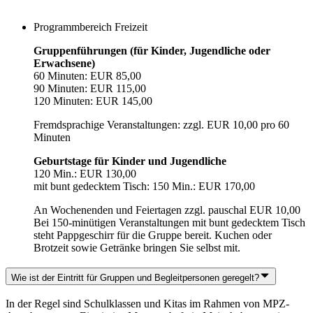
Programmbereich Freizeit
Gruppenführungen (für Kinder, Jugendliche oder
Erwachsene)
60 Minuten: EUR 85,00
90 Minuten: EUR 115,00
120 Minuten: EUR 145,00
Fremdsprachige Veranstaltungen: zzgl. EUR 10,00 pro 60
Minuten
Geburtstage für Kinder und Jugendliche
120 Min.: EUR 130,00
mit bunt gedecktem Tisch: 150 Min.: EUR 170,00
An Wochenenden und Feiertagen zzgl. pauschal EUR 10,00
Bei 150-minütigen Veranstaltungen mit bunt gedecktem Tisch
steht Pappgeschirr für die Gruppe bereit. Kuchen oder
Brotzeit sowie Getränke bringen Sie selbst mit.
Wie ist der Eintritt für Gruppen und Begleitpersonen geregelt?
In der Regel sind Schulklassen und Kitas im Rahmen von MPZ-