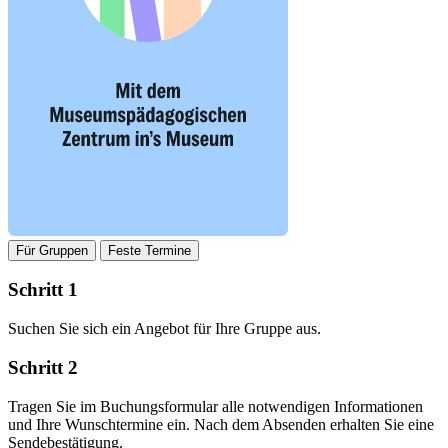
Für Gruppen
Feste Termine
Schritt 1
Suchen Sie sich ein Angebot für Ihre Gruppe aus.
Schritt 2
Tragen Sie im Buchungsformular alle notwendigen Informationen
und Ihre Wunschtermine ein. Nach dem Absenden erhalten Sie eine
Sendebestätigung.