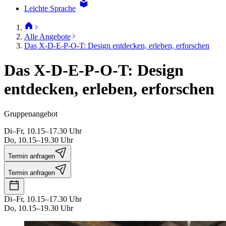
Leichte Sprache
Alle Angebote
Das X-D-E-P-O-T: Design entdecken, erleben, erforschen
Das X-D-E-P-O-T: Design
entdecken, erleben, erforschen
Gruppenangebot
Di–Fr, 10.15–17.30 Uhr
Do, 10.15–19.30 Uhr
Termin anfragen
Termin anfragen
Di–Fr, 10.15–17.30 Uhr
Do, 10.15–19.30 Uhr