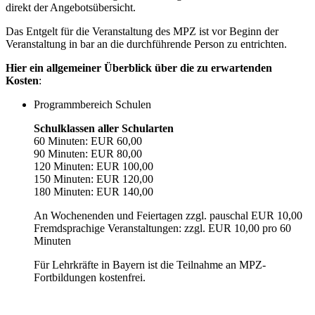
direkt der Angebotsübersicht.
Das Entgelt für die Veranstaltung des MPZ ist vor Beginn der
Veranstaltung in bar an die durchführende Person zu entrichten.
Hier ein allgemeiner Überblick über die zu erwartenden
Kosten
:
Programmbereich Schulen
Schulklassen aller Schularten
60 Minuten: EUR 60,00
90 Minuten: EUR 80,00
120 Minuten: EUR 100,00
150 Minuten: EUR 120,00
180 Minuten: EUR 140,00
An Wochenenden und Feiertagen zzgl. pauschal EUR 10,00
Fremdsprachige Veranstaltungen: zzgl. EUR 10,00 pro 60
Minuten
Für Lehrkräfte in Bayern ist die Teilnahme an MPZ-
Fortbildungen kostenfrei.