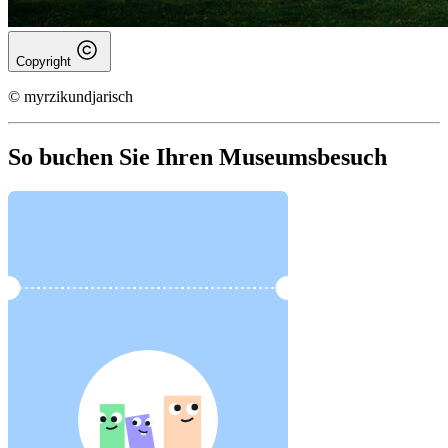
Copyright
© myrzikundjarisch
So buchen Sie Ihren Museumsbesuch