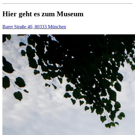
Hier geht es zum Museum
Barer Straße 40, 80333 München