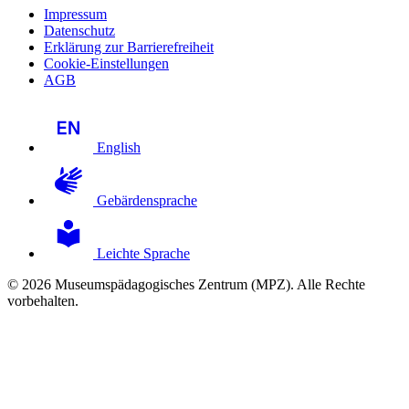
Impressum
Datenschutz
Erklärung zur Barrierefreiheit
Cookie-Einstellungen
AGB
English
Gebärdensprache
Leichte Sprache
© 2026 Museumspädagogisches Zentrum (MPZ). Alle Rechte
vorbehalten.