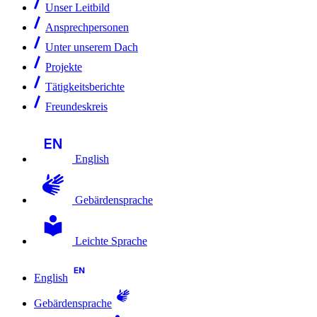
Unser Leitbild
Ansprechpersonen
Unter unserem Dach
Projekte
Tätigkeitsberichte
Freundeskreis
English
Gebärdensprache
Leichte Sprache
English
Gebärdensprache