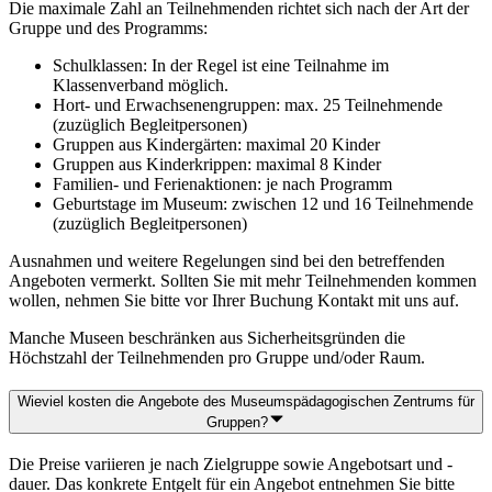
Die maximale Zahl an Teilnehmenden richtet sich nach der Art der
Gruppe und des Programms:
Schulklassen: In der Regel ist eine Teilnahme im
Klassenverband möglich.
Hort- und Erwachsenengruppen: max. 25 Teilnehmende
(zuzüglich Begleitpersonen)
Gruppen aus Kindergärten: maximal 20 Kinder
Gruppen aus Kinderkrippen: maximal 8 Kinder
Familien- und Ferienaktionen: je nach Programm
Geburtstage im Museum: zwischen 12 und 16 Teilnehmende
(zuzüglich Begleitpersonen)
Ausnahmen und weitere Regelungen sind bei den betreffenden
Angeboten vermerkt. Sollten Sie mit mehr Teilnehmenden kommen
wollen, nehmen Sie bitte vor Ihrer Buchung Kontakt mit uns auf.
Manche Museen beschränken aus Sicherheitsgründen die
Höchstzahl der Teilnehmenden pro Gruppe und/oder Raum.
Wieviel kosten die Angebote des Museumspädagogischen Zentrums für
Gruppen?
Die Preise variieren je nach Zielgruppe sowie Angebotsart und -
dauer. Das konkrete Entgelt für ein Angebot entnehmen Sie bitte