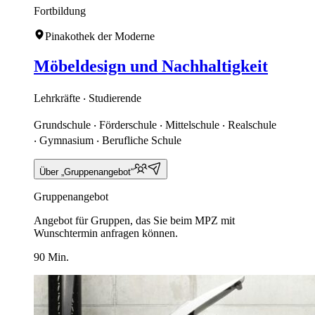
Fortbildung
Pinakothek der Moderne
Möbeldesign und Nachhaltigkeit
Lehrkräfte ‧ Studierende
Grundschule ‧ Förderschule ‧ Mittelschule ‧ Realschule
‧ Gymnasium ‧ Berufliche Schule
Über „Gruppenangebot“
Gruppenangebot
Angebot für Gruppen, das Sie beim MPZ mit
Wunschtermin anfragen können.
90 Min.