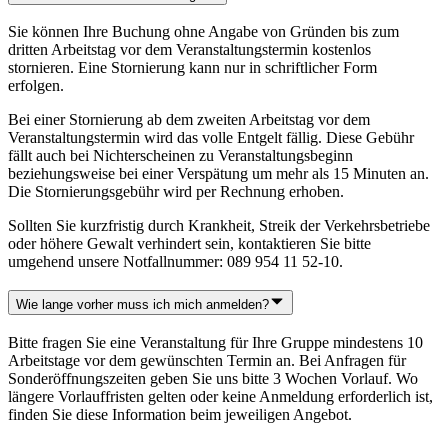
Sie können Ihre Buchung ohne Angabe von Gründen bis zum
dritten Arbeitstag vor dem Veranstaltungstermin kostenlos
stornieren. Eine Stornierung kann nur in schriftlicher Form
erfolgen.
Bei einer Stornierung ab dem zweiten Arbeitstag vor dem
Veranstaltungstermin wird das volle Entgelt fällig. Diese Gebühr
fällt auch bei Nichterscheinen zu Veranstaltungsbeginn
beziehungsweise bei einer Verspätung um mehr als 15 Minuten an.
Die Stornierungsgebühr wird per Rechnung erhoben.
Sollten Sie kurzfristig durch Krankheit, Streik der Verkehrsbetriebe
oder höhere Gewalt verhindert sein, kontaktieren Sie bitte
umgehend unsere Notfallnummer: 089 954 11 52-10.
Wie lange vorher muss ich mich anmelden?
Bitte fragen Sie eine Veranstaltung für Ihre Gruppe mindestens 10
Arbeitstage vor dem gewünschten Termin an. Bei Anfragen für
Sonderöffnungszeiten geben Sie uns bitte 3 Wochen Vorlauf. Wo
längere Vorlauffristen gelten oder keine Anmeldung erforderlich ist,
finden Sie diese Information beim jeweiligen Angebot.