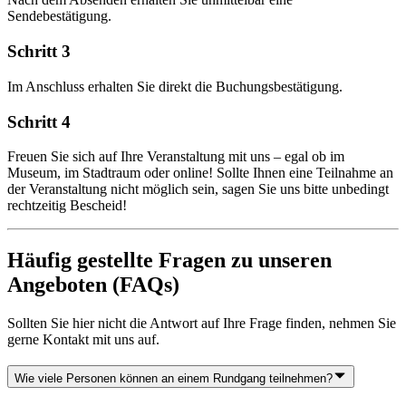
Sendebestätigung.
Schritt 3
Im Anschluss erhalten Sie direkt die Buchungsbestätigung.
Schritt 4
Freuen Sie sich auf Ihre Veranstaltung mit uns – egal ob im
Museum, im Stadtraum oder online! Sollte Ihnen eine Teilnahme an
der Veranstaltung nicht möglich sein, sagen Sie uns bitte unbedingt
rechtzeitig Bescheid!
Häufig gestellte Fragen zu unseren
Angeboten (FAQs)
Sollten Sie hier nicht die Antwort auf Ihre Frage finden, nehmen Sie
gerne Kontakt mit uns auf.
Wie viele Personen können an einem Rundgang teilnehmen?