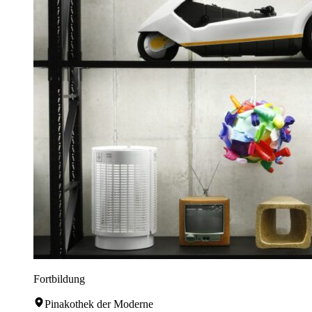
Fortbildung
Pinakothek der Moderne