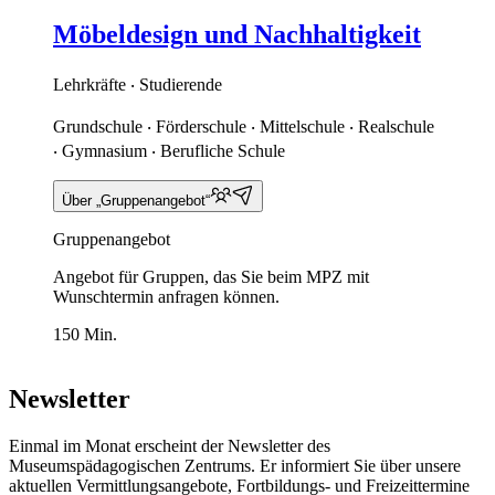
Möbeldesign und Nachhaltigkeit
Lehrkräfte ‧ Studierende
Grundschule ‧ Förderschule ‧ Mittelschule ‧ Realschule
‧ Gymnasium ‧ Berufliche Schule
Über „Gruppenangebot“
Gruppenangebot
Angebot für Gruppen, das Sie beim MPZ mit
Wunschtermin anfragen können.
150 Min.
Newsletter
Einmal im Monat erscheint der Newsletter des
Museumspädagogischen Zentrums. Er informiert Sie über unsere
aktuellen Vermittlungsangebote, Fortbildungs- und Freizeittermine