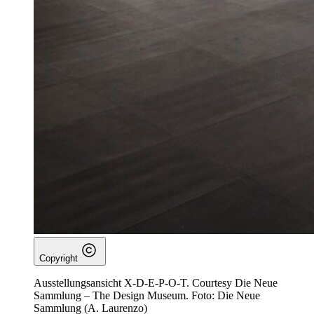
Copyright
Ausstellungsansicht X-D-E-P-O-T. Courtesy Die Neue
Sammlung – The Design Museum. Foto: Die Neue
Sammlung (A. Laurenzo)