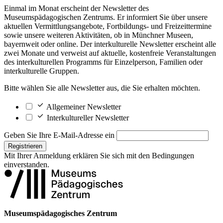
Einmal im Monat erscheint der Newsletter des
Museumspädagogischen Zentrums. Er informiert Sie über unsere
aktuellen Vermittlungsangebote, Fortbildungs- und Freizeittermine
sowie unsere weiteren Aktivitäten, ob in Münchner Museen,
bayernweit oder online. Der interkulturelle Newsletter erscheint alle
zwei Monate und verweist auf aktuelle, kostenfreie Veranstaltungen
des interkulturellen Programms für Einzelperson, Familien oder
interkulturelle Gruppen.
Bitte wählen Sie alle Newsletter aus, die Sie erhalten möchten.
Allgemeiner Newsletter
Interkultureller Newsletter
Geben Sie Ihre E-Mail-Adresse ein
Registrieren
Mit Ihrer Anmeldung erklären Sie sich mit den
Bedingungen
einverstanden.
Museumspädagogisches Zentrum