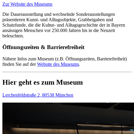
Zur Website des Museums
Die Dauerausstellung und wechselnde Sonderausstellungen
präsentieren Kunst- und Alltagsobjekte, Grabbeigaben und
Schatzfunde, die die Kultur- und Alltagsgeschichte der in Bayern
ansässigen Menschen vor 250.000 Jahren bis in die Neuzeit
beleuchten.
Öffnungszeiten & Barrierefreiheit
Nähere Infos zum Museum (z.B. Öffnungszeiten, Barrierefreiheit)
finden Sie auf der
Website des Museums
.
Hier geht es zum Museum
Lerchenfeldstraße 2, 80538 München