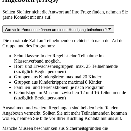
Sollten Sie hier nicht die Antwort auf Ihre Frage finden, nehmen Sie
gerne Kontakt mit uns auf.
Wie viele Personen können an einem Rundgang teilnehmen?
Die maximale Zahl an Teilnehmenden richtet sich nach der Art der
Gruppe und des Programms:
Schulklassen: In der Regel ist eine Teilnahme im
Klassenverband möglich.
Hort- und Erwachsenengruppen: max. 25 Teilnehmende
(zuzüglich Begleitpersonen)
Gruppen aus Kindergärten: maximal 20 Kinder
Gruppen aus Kinderkrippen: maximal 8 Kinder
Familien- und Ferienaktionen: je nach Programm
Geburtstage im Museum: zwischen 12 und 16 Teilnehmende
(zuzüglich Begleitpersonen)
Ausnahmen und weitere Regelungen sind bei den betreffenden
Angeboten vermerkt. Sollten Sie mit mehr Teilnehmenden kommen
wollen, nehmen Sie bitte vor Ihrer Buchung Kontakt mit uns auf.
Manche Museen beschränken aus Sicherheitsgründen die