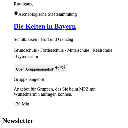
Rundgang
Archäologische Staatssammlung
Die Kelten in Bayern
Schulklassen ‧ Hort und Ganztag
Grundschule ‧ Förderschule ‧ Mittelschule ‧ Realschule
‧ Gymnasium
Über „Gruppenangebot“
Gruppenangebot
Angebot für Gruppen, das Sie beim MPZ mit
Wunschtermin anfragen können.
120 Min.
Newsletter