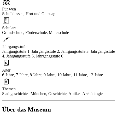
Für wen
Schulklassen, Hort und Ganztag
Schulart
Grundschule, Förderschule, Mittelschule
Jahrgangsstufen
Jahrgangsstufe 1, Jahrgangsstufe 2, Jahrgangsstufe 3, Jahrgangsstufe
4, Jahrgangsstufe 5, Jahrgangsstufe 6
Alter
6 Jahre, 7 Jahre, 8 Jahre, 9 Jahre, 10 Jahre, 11 Jahre, 12 Jahre
Themen
Stadtgeschichte | München, Geschichte, Antike | Archäologie
Über das Museum