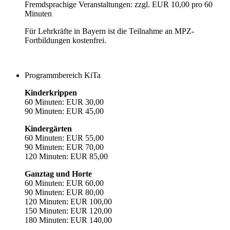
Fremdsprachige Veranstaltungen: zzgl. EUR 10,00 pro 60
Minuten
Für Lehrkräfte in Bayern ist die Teilnahme an MPZ-
Fortbildungen kostenfrei.
Programmbereich KiTa
Kinderkrippen
60 Minuten: EUR 30,00
90 Minuten: EUR 45,00
Kindergärten
60 Minuten: EUR 55,00
90 Minuten: EUR 70,00
120 Minuten: EUR 85,00
Ganztag und Horte
60 Minuten: EUR 60,00
90 Minuten: EUR 80,00
120 Minuten: EUR 100,00
150 Minuten: EUR 120,00
180 Minuten: EUR 140,00