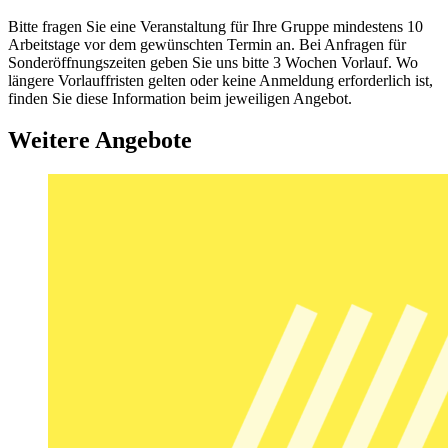
Bitte fragen Sie eine Veranstaltung für Ihre Gruppe mindestens 10
Arbeitstage vor dem gewünschten Termin an. Bei Anfragen für
Sonderöffnungszeiten geben Sie uns bitte 3 Wochen Vorlauf. Wo
längere Vorlauffristen gelten oder keine Anmeldung erforderlich ist,
finden Sie diese Information beim jeweiligen Angebot.
Weitere Angebote