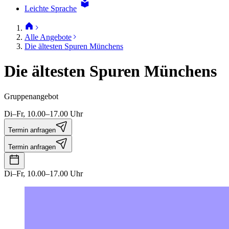
Leichte Sprache
Alle Angebote
Die ältesten Spuren Münchens
Die ältesten Spuren Münchens
Gruppenangebot
Di–Fr, 10.00–17.00 Uhr
Termin anfragen
Termin anfragen
Di–Fr, 10.00–17.00 Uhr