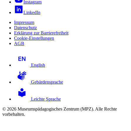
Instagram
LinkedIn
Impressum
Datenschutz
Erklärung zur Barrierefreiheit
Cookie-Einstellungen
AGB
English
Gebärdensprache
Leichte Sprache
© 2026 Museumspädagogisches Zentrum (MPZ). Alle Rechte
vorbehalten.