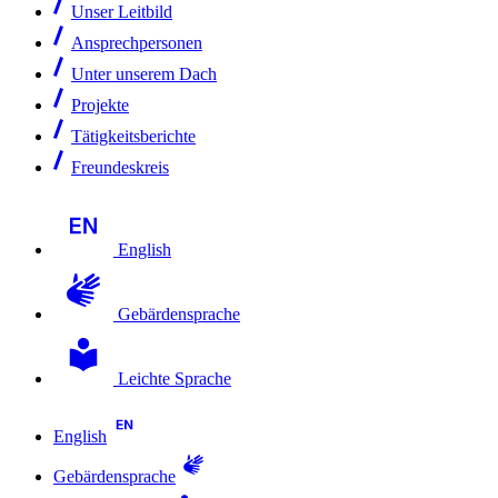
Unser Leitbild
Ansprechpersonen
Unter unserem Dach
Projekte
Tätigkeitsberichte
Freundeskreis
English
Gebärdensprache
Leichte Sprache
English
Gebärdensprache