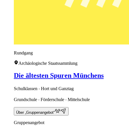
Rundgang
Archäologische Staatssammlung
Die ältesten Spuren Münchens
Schulklassen ‧ Hort und Ganztag
Grundschule ‧ Förderschule ‧ Mittelschule
Über „Gruppenangebot“
Gruppenangebot