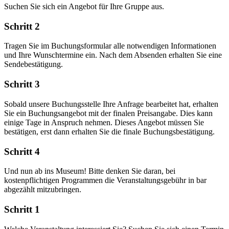
Suchen Sie sich ein Angebot für Ihre Gruppe aus.
Schritt 2
Tragen Sie im Buchungsformular alle notwendigen Informationen
und Ihre Wunschtermine ein. Nach dem Absenden erhalten Sie eine
Sendebestätigung.
Schritt 3
Sobald unsere Buchungsstelle Ihre Anfrage bearbeitet hat, erhalten
Sie ein Buchungsangebot mit der finalen Preisangabe. Dies kann
einige Tage in Anspruch nehmen. Dieses Angebot müssen Sie
bestätigen, erst dann erhalten Sie die finale Buchungsbestätigung.
Schritt 4
Und nun ab ins Museum! Bitte denken Sie daran, bei
kostenpflichtigen Programmen die Veranstaltungsgebühr in bar
abgezählt mitzubringen.
Schritt 1