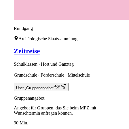
Rundgang
Archäologische Staatssammlung
Zeitreise
Schulklassen ‧ Hort und Ganztag
Grundschule ‧ Förderschule ‧ Mittelschule
Über „Gruppenangebot“
Gruppenangebot
Angebot für Gruppen, das Sie beim MPZ mit
Wunschtermin anfragen können.
90 Min.