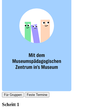
Für Gruppen
Feste Termine
Schritt 1