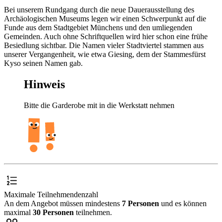
Bei unserem Rundgang durch die neue Dauerausstellung des
Archäologischen Museums legen wir einen Schwerpunkt auf die
Funde aus dem Stadtgebiet Münchens und den umliegenden
Gemeinden. Auch ohne Schriftquellen wird hier schon eine frühe
Besiedlung sichtbar. Die Namen vieler Stadtviertel stammen aus
unserer Vergangenheit, wie etwa Giesing, dem der Stammesfürst
Kyso seinen Namen gab.
Hinweis
Bitte die Garderobe mit in die Werkstatt nehmen
Maximale Teilnehmendenzahl
An dem Angebot müssen mindestens
7 Personen
und es können
maximal
30 Personen
teilnehmen.