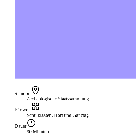
Standort
Archäologische Staatssammlung
Für wen
Schulklassen, Hort und Ganztag
Dauer
90 Minuten