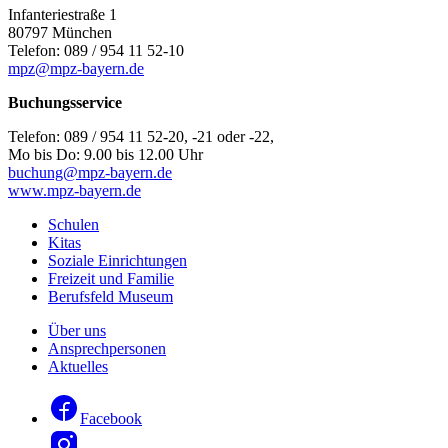
Infanteriestraße 1
80797 München
Telefon: 089 / 954 11 52-10
mpz@mpz-bayern.de
Buchungsservice
Telefon: 089 / 954 11 52-20, -21 oder -22,
Mo bis Do: 9.00 bis 12.00 Uhr
buchung@mpz-bayern.de
www.mpz-bayern.de
Schulen
Kitas
Soziale Einrichtungen
Freizeit und Familie
Berufsfeld Museum
Über uns
Ansprechpersonen
Aktuelles
Facebook