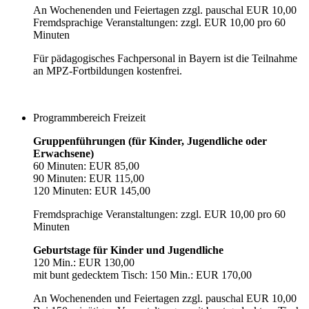
An Wochenenden und Feiertagen zzgl. pauschal EUR 10,00
Fremdsprachige Veranstaltungen: zzgl. EUR 10,00 pro 60
Minuten
Für pädagogisches Fachpersonal in Bayern ist die Teilnahme
an MPZ-Fortbildungen kostenfrei.
Programmbereich Freizeit
Gruppenführungen (für Kinder, Jugendliche oder
Erwachsene)
60 Minuten: EUR 85,00
90 Minuten: EUR 115,00
120 Minuten: EUR 145,00
Fremdsprachige Veranstaltungen: zzgl. EUR 10,00 pro 60
Minuten
Geburtstage für Kinder und Jugendliche
120 Min.: EUR 130,00
mit bunt gedecktem Tisch: 150 Min.: EUR 170,00
An Wochenenden und Feiertagen zzgl. pauschal EUR 10,00