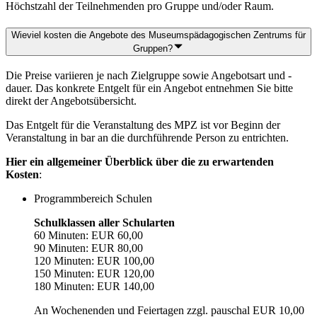
Höchstzahl der Teilnehmenden pro Gruppe und/oder Raum.
Wieviel kosten die Angebote des Museumspädagogischen Zentrums für
Gruppen?
Die Preise variieren je nach Zielgruppe sowie Angebotsart und -
dauer. Das konkrete Entgelt für ein Angebot entnehmen Sie bitte
direkt der Angebotsübersicht.
Das Entgelt für die Veranstaltung des MPZ ist vor Beginn der
Veranstaltung in bar an die durchführende Person zu entrichten.
Hier ein allgemeiner Überblick über die zu erwartenden
Kosten
:
Programmbereich Schulen
Schulklassen aller Schularten
60 Minuten: EUR 60,00
90 Minuten: EUR 80,00
120 Minuten: EUR 100,00
150 Minuten: EUR 120,00
180 Minuten: EUR 140,00
An Wochenenden und Feiertagen zzgl. pauschal EUR 10,00