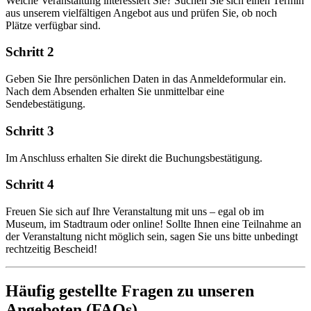
Welche Veranstaltung interessiert Sie? Suchen Sie sich einen Termin
aus unserem vielfältigen Angebot aus und prüfen Sie, ob noch
Plätze verfügbar sind.
Schritt 2
Geben Sie Ihre persönlichen Daten in das Anmeldeformular ein.
Nach dem Absenden erhalten Sie unmittelbar eine
Sendebestätigung.
Schritt 3
Im Anschluss erhalten Sie direkt die Buchungsbestätigung.
Schritt 4
Freuen Sie sich auf Ihre Veranstaltung mit uns – egal ob im
Museum, im Stadtraum oder online! Sollte Ihnen eine Teilnahme an
der Veranstaltung nicht möglich sein, sagen Sie uns bitte unbedingt
rechtzeitig Bescheid!
Häufig gestellte Fragen zu unseren
Angeboten (FAQs)