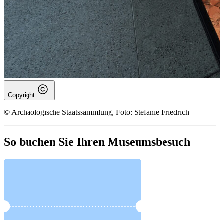
Copyright
© Archäologische Staatssammlung, Foto: Stefanie Friedrich
So buchen Sie Ihren Museumsbesuch