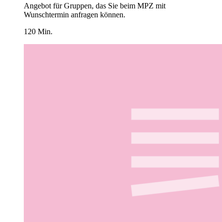
Angebot für Gruppen, das Sie beim MPZ mit
Wunschtermin anfragen können.
120 Min.