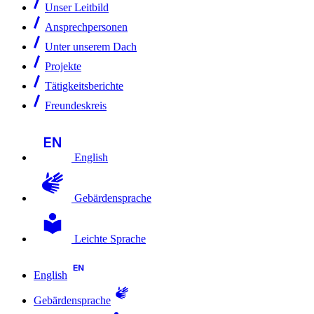
Unser Leitbild
Ansprechpersonen
Unter unserem Dach
Projekte
Tätigkeitsberichte
Freundeskreis
English
Gebärdensprache
Leichte Sprache
English
Gebärdensprache