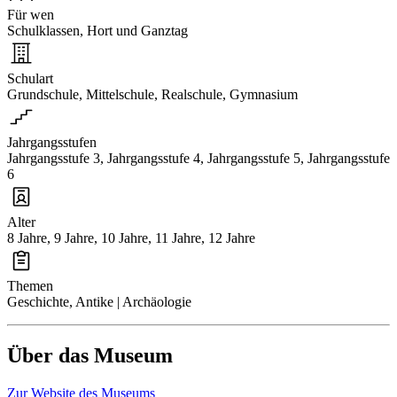
Für wen
Schulklassen, Hort und Ganztag
Schulart
Grundschule, Mittelschule, Realschule, Gymnasium
Jahrgangsstufen
Jahrgangsstufe 3, Jahrgangsstufe 4, Jahrgangsstufe 5, Jahrgangsstufe
6
Alter
8 Jahre, 9 Jahre, 10 Jahre, 11 Jahre, 12 Jahre
Themen
Geschichte, Antike | Archäologie
Über das Museum
Zur Website des Museums