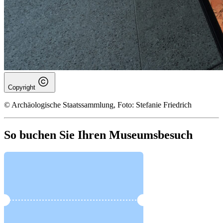
Copyright
© Archäologische Staatssammlung, Foto: Stefanie Friedrich
So buchen Sie Ihren Museumsbesuch