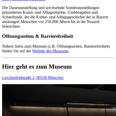
Die Dauerausstellung und wechselnde Sonderausstellungen
präsentieren Kunst- und Alltagsobjekte, Grabbeigaben und
Schatzfunde, die die Kultur- und Alltagsgeschichte der in Bayern
ansässigen Menschen vor 250.000 Jahren bis in die Neuzeit
beleuchten.
Öffnungszeiten & Barrierefreiheit
Nähere Infos zum Museum (z.B. Öffnungszeiten, Barrierefreiheit)
finden Sie auf der
Website des Museums
.
Hier geht es zum Museum
Lerchenfeldstraße 2, 80538 München