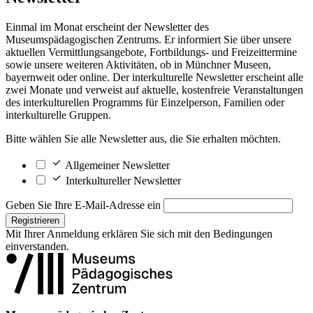
Einmal im Monat erscheint der Newsletter des
Museumspädagogischen Zentrums. Er informiert Sie über unsere
aktuellen Vermittlungsangebote, Fortbildungs- und Freizeittermine
sowie unsere weiteren Aktivitäten, ob in Münchner Museen,
bayernweit oder online. Der interkulturelle Newsletter erscheint alle
zwei Monate und verweist auf aktuelle, kostenfreie Veranstaltungen
des interkulturellen Programms für Einzelperson, Familien oder
interkulturelle Gruppen.
Bitte wählen Sie alle Newsletter aus, die Sie erhalten möchten.
Allgemeiner Newsletter
Interkultureller Newsletter
Geben Sie Ihre E-Mail-Adresse ein
Registrieren
Mit Ihrer Anmeldung erklären Sie sich mit den
Bedingungen
einverstanden.