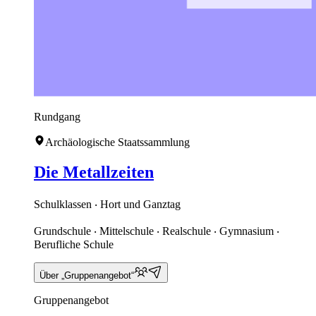
Rundgang
Archäologische Staatssammlung
Die Metallzeiten
Schulklassen ‧ Hort und Ganztag
Grundschule ‧ Mittelschule ‧ Realschule ‧ Gymnasium ‧
Berufliche Schule
Über „Gruppenangebot“
Gruppenangebot