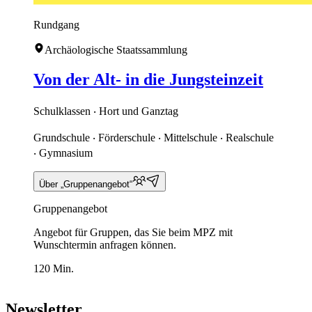
Rundgang
Archäologische Staatssammlung
Von der Alt- in die Jungsteinzeit
Schulklassen ‧ Hort und Ganztag
Grundschule ‧ Förderschule ‧ Mittelschule ‧ Realschule
‧ Gymnasium
Über „Gruppenangebot“
Gruppenangebot
Angebot für Gruppen, das Sie beim MPZ mit
Wunschtermin anfragen können.
120 Min.
Newsletter