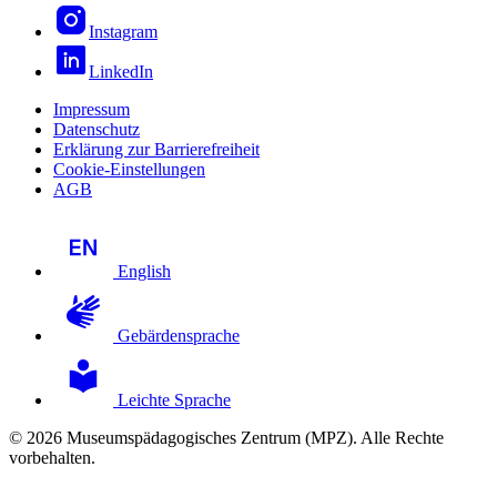
Instagram
LinkedIn
Impressum
Datenschutz
Erklärung zur Barrierefreiheit
Cookie-Einstellungen
AGB
English
Gebärdensprache
Leichte Sprache
© 2026 Museumspädagogisches Zentrum (MPZ). Alle Rechte
vorbehalten.