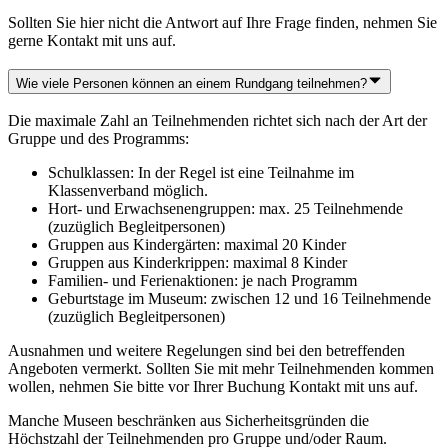
Sollten Sie hier nicht die Antwort auf Ihre Frage finden, nehmen Sie
gerne Kontakt mit uns auf.
Wie viele Personen können an einem Rundgang teilnehmen?
Die maximale Zahl an Teilnehmenden richtet sich nach der Art der
Gruppe und des Programms:
Schulklassen: In der Regel ist eine Teilnahme im
Klassenverband möglich.
Hort- und Erwachsenengruppen: max. 25 Teilnehmende
(zuzüglich Begleitpersonen)
Gruppen aus Kindergärten: maximal 20 Kinder
Gruppen aus Kinderkrippen: maximal 8 Kinder
Familien- und Ferienaktionen: je nach Programm
Geburtstage im Museum: zwischen 12 und 16 Teilnehmende
(zuzüglich Begleitpersonen)
Ausnahmen und weitere Regelungen sind bei den betreffenden
Angeboten vermerkt. Sollten Sie mit mehr Teilnehmenden kommen
wollen, nehmen Sie bitte vor Ihrer Buchung Kontakt mit uns auf.
Manche Museen beschränken aus Sicherheitsgründen die
Höchstzahl der Teilnehmenden pro Gruppe und/oder Raum.