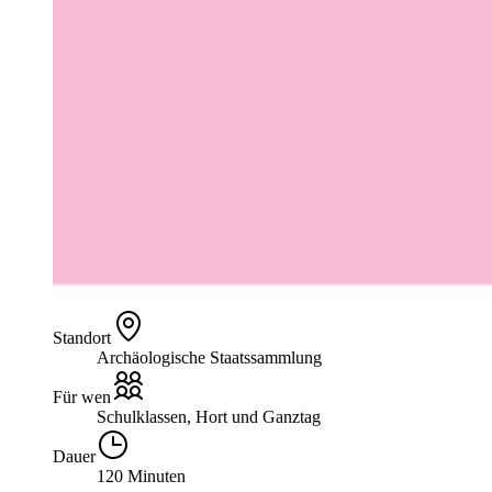
Standort
Archäologische Staatssammlung
Für wen
Schulklassen, Hort und Ganztag
Dauer
120 Minuten