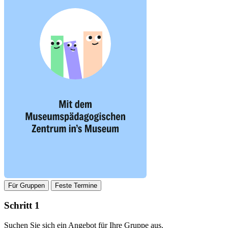
Für Gruppen
Feste Termine
Schritt 1
Suchen Sie sich ein Angebot für Ihre Gruppe aus.