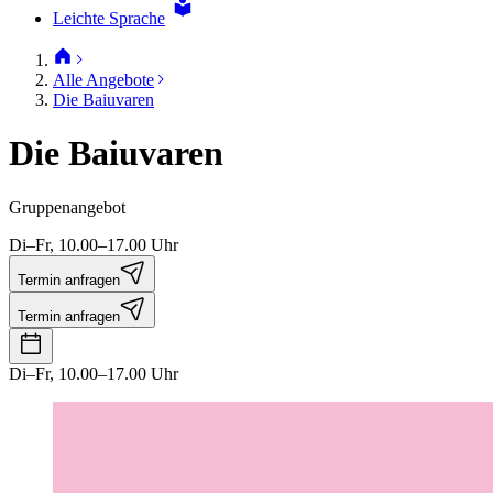
Leichte Sprache
Alle Angebote
Die Baiuvaren
Die Baiuvaren
Gruppenangebot
Di–Fr, 10.00–17.00 Uhr
Termin anfragen
Termin anfragen
Di–Fr, 10.00–17.00 Uhr