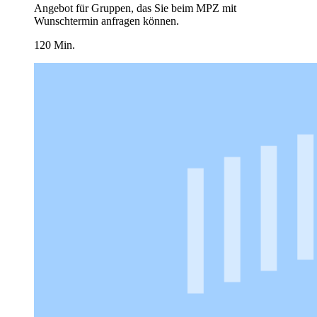
Angebot für Gruppen, das Sie beim MPZ mit
Wunschtermin anfragen können.
120 Min.