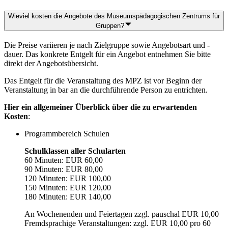
Wieviel kosten die Angebote des Museumspädagogischen Zentrums für
Gruppen?
Die Preise variieren je nach Zielgruppe sowie Angebotsart und -
dauer. Das konkrete Entgelt für ein Angebot entnehmen Sie bitte
direkt der Angebotsübersicht.
Das Entgelt für die Veranstaltung des MPZ ist vor Beginn der
Veranstaltung in bar an die durchführende Person zu entrichten.
Hier ein allgemeiner Überblick über die zu erwartenden
Kosten
:
Programmbereich Schulen
Schulklassen aller Schularten
60 Minuten: EUR 60,00
90 Minuten: EUR 80,00
120 Minuten: EUR 100,00
150 Minuten: EUR 120,00
180 Minuten: EUR 140,00
An Wochenenden und Feiertagen zzgl. pauschal EUR 10,00
Fremdsprachige Veranstaltungen: zzgl. EUR 10,00 pro 60