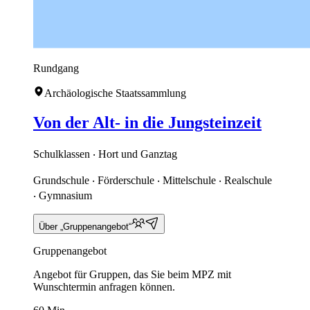
Rundgang
Archäologische Staatssammlung
Von der Alt- in die Jungsteinzeit
Schulklassen ‧ Hort und Ganztag
Grundschule ‧ Förderschule ‧ Mittelschule ‧ Realschule
‧ Gymnasium
Über „Gruppenangebot“
Gruppenangebot
Angebot für Gruppen, das Sie beim MPZ mit
Wunschtermin anfragen können.