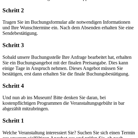
Schritt 2
Tragen Sie im Buchungsformular alle notwendigen Informationen
und Ihre Wunschtermine ein. Nach dem Absenden erhalten Sie eine
Sendebestätigung.
Schritt 3
Sobald unsere Buchungsstelle Ihre Anfrage bearbeitet hat, erhalten
Sie ein Buchungsangebot mit der finalen Preisangabe. Dies kann
einige Tage in Anspruch nehmen. Dieses Angebot müssen Sie
bestätigen, erst dann erhalten Sie die finale Buchungsbestätigung.
Schritt 4
Und nun ab ins Museum! Bitte denken Sie daran, bei
kostenpflichtigen Programmen die Veranstaltungsgebühr in bar
abgezählt mitzubringen.
Schritt 1
Welche Veranstaltung interessiert Sie? Suchen Sie sich einen Termin