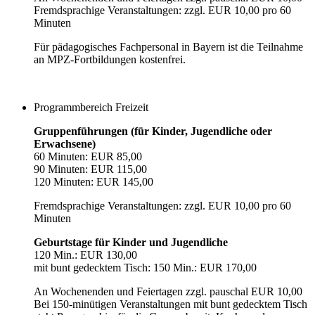
Fremdsprachige Veranstaltungen: zzgl. EUR 10,00 pro 60
Minuten
Für pädagogisches Fachpersonal in Bayern ist die Teilnahme
an MPZ-Fortbildungen kostenfrei.
Programmbereich Freizeit
Gruppenführungen (für Kinder, Jugendliche oder
Erwachsene)
60 Minuten: EUR 85,00
90 Minuten: EUR 115,00
120 Minuten: EUR 145,00
Fremdsprachige Veranstaltungen: zzgl. EUR 10,00 pro 60
Minuten
Geburtstage für Kinder und Jugendliche
120 Min.: EUR 130,00
mit bunt gedecktem Tisch: 150 Min.: EUR 170,00
An Wochenenden und Feiertagen zzgl. pauschal EUR 10,00
Bei 150-minütigen Veranstaltungen mit bunt gedecktem Tisch