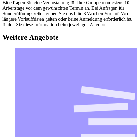
Bitte fragen Sie eine Veranstaltung für Ihre Gruppe mindestens 10
Arbeitstage vor dem gewünschten Termin an. Bei Anfragen für
Sonderöffnungszeiten geben Sie uns bitte 3 Wochen Vorlauf. Wo
längere Vorlauffristen gelten oder keine Anmeldung erforderlich ist,
finden Sie diese Information beim jeweiligen Angebot.
Weitere Angebote