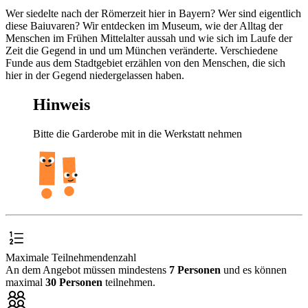
Wer siedelte nach der Römerzeit hier in Bayern? Wer sind eigentlich
diese Baiuvaren? Wir entdecken im Museum, wie der Alltag der
Menschen im Frühen Mittelalter aussah und wie sich im Laufe der
Zeit die Gegend in und um München veränderte. Verschiedene
Funde aus dem Stadtgebiet erzählen von den Menschen, die sich
hier in der Gegend niedergelassen haben.
Hinweis
Bitte die Garderobe mit in die Werkstatt nehmen
Maximale Teilnehmendenzahl
An dem Angebot müssen mindestens
7 Personen
und es können
maximal
30 Personen
teilnehmen.