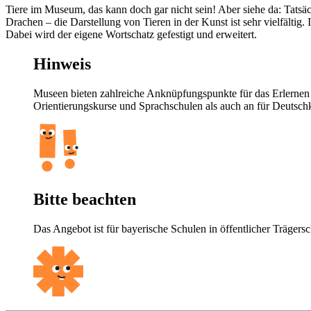
Tiere im Museum, das kann doch gar nicht sein! Aber siehe da: Tatsä
Drachen – die Darstellung von Tieren in der Kunst ist sehr vielfäl
Dabei wird der eigene Wortschatz gefestigt und erweitert.
Hinweis
Museen bieten zahlreiche Anknüpfungspunkte für das Erlernen 
Orientierungskurse und Sprachschulen als auch an für Deutsch
Bitte beachten
Das Angebot ist für bayerische Schulen in öffentlicher Trägersc