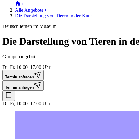
Alle Angebote
Die Darstellung von Tieren in der Kunst
Deutsch lernen im Museum
Die Darstellung von Tieren in d
Gruppenangebot
Di–Fr, 10.00–17.00 Uhr
Termin anfragen
Termin anfragen
Di–Fr, 10.00–17.00 Uhr