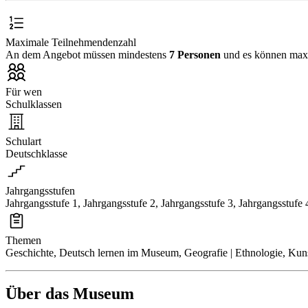
Maximale Teilnehmendenzahl
An dem Angebot müssen mindestens
7 Personen
und es können ma
Für wen
Schulklassen
Schulart
Deutschklasse
Jahrgangsstufen
Jahrgangsstufe 1, Jahrgangsstufe 2, Jahrgangsstufe 3, Jahrgangsstufe 
Themen
Geschichte, Deutsch lernen im Museum, Geografie | Ethnologie, Kuns
Über das Museum