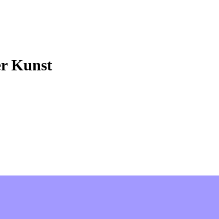
er Kunst