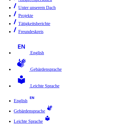
Unter unserem Dach
Projekte
Tätigkeitsberichte
Freundeskreis
English
Gebärdensprache
Leichte Sprache
English
Gebärdensprache
Leichte Sprache