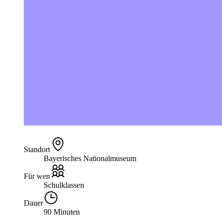
Standort
Bayerisches Nationalmuseum
Für wen
Schulklassen
Dauer
90 Minuten