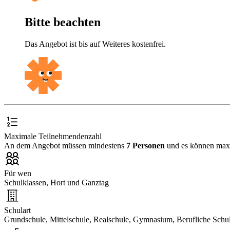
Bitte beachten
Das Angebot ist bis auf Weiteres kostenfrei.
Maximale Teilnehmendenzahl
An dem Angebot müssen mindestens
7 Personen
und es können ma
Für wen
Schulklassen, Hort und Ganztag
Schulart
Grundschule, Mittelschule, Realschule, Gymnasium, Berufliche Schu