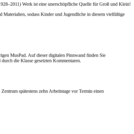
928–2011) Werk ist eine unerschöpfliche Quelle für Groß und Klein!
d Materialien, sodass Kinder und Jugendliche in diesem vielfältige
rigen MusPad. Auf dieser digitalen Pinnwand finden Sie
ld durch die Klasse gesetzten Kommentaren.
Zentrum spätestens zehn Arbeitstage vor Termin einen