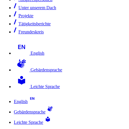
Unter unserem Dach
Projekte
Tätigkeitsberichte
Freundeskreis
English
Gebärdensprache
Leichte Sprache
English
Gebärdensprache
Leichte Sprache