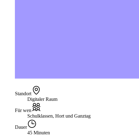
Standort
Digitaler Raum
Für wen
Schulklassen, Hort und Ganztag
Dauer
45 Minuten