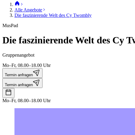
Alle Angebote
Die faszinierende Welt des Cy Twombly
MusPad
Die faszinierende Welt des Cy 
Gruppenangebot
Mo–Fr, 08.00–18.00 Uhr
Termin anfragen
Termin anfragen
Mo–Fr, 08.00–18.00 Uhr