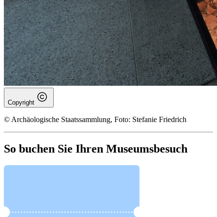
Copyright
© Archäologische Staatssammlung, Foto: Stefanie Friedrich
So buchen Sie Ihren Museumsbesuch