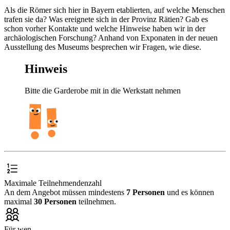
Als die Römer sich hier in Bayern etablierten, auf welche Menschen
trafen sie da? Was ereignete sich in der Provinz Rätien? Gab es
schon vorher Kontakte und welche Hinweise haben wir in der
archäologischen Forschung? Anhand von Exponaten in der neuen
Ausstellung des Museums besprechen wir Fragen, wie diese.
Hinweis
Bitte die Garderobe mit in die Werkstatt nehmen
Maximale Teilnehmendenzahl
An dem Angebot müssen mindestens
7 Personen
und es können
maximal
30 Personen
teilnehmen.
Für wen