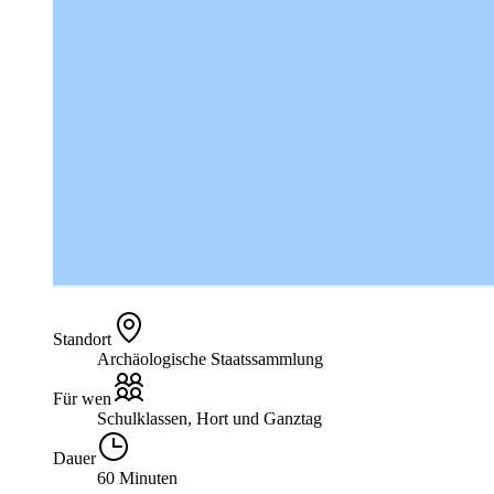
Standort
Archäologische Staatssammlung
Für wen
Schulklassen, Hort und Ganztag
Dauer
60 Minuten