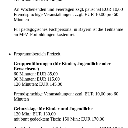
An Wochenenden und Feiertagen zzgl. pauschal EUR 10,00
Fremdsprachige Veranstaltungen: zzgl. EUR 10,00 pro 60
Minuten
Für pädagogisches Fachpersonal in Bayern ist die Teilnahme
an MPZ-Fortbildungen kostenfrei.
Programmbereich Freizeit
Gruppenführungen (für Kinder, Jugendliche oder
Erwachsene)
60 Minuten: EUR 85,00
90 Minuten: EUR 115,00
120 Minuten: EUR 145,00
Fremdsprachige Veranstaltungen: zzgl. EUR 10,00 pro 60
Minuten
Geburtstage für Kinder und Jugendliche
120 Min.: EUR 130,00
mit bunt gedecktem Tisch: 150 Min.: EUR 170,00