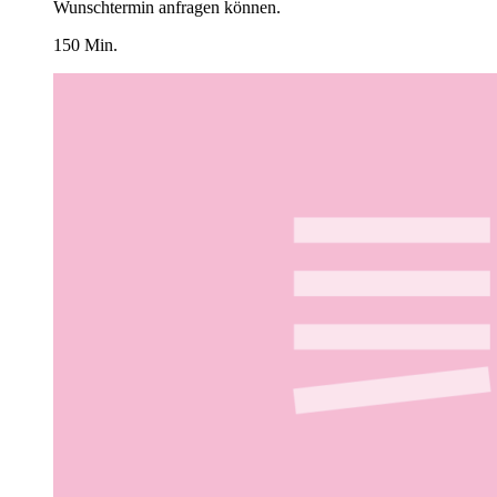
Wunschtermin anfragen können.
150 Min.