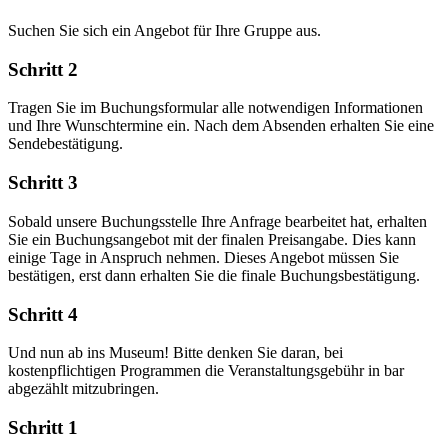
Suchen Sie sich ein Angebot für Ihre Gruppe aus.
Schritt 2
Tragen Sie im Buchungsformular alle notwendigen Informationen
und Ihre Wunschtermine ein. Nach dem Absenden erhalten Sie eine
Sendebestätigung.
Schritt 3
Sobald unsere Buchungsstelle Ihre Anfrage bearbeitet hat, erhalten
Sie ein Buchungsangebot mit der finalen Preisangabe. Dies kann
einige Tage in Anspruch nehmen. Dieses Angebot müssen Sie
bestätigen, erst dann erhalten Sie die finale Buchungsbestätigung.
Schritt 4
Und nun ab ins Museum! Bitte denken Sie daran, bei
kostenpflichtigen Programmen die Veranstaltungsgebühr in bar
abgezählt mitzubringen.
Schritt 1