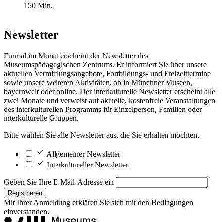
150 Min.
Newsletter
Einmal im Monat erscheint der Newsletter des
Museumspädagogischen Zentrums. Er informiert Sie über unsere
aktuellen Vermittlungsangebote, Fortbildungs- und Freizeittermine
sowie unsere weiteren Aktivitäten, ob in Münchner Museen,
bayernweit oder online. Der interkulturelle Newsletter erscheint alle
zwei Monate und verweist auf aktuelle, kostenfreie Veranstaltungen
des interkulturellen Programms für Einzelperson, Familien oder
interkulturelle Gruppen.
Bitte wählen Sie alle Newsletter aus, die Sie erhalten möchten.
Allgemeiner Newsletter
Interkultureller Newsletter
Geben Sie Ihre E-Mail-Adresse ein
Registrieren
Mit Ihrer Anmeldung erklären Sie sich mit den
Bedingungen
einverstanden.