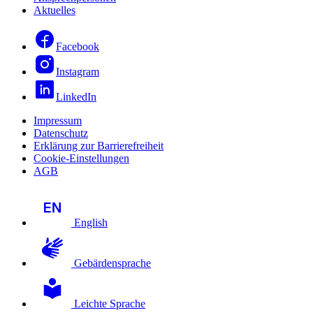
Aktuelles
Facebook
Instagram
LinkedIn
Impressum
Datenschutz
Erklärung zur Barrierefreiheit
Cookie-Einstellungen
AGB
English
Gebärdensprache
Leichte Sprache