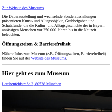
Zur Website des Museums
Die Dauerausstellung und wechselnde Sonderausstellungen
präsentieren Kunst- und Alltagsobjekte, Grabbeigaben und
Schatzfunde, die die Kultur- und Alltagsgeschichte der in Bayern
ansässigen Menschen vor 250.000 Jahren bis in die Neuzeit
beleuchten.
Öffnungszeiten & Barrierefreiheit
Nähere Infos zum Museum (z.B. Öffnungszeiten, Barrierefreiheit)
finden Sie auf der
Website des Museums
.
Hier geht es zum Museum
Lerchenfeldstraße 2, 80538 München