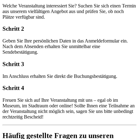
Welche Veranstaltung interessiert Sie? Suchen Sie sich einen Termin
aus unserem vielfältigen Angebot aus und prüfen Sie, ob noch
Plätze verfügbar sind.
Schritt 2
Geben Sie Ihre persönlichen Daten in das Anmeldeformular ein.
Nach dem Absenden erhalten Sie unmittelbar eine
Sendebestätigung.
Schritt 3
Im Anschluss erhalten Sie direkt die Buchungsbestätigung.
Schritt 4
Freuen Sie sich auf Ihre Veranstaltung mit uns – egal ob im
Museum, im Stadtraum oder online! Sollte Ihnen eine Teilnahme an
der Veranstaltung nicht möglich sein, sagen Sie uns bitte unbedingt
rechtzeitig Bescheid!
Häufig gestellte Fragen zu unseren