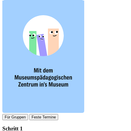
Für Gruppen
Feste Termine
Schritt 1