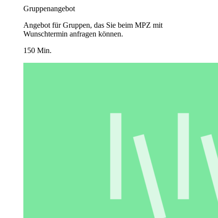
Gruppenangebot
Angebot für Gruppen, das Sie beim MPZ mit
Wunschtermin anfragen können.
150 Min.