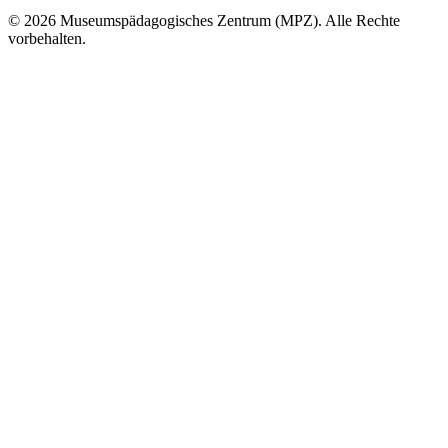
© 2026 Museumspädagogisches Zentrum (MPZ). Alle Rechte
vorbehalten.