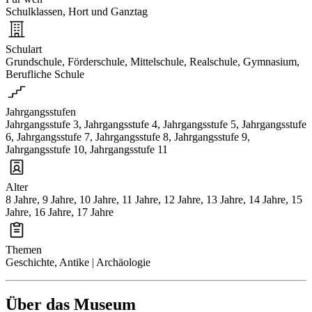
Schulklassen, Hort und Ganztag
Schulart
Grundschule, Förderschule, Mittelschule, Realschule, Gymnasium,
Berufliche Schule
Jahrgangsstufen
Jahrgangsstufe 3, Jahrgangsstufe 4, Jahrgangsstufe 5, Jahrgangsstufe
6, Jahrgangsstufe 7, Jahrgangsstufe 8, Jahrgangsstufe 9,
Jahrgangsstufe 10, Jahrgangsstufe 11
Alter
8 Jahre, 9 Jahre, 10 Jahre, 11 Jahre, 12 Jahre, 13 Jahre, 14 Jahre, 15
Jahre, 16 Jahre, 17 Jahre
Themen
Geschichte, Antike | Archäologie
Über das Museum