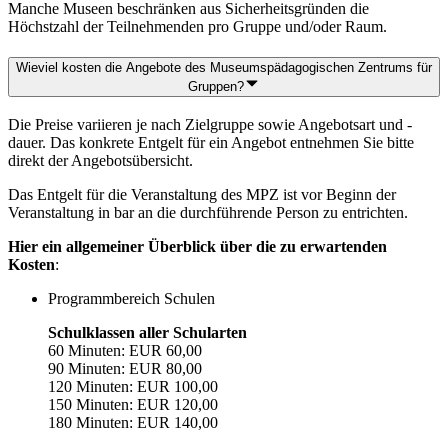
Manche Museen beschränken aus Sicherheitsgründen die
Höchstzahl der Teilnehmenden pro Gruppe und/oder Raum.
Wieviel kosten die Angebote des Museumspädagogischen Zentrums für
Gruppen?
Die Preise variieren je nach Zielgruppe sowie Angebotsart und -
dauer. Das konkrete Entgelt für ein Angebot entnehmen Sie bitte
direkt der Angebotsübersicht.
Das Entgelt für die Veranstaltung des MPZ ist vor Beginn der
Veranstaltung in bar an die durchführende Person zu entrichten.
Hier ein allgemeiner Überblick über die zu erwartenden
Kosten
:
Programmbereich Schulen
Schulklassen aller Schularten
60 Minuten: EUR 60,00
90 Minuten: EUR 80,00
120 Minuten: EUR 100,00
150 Minuten: EUR 120,00
180 Minuten: EUR 140,00