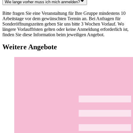
Wie lange vorher muss ich mich anmelden?
Bitte fragen Sie eine Veranstaltung für Ihre Gruppe mindestens 10
Arbeitstage vor dem gewünschten Termin an. Bei Anfragen für
Sonderöffnungszeiten geben Sie uns bitte 3 Wochen Vorlauf. Wo
längere Vorlauffristen gelten oder keine Anmeldung erforderlich ist,
finden Sie diese Information beim jeweiligen Angebot.
Weitere Angebote