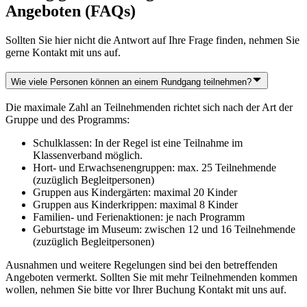
Angeboten (FAQs)
Sollten Sie hier nicht die Antwort auf Ihre Frage finden, nehmen Sie
gerne Kontakt mit uns auf.
Wie viele Personen können an einem Rundgang teilnehmen?
Die maximale Zahl an Teilnehmenden richtet sich nach der Art der
Gruppe und des Programms:
Schulklassen: In der Regel ist eine Teilnahme im
Klassenverband möglich.
Hort- und Erwachsenengruppen: max. 25 Teilnehmende
(zuzüglich Begleitpersonen)
Gruppen aus Kindergärten: maximal 20 Kinder
Gruppen aus Kinderkrippen: maximal 8 Kinder
Familien- und Ferienaktionen: je nach Programm
Geburtstage im Museum: zwischen 12 und 16 Teilnehmende
(zuzüglich Begleitpersonen)
Ausnahmen und weitere Regelungen sind bei den betreffenden
Angeboten vermerkt. Sollten Sie mit mehr Teilnehmenden kommen
wollen, nehmen Sie bitte vor Ihrer Buchung Kontakt mit uns auf.