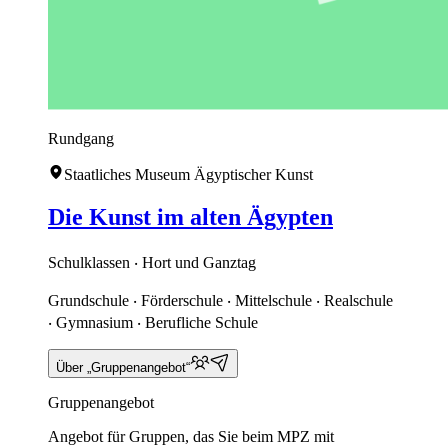
Rundgang
Staatliches Museum Ägyptischer Kunst
Die Kunst im alten Ägypten
Schulklassen ‧ Hort und Ganztag
Grundschule ‧ Förderschule ‧ Mittelschule ‧ Realschule
‧ Gymnasium ‧ Berufliche Schule
Über „Gruppenangebot“
Gruppenangebot
Angebot für Gruppen, das Sie beim MPZ mit