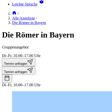
Leichte Sprache
Alle Angebote
Die Römer in Bayern
Die Römer in Bayern
Gruppenangebot
Di–Fr, 10.00–17.00 Uhr
Termin anfragen
Termin anfragen
Di–Fr, 10.00–17.00 Uhr