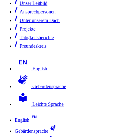
Unser Leitbild
Ansprechpersonen
Unter unserem Dach
Projekte
Tätigkeitsberichte
Freundeskreis
English
Gebärdensprache
Leichte Sprache
English
Gebärdensprache