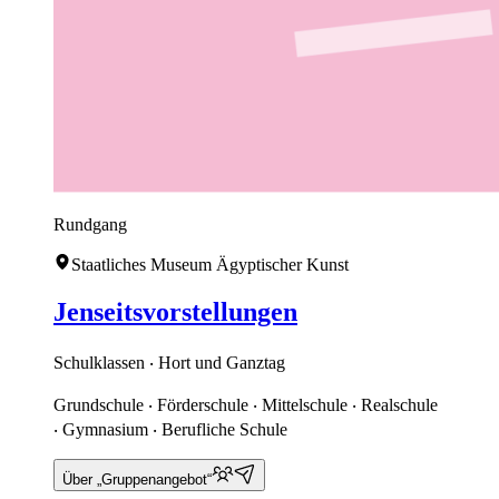
Rundgang
Staatliches Museum Ägyptischer Kunst
Jenseitsvorstellungen
Schulklassen ‧ Hort und Ganztag
Grundschule ‧ Förderschule ‧ Mittelschule ‧ Realschule
‧ Gymnasium ‧ Berufliche Schule
Über „Gruppenangebot“