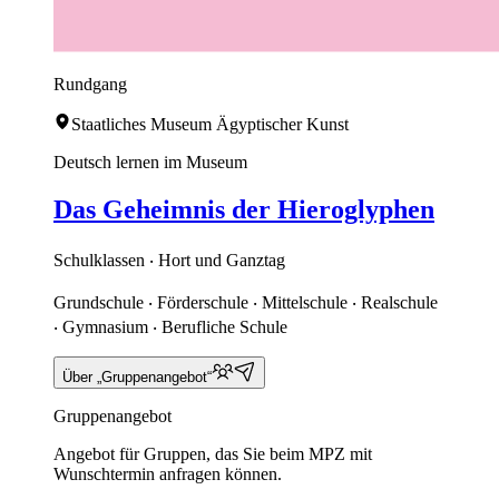
Rundgang
Staatliches Museum Ägyptischer Kunst
Deutsch lernen im Museum
Das Geheimnis der Hieroglyphen
Schulklassen ‧ Hort und Ganztag
Grundschule ‧ Förderschule ‧ Mittelschule ‧ Realschule
‧ Gymnasium ‧ Berufliche Schule
Über „Gruppenangebot“
Gruppenangebot
Angebot für Gruppen, das Sie beim MPZ mit
Wunschtermin anfragen können.