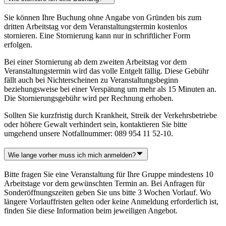
Sie können Ihre Buchung ohne Angabe von Gründen bis zum
dritten Arbeitstag vor dem Veranstaltungstermin kostenlos
stornieren. Eine Stornierung kann nur in schriftlicher Form
erfolgen.
Bei einer Stornierung ab dem zweiten Arbeitstag vor dem
Veranstaltungstermin wird das volle Entgelt fällig. Diese Gebühr
fällt auch bei Nichterscheinen zu Veranstaltungsbeginn
beziehungsweise bei einer Verspätung um mehr als 15 Minuten an.
Die Stornierungsgebühr wird per Rechnung erhoben.
Sollten Sie kurzfristig durch Krankheit, Streik der Verkehrsbetriebe
oder höhere Gewalt verhindert sein, kontaktieren Sie bitte
umgehend unsere Notfallnummer: 089 954 11 52-10.
Wie lange vorher muss ich mich anmelden?
Bitte fragen Sie eine Veranstaltung für Ihre Gruppe mindestens 10
Arbeitstage vor dem gewünschten Termin an. Bei Anfragen für
Sonderöffnungszeiten geben Sie uns bitte 3 Wochen Vorlauf. Wo
längere Vorlauffristen gelten oder keine Anmeldung erforderlich ist,
finden Sie diese Information beim jeweiligen Angebot.