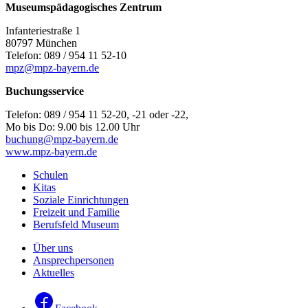
Museumspädagogisches Zentrum
Infanteriestraße 1
80797 München
Telefon: 089 / 954 11 52-10
mpz@mpz-bayern.de
Buchungsservice
Telefon: 089 / 954 11 52-20, -21 oder -22,
Mo bis Do: 9.00 bis 12.00 Uhr
buchung@mpz-bayern.de
www.mpz-bayern.de
Schulen
Kitas
Soziale Einrichtungen
Freizeit und Familie
Berufsfeld Museum
Über uns
Ansprechpersonen
Aktuelles