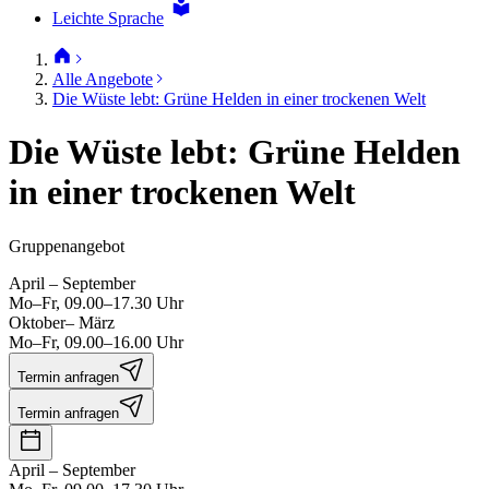
Leichte Sprache
Alle Angebote
Die Wüste lebt: Grüne Helden in einer trockenen Welt
Die Wüste lebt: Grüne Helden
in einer trockenen Welt
Gruppenangebot
April – September
Mo–Fr, 09.00–17.30 Uhr
Oktober– März
Mo–Fr, 09.00–16.00 Uhr
Termin anfragen
Termin anfragen
April – September