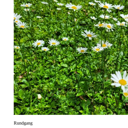
Rundgang