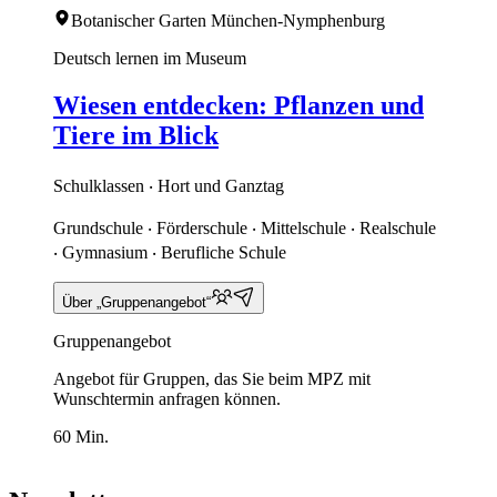
Botanischer Garten München-Nymphenburg
Deutsch lernen im Museum
Wiesen entdecken: Pflanzen und
Tiere im Blick
Schulklassen ‧ Hort und Ganztag
Grundschule ‧ Förderschule ‧ Mittelschule ‧ Realschule
‧ Gymnasium ‧ Berufliche Schule
Über „Gruppenangebot“
Gruppenangebot
Angebot für Gruppen, das Sie beim MPZ mit
Wunschtermin anfragen können.
60 Min.