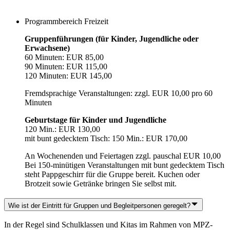
Programmbereich Freizeit
Gruppenführungen (für Kinder, Jugendliche oder
Erwachsene)
60 Minuten: EUR 85,00
90 Minuten: EUR 115,00
120 Minuten: EUR 145,00
Fremdsprachige Veranstaltungen: zzgl. EUR 10,00 pro 60
Minuten
Geburtstage für Kinder und Jugendliche
120 Min.: EUR 130,00
mit bunt gedecktem Tisch: 150 Min.: EUR 170,00
An Wochenenden und Feiertagen zzgl. pauschal EUR 10,00
Bei 150-minütigen Veranstaltungen mit bunt gedecktem Tisch
steht Pappgeschirr für die Gruppe bereit. Kuchen oder
Brotzeit sowie Getränke bringen Sie selbst mit.
Wie ist der Eintritt für Gruppen und Begleitpersonen geregelt?
In der Regel sind Schulklassen und Kitas im Rahmen von MPZ-