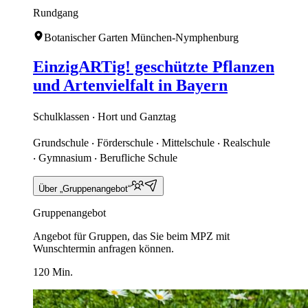
Rundgang
Botanischer Garten München-Nymphenburg
EinzigARTig! geschützte Pflanzen
und Artenvielfalt in Bayern
Schulklassen ‧ Hort und Ganztag
Grundschule ‧ Förderschule ‧ Mittelschule ‧ Realschule
‧ Gymnasium ‧ Berufliche Schule
Über „Gruppenangebot“
Gruppenangebot
Angebot für Gruppen, das Sie beim MPZ mit
Wunschtermin anfragen können.
120 Min.