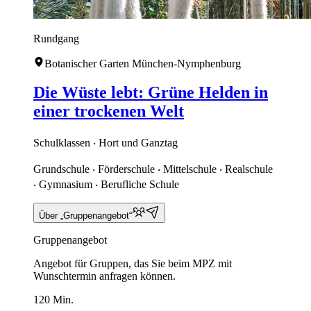
Rundgang
Botanischer Garten München-Nymphenburg
Die Wüste lebt: Grüne Helden in
einer trockenen Welt
Schulklassen ‧ Hort und Ganztag
Grundschule ‧ Förderschule ‧ Mittelschule ‧ Realschule
‧ Gymnasium ‧ Berufliche Schule
Über „Gruppenangebot“
Gruppenangebot
Angebot für Gruppen, das Sie beim MPZ mit
Wunschtermin anfragen können.
120 Min.