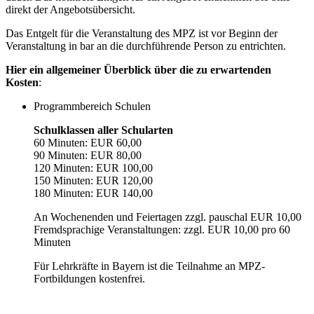
direkt der Angebotsübersicht.
Das Entgelt für die Veranstaltung des MPZ ist vor Beginn der
Veranstaltung in bar an die durchführende Person zu entrichten.
Hier ein allgemeiner Überblick über die zu erwartenden
Kosten
:
Programmbereich Schulen
Schulklassen aller Schularten
60 Minuten: EUR 60,00
90 Minuten: EUR 80,00
120 Minuten: EUR 100,00
150 Minuten: EUR 120,00
180 Minuten: EUR 140,00
An Wochenenden und Feiertagen zzgl. pauschal EUR 10,00
Fremdsprachige Veranstaltungen: zzgl. EUR 10,00 pro 60
Minuten
Für Lehrkräfte in Bayern ist die Teilnahme an MPZ-
Fortbildungen kostenfrei.