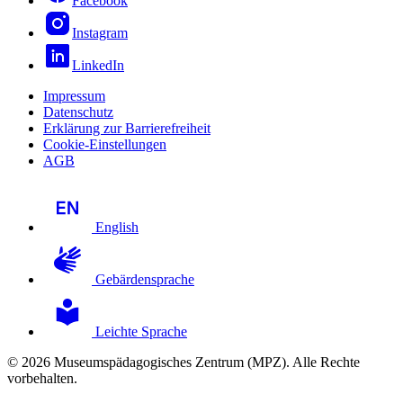
Facebook
Instagram
LinkedIn
Impressum
Datenschutz
Erklärung zur Barrierefreiheit
Cookie-Einstellungen
AGB
English
Gebärdensprache
Leichte Sprache
© 2026 Museumspädagogisches Zentrum (MPZ). Alle Rechte
vorbehalten.