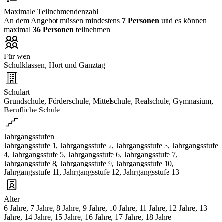
Maximale Teilnehmendenzahl
An dem Angebot müssen mindestens
7 Personen
und es können
maximal
36 Personen
teilnehmen.
Für wen
Schulklassen, Hort und Ganztag
Schulart
Grundschule, Förderschule, Mittelschule, Realschule, Gymnasium,
Berufliche Schule
Jahrgangsstufen
Jahrgangsstufe 1, Jahrgangsstufe 2, Jahrgangsstufe 3, Jahrgangsstufe
4, Jahrgangsstufe 5, Jahrgangsstufe 6, Jahrgangsstufe 7,
Jahrgangsstufe 8, Jahrgangsstufe 9, Jahrgangsstufe 10,
Jahrgangsstufe 11, Jahrgangsstufe 12, Jahrgangsstufe 13
Alter
6 Jahre, 7 Jahre, 8 Jahre, 9 Jahre, 10 Jahre, 11 Jahre, 12 Jahre, 13
Jahre, 14 Jahre, 15 Jahre, 16 Jahre, 17 Jahre, 18 Jahre