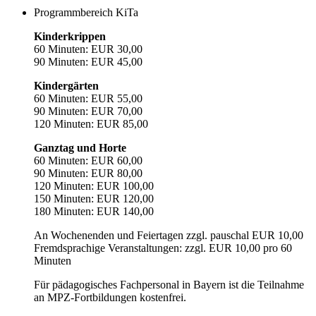
Programmbereich KiTa
Kinderkrippen
60 Minuten: EUR 30,00
90 Minuten: EUR 45,00
Kindergärten
60 Minuten: EUR 55,00
90 Minuten: EUR 70,00
120 Minuten: EUR 85,00
Ganztag und Horte
60 Minuten: EUR 60,00
90 Minuten: EUR 80,00
120 Minuten: EUR 100,00
150 Minuten: EUR 120,00
180 Minuten: EUR 140,00
An Wochenenden und Feiertagen zzgl. pauschal EUR 10,00
Fremdsprachige Veranstaltungen: zzgl. EUR 10,00 pro 60
Minuten
Für pädagogisches Fachpersonal in Bayern ist die Teilnahme
an MPZ-Fortbildungen kostenfrei.