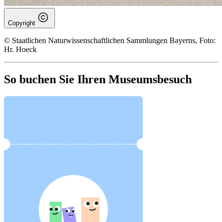
Copyright
© Staatlichen Naturwissenschaftlichen Sammlungen Bayerns, Foto:
Hr. Hoeck
So buchen Sie Ihren Museumsbesuch