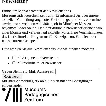
Newsletter
Einmal im Monat erscheint der Newsletter des
Museumspädagogischen Zentrums. Er informiert Sie über unsere
aktuellen Vermittlungsangebote, Fortbildungs- und Freizeittermine
sowie unsere weiteren Aktivitäten, ob in Münchner Museen,
bayernweit oder online. Der interkulturelle Newsletter erscheint alle
zwei Monate und verweist auf aktuelle, kostenfreie Veranstaltungen
des interkulturellen Programms für Einzelperson, Familien oder
interkulturelle Gruppen.
Bitte wählen Sie alle Newsletter aus, die Sie erhalten möchten.
Allgemeiner Newsletter
Interkultureller Newsletter
Geben Sie Ihre E-Mail-Adresse ein
Registrieren
Mit Ihrer Anmeldung erklären Sie sich mit den
Bedingungen
einverstanden.