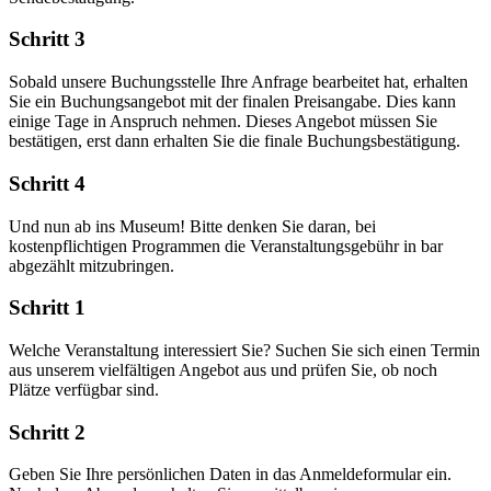
Schritt 3
Sobald unsere Buchungsstelle Ihre Anfrage bearbeitet hat, erhalten
Sie ein Buchungsangebot mit der finalen Preisangabe. Dies kann
einige Tage in Anspruch nehmen. Dieses Angebot müssen Sie
bestätigen, erst dann erhalten Sie die finale Buchungsbestätigung.
Schritt 4
Und nun ab ins Museum! Bitte denken Sie daran, bei
kostenpflichtigen Programmen die Veranstaltungsgebühr in bar
abgezählt mitzubringen.
Schritt 1
Welche Veranstaltung interessiert Sie? Suchen Sie sich einen Termin
aus unserem vielfältigen Angebot aus und prüfen Sie, ob noch
Plätze verfügbar sind.
Schritt 2
Geben Sie Ihre persönlichen Daten in das Anmeldeformular ein.