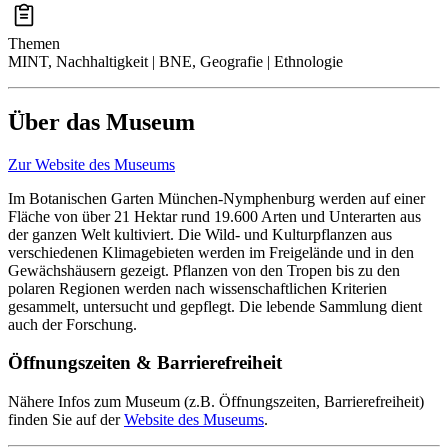
Themen
MINT, Nachhaltigkeit | BNE, Geografie | Ethnologie
Über das Museum
Zur Website des Museums
Im Botanischen Garten München-Nymphenburg werden auf einer
Fläche von über 21 Hektar rund 19.600 Arten und Unterarten aus
der ganzen Welt kultiviert. Die Wild- und Kulturpflanzen aus
verschiedenen Klimagebieten werden im Freigelände und in den
Gewächshäusern gezeigt. Pflanzen von den Tropen bis zu den
polaren Regionen werden nach wissenschaftlichen Kriterien
gesammelt, untersucht und gepflegt. Die lebende Sammlung dient
auch der Forschung.
Öffnungszeiten & Barrierefreiheit
Nähere Infos zum Museum (z.B. Öffnungszeiten, Barrierefreiheit)
finden Sie auf der
Website des Museums
.