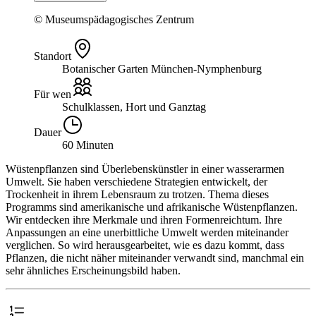
© Museumspädagogisches Zentrum
Standort
Botanischer Garten München-Nymphenburg
Für wen
Schulklassen, Hort und Ganztag
Dauer
60 Minuten
Wüstenpflanzen sind Überlebenskünstler in einer wasserarmen
Umwelt. Sie haben verschiedene Strategien entwickelt, der
Trockenheit in ihrem Lebensraum zu trotzen. Thema dieses
Programms sind amerikanische und afrikanische Wüstenpflanzen.
Wir entdecken ihre Merkmale und ihren Formenreichtum. Ihre
Anpassungen an eine unerbittliche Umwelt werden miteinander
verglichen. So wird herausgearbeitet, wie es dazu kommt, dass
Pflanzen, die nicht näher miteinander verwandt sind, manchmal ein
sehr ähnliches Erscheinungsbild haben.