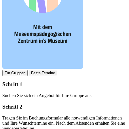
Für Gruppen
Feste Termine
Schritt 1
Suchen Sie sich ein Angebot für Ihre Gruppe aus.
Schritt 2
Tragen Sie im Buchungsformular alle notwendigen Informationen
und Ihre Wunschtermine ein. Nach dem Absenden erhalten Sie eine
Sendebestätigung.