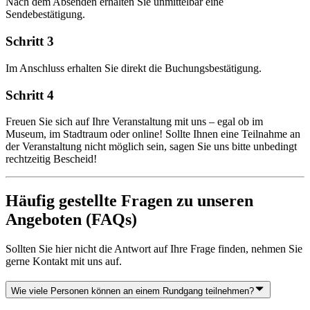
Nach dem Absenden erhalten Sie unmittelbar eine
Sendebestätigung.
Schritt 3
Im Anschluss erhalten Sie direkt die Buchungsbestätigung.
Schritt 4
Freuen Sie sich auf Ihre Veranstaltung mit uns – egal ob im
Museum, im Stadtraum oder online! Sollte Ihnen eine Teilnahme an
der Veranstaltung nicht möglich sein, sagen Sie uns bitte unbedingt
rechtzeitig Bescheid!
Häufig gestellte Fragen zu unseren
Angeboten (FAQs)
Sollten Sie hier nicht die Antwort auf Ihre Frage finden, nehmen Sie
gerne Kontakt mit uns auf.
Wie viele Personen können an einem Rundgang teilnehmen?