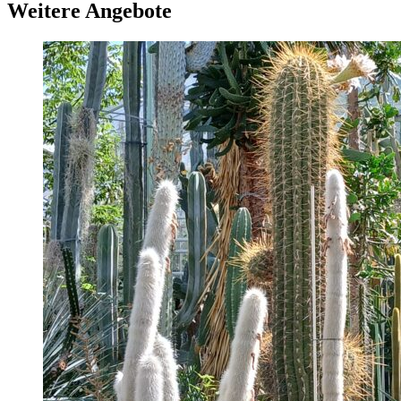
Weitere Angebote