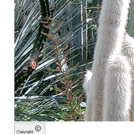
Copyright