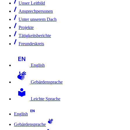
Unser Leitbild
Ansprechpersonen
Unter unserem Dach
Projekte
Tätigkeitsberichte
Freundeskreis
English
Gebärdensprache
Leichte Sprache
English
Gebärdensprache