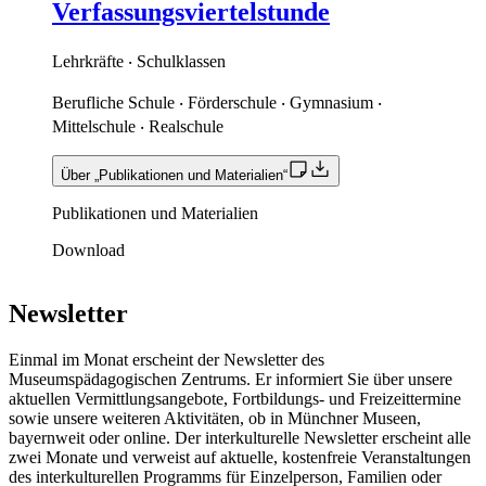
Verfassungsviertelstunde
Lehrkräfte ‧ Schulklassen
Berufliche Schule ‧ Förderschule ‧ Gymnasium ‧
Mittelschule ‧ Realschule
Über „Publikationen und Materialien“
Publikationen und Materialien
Download
Newsletter
Einmal im Monat erscheint der Newsletter des
Museumspädagogischen Zentrums. Er informiert Sie über unsere
aktuellen Vermittlungsangebote, Fortbildungs- und Freizeittermine
sowie unsere weiteren Aktivitäten, ob in Münchner Museen,
bayernweit oder online. Der interkulturelle Newsletter erscheint alle
zwei Monate und verweist auf aktuelle, kostenfreie Veranstaltungen
des interkulturellen Programms für Einzelperson, Familien oder