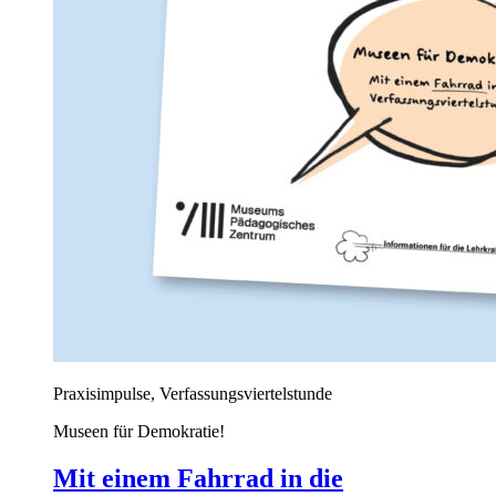
Praxisimpulse, Verfassungsviertelstunde
Museen für Demokratie!
Mit einem Fahrrad in die