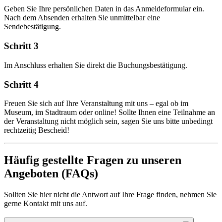
Geben Sie Ihre persönlichen Daten in das Anmeldeformular ein.
Nach dem Absenden erhalten Sie unmittelbar eine
Sendebestätigung.
Schritt 3
Im Anschluss erhalten Sie direkt die Buchungsbestätigung.
Schritt 4
Freuen Sie sich auf Ihre Veranstaltung mit uns – egal ob im
Museum, im Stadtraum oder online! Sollte Ihnen eine Teilnahme an
der Veranstaltung nicht möglich sein, sagen Sie uns bitte unbedingt
rechtzeitig Bescheid!
Häufig gestellte Fragen zu unseren
Angeboten (FAQs)
Sollten Sie hier nicht die Antwort auf Ihre Frage finden, nehmen Sie
gerne Kontakt mit uns auf.