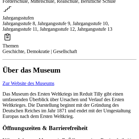
Förderschule, Mittelschule, Realschule, Berufliche Schule
Jahrgangsstufen
Jahrgangsstufe 8, Jahrgangsstufe 9, Jahrgangsstufe 10,
Jahrgangsstufe 11, Jahrgangsstufe 12, Jahrgangsstufe 13
Themen
Geschichte, Demokratie | Gesellschaft
Über das Museum
Zur Website des Museums
Das Museum des Ersten Weltkriegs im Reduit Tilly gibt einen
umfassenden Überblick über Ursachen und Verlauf des Ersten
Weltkrieges. Die Darstellung beginnt mit der Gründung des
Deutschen Reiches im Jahr 1871 und endet mit der Umgestaltung
Europas nach dem Ersten Weltkrieg.
Öffnungszeiten & Barrierefreiheit