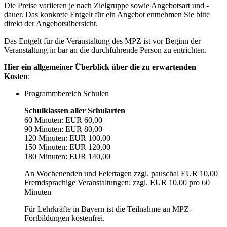
Die Preise variieren je nach Zielgruppe sowie Angebotsart und -
dauer. Das konkrete Entgelt für ein Angebot entnehmen Sie bitte
direkt der Angebotsübersicht.
Das Entgelt für die Veranstaltung des MPZ ist vor Beginn der
Veranstaltung in bar an die durchführende Person zu entrichten.
Hier ein allgemeiner Überblick über die zu erwartenden
Kosten
:
Programmbereich Schulen
Schulklassen aller Schularten
60 Minuten: EUR 60,00
90 Minuten: EUR 80,00
120 Minuten: EUR 100,00
150 Minuten: EUR 120,00
180 Minuten: EUR 140,00
An Wochenenden und Feiertagen zzgl. pauschal EUR 10,00
Fremdsprachige Veranstaltungen: zzgl. EUR 10,00 pro 60
Minuten
Für Lehrkräfte in Bayern ist die Teilnahme an MPZ-
Fortbildungen kostenfrei.