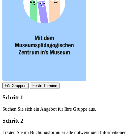
Für Gruppen
Feste Termine
Schritt 1
Suchen Sie sich ein Angebot für Ihre Gruppe aus.
Schritt 2
Tragen Sie im Buchungsformular alle notwendigen Informationen