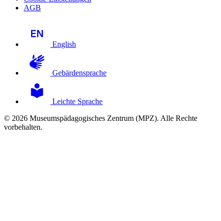
AGB
English
Gebärdensprache
Leichte Sprache
© 2026 Museumspädagogisches Zentrum (MPZ). Alle Rechte
vorbehalten.