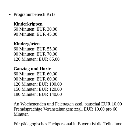
Programmbereich KiTa
Kinderkrippen
60 Minuten: EUR 30,00
90 Minuten: EUR 45,00
Kindergärten
60 Minuten: EUR 55,00
90 Minuten: EUR 70,00
120 Minuten: EUR 85,00
Ganztag und Horte
60 Minuten: EUR 60,00
90 Minuten: EUR 80,00
120 Minuten: EUR 100,00
150 Minuten: EUR 120,00
180 Minuten: EUR 140,00
An Wochenenden und Feiertagen zzgl. pauschal EUR 10,00
Fremdsprachige Veranstaltungen: zzgl. EUR 10,00 pro 60
Minuten
Für pädagogisches Fachpersonal in Bayern ist die Teilnahme