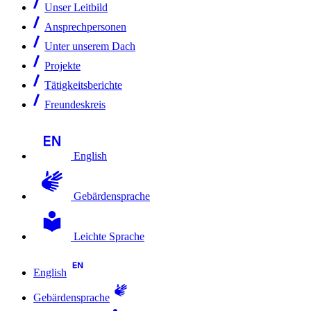
Unser Leitbild
Ansprechpersonen
Unter unserem Dach
Projekte
Tätigkeitsberichte
Freundeskreis
English
Gebärdensprache
Leichte Sprache
English
Gebärdensprache