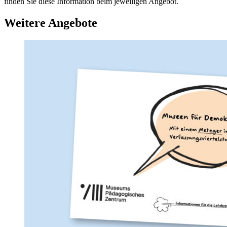
finden Sie diese Information beim jeweiligen Angebot.
Weitere Angebote