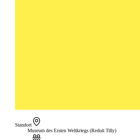
Standort
Museum des Ersten Weltkriegs (Reduit Tilly)