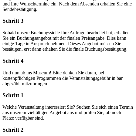
und Ihre Wunschtermine ein. Nach dem Absenden erhalten Sie eine
Sendebestätigung.
Schritt 3
Sobald unsere Buchungsstelle Ihre Anfrage bearbeitet hat, erhalten
Sie ein Buchungsangebot mit der finalen Preisangabe. Dies kann
einige Tage in Anspruch nehmen. Dieses Angebot müssen Sie
bestätigen, erst dann erhalten Sie die finale Buchungsbestätigung.
Schritt 4
Und nun ab ins Museum! Bitte denken Sie daran, bei
kostenpflichtigen Programmen die Veranstaltungsgebühr in bar
abgezählt mitzubringen.
Schritt 1
Welche Veranstaltung interessiert Sie? Suchen Sie sich einen Termin
aus unserem vielfältigen Angebot aus und prüfen Sie, ob noch
Plätze verfügbar sind.
Schritt 2