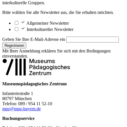
interkulturelle Gruppen.
Bitte wählen Sie alle Newsletter aus, die Sie erhalten möchten.
Allgemeiner Newsletter
Interkultureller Newsletter
Geben Sie Ihre E-Mail-Adresse ein
Registrieren
Mit Ihrer Anmeldung erklären Sie sich mit den
Bedingungen
einverstanden.
Museumspädagogisches Zentrum
Infanteriestraße 1
80797 München
Telefon: 089 / 954 11 52-10
mpz@mpz-bayern.de
Buchungsservice