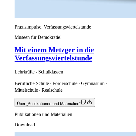
Praxisimpulse, Verfassungsviertelstunde
Museen für Demokratie!
Mit einem Metzger in die
Verfassungsviertelstunde
Lehrkräfte ‧ Schulklassen
Berufliche Schule ‧ Förderschule ‧ Gymnasium ‧
Mittelschule ‧ Realschule
Über „Publikationen und Materialien“
Publikationen und Materialien
Download