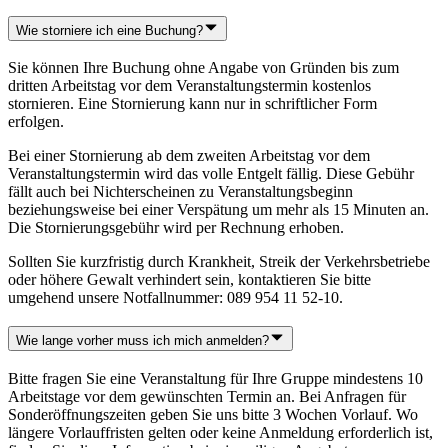
Wie storniere ich eine Buchung?
Sie können Ihre Buchung ohne Angabe von Gründen bis zum
dritten Arbeitstag vor dem Veranstaltungstermin kostenlos
stornieren. Eine Stornierung kann nur in schriftlicher Form
erfolgen.
Bei einer Stornierung ab dem zweiten Arbeitstag vor dem
Veranstaltungstermin wird das volle Entgelt fällig. Diese Gebühr
fällt auch bei Nichterscheinen zu Veranstaltungsbeginn
beziehungsweise bei einer Verspätung um mehr als 15 Minuten an.
Die Stornierungsgebühr wird per Rechnung erhoben.
Sollten Sie kurzfristig durch Krankheit, Streik der Verkehrsbetriebe
oder höhere Gewalt verhindert sein, kontaktieren Sie bitte
umgehend unsere Notfallnummer: 089 954 11 52-10.
Wie lange vorher muss ich mich anmelden?
Bitte fragen Sie eine Veranstaltung für Ihre Gruppe mindestens 10
Arbeitstage vor dem gewünschten Termin an. Bei Anfragen für
Sonderöffnungszeiten geben Sie uns bitte 3 Wochen Vorlauf. Wo
längere Vorlauffristen gelten oder keine Anmeldung erforderlich ist,