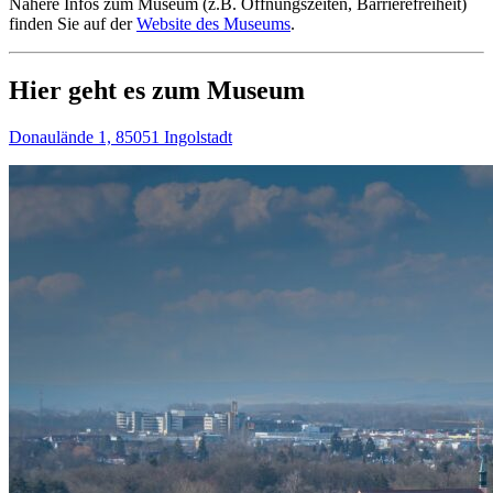
Nähere Infos zum Museum (z.B. Öffnungszeiten, Barrierefreiheit)
finden Sie auf der
Website des Museums
.
Hier geht es zum Museum
Donaulände 1, 85051 Ingolstadt