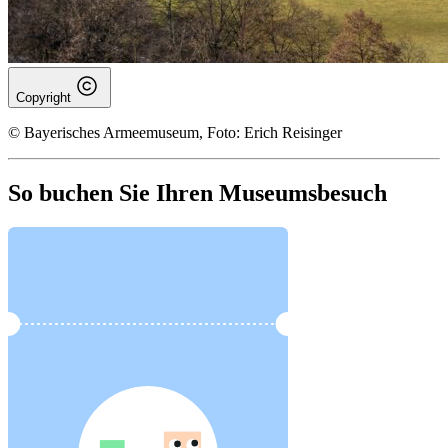
Copyright
© Bayerisches Armeemuseum, Foto: Erich Reisinger
So buchen Sie Ihren Museumsbesuch