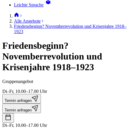
Leichte Sprache
Alle Angebote
Friedensbeginn? Novemberrevolution und Krisenjahre 1918–
1923
Friedensbeginn?
Novemberrevolution und
Krisenjahre 1918–1923
Gruppenangebot
Di–Fr, 10.00–17.00 Uhr
Termin anfragen
Termin anfragen
Di–Fr, 10.00–17.00 Uhr