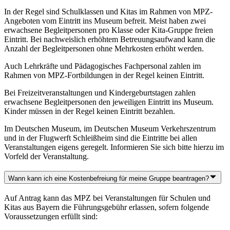
In der Regel sind Schulklassen und Kitas im Rahmen von MPZ-
Angeboten vom Eintritt ins Museum befreit. Meist haben zwei
erwachsene Begleitpersonen pro Klasse oder Kita-Gruppe freien
Eintritt. Bei nachweislich erhöhtem Betreuungsaufwand kann die
Anzahl der Begleitpersonen ohne Mehrkosten erhöht werden.
Auch Lehrkräfte und Pädagogisches Fachpersonal zahlen im
Rahmen von MPZ-Fortbildungen in der Regel keinen Eintritt.
Bei Freizeitveranstaltungen und Kindergeburtstagen zahlen
erwachsene Begleitpersonen den jeweiligen Eintritt ins Museum.
Kinder müssen in der Regel keinen Eintritt bezahlen.
Im Deutschen Museum, im Deutschen Museum Verkehrszentrum
und in der Flugwerft Schleißheim sind die Eintritte bei allen
Veranstaltungen eigens geregelt. Informieren Sie sich bitte hierzu im
Vorfeld der Veranstaltung.
Wann kann ich eine Kostenbefreiung für meine Gruppe beantragen?
Auf Antrag kann das MPZ bei Veranstaltungen für Schulen und
Kitas aus Bayern die Führungsgebühr erlassen, sofern folgende
Voraussetzungen erfüllt sind: