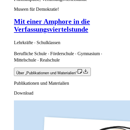
Museen für Demokratie!
Mit einer Amphore in die
Verfassungsviertelstunde
Lehrkräfte ‧ Schulklassen
Berufliche Schule ‧ Förderschule ‧ Gymnasium ‧
Mittelschule ‧ Realschule
Über „Publikationen und Materialien“
Publikationen und Materialien
Download