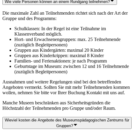
Wie viele Personen können an einem Rundgang teilnehmen?
Die maximale Zahl an Teilnehmenden richtet sich nach der Art der
Gruppe und des Programms:
Schulklassen: In der Regel ist eine Teilnahme im
Klassenverband möglich.
Hort- und Erwachsenengruppen: max. 25 Teilnehmende
(zuzüglich Begleitpersonen)
Gruppen aus Kindergärten: maximal 20 Kinder
Gruppen aus Kinderkrippen: maximal 8 Kinder
Familien- und Ferienaktionen: je nach Programm
Geburtstage im Museum: zwischen 12 und 16 Teilnehmende
(zuzüglich Begleitpersonen)
Ausnahmen und weitere Regelungen sind bei den betreffenden
Angeboten vermerkt. Sollten Sie mit mehr Teilnehmenden kommen
wollen, nehmen Sie bitte vor Ihrer Buchung Kontakt mit uns auf.
Manche Museen beschränken aus Sicherheitsgründen die
Höchstzahl der Teilnehmenden pro Gruppe und/oder Raum.
Wieviel kosten die Angebote des Museumspädagogischen Zentrums für
Gruppen?