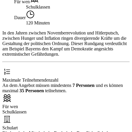
Für wen
Schulklassen
Dauer
120 Minuten
In den Jahren zwischen Novemberrevolution und Hitlerputsch,
zwischen Hunger und Inflation ringen divergierende Kräfte um die
Gestaltung der politischen Ordnung. Dieser Rundgang verdeutlicht
am Beispiel Bayerns den Kampf um Demokratie angesichts
extremistischer Gefährdungen.
Maximale Teilnehmendenzahl
An dem Angebot müssen mindestens
7 Personen
und es können
maximal
35 Personen
teilnehmen.
Für wen
Schulklassen
Schulart