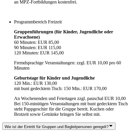
an MPZ-Fortbildungen kostenfrei.
Programmbereich Freizeit
Gruppenführungen (für Kinder, Jugendliche oder
Erwachsene)
60 Minuten: EUR 85,00
90 Minuten: EUR 115,00
120 Minuten: EUR 145,00
Fremdsprachige Veranstaltungen: zzgl. EUR 10,00 pro 60
Minuten
Geburtstage für Kinder und Jugendliche
120 Min.: EUR 130,00
mit bunt gedecktem Tisch: 150 Min.: EUR 170,00
An Wochenenden und Feiertagen zzgl. pauschal EUR 10,00
Bei 150-minütigen Veranstaltungen mit bunt gedecktem Tisch
steht Pappgeschirr für die Gruppe bereit. Kuchen oder
Brotzeit sowie Getränke bringen Sie selbst mit.
Wie ist der Eintritt für Gruppen und Begleitpersonen geregelt?