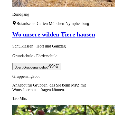
Rundgang
Botanischer Garten München-Nymphenburg
Wo unsere wilden Tiere hausen
Schulklassen ‧ Hort und Ganztag
Grundschule ‧ Förderschule
Über „Gruppenangebot“
Gruppenangebot
Angebot für Gruppen, das Sie beim MPZ mit
Wunschtermin anfragen können.
120 Min.