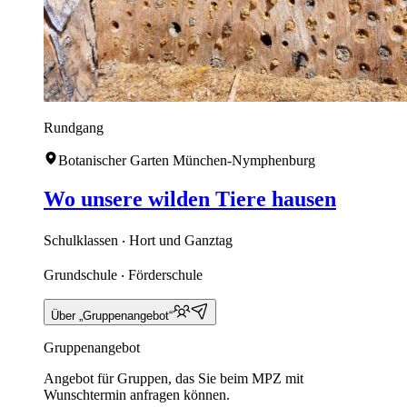
Rundgang
Botanischer Garten München-Nymphenburg
Wo unsere wilden Tiere hausen
Schulklassen ‧ Hort und Ganztag
Grundschule ‧ Förderschule
Über „Gruppenangebot“
Gruppenangebot
Angebot für Gruppen, das Sie beim MPZ mit
Wunschtermin anfragen können.