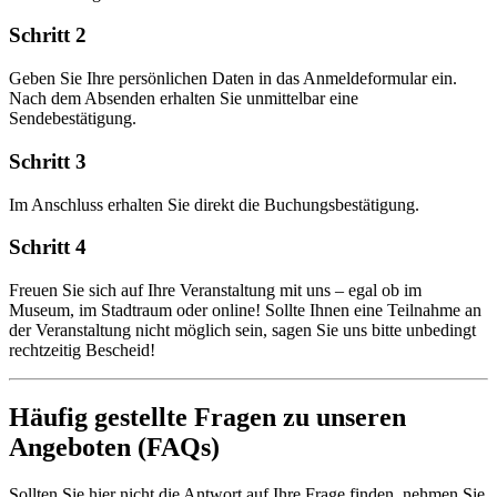
Schritt 2
Geben Sie Ihre persönlichen Daten in das Anmeldeformular ein.
Nach dem Absenden erhalten Sie unmittelbar eine
Sendebestätigung.
Schritt 3
Im Anschluss erhalten Sie direkt die Buchungsbestätigung.
Schritt 4
Freuen Sie sich auf Ihre Veranstaltung mit uns – egal ob im
Museum, im Stadtraum oder online! Sollte Ihnen eine Teilnahme an
der Veranstaltung nicht möglich sein, sagen Sie uns bitte unbedingt
rechtzeitig Bescheid!
Häufig gestellte Fragen zu unseren
Angeboten (FAQs)
Sollten Sie hier nicht die Antwort auf Ihre Frage finden, nehmen Sie