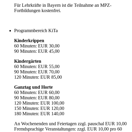
Für Lehrkräfte in Bayern ist die Teilnahme an MPZ-
Fortbildungen kostenfrei.
Programmbereich KiTa
Kinderkrippen
60 Minuten: EUR 30,00
90 Minuten: EUR 45,00
Kindergärten
60 Minuten: EUR 55,00
90 Minuten: EUR 70,00
120 Minuten: EUR 85,00
Ganztag und Horte
60 Minuten: EUR 60,00
90 Minuten: EUR 80,00
120 Minuten: EUR 100,00
150 Minuten: EUR 120,00
180 Minuten: EUR 140,00
An Wochenenden und Feiertagen zzgl. pauschal EUR 10,00
Fremdsprachige Veranstaltungen: zzgl. EUR 10,00 pro 60