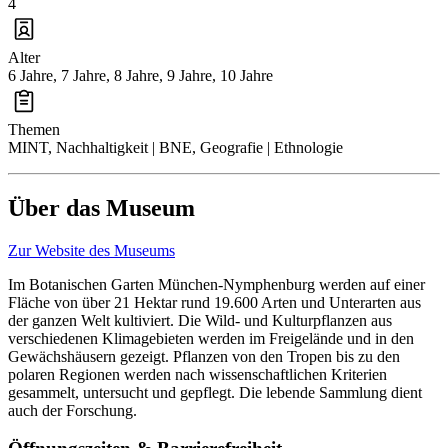
4
Alter
6 Jahre, 7 Jahre, 8 Jahre, 9 Jahre, 10 Jahre
Themen
MINT, Nachhaltigkeit | BNE, Geografie | Ethnologie
Über das Museum
Zur Website des Museums
Im Botanischen Garten München-Nymphenburg werden auf einer
Fläche von über 21 Hektar rund 19.600 Arten und Unterarten aus
der ganzen Welt kultiviert. Die Wild- und Kulturpflanzen aus
verschiedenen Klimagebieten werden im Freigelände und in den
Gewächshäusern gezeigt. Pflanzen von den Tropen bis zu den
polaren Regionen werden nach wissenschaftlichen Kriterien
gesammelt, untersucht und gepflegt. Die lebende Sammlung dient
auch der Forschung.