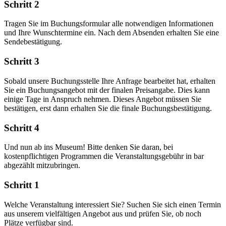
Schritt 2
Tragen Sie im Buchungsformular alle notwendigen Informationen
und Ihre Wunschtermine ein. Nach dem Absenden erhalten Sie eine
Sendebestätigung.
Schritt 3
Sobald unsere Buchungsstelle Ihre Anfrage bearbeitet hat, erhalten
Sie ein Buchungsangebot mit der finalen Preisangabe. Dies kann
einige Tage in Anspruch nehmen. Dieses Angebot müssen Sie
bestätigen, erst dann erhalten Sie die finale Buchungsbestätigung.
Schritt 4
Und nun ab ins Museum! Bitte denken Sie daran, bei
kostenpflichtigen Programmen die Veranstaltungsgebühr in bar
abgezählt mitzubringen.
Schritt 1
Welche Veranstaltung interessiert Sie? Suchen Sie sich einen Termin
aus unserem vielfältigen Angebot aus und prüfen Sie, ob noch
Plätze verfügbar sind.