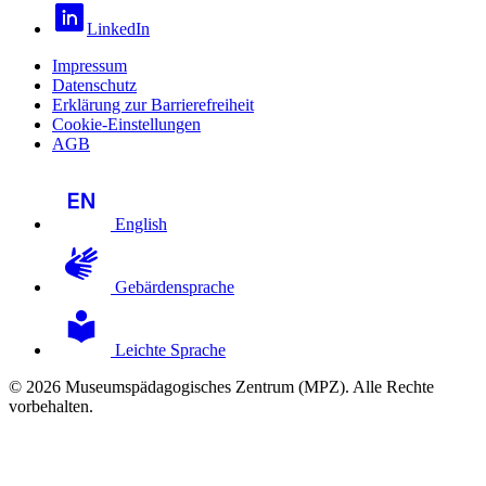
LinkedIn
Impressum
Datenschutz
Erklärung zur Barrierefreiheit
Cookie-Einstellungen
AGB
English
Gebärdensprache
Leichte Sprache
© 2026 Museumspädagogisches Zentrum (MPZ). Alle Rechte
vorbehalten.