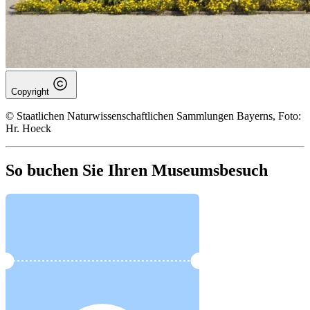
Copyright
© Staatlichen Naturwissenschaftlichen Sammlungen Bayerns, Foto:
Hr. Hoeck
So buchen Sie Ihren Museumsbesuch