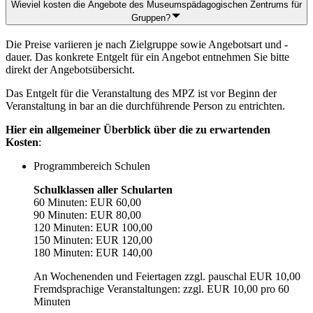
Wieviel kosten die Angebote des Museumspädagogischen Zentrums für
Gruppen?
Die Preise variieren je nach Zielgruppe sowie Angebotsart und -
dauer. Das konkrete Entgelt für ein Angebot entnehmen Sie bitte
direkt der Angebotsübersicht.
Das Entgelt für die Veranstaltung des MPZ ist vor Beginn der
Veranstaltung in bar an die durchführende Person zu entrichten.
Hier ein allgemeiner Überblick über die zu erwartenden
Kosten
:
Programmbereich Schulen
Schulklassen aller Schularten
60 Minuten: EUR 60,00
90 Minuten: EUR 80,00
120 Minuten: EUR 100,00
150 Minuten: EUR 120,00
180 Minuten: EUR 140,00
An Wochenenden und Feiertagen zzgl. pauschal EUR 10,00
Fremdsprachige Veranstaltungen: zzgl. EUR 10,00 pro 60
Minuten