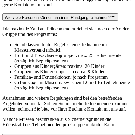
gerne Kontakt mit uns auf.
Wie viele Personen können an einem Rundgang teilnehmen?
Die maximale Zahl an Teilnehmenden richtet sich nach der Art der
Gruppe und des Programms:
Schulklassen: In der Regel ist eine Teilnahme im
Klassenverband möglich.
Hort- und Erwachsenengruppen: max. 25 Teilnehmende
(zuzüglich Begleitpersonen)
Gruppen aus Kindergärten: maximal 20 Kinder
Gruppen aus Kinderkrippen: maximal 8 Kinder
Familien- und Ferienaktionen: je nach Programm
Geburtstage im Museum: zwischen 12 und 16 Teilnehmende
(zuzüglich Begleitpersonen)
Ausnahmen und weitere Regelungen sind bei den betreffenden
Angeboten vermerkt. Sollten Sie mit mehr Teilnehmenden kommen
wollen, nehmen Sie bitte vor Ihrer Buchung Kontakt mit uns auf.
Manche Museen beschränken aus Sicherheitsgründen die
Höchstzahl der Teilnehmenden pro Gruppe und/oder Raum.