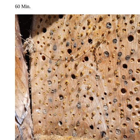
60 Min.