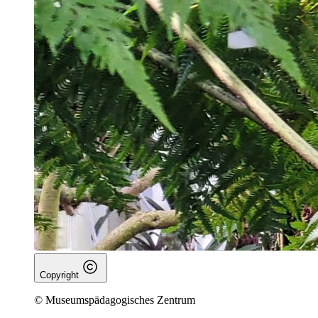
Copyright
© Museumspädagogisches Zentrum