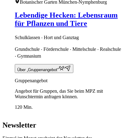
Botanischer Garten München-Nymphenburg
Lebendige Hecken: Lebensraum
für Pflanzen und Tiere
Schulklassen ‧ Hort und Ganztag
Grundschule ‧ Förderschule ‧ Mittelschule ‧ Realschule
‧ Gymnasium
Über „Gruppenangebot“
Gruppenangebot
Angebot für Gruppen, das Sie beim MPZ mit
Wunschtermin anfragen können.
120 Min.
Newsletter