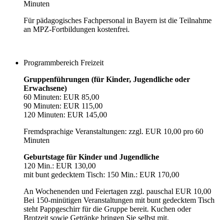
Minuten
Für pädagogisches Fachpersonal in Bayern ist die Teilnahme
an MPZ-Fortbildungen kostenfrei.
Programmbereich Freizeit
Gruppenführungen (für Kinder, Jugendliche oder
Erwachsene)
60 Minuten: EUR 85,00
90 Minuten: EUR 115,00
120 Minuten: EUR 145,00
Fremdsprachige Veranstaltungen: zzgl. EUR 10,00 pro 60
Minuten
Geburtstage für Kinder und Jugendliche
120 Min.: EUR 130,00
mit bunt gedecktem Tisch: 150 Min.: EUR 170,00
An Wochenenden und Feiertagen zzgl. pauschal EUR 10,00
Bei 150-minütigen Veranstaltungen mit bunt gedecktem Tisch
steht Pappgeschirr für die Gruppe bereit. Kuchen oder
Brotzeit sowie Getränke bringen Sie selbst mit.