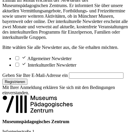
Einmal im Monat erscheint der Newsletter des
Museumspädagogischen Zentrums. Er informiert Sie über unsere
aktuellen Vermittlungsangebote, Fortbildungs- und Freizeittermine
sowie unsere weiteren Aktivitäten, ob in Münchner Museen,
bayernweit oder online. Der interkulturelle Newsletter erscheint alle
zwei Monate und verweist auf aktuelle, kostenfreie Veranstaltungen
des interkulturellen Programms für Einzelperson, Familien oder
interkulturelle Gruppen.
Bitte wählen Sie alle Newsletter aus, die Sie erhalten möchten.
Allgemeiner Newsletter
Interkultureller Newsletter
Geben Sie Ihre E-Mail-Adresse ein
Registrieren
Mit Ihrer Anmeldung erklären Sie sich mit den
Bedingungen
einverstanden.
Museumspädagogisches Zentrum
Infanteriestraße 1