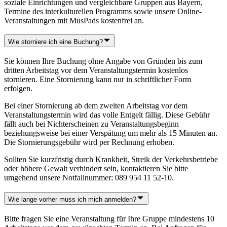
soziale Einrichtungen und vergleichbare Gruppen aus Bayern,
Termine des interkulturellen Programms sowie unsere Online-
Veranstaltungen mit MusPads kostenfrei an.
Wie storniere ich eine Buchung?
Sie können Ihre Buchung ohne Angabe von Gründen bis zum
dritten Arbeitstag vor dem Veranstaltungstermin kostenlos
stornieren. Eine Stornierung kann nur in schriftlicher Form
erfolgen.
Bei einer Stornierung ab dem zweiten Arbeitstag vor dem
Veranstaltungstermin wird das volle Entgelt fällig. Diese Gebühr
fällt auch bei Nichterscheinen zu Veranstaltungsbeginn
beziehungsweise bei einer Verspätung um mehr als 15 Minuten an.
Die Stornierungsgebühr wird per Rechnung erhoben.
Sollten Sie kurzfristig durch Krankheit, Streik der Verkehrsbetriebe
oder höhere Gewalt verhindert sein, kontaktieren Sie bitte
umgehend unsere Notfallnummer: 089 954 11 52-10.
Wie lange vorher muss ich mich anmelden?
Bitte fragen Sie eine Veranstaltung für Ihre Gruppe mindestens 10