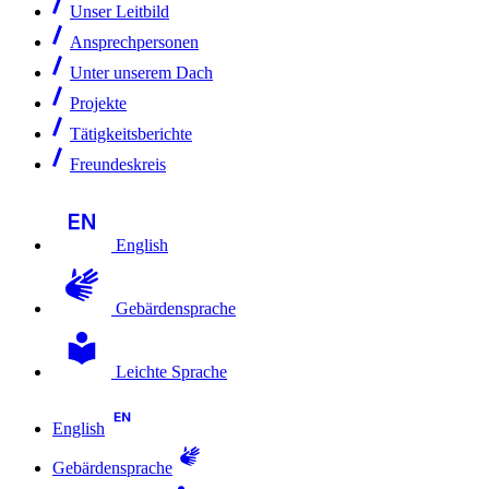
Unser Leitbild
Ansprechpersonen
Unter unserem Dach
Projekte
Tätigkeitsberichte
Freundeskreis
English
Gebärdensprache
Leichte Sprache
English
Gebärdensprache