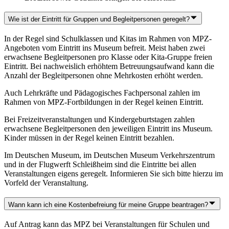
Wie ist der Eintritt für Gruppen und Begleitpersonen geregelt?
In der Regel sind Schulklassen und Kitas im Rahmen von MPZ-
Angeboten vom Eintritt ins Museum befreit. Meist haben zwei
erwachsene Begleitpersonen pro Klasse oder Kita-Gruppe freien
Eintritt. Bei nachweislich erhöhtem Betreuungsaufwand kann die
Anzahl der Begleitpersonen ohne Mehrkosten erhöht werden.
Auch Lehrkräfte und Pädagogisches Fachpersonal zahlen im
Rahmen von MPZ-Fortbildungen in der Regel keinen Eintritt.
Bei Freizeitveranstaltungen und Kindergeburtstagen zahlen
erwachsene Begleitpersonen den jeweiligen Eintritt ins Museum.
Kinder müssen in der Regel keinen Eintritt bezahlen.
Im Deutschen Museum, im Deutschen Museum Verkehrszentrum
und in der Flugwerft Schleißheim sind die Eintritte bei allen
Veranstaltungen eigens geregelt. Informieren Sie sich bitte hierzu im
Vorfeld der Veranstaltung.
Wann kann ich eine Kostenbefreiung für meine Gruppe beantragen?
Auf Antrag kann das MPZ bei Veranstaltungen für Schulen und