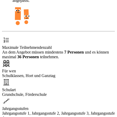
angepasst.
Maximale Teilnehmendenzahl
An dem Angebot müssen mindestens
7 Personen
und es können
maximal
36 Personen
teilnehmen.
Für wen
Schulklassen, Hort und Ganztag
Schulart
Grundschule, Förderschule
Jahrgangsstufen
Jahrgangsstufe 1, Jahrgangsstufe 2, Jahrgangsstufe 3, Jahrgangsstufe