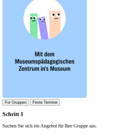
Für Gruppen
Feste Termine
Schritt 1
Suchen Sie sich ein Angebot für Ihre Gruppe aus.