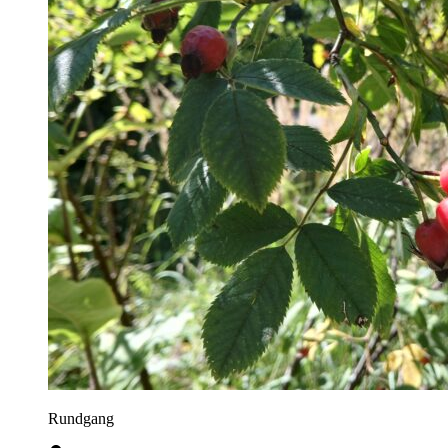
Rundgang