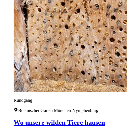
Rundgang
Botanischer Garten München-Nymphenburg
Wo unsere wilden Tiere hausen