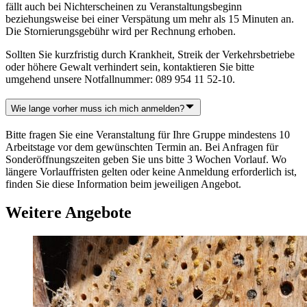
fällt auch bei Nichterscheinen zu Veranstaltungsbeginn
beziehungsweise bei einer Verspätung um mehr als 15 Minuten an.
Die Stornierungsgebühr wird per Rechnung erhoben.
Sollten Sie kurzfristig durch Krankheit, Streik der Verkehrsbetriebe
oder höhere Gewalt verhindert sein, kontaktieren Sie bitte
umgehend unsere Notfallnummer: 089 954 11 52-10.
Wie lange vorher muss ich mich anmelden?
Bitte fragen Sie eine Veranstaltung für Ihre Gruppe mindestens 10
Arbeitstage vor dem gewünschten Termin an. Bei Anfragen für
Sonderöffnungszeiten geben Sie uns bitte 3 Wochen Vorlauf. Wo
längere Vorlauffristen gelten oder keine Anmeldung erforderlich ist,
finden Sie diese Information beim jeweiligen Angebot.
Weitere Angebote