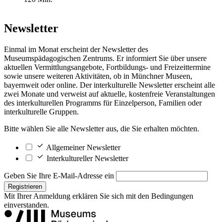
Newsletter
Einmal im Monat erscheint der Newsletter des
Museumspädagogischen Zentrums. Er informiert Sie über unsere
aktuellen Vermittlungsangebote, Fortbildungs- und Freizeittermine
sowie unsere weiteren Aktivitäten, ob in Münchner Museen,
bayernweit oder online. Der interkulturelle Newsletter erscheint alle
zwei Monate und verweist auf aktuelle, kostenfreie Veranstaltungen
des interkulturellen Programms für Einzelperson, Familien oder
interkulturelle Gruppen.
Bitte wählen Sie alle Newsletter aus, die Sie erhalten möchten.
Allgemeiner Newsletter
Interkultureller Newsletter
Geben Sie Ihre E-Mail-Adresse ein
Registrieren
Mit Ihrer Anmeldung erklären Sie sich mit den
Bedingungen
einverstanden.