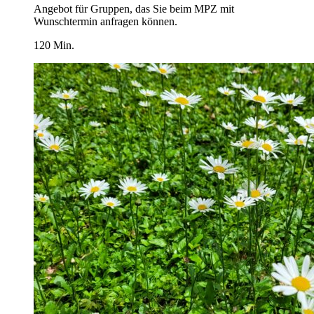
Angebot für Gruppen, das Sie beim MPZ mit
Wunschtermin anfragen können.
120 Min.