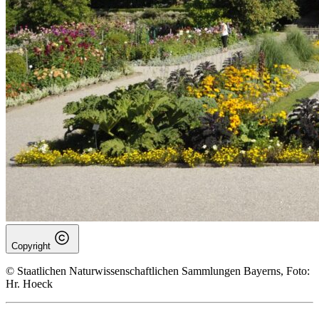
Copyright
© Staatlichen Naturwissenschaftlichen Sammlungen Bayerns, Foto:
Hr. Hoeck