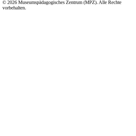
© 2026 Museumspädagogisches Zentrum (MPZ). Alle Rechte
vorbehalten.