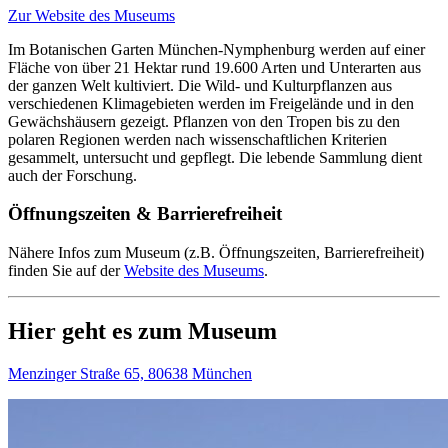
Zur Website des Museums
Im Botanischen Garten München-Nymphenburg werden auf einer
Fläche von über 21 Hektar rund 19.600 Arten und Unterarten aus
der ganzen Welt kultiviert. Die Wild- und Kulturpflanzen aus
verschiedenen Klimagebieten werden im Freigelände und in den
Gewächshäusern gezeigt. Pflanzen von den Tropen bis zu den
polaren Regionen werden nach wissenschaftlichen Kriterien
gesammelt, untersucht und gepflegt. Die lebende Sammlung dient
auch der Forschung.
Öffnungszeiten & Barrierefreiheit
Nähere Infos zum Museum (z.B. Öffnungszeiten, Barrierefreiheit)
finden Sie auf der
Website des Museums
.
Hier geht es zum Museum
Menzinger Straße 65, 80638 München