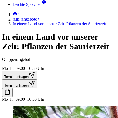
Leichte Sprache
Alle Angebote
In einem Land vor unserer Zeit: Pflanzen der Saurierzeit
In einem Land vor unserer
Zeit: Pflanzen der Saurierzeit
Gruppenangebot
Mo–Fr, 09.00–16.30 Uhr
Termin anfragen
Termin anfragen
Mo–Fr, 09.00–16.30 Uhr