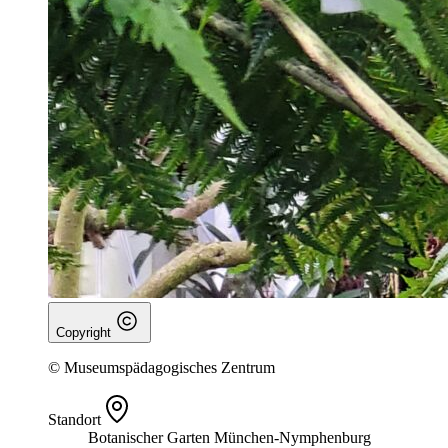
Copyright
© Museumspädagogisches Zentrum
Standort
Botanischer Garten München-Nymphenburg