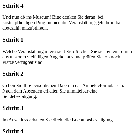
Schritt 4
Und nun ab ins Museum! Bitte denken Sie daran, bei
kostenpflichtigen Programmen die Veranstaltungsgebühr in bar
abgezählt mitzubringen.
Schritt 1
Welche Veranstaltung interessiert Sie? Suchen Sie sich einen Termin
aus unserem vielfältigen Angebot aus und prüfen Sie, ob noch
Plätze verfügbar sind.
Schritt 2
Geben Sie Ihre persönlichen Daten in das Anmeldeformular ein.
Nach dem Absenden erhalten Sie unmittelbar eine
Sendebestätigung.
Schritt 3
Im Anschluss erhalten Sie direkt die Buchungsbestätigung.
Schritt 4