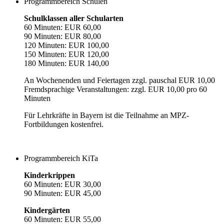
Programmbereich Schulen
Schulklassen aller Schularten
60 Minuten: EUR 60,00
90 Minuten: EUR 80,00
120 Minuten: EUR 100,00
150 Minuten: EUR 120,00
180 Minuten: EUR 140,00
An Wochenenden und Feiertagen zzgl. pauschal EUR 10,00
Fremdsprachige Veranstaltungen: zzgl. EUR 10,00 pro 60
Minuten
Für Lehrkräfte in Bayern ist die Teilnahme an MPZ-
Fortbildungen kostenfrei.
Programmbereich KiTa
Kinderkrippen
60 Minuten: EUR 30,00
90 Minuten: EUR 45,00
Kindergärten
60 Minuten: EUR 55,00