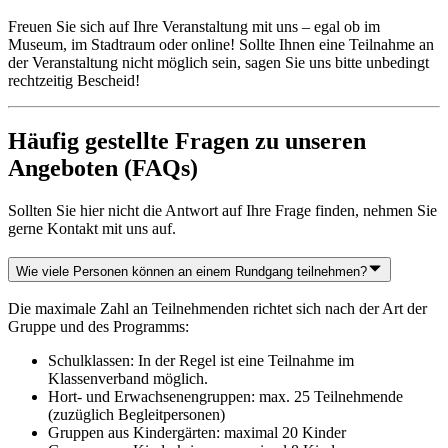
Freuen Sie sich auf Ihre Veranstaltung mit uns – egal ob im
Museum, im Stadtraum oder online! Sollte Ihnen eine Teilnahme an
der Veranstaltung nicht möglich sein, sagen Sie uns bitte unbedingt
rechtzeitig Bescheid!
Häufig gestellte Fragen zu unseren
Angeboten (FAQs)
Sollten Sie hier nicht die Antwort auf Ihre Frage finden, nehmen Sie
gerne Kontakt mit uns auf.
Wie viele Personen können an einem Rundgang teilnehmen?
Die maximale Zahl an Teilnehmenden richtet sich nach der Art der
Gruppe und des Programms:
Schulklassen: In der Regel ist eine Teilnahme im
Klassenverband möglich.
Hort- und Erwachsenengruppen: max. 25 Teilnehmende
(zuzüglich Begleitpersonen)
Gruppen aus Kindergärten: maximal 20 Kinder