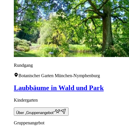
Rundgang
Botanischer Garten München-Nymphenburg
Laubbäume in Wald und Park
Kindergarten
Über „Gruppenangebot“
Gruppenangebot