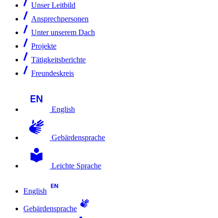
Unser Leitbild
Ansprechpersonen
Unter unserem Dach
Projekte
Tätigkeitsberichte
Freundeskreis
English
Gebärdensprache
Leichte Sprache
English
Gebärdensprache