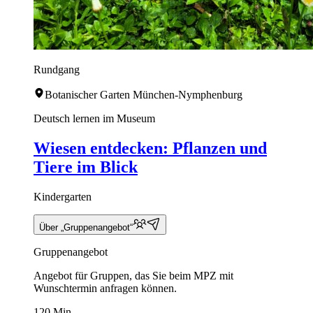
Rundgang
Botanischer Garten München-Nymphenburg
Deutsch lernen im Museum
Wiesen entdecken: Pflanzen und
Tiere im Blick
Kindergarten
Über „Gruppenangebot“
Gruppenangebot
Angebot für Gruppen, das Sie beim MPZ mit
Wunschtermin anfragen können.
120 Min.