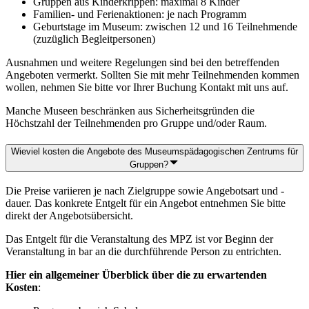
Gruppen aus Kinderkrippen: maximal 8 Kinder
Familien- und Ferienaktionen: je nach Programm
Geburtstage im Museum: zwischen 12 und 16 Teilnehmende
(zuzüglich Begleitpersonen)
Ausnahmen und weitere Regelungen sind bei den betreffenden
Angeboten vermerkt. Sollten Sie mit mehr Teilnehmenden kommen
wollen, nehmen Sie bitte vor Ihrer Buchung Kontakt mit uns auf.
Manche Museen beschränken aus Sicherheitsgründen die
Höchstzahl der Teilnehmenden pro Gruppe und/oder Raum.
Wieviel kosten die Angebote des Museumspädagogischen Zentrums für
Gruppen?
Die Preise variieren je nach Zielgruppe sowie Angebotsart und -
dauer. Das konkrete Entgelt für ein Angebot entnehmen Sie bitte
direkt der Angebotsübersicht.
Das Entgelt für die Veranstaltung des MPZ ist vor Beginn der
Veranstaltung in bar an die durchführende Person zu entrichten.
Hier ein allgemeiner Überblick über die zu erwartenden
Kosten
: