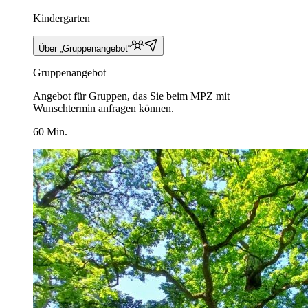
Kindergarten
Über „Gruppenangebot“
Gruppenangebot
Angebot für Gruppen, das Sie beim MPZ mit
Wunschtermin anfragen können.
60 Min.