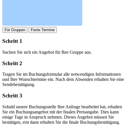
Für Gruppen
Feste Termine
Schritt 1
Suchen Sie sich ein Angebot für Ihre Gruppe aus.
Schritt 2
Tragen Sie im Buchungsformular alle notwendigen Informationen
und Ihre Wunschtermine ein. Nach dem Absenden erhalten Sie eine
Sendebestätigung.
Schritt 3
Sobald unsere Buchungsstelle Ihre Anfrage bearbeitet hat, erhalten
Sie ein Buchungsangebot mit der finalen Preisangabe. Dies kann
einige Tage in Anspruch nehmen. Dieses Angebot müssen Sie
bestätigen, erst dann erhalten Sie die finale Buchungsbestätigung.