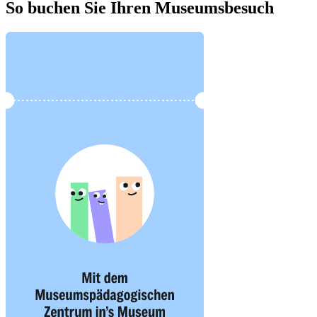
So buchen Sie Ihren Museumsbesuch