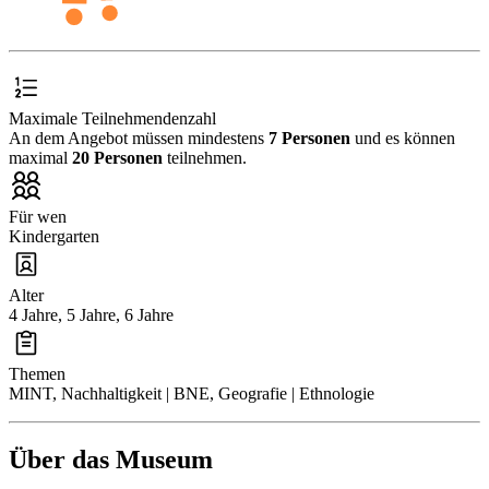
Maximale Teilnehmendenzahl
An dem Angebot müssen mindestens
7 Personen
und es können
maximal
20 Personen
teilnehmen.
Für wen
Kindergarten
Alter
4 Jahre, 5 Jahre, 6 Jahre
Themen
MINT, Nachhaltigkeit | BNE, Geografie | Ethnologie
Über das Museum