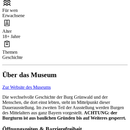
Für wen
Erwachsene
Alter
18+ Jahre
Themen
Geschichte
Über das Museum
Zur Website des Museums
Die wechselvolle Geschichte der Burg Grünwald und der
Menschen, die dort einst lebten, steht im Mittelpunkt dieser
Dauerausstellung. Im zweiten Teil der Ausstellung werden Burgen
des Mittelalters aus ganz Bayern vorgestellt.
ACHTUNG: der
Burgturm ist aus baulichen Gründen bis auf Weiteres gesperrt.
Öffnungszeiten & Barrierefreiheit