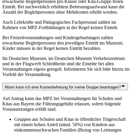
erwachsene Begleitpersonen pro Klasse oder Kita-Gruppe freien
Eintritt. Bei nachweislich erhöhtem Betreuungsaufwand kann die
Anzahl der Begleitpersonen ohne Mehrkosten erhöht werden.
Auch Lehrkräfte und Pädagogisches Fachpersonal zahlen im
Rahmen von MPZ-Fortbildungen in der Regel keinen Eintritt.
Bei Freizeitveranstaltungen und Kindergeburtstagen zahlen
erwachsene Begleitpersonen den jeweiligen Eintritt ins Museum.
Kinder müssen in der Regel keinen Eintritt bezahlen.
Im Deutschen Museum, im Deutschen Museum Verkehrszentrum
und in der Flugwerft Schleißheim sind die Eintritte bei allen
Veranstaltungen eigens geregelt. Informieren Sie sich bitte hierzu im
Vorfeld der Veranstaltung.
Wann kann ich eine Kostenbefreiung für meine Gruppe beantragen?
Auf Antrag kann das MPZ bei Veranstaltungen für Schulen und
Kitas aus Bayern die Führungsgebühr erlassen, sofern folgende
Voraussetzungen erfüllt sind:
Gruppen aus Schulen und Kitas in öffentlicher Trägerschaft
mit einem hohen Anteil (mind. 50%) von Kindern aus
einkommensschwachen Familien (Bezug von Leistungen