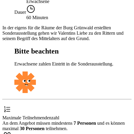
Erwachsene
Dauer
60 Minuten
In der eigens für die Räume der Burg Grünwald erstellten
Sonderausstellung gehen wir Valentins Liebe zu den Rittern und
seinem Begriff des Mittelalters auf den Grund.
Bitte beachten
Erwachsene zahlen Eintritt in die Sonderausstellung.
Maximale Teilnehmendenzahl
An dem Angebot müssen mindestens
7 Personen
und es können
maximal
30 Personen
teilnehmen.