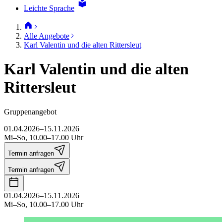
Leichte Sprache
Alle Angebote
Karl Valentin und die alten Rittersleut
Karl Valentin und die alten
Rittersleut
Gruppenangebot
01.04.2026–15.11.2026
Mi–So, 10.00–17.00 Uhr
Termin anfragen
Termin anfragen
01.04.2026–15.11.2026
Mi–So, 10.00–17.00 Uhr