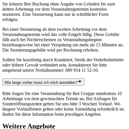
Sie können Ihre Buchung ohne Angabe von Gründen bis zum
dritten Arbeitstag vor dem Veranstaltungstermin kostenlos
stornieren. Eine Stornierung kann nur in schriftlicher Form
erfolgen.
Bei einer Stornierung ab dem zweiten Arbeitstag vor dem
Veranstaltungstermin wird das volle Entgelt fällig. Diese Gebühr
fällt auch bei Nichterscheinen zu Veranstaltungsbeginn
beziehungsweise bei einer Verspätung um mehr als 15 Minuten an.
Die Stornierungsgebühr wird per Rechnung erhoben.
Sollten Sie kurzfristig durch Krankheit, Streik der Verkehrsbetriebe
oder höhere Gewalt verhindert sein, kontaktieren Sie bitte
umgehend unsere Notfallnummer: 089 954 11 52-10.
Wie lange vorher muss ich mich anmelden?
Bitte fragen Sie eine Veranstaltung für Ihre Gruppe mindestens 10
Arbeitstage vor dem gewünschten Termin an. Bei Anfragen für
Sonderöffnungszeiten geben Sie uns bitte 3 Wochen Vorlauf. Wo
längere Vorlauffristen gelten oder keine Anmeldung erforderlich ist,
finden Sie diese Information beim jeweiligen Angebot.
Weitere Angebote