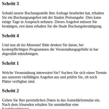
Schritt 3
Sobald unsere Buchungsstelle Ihre Anfrage bearbeitet hat, erhalten
Sie ein Buchungsangebot mit der finalen Preisangabe. Dies kann
einige Tage in Anspruch nehmen. Dieses Angebot müssen Sie
bestätigen, erst dann erhalten Sie die finale Buchungsbestätigung.
Schritt 4
Und nun ab ins Museum! Bitte denken Sie daran, bei
kostenpflichtigen Programmen die Veranstaltungsgebühr in bar
abgezählt mitzubringen.
Schritt 1
Welche Veranstaltung interessiert Sie? Suchen Sie sich einen Termin
aus unserem vielfältigen Angebot aus und prüfen Sie, ob noch
Plätze verfügbar sind.
Schritt 2
Geben Sie Ihre persönlichen Daten in das Anmeldeformular ein.
Nach dem Absenden erhalten Sie unmittelbar eine
Sendebestätigung.