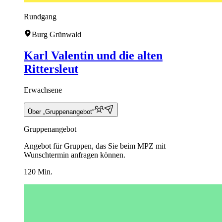
Rundgang
Burg Grünwald
Karl Valentin und die alten
Rittersleut
Erwachsene
Über „Gruppenangebot“
Gruppenangebot
Angebot für Gruppen, das Sie beim MPZ mit
Wunschtermin anfragen können.
120 Min.