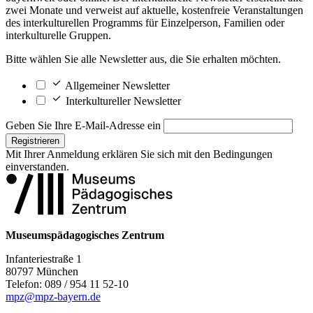
zwei Monate und verweist auf aktuelle, kostenfreie Veranstaltungen
des interkulturellen Programms für Einzelperson, Familien oder
interkulturelle Gruppen.
Bitte wählen Sie alle Newsletter aus, die Sie erhalten möchten.
Allgemeiner Newsletter
Interkultureller Newsletter
Geben Sie Ihre E-Mail-Adresse ein
Registrieren
Mit Ihrer Anmeldung erklären Sie sich mit den
Bedingungen
einverstanden.
Museumspädagogisches Zentrum
Infanteriestraße 1
80797 München
Telefon: 089 / 954 11 52-10
mpz@mpz-bayern.de