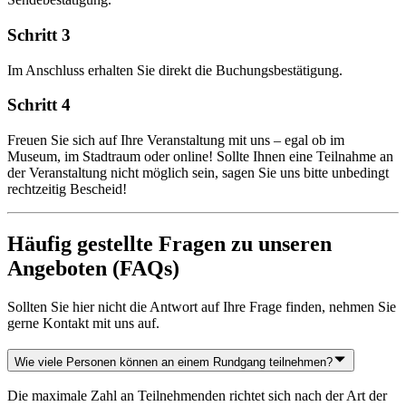
Schritt 3
Im Anschluss erhalten Sie direkt die Buchungsbestätigung.
Schritt 4
Freuen Sie sich auf Ihre Veranstaltung mit uns – egal ob im
Museum, im Stadtraum oder online! Sollte Ihnen eine Teilnahme an
der Veranstaltung nicht möglich sein, sagen Sie uns bitte unbedingt
rechtzeitig Bescheid!
Häufig gestellte Fragen zu unseren
Angeboten (FAQs)
Sollten Sie hier nicht die Antwort auf Ihre Frage finden, nehmen Sie
gerne Kontakt mit uns auf.
Wie viele Personen können an einem Rundgang teilnehmen?
Die maximale Zahl an Teilnehmenden richtet sich nach der Art der