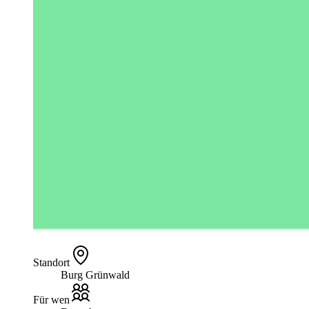
Standort
Burg Grünwald
Für wen