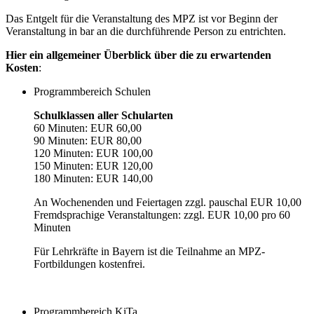
Das Entgelt für die Veranstaltung des MPZ ist vor Beginn der
Veranstaltung in bar an die durchführende Person zu entrichten.
Hier ein allgemeiner Überblick über die zu erwartenden
Kosten
:
Programmbereich Schulen
Schulklassen aller Schularten
60 Minuten: EUR 60,00
90 Minuten: EUR 80,00
120 Minuten: EUR 100,00
150 Minuten: EUR 120,00
180 Minuten: EUR 140,00
An Wochenenden und Feiertagen zzgl. pauschal EUR 10,00
Fremdsprachige Veranstaltungen: zzgl. EUR 10,00 pro 60
Minuten
Für Lehrkräfte in Bayern ist die Teilnahme an MPZ-
Fortbildungen kostenfrei.
Programmbereich KiTa