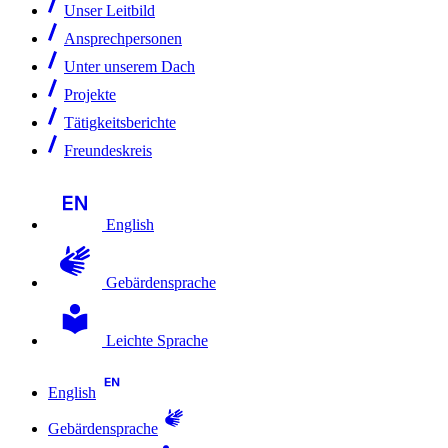
Unser Leitbild
Ansprechpersonen
Unter unserem Dach
Projekte
Tätigkeitsberichte
Freundeskreis
English
Gebärdensprache
Leichte Sprache
English
Gebärdensprache