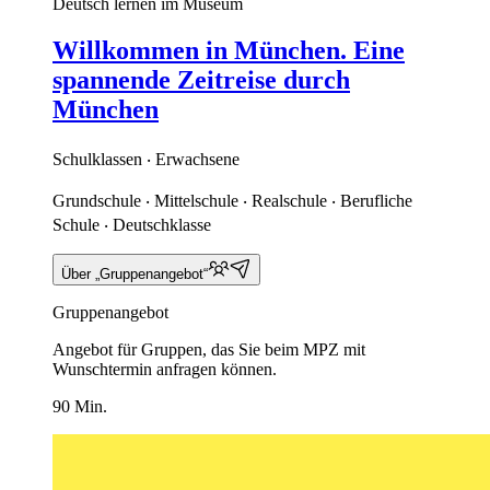
Deutsch lernen im Museum
Willkommen in München. Eine
spannende Zeitreise durch
München
Schulklassen ‧ Erwachsene
Grundschule ‧ Mittelschule ‧ Realschule ‧ Berufliche
Schule ‧ Deutschklasse
Über „Gruppenangebot“
Gruppenangebot
Angebot für Gruppen, das Sie beim MPZ mit
Wunschtermin anfragen können.
90 Min.