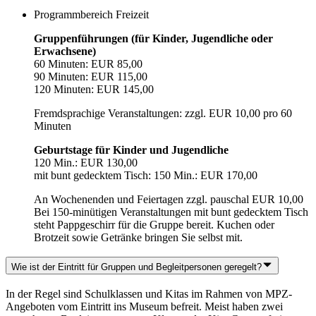
Programmbereich Freizeit
Gruppenführungen (für Kinder, Jugendliche oder
Erwachsene)
60 Minuten: EUR 85,00
90 Minuten: EUR 115,00
120 Minuten: EUR 145,00
Fremdsprachige Veranstaltungen: zzgl. EUR 10,00 pro 60
Minuten
Geburtstage für Kinder und Jugendliche
120 Min.: EUR 130,00
mit bunt gedecktem Tisch: 150 Min.: EUR 170,00
An Wochenenden und Feiertagen zzgl. pauschal EUR 10,00
Bei 150-minütigen Veranstaltungen mit bunt gedecktem Tisch
steht Pappgeschirr für die Gruppe bereit. Kuchen oder
Brotzeit sowie Getränke bringen Sie selbst mit.
Wie ist der Eintritt für Gruppen und Begleitpersonen geregelt?
In der Regel sind Schulklassen und Kitas im Rahmen von MPZ-
Angeboten vom Eintritt ins Museum befreit. Meist haben zwei