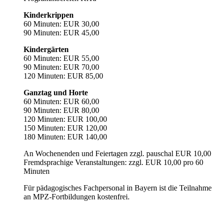
Kinderkrippen
60 Minuten: EUR 30,00
90 Minuten: EUR 45,00
Kindergärten
60 Minuten: EUR 55,00
90 Minuten: EUR 70,00
120 Minuten: EUR 85,00
Ganztag und Horte
60 Minuten: EUR 60,00
90 Minuten: EUR 80,00
120 Minuten: EUR 100,00
150 Minuten: EUR 120,00
180 Minuten: EUR 140,00
An Wochenenden und Feiertagen zzgl. pauschal EUR 10,00
Fremdsprachige Veranstaltungen: zzgl. EUR 10,00 pro 60
Minuten
Für pädagogisches Fachpersonal in Bayern ist die Teilnahme
an MPZ-Fortbildungen kostenfrei.