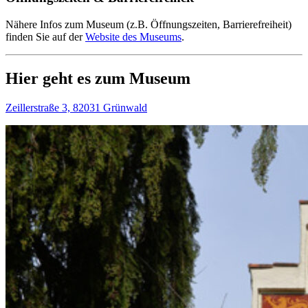
Nähere Infos zum Museum (z.B. Öffnungszeiten, Barrierefreiheit)
finden Sie auf der
Website des Museums
.
Hier geht es zum Museum
Zeillerstraße 3, 82031 Grünwald