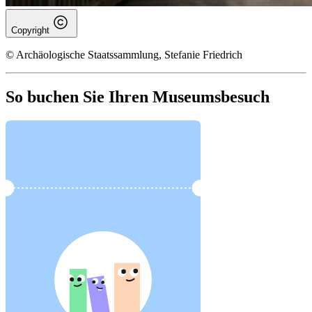
Copyright
© Archäologische Staatssammlung, Stefanie Friedrich
So buchen Sie Ihren Museumsbesuch