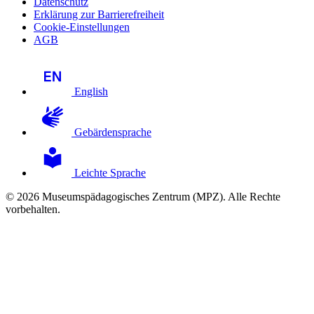
Datenschutz
Erklärung zur Barrierefreiheit
Cookie-Einstellungen
AGB
English
Gebärdensprache
Leichte Sprache
© 2026 Museumspädagogisches Zentrum (MPZ). Alle Rechte
vorbehalten.