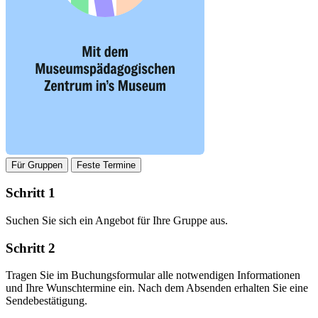
Für Gruppen
Feste Termine
Schritt 1
Suchen Sie sich ein Angebot für Ihre Gruppe aus.
Schritt 2
Tragen Sie im Buchungsformular alle notwendigen Informationen
und Ihre Wunschtermine ein. Nach dem Absenden erhalten Sie eine
Sendebestätigung.