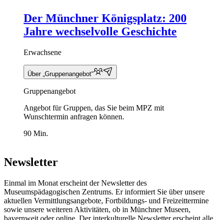
Der Münchner Königsplatz: 200
Jahre wechselvolle Geschichte
Erwachsene
Über „Gruppenangebot“
Gruppenangebot
Angebot für Gruppen, das Sie beim MPZ mit
Wunschtermin anfragen können.
90 Min.
Newsletter
Einmal im Monat erscheint der Newsletter des
Museumspädagogischen Zentrums. Er informiert Sie über unsere
aktuellen Vermittlungsangebote, Fortbildungs- und Freizeittermine
sowie unsere weiteren Aktivitäten, ob in Münchner Museen,
bayernweit oder online. Der interkulturelle Newsletter erscheint alle