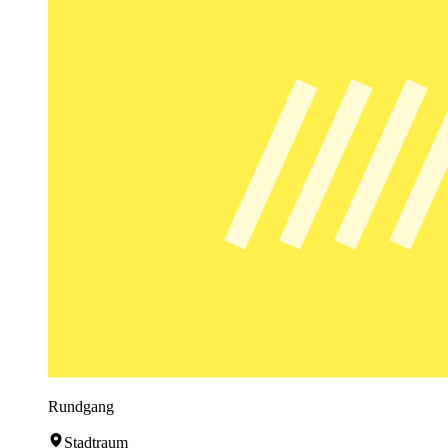
Rundgang
Stadtraum