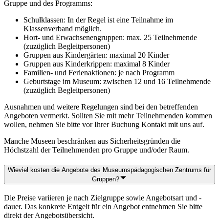
Gruppe und des Programms:
Schulklassen: In der Regel ist eine Teilnahme im
Klassenverband möglich.
Hort- und Erwachsenengruppen: max. 25 Teilnehmende
(zuzüglich Begleitpersonen)
Gruppen aus Kindergärten: maximal 20 Kinder
Gruppen aus Kinderkrippen: maximal 8 Kinder
Familien- und Ferienaktionen: je nach Programm
Geburtstage im Museum: zwischen 12 und 16 Teilnehmende
(zuzüglich Begleitpersonen)
Ausnahmen und weitere Regelungen sind bei den betreffenden
Angeboten vermerkt. Sollten Sie mit mehr Teilnehmenden kommen
wollen, nehmen Sie bitte vor Ihrer Buchung Kontakt mit uns auf.
Manche Museen beschränken aus Sicherheitsgründen die
Höchstzahl der Teilnehmenden pro Gruppe und/oder Raum.
Wieviel kosten die Angebote des Museumspädagogischen Zentrums für
Gruppen?
Die Preise variieren je nach Zielgruppe sowie Angebotsart und -
dauer. Das konkrete Entgelt für ein Angebot entnehmen Sie bitte
direkt der Angebotsübersicht.