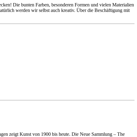
ecken! Die bunten Farben, besonderen Formen und vielen Materialien
ürlich werden wir selbst auch kreativ. Über die Beschäftigung mit
gen zeigt Kunst von 1900 bis heute. Die Neue Sammlung – The