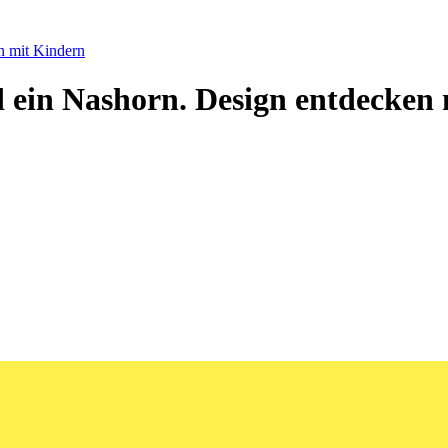
n mit Kindern
 ein Nashorn. Design entdecken