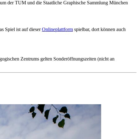
useum der TUM und die Staatliche Graphische Sammlung München
 Spiel ist auf dieser
Onlineplattform
spielbar, dort können auch
gischen Zentrums gelten Sonderöffnungszeiten (nicht an