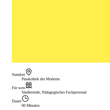
Standort
Pinakothek der Moderne
Für wen
Studierende, Pädagogisches Fachpersonal
Dauer
90 Minuten