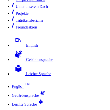
Unter unserem Dach
Projekte
Tätigkeitsberichte
Freundeskreis
English
Gebärdensprache
Leichte Sprache
English
Gebärdensprache
Leichte Sprache