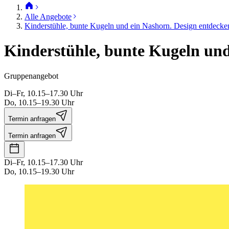
Alle Angebote
Kinderstühle, bunte Kugeln und ein Nashorn. Design entdecke
Kinderstühle, bunte Kugeln und
Gruppenangebot
Di–Fr, 10.15–17.30 Uhr
Do, 10.15–19.30 Uhr
Termin anfragen
Termin anfragen
Di–Fr, 10.15–17.30 Uhr
Do, 10.15–19.30 Uhr