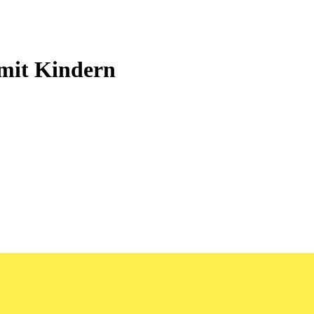
 mit Kindern