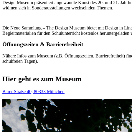
Design Museum präsentiert angewandte Kunst des 20. und 21. Jahr
widmen sich in Sonderausstellungen wechselnden Themen.
Die Neue Sammlung – The Design Museum bietet mit Design in Line ei
Begleitmaterialien für den Schulunterricht kostenlos heruntergeladen
Öffnungszeiten & Barrierefreiheit
Nähere Infos zum Museum (z.B. Öffnungszeiten, Barrierefreiheit) fin
schulfreien Tagen).
Hier geht es zum Museum
Barer Straße 40, 80333 München