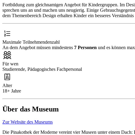
Fortbildung zum gleichnamigen Angebot für Kindergruppen. Im Desig
sprechen uns an und machen uns neugierig. Einige Gebrauchsgegenstän
dem Themenbereich Design erhalten Kinder ein besseres Verständnis 
Maximale Teilnehmendenzahl
An dem Angebot müssen mindestens
7 Personen
und es können ma
Für wen
Studierende, Pädagogisches Fachpersonal
Alter
18+ Jahre
Über das Museum
Zur Website des Museums
Die Pinakothek der Moderne vereint vier Museen unter einem Dach