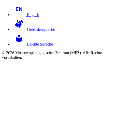
English
Gebärdensprache
Leichte Sprache
© 2026 Museumspädagogisches Zentrum (MPZ). Alle Rechte
vorbehalten.