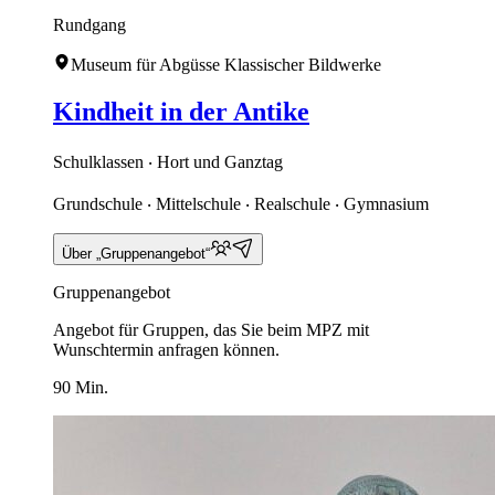
Rundgang
Museum für Abgüsse Klassischer Bildwerke
Kindheit in der Antike
Schulklassen ‧ Hort und Ganztag
Grundschule ‧ Mittelschule ‧ Realschule ‧ Gymnasium
Über „Gruppenangebot“
Gruppenangebot
Angebot für Gruppen, das Sie beim MPZ mit
Wunschtermin anfragen können.
90 Min.