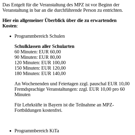
Das Entgelt für die Veranstaltung des MPZ ist vor Beginn der
Veranstaltung in bar an die durchführende Person zu entrichten.
Hier ein allgemeiner Überblick über die zu erwartenden
Kosten
:
Programmbereich Schulen
Schulklassen aller Schularten
60 Minuten: EUR 60,00
90 Minuten: EUR 80,00
120 Minuten: EUR 100,00
150 Minuten: EUR 120,00
180 Minuten: EUR 140,00
An Wochenenden und Feiertagen zzgl. pauschal EUR 10,00
Fremdsprachige Veranstaltungen: zzgl. EUR 10,00 pro 60
Minuten
Für Lehrkräfte in Bayern ist die Teilnahme an MPZ-
Fortbildungen kostenfrei.
Programmbereich KiTa