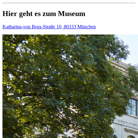
Hier geht es zum Museum
Katharina-von Bora-Straße 10, 80333 München