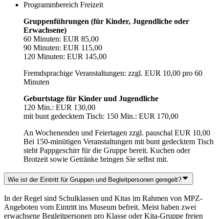
Programmbereich Freizeit
Gruppenführungen (für Kinder, Jugendliche oder
Erwachsene)
60 Minuten: EUR 85,00
90 Minuten: EUR 115,00
120 Minuten: EUR 145,00
Fremdsprachige Veranstaltungen: zzgl. EUR 10,00 pro 60
Minuten
Geburtstage für Kinder und Jugendliche
120 Min.: EUR 130,00
mit bunt gedecktem Tisch: 150 Min.: EUR 170,00
An Wochenenden und Feiertagen zzgl. pauschal EUR 10,00
Bei 150-minütigen Veranstaltungen mit bunt gedecktem Tisch
steht Pappgeschirr für die Gruppe bereit. Kuchen oder
Brotzeit sowie Getränke bringen Sie selbst mit.
Wie ist der Eintritt für Gruppen und Begleitpersonen geregelt?
In der Regel sind Schulklassen und Kitas im Rahmen von MPZ-
Angeboten vom Eintritt ins Museum befreit. Meist haben zwei
erwachsene Begleitpersonen pro Klasse oder Kita-Gruppe freien