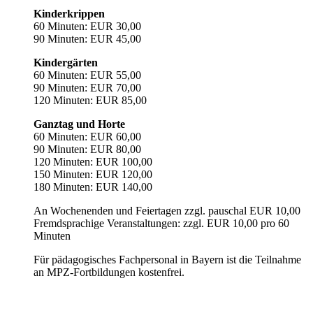
Kinderkrippen
60 Minuten: EUR 30,00
90 Minuten: EUR 45,00
Kindergärten
60 Minuten: EUR 55,00
90 Minuten: EUR 70,00
120 Minuten: EUR 85,00
Ganztag und Horte
60 Minuten: EUR 60,00
90 Minuten: EUR 80,00
120 Minuten: EUR 100,00
150 Minuten: EUR 120,00
180 Minuten: EUR 140,00
An Wochenenden und Feiertagen zzgl. pauschal EUR 10,00
Fremdsprachige Veranstaltungen: zzgl. EUR 10,00 pro 60
Minuten
Für pädagogisches Fachpersonal in Bayern ist die Teilnahme
an MPZ-Fortbildungen kostenfrei.