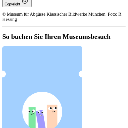
Copyright
© Museum für Abgüsse Klassischer Bildwerke München, Foto: R.
Hessing
So buchen Sie Ihren Museumsbesuch