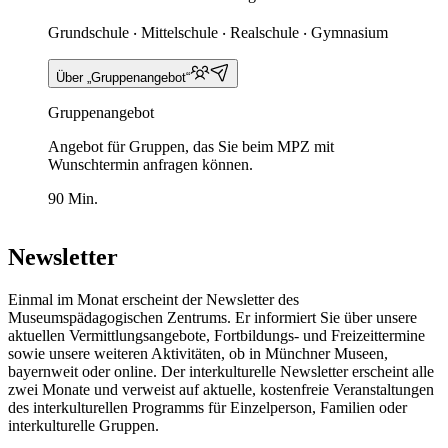
Grundschule ‧ Mittelschule ‧ Realschule ‧ Gymnasium
Über „Gruppenangebot“
Gruppenangebot
Angebot für Gruppen, das Sie beim MPZ mit
Wunschtermin anfragen können.
90 Min.
Newsletter
Einmal im Monat erscheint der Newsletter des
Museumspädagogischen Zentrums. Er informiert Sie über unsere
aktuellen Vermittlungsangebote, Fortbildungs- und Freizeittermine
sowie unsere weiteren Aktivitäten, ob in Münchner Museen,
bayernweit oder online. Der interkulturelle Newsletter erscheint alle
zwei Monate und verweist auf aktuelle, kostenfreie Veranstaltungen
des interkulturellen Programms für Einzelperson, Familien oder
interkulturelle Gruppen.