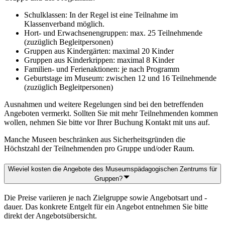
Schulklassen: In der Regel ist eine Teilnahme im
Klassenverband möglich.
Hort- und Erwachsenengruppen: max. 25 Teilnehmende
(zuzüglich Begleitpersonen)
Gruppen aus Kindergärten: maximal 20 Kinder
Gruppen aus Kinderkrippen: maximal 8 Kinder
Familien- und Ferienaktionen: je nach Programm
Geburtstage im Museum: zwischen 12 und 16 Teilnehmende
(zuzüglich Begleitpersonen)
Ausnahmen und weitere Regelungen sind bei den betreffenden
Angeboten vermerkt. Sollten Sie mit mehr Teilnehmenden kommen
wollen, nehmen Sie bitte vor Ihrer Buchung Kontakt mit uns auf.
Manche Museen beschränken aus Sicherheitsgründen die
Höchstzahl der Teilnehmenden pro Gruppe und/oder Raum.
Wieviel kosten die Angebote des Museumspädagogischen Zentrums für
Gruppen?
Die Preise variieren je nach Zielgruppe sowie Angebotsart und -
dauer. Das konkrete Entgelt für ein Angebot entnehmen Sie bitte
direkt der Angebotsübersicht.