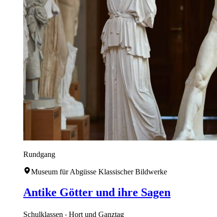
Rundgang
Museum für Abgüsse Klassischer Bildwerke
Antike Götter und ihre Sagen
Schulklassen ‧ Hort und Ganztag