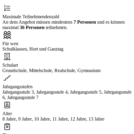
Maximale Teilnehmendenzahl
An dem Angebot müssen mindestens
7 Personen
und es können
maximal
36 Personen
teilnehmen.
Für wen
Schulklassen, Hort und Ganztag
Schulart
Grundschule, Mittelschule, Realschule, Gymnasium
Jahrgangsstufen
Jahrgangsstufe 3, Jahrgangsstufe 4, Jahrgangsstufe 5, Jahrgangsstufe
6, Jahrgangsstufe 7
Alter
8 Jahre, 9 Jahre, 10 Jahre, 11 Jahre, 12 Jahre, 13 Jahre