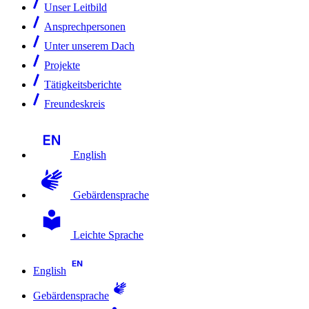
Unser Leitbild
Ansprechpersonen
Unter unserem Dach
Projekte
Tätigkeitsberichte
Freundeskreis
English
Gebärdensprache
Leichte Sprache
English
Gebärdensprache