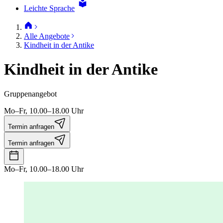
Leichte Sprache
Alle Angebote
Kindheit in der Antike
Kindheit in der Antike
Gruppenangebot
Mo–Fr, 10.00–18.00 Uhr
Termin anfragen
Termin anfragen
Mo–Fr, 10.00–18.00 Uhr