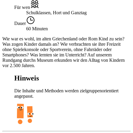
Für wen
Schulklassen, Hort und Ganztag
Dauer
60 Minuten
Wie war es wohl, im alten Griechenland oder Rom Kind zu sein?
Was zogen Kinder damals an? Wie verbrachten sie ihre Freizeit
ohne Spielekonsole oder Sportverein, ohne Fahrräder oder
Smartphones? Was lernten sie im Unterricht? Auf unserem
Rundgang durchs Museum erkunden wir den Alltag von Kindern
vor 2.500 Jahren.
Hinweis
Die Inhalte und Methoden werden zielgruppenorientiert
angepasst.