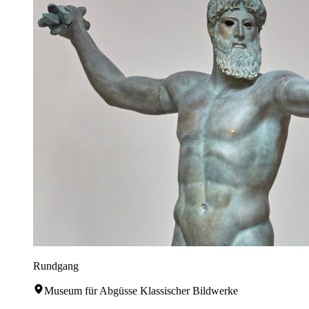
Rundgang
Museum für Abgüsse Klassischer Bildwerke