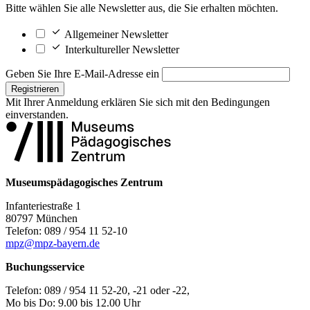
Bitte wählen Sie alle Newsletter aus, die Sie erhalten möchten.
Allgemeiner Newsletter
Interkultureller Newsletter
Geben Sie Ihre E-Mail-Adresse ein
Registrieren
Mit Ihrer Anmeldung erklären Sie sich mit den
Bedingungen
einverstanden.
Museumspädagogisches Zentrum
Infanteriestraße 1
80797 München
Telefon: 089 / 954 11 52-10
mpz@mpz-bayern.de
Buchungsservice
Telefon: 089 / 954 11 52-20, -21 oder -22,
Mo bis Do: 9.00 bis 12.00 Uhr