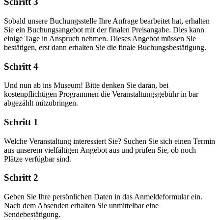
Schritt 3
Sobald unsere Buchungsstelle Ihre Anfrage bearbeitet hat, erhalten
Sie ein Buchungsangebot mit der finalen Preisangabe. Dies kann
einige Tage in Anspruch nehmen. Dieses Angebot müssen Sie
bestätigen, erst dann erhalten Sie die finale Buchungsbestätigung.
Schritt 4
Und nun ab ins Museum! Bitte denken Sie daran, bei
kostenpflichtigen Programmen die Veranstaltungsgebühr in bar
abgezählt mitzubringen.
Schritt 1
Welche Veranstaltung interessiert Sie? Suchen Sie sich einen Termin
aus unserem vielfältigen Angebot aus und prüfen Sie, ob noch
Plätze verfügbar sind.
Schritt 2
Geben Sie Ihre persönlichen Daten in das Anmeldeformular ein.
Nach dem Absenden erhalten Sie unmittelbar eine
Sendebestätigung.