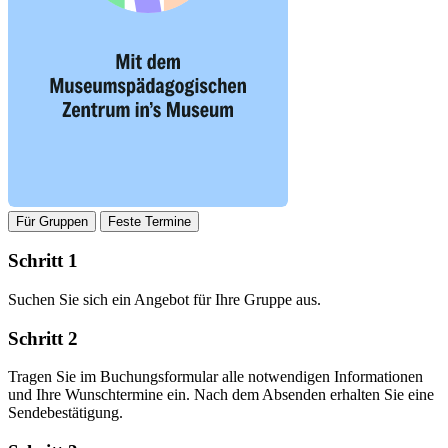
Für Gruppen
Feste Termine
Schritt 1
Suchen Sie sich ein Angebot für Ihre Gruppe aus.
Schritt 2
Tragen Sie im Buchungsformular alle notwendigen Informationen
und Ihre Wunschtermine ein. Nach dem Absenden erhalten Sie eine
Sendebestätigung.