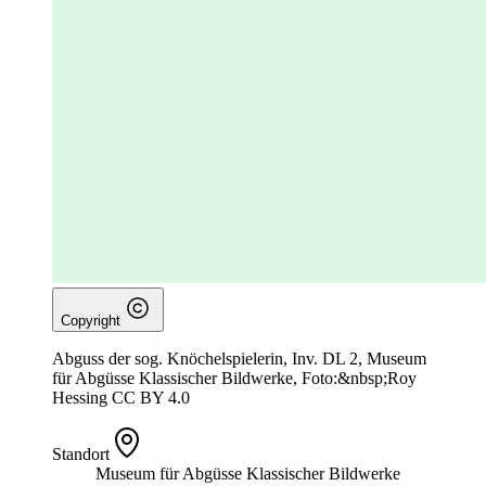
Copyright
Abguss der sog. Knöchelspielerin, Inv. DL 2, Museum
für Abgüsse Klassischer Bildwerke, Foto:&nbsp;Roy
Hessing CC BY 4.0
Standort
Museum für Abgüsse Klassischer Bildwerke