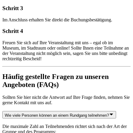
Schritt 3
Im Anschluss erhalten Sie direkt die Buchungsbestätigung.
Schritt 4
Freuen Sie sich auf Ihre Veranstaltung mit uns – egal ob im
Museum, im Stadtraum oder online! Sollte Ihnen eine Teilnahme an
der Veranstaltung nicht möglich sein, sagen Sie uns bitte unbedingt
rechtzeitig Bescheid!
Häufig gestellte Fragen zu unseren
Angeboten (FAQs)
Sollten Sie hier nicht die Antwort auf Ihre Frage finden, nehmen Sie
gerne Kontakt mit uns auf.
Wie viele Personen können an einem Rundgang teilnehmen?
Die maximale Zahl an Teilnehmenden richtet sich nach der Art der
Gruppe und des Programms: