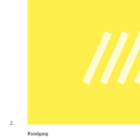
Rundgang