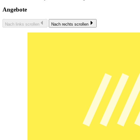
Angebote
Nach links scrollen
Nach rechts scrollen