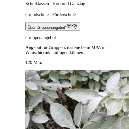
Schulklassen ‧ Hort und Ganztag
Grundschule ‧ Förderschule
Über „Gruppenangebot“
Gruppenangebot
Angebot für Gruppen, das Sie beim MPZ mit
Wunschtermin anfragen können.
120 Min.