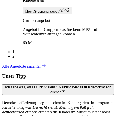
Kindergarten
Über „Gruppenangebot“
Gruppenangebot
Angebot für Gruppen, das Sie beim MPZ mit
Wunschtermin anfragen können.
60 Min.
1
2
Alle Angebote anzeigen
Unser Tipp
Ich sehe was, was Du nicht siehst. Meinungsvielfalt früh demokratisch
erleben
Demokratieförderung beginnt schon im Kindergarten. Im Programm
Ich sehe was, was Du nicht siehst. Meinungsvielfalt früh
demokratisch erleben
erfahren die Kinder im Museum Brandhorst