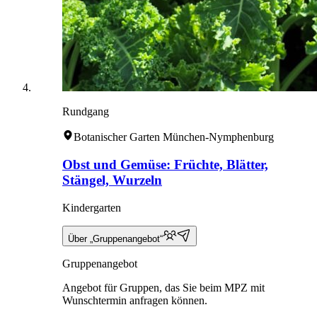
Rundgang
Botanischer Garten München-Nymphenburg
Obst und Gemüse: Früchte, Blätter,
Stängel, Wurzeln
Kindergarten
Über „Gruppenangebot“
Gruppenangebot
Angebot für Gruppen, das Sie beim MPZ mit
Wunschtermin anfragen können.