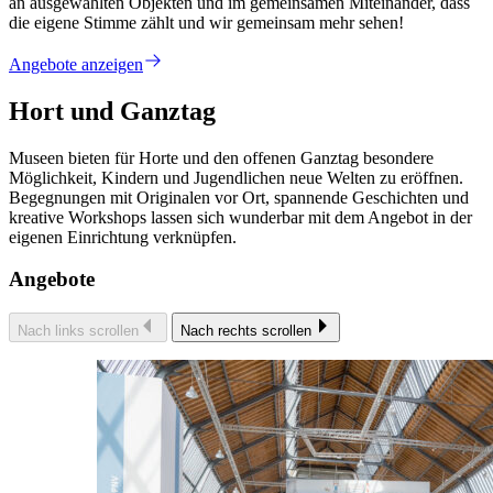
an ausgewählten Objekten und im gemeinsamen Miteinander, dass
die eigene Stimme zählt und wir gemeinsam mehr sehen!
Angebote anzeigen
Hort und Ganztag
Museen bieten für Horte und den offenen Ganztag besondere
Möglichkeit, Kindern und Jugendlichen neue Welten zu eröffnen.
Begegnungen mit Originalen vor Ort, spannende Geschichten und
kreative Workshops lassen sich wunderbar mit dem Angebot in der
eigenen Einrichtung verknüpfen.
Angebote
Nach links scrollen
Nach rechts scrollen