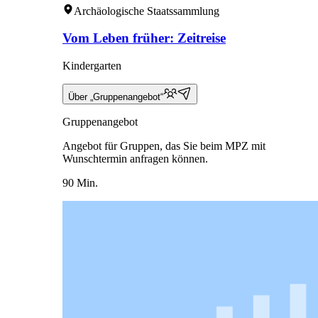
Archäologische Staatssammlung
Vom Leben früher: Zeitreise
Kindergarten
Über „Gruppenangebot“
Gruppenangebot
Angebot für Gruppen, das Sie beim MPZ mit
Wunschtermin anfragen können.
90 Min.