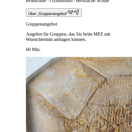
Realschule ‧ Gymnasium ‧ Berufliche Schule
Über „Gruppenangebot“
Gruppenangebot
Angebot für Gruppen, das Sie beim MPZ mit
Wunschtermin anfragen können.
60 Min.