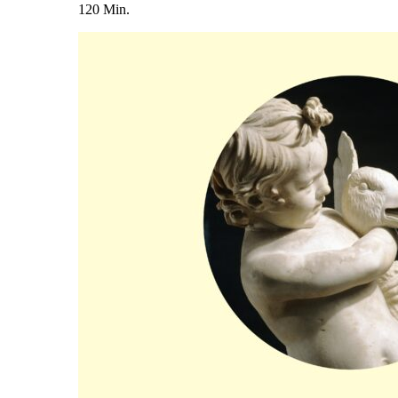
120 Min.