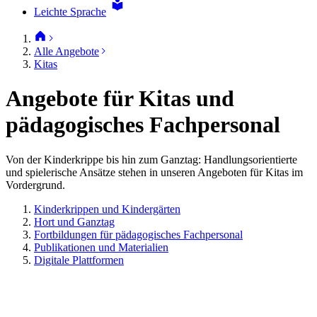
Leichte Sprache
Alle Angebote
Kitas
Angebote für Kitas und
pädagogisches Fachpersonal
Von der Kinderkrippe bis hin zum Ganztag: Handlungsorientierte
und spielerische Ansätze stehen in unseren Angeboten für Kitas im
Vordergrund.
Kinderkrippen und Kindergärten
Hort und Ganztag
Fortbildungen für pädagogisches Fachpersonal
Publikationen und Materialien
Digitale Plattformen