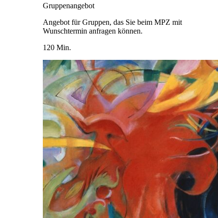
Gruppenangebot
Angebot für Gruppen, das Sie beim MPZ mit
Wunschtermin anfragen können.
120 Min.