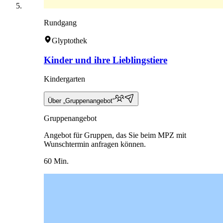
Rundgang
Glyptothek
Kinder und ihre Lieblingstiere
Kindergarten
Über „Gruppenangebot“
Gruppenangebot
Angebot für Gruppen, das Sie beim MPZ mit
Wunschtermin anfragen können.
60 Min.