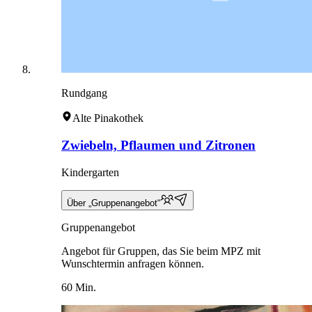
Rundgang
Alte Pinakothek
Zwiebeln, Pflaumen und Zitronen
Kindergarten
Über „Gruppenangebot“
Gruppenangebot
Angebot für Gruppen, das Sie beim MPZ mit
Wunschtermin anfragen können.
60 Min.