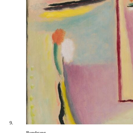
Rundgang