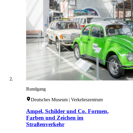
Rundgang
Deutsches Museum | Verkehrszentrum
Ampel, Schilder und Co. Formen,
Farben und Zeichen im
Straßenverkehr