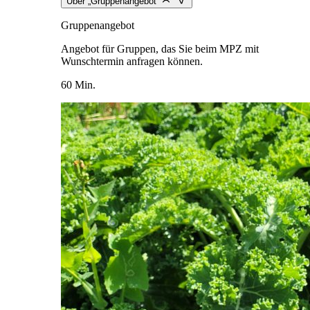
Über „Gruppenangebot“
Gruppenangebot
Angebot für Gruppen, das Sie beim MPZ mit
Wunschtermin anfragen können.
60 Min.