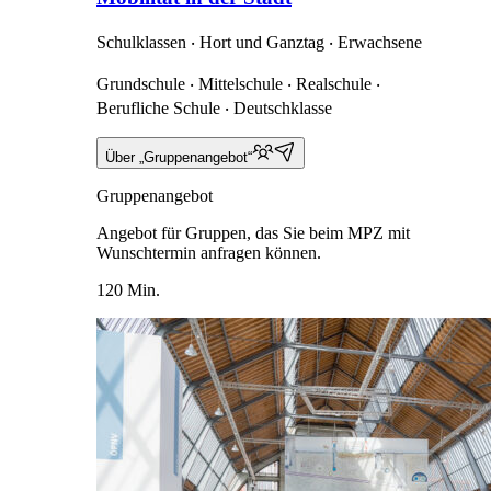
Schulklassen ‧ Hort und Ganztag ‧ Erwachsene
Grundschule ‧ Mittelschule ‧ Realschule ‧
Berufliche Schule ‧ Deutschklasse
Über „Gruppenangebot“
Gruppenangebot
Angebot für Gruppen, das Sie beim MPZ mit
Wunschtermin anfragen können.
120 Min.