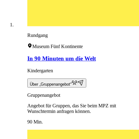
Rundgang
Museum Fünf Kontinente
In 90 Minuten um die Welt
Kindergarten
Über „Gruppenangebot“
Gruppenangebot
Angebot für Gruppen, das Sie beim MPZ mit
Wunschtermin anfragen können.
90 Min.