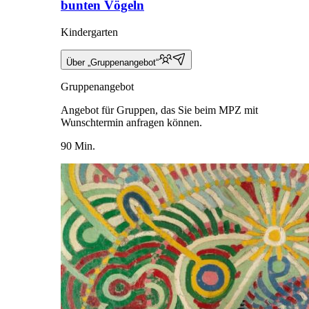
bunten Vögeln
Kindergarten
Über „Gruppenangebot“
Gruppenangebot
Angebot für Gruppen, das Sie beim MPZ mit
Wunschtermin anfragen können.
90 Min.