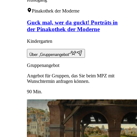
Pinakothek der Moderne
Guck mal, wer da guckt! Porträts in
der Pinakothek der Moderne
Kindergarten
Über „Gruppenangebot“
Gruppenangebot
Angebot für Gruppen, das Sie beim MPZ mit
Wunschtermin anfragen können.
90 Min.