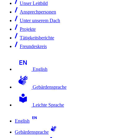
Unser Leitbild
Ansprechpersonen
Unter unserem Dach
Projekte
Tätigkeitsberichte
Freundeskreis
English
Gebärdensprache
Leichte Sprache
English
Gebärdensprache