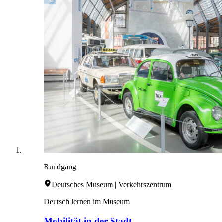
Rundgang
Deutsches Museum | Verkehrszentrum
Deutsch lernen im Museum
Mobilität in der Stadt