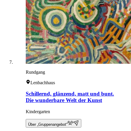
Rundgang
Lenbachhaus
Schillernd, glänzend, matt und bunt.
Die wunderbare Welt der Kunst
Kindergarten
Über „Gruppenangebot“