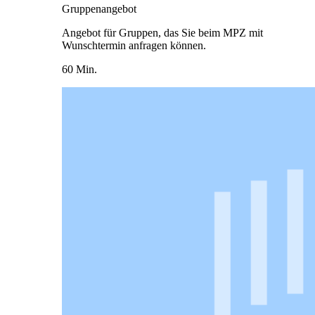
Gruppenangebot
Angebot für Gruppen, das Sie beim MPZ mit
Wunschtermin anfragen können.
60 Min.