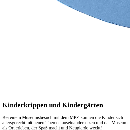
Kinderkrippen und Kindergärten
Bei einem Museumsbesuch mit dem MPZ können die Kinder sich
altersgerecht mit neuen Themen auseinandersetzen und das Museum
als Ort erleben, der Spaß macht und Neugierde weckt!