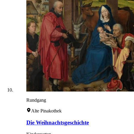
Rundgang
Alte Pinakothek
Die Weihnachtsgeschichte