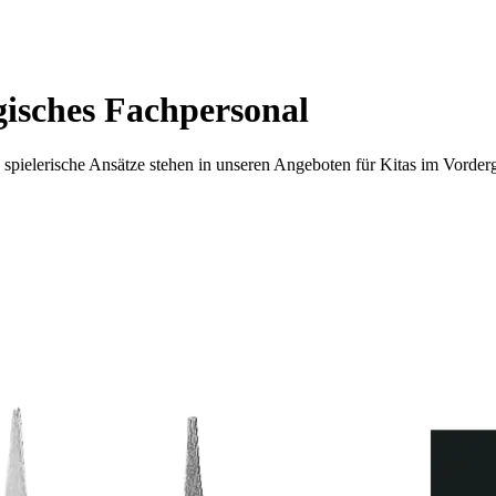
gisches Fachpersonal
 spielerische Ansätze stehen in unseren Angeboten für Kitas im Vorde