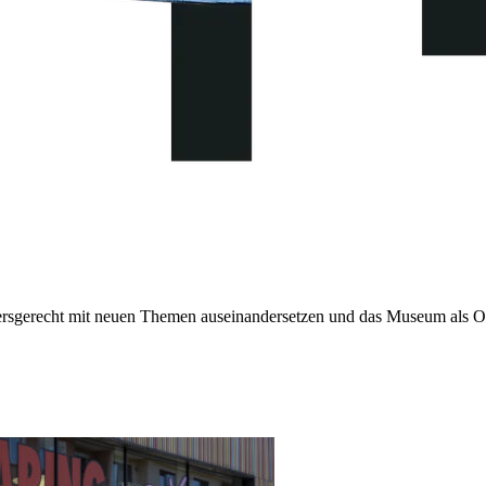
sgerecht mit neuen Themen auseinandersetzen und das Museum als Or