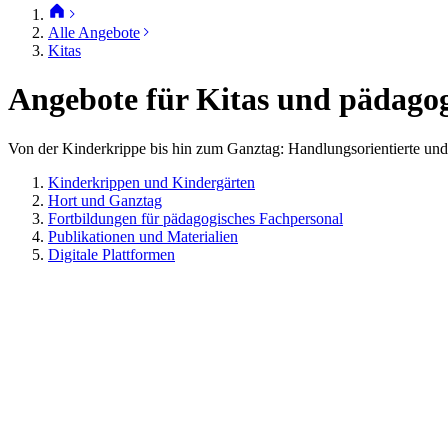
Alle Angebote
Kitas
Angebote für Kitas und pädago
Von der Kinderkrippe bis hin zum Ganztag: Handlungsorientierte und
Kinderkrippen und Kindergärten
Hort und Ganztag
Fortbildungen für pädagogisches Fachpersonal
Publikationen und Materialien
Digitale Plattformen