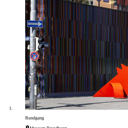
Rundgang