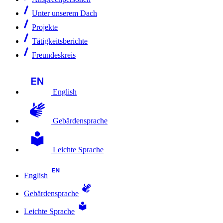
Unter unserem Dach
Projekte
Tätigkeitsberichte
Freundeskreis
English
Gebärdensprache
Leichte Sprache
English
Gebärdensprache
Leichte Sprache