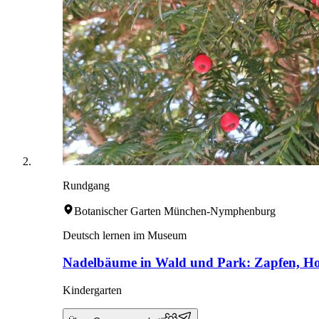
Rundgang
Botanischer Garten München-Nymphenburg
Deutsch lernen im Museum
Nadelbäume in Wald und Park: Zapfen, Hol
Kindergarten