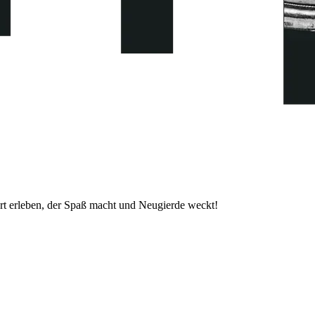
t erleben, der Spaß macht und Neugierde weckt!