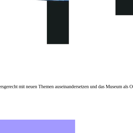
sgerecht mit neuen Themen auseinandersetzen und das Museum als Or