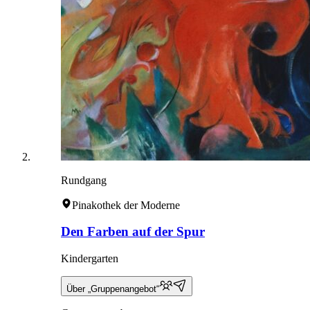
Rundgang
Pinakothek der Moderne
Den Farben auf der Spur
Kindergarten
Über „Gruppenangebot“