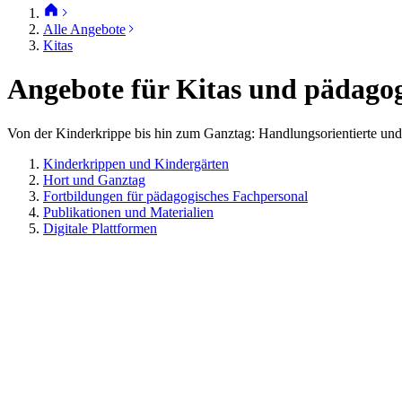
Alle Angebote
Kitas
Angebote für Kitas und pädago
Von der Kinderkrippe bis hin zum Ganztag: Handlungsorientierte und
Kinderkrippen und Kindergärten
Hort und Ganztag
Fortbildungen für pädagogisches Fachpersonal
Publikationen und Materialien
Digitale Plattformen