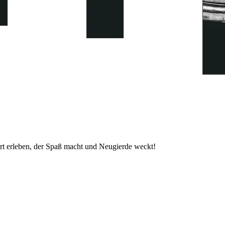
t erleben, der Spaß macht und Neugierde weckt!