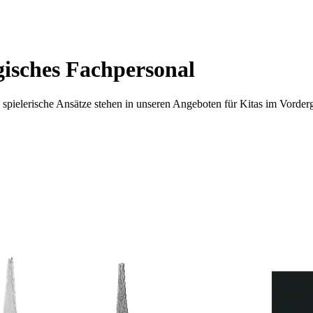
gisches Fachpersonal
 spielerische Ansätze stehen in unseren Angeboten für Kitas im Vorde