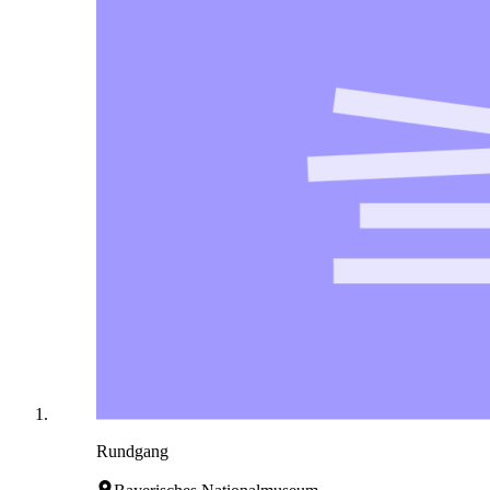
Rundgang