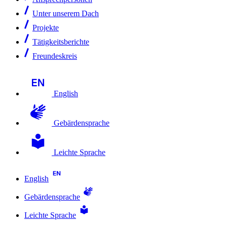
Unter unserem Dach
Projekte
Tätigkeitsberichte
Freundeskreis
English
Gebärdensprache
Leichte Sprache
English
Gebärdensprache
Leichte Sprache