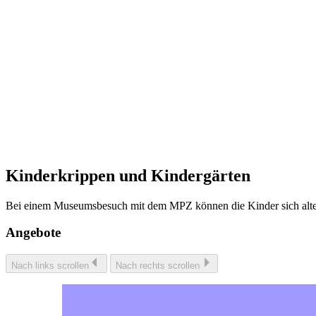
Kinderkrippen und Kindergärten
Bei einem Museumsbesuch mit dem MPZ können die Kinder sich alter
Angebote
Nach links scrollen
Nach rechts scrollen