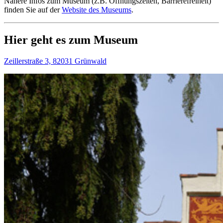
Nähere Infos zum Museum (z.B. Öffnungszeiten, Barrierefreiheit)
finden Sie auf der
Website des Museums
.
Hier geht es zum Museum
Zeillerstraße 3, 82031 Grünwald