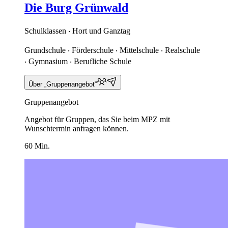
Die Burg Grünwald
Schulklassen ‧ Hort und Ganztag
Grundschule ‧ Förderschule ‧ Mittelschule ‧ Realschule
‧ Gymnasium ‧ Berufliche Schule
Über „Gruppenangebot“
Gruppenangebot
Angebot für Gruppen, das Sie beim MPZ mit
Wunschtermin anfragen können.
60 Min.