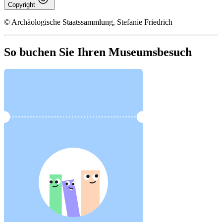
Copyright
© Archäologische Staatssammlung, Stefanie Friedrich
So buchen Sie Ihren Museumsbesuch