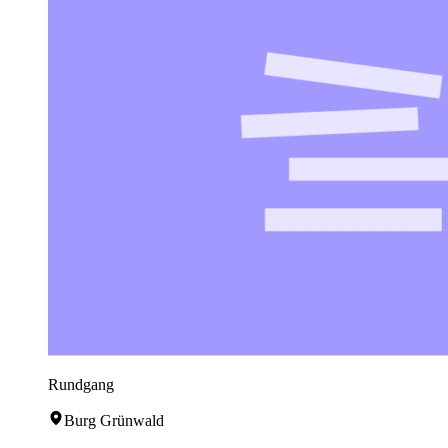
Rundgang
Burg Grünwald