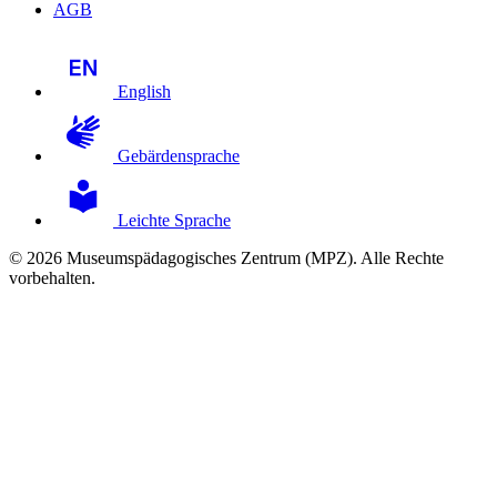
AGB
English
Gebärdensprache
Leichte Sprache
© 2026 Museumspädagogisches Zentrum (MPZ). Alle Rechte
vorbehalten.