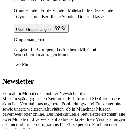
Grundschule ‧ Förderschule ‧ Mittelschule ‧ Realschule
‧ Gymnasium ‧ Berufliche Schule ‧ Deutschklasse
Über „Gruppenangebot“
Gruppenangebot
Angebot für Gruppen, das Sie beim MPZ mit
Wunschtermin anfragen können.
120 Min.
Newsletter
Einmal im Monat erscheint der Newsletter des
Museumspädagogischen Zentrums. Er informiert Sie über unsere
aktuellen Vermittlungsangebote, Fortbildungs- und Freizeittermine
sowie unsere weiteren Aktivitäten, ob in Münchner Museen,
bayernweit oder online. Der interkulturelle Newsletter erscheint alle
zwei Monate und verweist auf aktuelle, kostenfreie Veranstaltungen
des interkulturellen Programms für Einzelperson, Familien oder