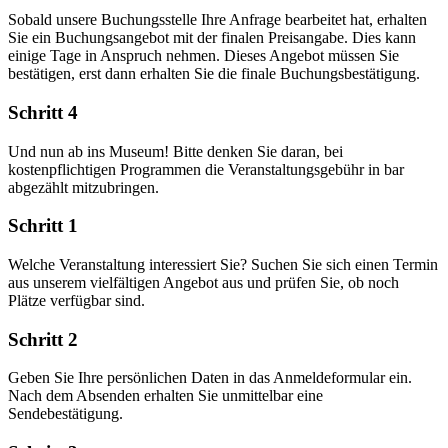
Sobald unsere Buchungsstelle Ihre Anfrage bearbeitet hat, erhalten
Sie ein Buchungsangebot mit der finalen Preisangabe. Dies kann
einige Tage in Anspruch nehmen. Dieses Angebot müssen Sie
bestätigen, erst dann erhalten Sie die finale Buchungsbestätigung.
Schritt 4
Und nun ab ins Museum! Bitte denken Sie daran, bei
kostenpflichtigen Programmen die Veranstaltungsgebühr in bar
abgezählt mitzubringen.
Schritt 1
Welche Veranstaltung interessiert Sie? Suchen Sie sich einen Termin
aus unserem vielfältigen Angebot aus und prüfen Sie, ob noch
Plätze verfügbar sind.
Schritt 2
Geben Sie Ihre persönlichen Daten in das Anmeldeformular ein.
Nach dem Absenden erhalten Sie unmittelbar eine
Sendebestätigung.