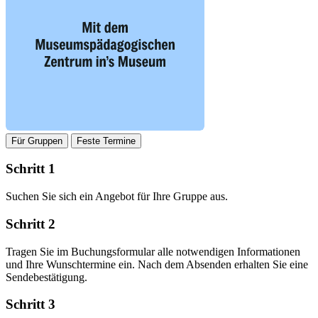
Für Gruppen
Feste Termine
Schritt 1
Suchen Sie sich ein Angebot für Ihre Gruppe aus.
Schritt 2
Tragen Sie im Buchungsformular alle notwendigen Informationen
und Ihre Wunschtermine ein. Nach dem Absenden erhalten Sie eine
Sendebestätigung.
Schritt 3