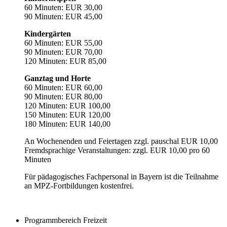
60 Minuten: EUR 30,00
90 Minuten: EUR 45,00
Kindergärten
60 Minuten: EUR 55,00
90 Minuten: EUR 70,00
120 Minuten: EUR 85,00
Ganztag und Horte
60 Minuten: EUR 60,00
90 Minuten: EUR 80,00
120 Minuten: EUR 100,00
150 Minuten: EUR 120,00
180 Minuten: EUR 140,00
An Wochenenden und Feiertagen zzgl. pauschal EUR 10,00
Fremdsprachige Veranstaltungen: zzgl. EUR 10,00 pro 60
Minuten
Für pädagogisches Fachpersonal in Bayern ist die Teilnahme
an MPZ-Fortbildungen kostenfrei.
Programmbereich Freizeit