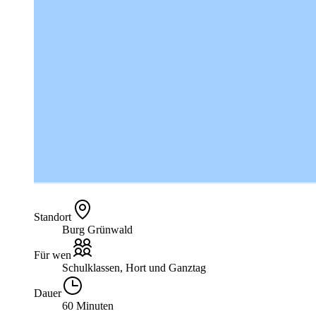
Standort
Burg Grünwald
Für wen
Schulklassen, Hort und Ganztag
Dauer
60 Minuten