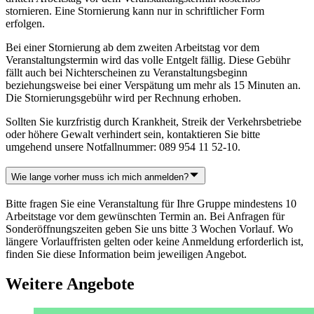
stornieren. Eine Stornierung kann nur in schriftlicher Form
erfolgen.
Bei einer Stornierung ab dem zweiten Arbeitstag vor dem
Veranstaltungstermin wird das volle Entgelt fällig. Diese Gebühr
fällt auch bei Nichterscheinen zu Veranstaltungsbeginn
beziehungsweise bei einer Verspätung um mehr als 15 Minuten an.
Die Stornierungsgebühr wird per Rechnung erhoben.
Sollten Sie kurzfristig durch Krankheit, Streik der Verkehrsbetriebe
oder höhere Gewalt verhindert sein, kontaktieren Sie bitte
umgehend unsere Notfallnummer: 089 954 11 52-10.
Wie lange vorher muss ich mich anmelden?
Bitte fragen Sie eine Veranstaltung für Ihre Gruppe mindestens 10
Arbeitstage vor dem gewünschten Termin an. Bei Anfragen für
Sonderöffnungszeiten geben Sie uns bitte 3 Wochen Vorlauf. Wo
längere Vorlauffristen gelten oder keine Anmeldung erforderlich ist,
finden Sie diese Information beim jeweiligen Angebot.
Weitere Angebote