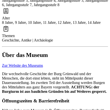
Jahrgangsstufe 3, Jahrgangsstufe 4, Jahrgangsstufe 5, Jahrgangsstufe
6, Jahrgangsstufe 7, Jahrgangsstufe 8
Alter
8 Jahre, 9 Jahre, 10 Jahre, 11 Jahre, 12 Jahre, 13 Jahre, 14 Jahre
Themen
Geschichte, Antike | Archäologie
Über das Museum
Zur Website des Museums
Die wechselvolle Geschichte der Burg Grünwald und der
Menschen, die dort einst lebten, steht im Mittelpunkt dieser
Dauerausstellung. Im zweiten Teil der Ausstellung werden Burgen
des Mittelalters aus ganz Bayern vorgestellt.
ACHTUNG: der
Burgturm ist aus baulichen Gründen bis auf Weiteres gesperrt.
Öffnungszeiten & Barrierefreiheit