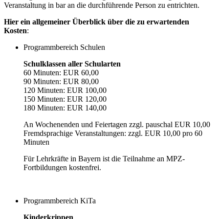
Veranstaltung in bar an die durchführende Person zu entrichten.
Hier ein allgemeiner Überblick über die zu erwartenden
Kosten
:
Programmbereich Schulen
Schulklassen aller Schularten
60 Minuten: EUR 60,00
90 Minuten: EUR 80,00
120 Minuten: EUR 100,00
150 Minuten: EUR 120,00
180 Minuten: EUR 140,00
An Wochenenden und Feiertagen zzgl. pauschal EUR 10,00
Fremdsprachige Veranstaltungen: zzgl. EUR 10,00 pro 60
Minuten
Für Lehrkräfte in Bayern ist die Teilnahme an MPZ-
Fortbildungen kostenfrei.
Programmbereich KiTa
Kinderkrippen