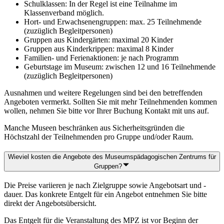
Schulklassen: In der Regel ist eine Teilnahme im
Klassenverband möglich.
Hort- und Erwachsenengruppen: max. 25 Teilnehmende
(zuzüglich Begleitpersonen)
Gruppen aus Kindergärten: maximal 20 Kinder
Gruppen aus Kinderkrippen: maximal 8 Kinder
Familien- und Ferienaktionen: je nach Programm
Geburtstage im Museum: zwischen 12 und 16 Teilnehmende
(zuzüglich Begleitpersonen)
Ausnahmen und weitere Regelungen sind bei den betreffenden
Angeboten vermerkt. Sollten Sie mit mehr Teilnehmenden kommen
wollen, nehmen Sie bitte vor Ihrer Buchung Kontakt mit uns auf.
Manche Museen beschränken aus Sicherheitsgründen die
Höchstzahl der Teilnehmenden pro Gruppe und/oder Raum.
Wieviel kosten die Angebote des Museumspädagogischen Zentrums für
Gruppen?
Die Preise variieren je nach Zielgruppe sowie Angebotsart und -
dauer. Das konkrete Entgelt für ein Angebot entnehmen Sie bitte
direkt der Angebotsübersicht.
Das Entgelt für die Veranstaltung des MPZ ist vor Beginn der