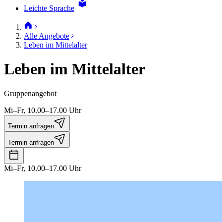
Leichte Sprache
Alle Angebote
Leben im Mittelalter
Leben im Mittelalter
Gruppenangebot
Mi–Fr, 10.00–17.00 Uhr
Termin anfragen
Termin anfragen
Mi–Fr, 10.00–17.00 Uhr