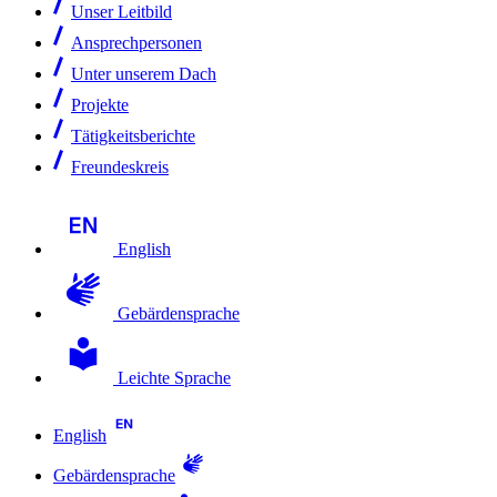
Unser Leitbild
Ansprechpersonen
Unter unserem Dach
Projekte
Tätigkeitsberichte
Freundeskreis
English
Gebärdensprache
Leichte Sprache
English
Gebärdensprache