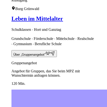
Rundgang
Burg Grünwald
Leben im Mittelalter
Schulklassen ‧ Hort und Ganztag
Grundschule ‧ Förderschule ‧ Mittelschule ‧ Realschule
‧ Gymnasium ‧ Berufliche Schule
Über „Gruppenangebot“
Gruppenangebot
Angebot für Gruppen, das Sie beim MPZ mit
Wunschtermin anfragen können.
120 Min.