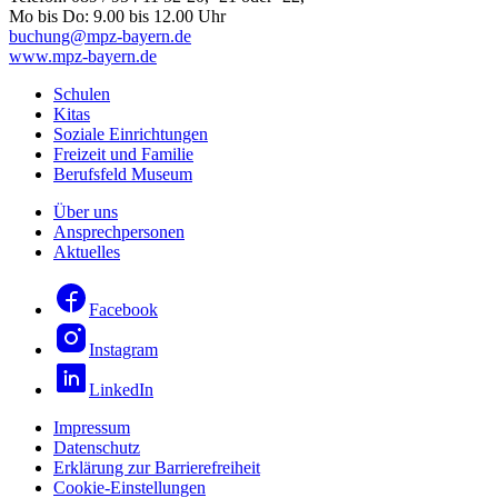
Mo bis Do: 9.00 bis 12.00 Uhr
buchung@mpz-bayern.de
www.mpz-bayern.de
Schulen
Kitas
Soziale Einrichtungen
Freizeit und Familie
Berufsfeld Museum
Über uns
Ansprechpersonen
Aktuelles
Facebook
Instagram
LinkedIn
Impressum
Datenschutz
Erklärung zur Barrierefreiheit
Cookie-Einstellungen