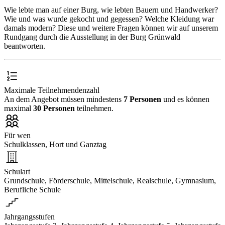
Wie lebte man auf einer Burg, wie lebten Bauern und Handwerker?
Wie und was wurde gekocht und gegessen? Welche Kleidung war
damals modern? Diese und weitere Fragen können wir auf unserem
Rundgang durch die Ausstellung in der Burg Grünwald
beantworten.
Maximale Teilnehmendenzahl
An dem Angebot müssen mindestens
7 Personen
und es können
maximal
30 Personen
teilnehmen.
Für wen
Schulklassen, Hort und Ganztag
Schulart
Grundschule, Förderschule, Mittelschule, Realschule, Gymnasium,
Berufliche Schule
Jahrgangsstufen