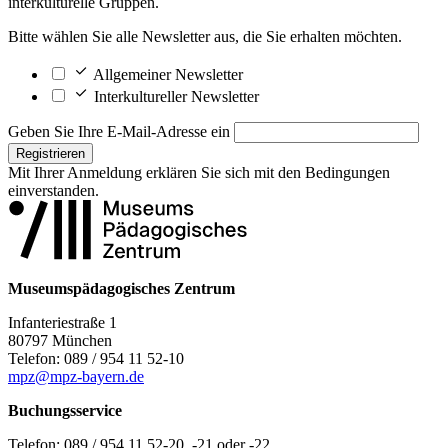
interkulturelle Gruppen.
Bitte wählen Sie alle Newsletter aus, die Sie erhalten möchten.
Allgemeiner Newsletter
Interkultureller Newsletter
Geben Sie Ihre E-Mail-Adresse ein
Registrieren
Mit Ihrer Anmeldung erklären Sie sich mit den
Bedingungen
einverstanden.
Museumspädagogisches Zentrum
Infanteriestraße 1
80797 München
Telefon: 089 / 954 11 52-10
mpz@mpz-bayern.de
Buchungsservice
Telefon: 089 / 954 11 52-20, -21 oder -22,