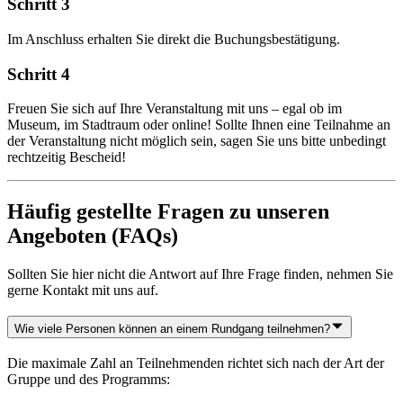
Schritt 3
Im Anschluss erhalten Sie direkt die Buchungsbestätigung.
Schritt 4
Freuen Sie sich auf Ihre Veranstaltung mit uns – egal ob im
Museum, im Stadtraum oder online! Sollte Ihnen eine Teilnahme an
der Veranstaltung nicht möglich sein, sagen Sie uns bitte unbedingt
rechtzeitig Bescheid!
Häufig gestellte Fragen zu unseren
Angeboten (FAQs)
Sollten Sie hier nicht die Antwort auf Ihre Frage finden, nehmen Sie
gerne Kontakt mit uns auf.
Wie viele Personen können an einem Rundgang teilnehmen?
Die maximale Zahl an Teilnehmenden richtet sich nach der Art der
Gruppe und des Programms: