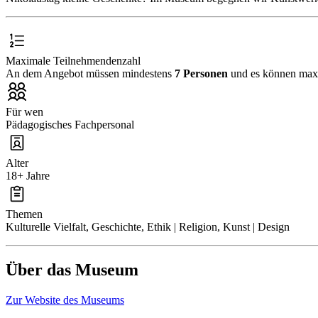
Maximale Teilnehmendenzahl
An dem Angebot müssen mindestens
7 Personen
und es können ma
Für wen
Pädagogisches Fachpersonal
Alter
18+ Jahre
Themen
Kulturelle Vielfalt, Geschichte, Ethik | Religion, Kunst | Design
Über das Museum
Zur Website des Museums