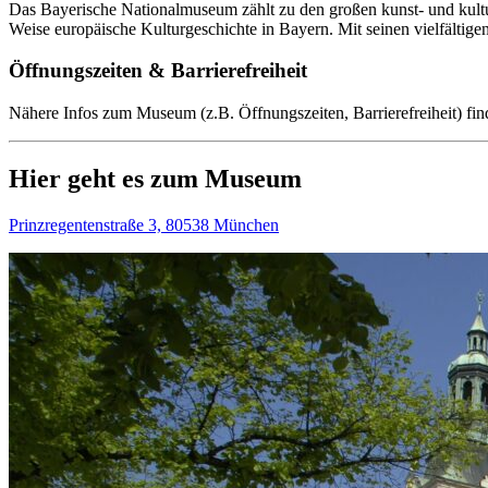
Das Bayerische Nationalmuseum zählt zu den großen kunst- und kultur
Weise europäische Kulturgeschichte in Bayern. Mit seinen vielfält
Öffnungszeiten & Barrierefreiheit
Nähere Infos zum Museum (z.B. Öffnungszeiten, Barrierefreiheit) fin
Hier geht es zum Museum
Prinzregentenstraße 3, 80538 München