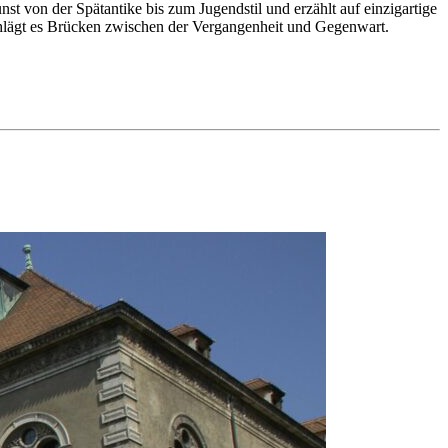
t von der Spätantike bis zum Jugendstil und erzählt auf einzigartige
hlägt es Brücken zwischen der Vergangenheit und Gegenwart.