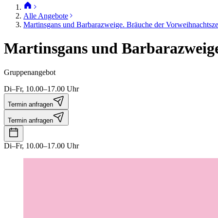
Alle Angebote
Martinsgans und Barbarazweige. Bräuche der Vorweihnachtsze
Martinsgans und Barbarazweige
Gruppenangebot
Di–Fr, 10.00–17.00 Uhr
Termin anfragen
Termin anfragen
Di–Fr, 10.00–17.00 Uhr