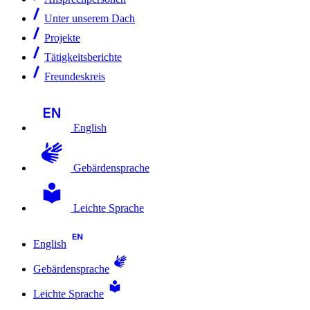
Unter unserem Dach
Projekte
Tätigkeitsberichte
Freundeskreis
English
Gebärdensprache
Leichte Sprache
English
Gebärdensprache
Leichte Sprache