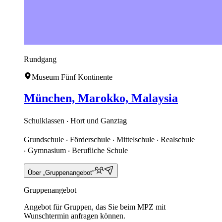
Rundgang
Museum Fünf Kontinente
München, Marokko, Malaysia
Schulklassen ‧ Hort und Ganztag
Grundschule ‧ Förderschule ‧ Mittelschule ‧ Realschule
‧ Gymnasium ‧ Berufliche Schule
Über „Gruppenangebot“
Gruppenangebot
Angebot für Gruppen, das Sie beim MPZ mit
Wunschtermin anfragen können.