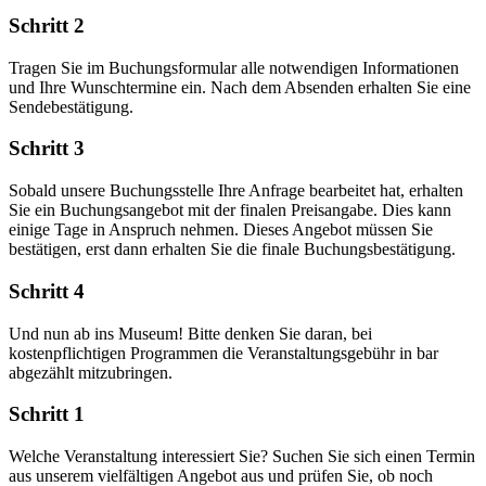
Schritt 2
Tragen Sie im Buchungsformular alle notwendigen Informationen
und Ihre Wunschtermine ein. Nach dem Absenden erhalten Sie eine
Sendebestätigung.
Schritt 3
Sobald unsere Buchungsstelle Ihre Anfrage bearbeitet hat, erhalten
Sie ein Buchungsangebot mit der finalen Preisangabe. Dies kann
einige Tage in Anspruch nehmen. Dieses Angebot müssen Sie
bestätigen, erst dann erhalten Sie die finale Buchungsbestätigung.
Schritt 4
Und nun ab ins Museum! Bitte denken Sie daran, bei
kostenpflichtigen Programmen die Veranstaltungsgebühr in bar
abgezählt mitzubringen.
Schritt 1
Welche Veranstaltung interessiert Sie? Suchen Sie sich einen Termin
aus unserem vielfältigen Angebot aus und prüfen Sie, ob noch