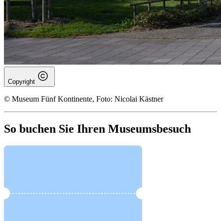
Copyright
© Museum Fünf Kontinente, Foto: Nicolai Kästner
So buchen Sie Ihren Museumsbesuch