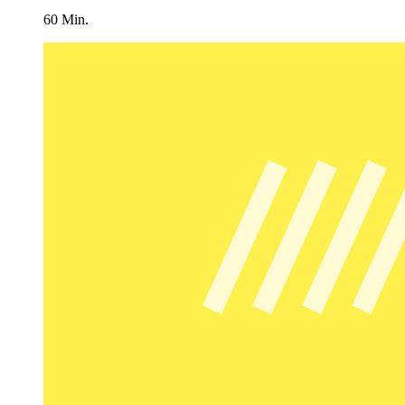
60 Min.