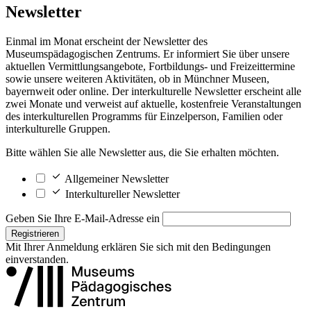
Newsletter
Einmal im Monat erscheint der Newsletter des
Museumspädagogischen Zentrums. Er informiert Sie über unsere
aktuellen Vermittlungsangebote, Fortbildungs- und Freizeittermine
sowie unsere weiteren Aktivitäten, ob in Münchner Museen,
bayernweit oder online. Der interkulturelle Newsletter erscheint alle
zwei Monate und verweist auf aktuelle, kostenfreie Veranstaltungen
des interkulturellen Programms für Einzelperson, Familien oder
interkulturelle Gruppen.
Bitte wählen Sie alle Newsletter aus, die Sie erhalten möchten.
Allgemeiner Newsletter
Interkultureller Newsletter
Geben Sie Ihre E-Mail-Adresse ein
Registrieren
Mit Ihrer Anmeldung erklären Sie sich mit den
Bedingungen
einverstanden.