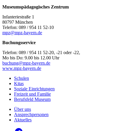
Museumspädagogisches Zentrum
Infanteriestraße 1
80797 München
Telefon: 089 / 954 11 52-10
mpz@mpz-bayern.de
Buchungsservice
Telefon: 089 / 954 11 52-20, -21 oder -22,
Mo bis Do: 9.00 bis 12.00 Uhr
buchung@mpz-bayern.de
www.mpz-bayern.de
Schulen
Kitas
Soziale Einrichtungen
Freizeit und Familie
Berufsfeld Museum
Über uns
Ansprechpersonen
Aktuelles