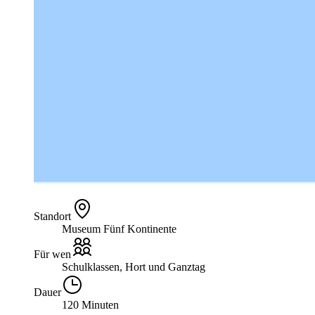
Standort
Museum Fünf Kontinente
Für wen
Schulklassen, Hort und Ganztag
Dauer
120 Minuten