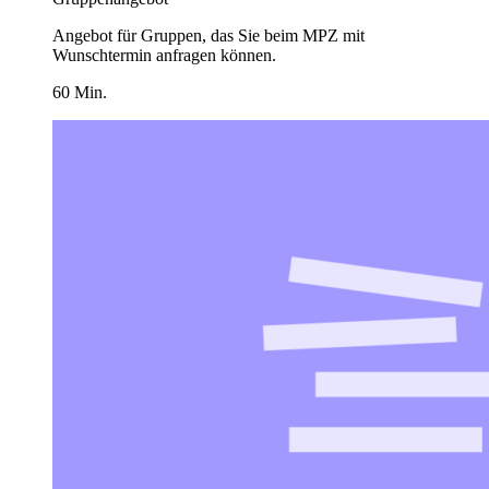
Angebot für Gruppen, das Sie beim MPZ mit
Wunschtermin anfragen können.
60 Min.