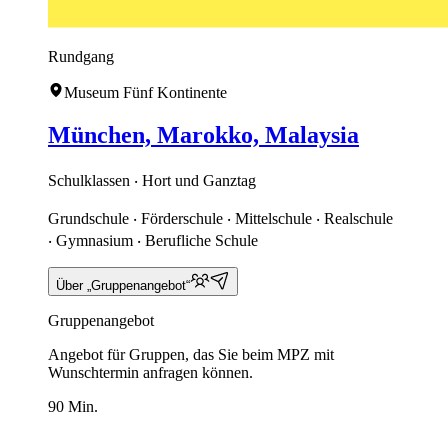
Rundgang
Museum Fünf Kontinente
München, Marokko, Malaysia
Schulklassen ‧ Hort und Ganztag
Grundschule ‧ Förderschule ‧ Mittelschule ‧ Realschule
‧ Gymnasium ‧ Berufliche Schule
Über „Gruppenangebot“
Gruppenangebot
Angebot für Gruppen, das Sie beim MPZ mit
Wunschtermin anfragen können.
90 Min.