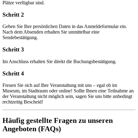
Plätze verfügbar sind.
Schritt 2
Geben Sie Ihre persönlichen Daten in das Anmeldeformular ein.
Nach dem Absenden erhalten Sie unmittelbar eine
Sendebestätigung.
Schritt 3
Im Anschluss erhalten Sie direkt die Buchungsbestätigung.
Schritt 4
Freuen Sie sich auf Ihre Veranstaltung mit uns – egal ob im
Museum, im Stadtraum oder online! Sollte Ihnen eine Teilnahme an
der Veranstaltung nicht möglich sein, sagen Sie uns bitte unbedingt
rechtzeitig Bescheid!
Häufig gestellte Fragen zu unseren
Angeboten (FAQs)