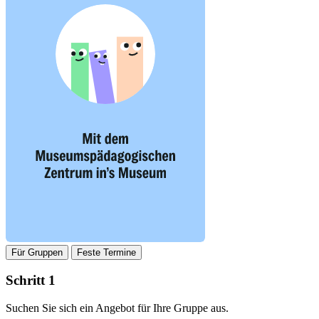
Für Gruppen
Feste Termine
Schritt 1
Suchen Sie sich ein Angebot für Ihre Gruppe aus.