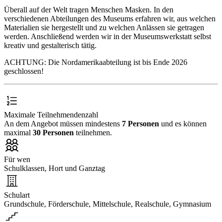
Überall auf der Welt tragen Menschen Masken. In den
verschiedenen Abteilungen des Museums erfahren wir, aus welchen
Materialien sie hergestellt und zu welchen Anlässen sie getragen
werden. Anschließend werden wir in der Museumswerkstatt selbst
kreativ und gestalterisch tätig.
ACHTUNG: Die Nordamerikaabteilung ist bis Ende 2026
geschlossen!
Maximale Teilnehmendenzahl
An dem Angebot müssen mindestens
7 Personen
und es können
maximal
30 Personen
teilnehmen.
Für wen
Schulklassen, Hort und Ganztag
Schulart
Grundschule, Förderschule, Mittelschule, Realschule, Gymnasium