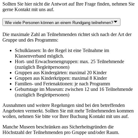
Sollten Sie hier nicht die Antwort auf Ihre Frage finden, nehmen Sie
gerne Kontakt mit uns auf.
Wie viele Personen können an einem Rundgang teilnehmen?
Die maximale Zahl an Teilnehmenden richtet sich nach der Art der
Gruppe und des Programms:
Schulklassen: In der Regel ist eine Teilnahme im
Klassenverband möglich.
Hort- und Erwachsenengruppen: max. 25 Teilnehmende
(zuzüglich Begleitpersonen)
Gruppen aus Kindergärten: maximal 20 Kinder
Gruppen aus Kinderkrippen: maximal 8 Kinder
Familien- und Ferienaktionen: je nach Programm
Geburtstage im Museum: zwischen 12 und 16 Teilnehmende
(zuzüglich Begleitpersonen)
Ausnahmen und weitere Regelungen sind bei den betreffenden
Angeboten vermerkt. Sollten Sie mit mehr Teilnehmenden kommen
wollen, nehmen Sie bitte vor Ihrer Buchung Kontakt mit uns auf.
Manche Museen beschränken aus Sicherheitsgründen die
Höchstzahl der Teilnehmenden pro Gruppe und/oder Raum.