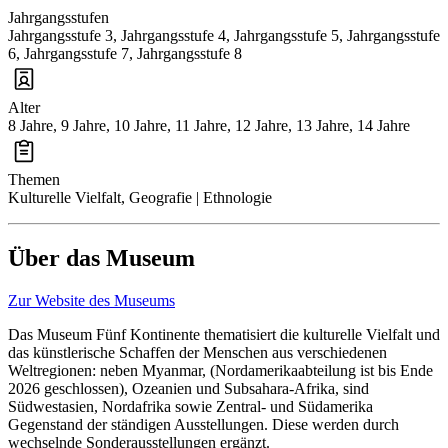
Jahrgangsstufen
Jahrgangsstufe 3, Jahrgangsstufe 4, Jahrgangsstufe 5, Jahrgangsstufe
6, Jahrgangsstufe 7, Jahrgangsstufe 8
Alter
8 Jahre, 9 Jahre, 10 Jahre, 11 Jahre, 12 Jahre, 13 Jahre, 14 Jahre
Themen
Kulturelle Vielfalt, Geografie | Ethnologie
Über das Museum
Zur Website des Museums
Das Museum Fünf Kontinente
thematisiert die kulturelle Vielfalt und
das künstlerische Schaffen der Menschen aus verschiedenen
Weltregionen: neben Myanmar, (Nordamerikaabteilung ist bis Ende
2026 geschlossen), Ozeanien und Subsahara-Afrika, sind
Südwestasien, Nordafrika sowie Zentral- und Südamerika
Gegenstand der ständigen Ausstellungen. Diese werden durch
wechselnde Sonderausstellungen ergänzt.