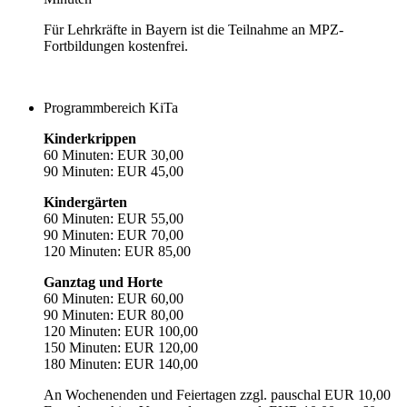
Für Lehrkräfte in Bayern ist die Teilnahme an MPZ-
Fortbildungen kostenfrei.
Programmbereich KiTa
Kinderkrippen
60 Minuten: EUR 30,00
90 Minuten: EUR 45,00
Kindergärten
60 Minuten: EUR 55,00
90 Minuten: EUR 70,00
120 Minuten: EUR 85,00
Ganztag und Horte
60 Minuten: EUR 60,00
90 Minuten: EUR 80,00
120 Minuten: EUR 100,00
150 Minuten: EUR 120,00
180 Minuten: EUR 140,00
An Wochenenden und Feiertagen zzgl. pauschal EUR 10,00