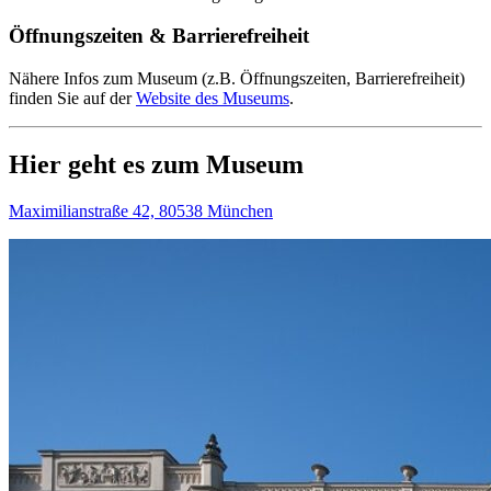
Öffnungszeiten & Barrierefreiheit
Nähere Infos zum Museum (z.B. Öffnungszeiten, Barrierefreiheit)
finden Sie auf der
Website des Museums
.
Hier geht es zum Museum
Maximilianstraße 42, 80538 München