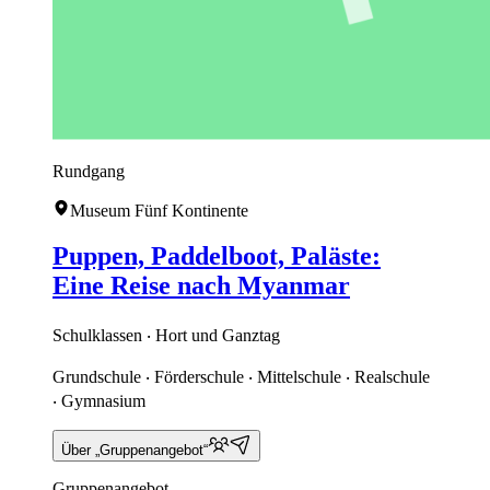
Rundgang
Museum Fünf Kontinente
Puppen, Paddelboot, Paläste:
Eine Reise nach Myanmar
Schulklassen ‧ Hort und Ganztag
Grundschule ‧ Förderschule ‧ Mittelschule ‧ Realschule
‧ Gymnasium
Über „Gruppenangebot“
Gruppenangebot