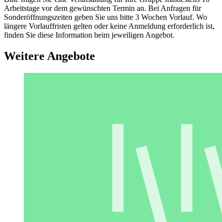
Arbeitstage vor dem gewünschten Termin an. Bei Anfragen für
Sonderöffnungszeiten geben Sie uns bitte 3 Wochen Vorlauf. Wo
längere Vorlauffristen gelten oder keine Anmeldung erforderlich ist,
finden Sie diese Information beim jeweiligen Angebot.
Weitere Angebote