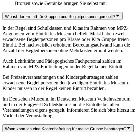
Brotzeit sowie Getränke bringen Sie selbst mit.
Wie ist der Eintritt für Gruppen und Begleitpersonen geregelt?
In der Regel sind Schulklassen und Kitas im Rahmen von MPZ-
Angeboten vom Eintritt ins Museum befreit. Meist haben zwei
erwachsene Begleitpersonen pro Klasse oder Kita-Gruppe freien
Eintritt. Bei nachweislich erhöhtem Betreuungsaufwand kann die
Anzahl der Begleitpersonen ohne Mehrkosten erhöht werden.
Auch Lehrkräfte und Pädagogisches Fachpersonal zahlen im
Rahmen von MPZ-Fortbildungen in der Regel keinen Eintritt.
Bei Freizeitveranstaltungen und Kindergeburtstagen zahlen
erwachsene Begleitpersonen den jeweiligen Eintritt ins Museum.
Kinder müssen in der Regel keinen Eintritt bezahlen.
Im Deutschen Museum, im Deutschen Museum Verkehrszentrum
und in der Flugwerft Schleißheim sind die Eintritte bei allen
Veranstaltungen eigens geregelt. Informieren Sie sich bitte hierzu im
Vorfeld der Veranstaltung.
Wann kann ich eine Kostenbefreiung für meine Gruppe beantragen?