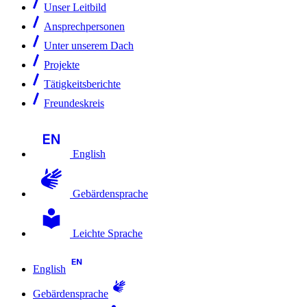
Unser Leitbild
Ansprechpersonen
Unter unserem Dach
Projekte
Tätigkeitsberichte
Freundeskreis
English
Gebärdensprache
Leichte Sprache
English
Gebärdensprache