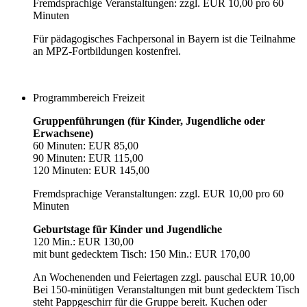
Fremdsprachige Veranstaltungen: zzgl. EUR 10,00 pro 60
Minuten
Für pädagogisches Fachpersonal in Bayern ist die Teilnahme
an MPZ-Fortbildungen kostenfrei.
Programmbereich Freizeit
Gruppenführungen (für Kinder, Jugendliche oder
Erwachsene)
60 Minuten: EUR 85,00
90 Minuten: EUR 115,00
120 Minuten: EUR 145,00
Fremdsprachige Veranstaltungen: zzgl. EUR 10,00 pro 60
Minuten
Geburtstage für Kinder und Jugendliche
120 Min.: EUR 130,00
mit bunt gedecktem Tisch: 150 Min.: EUR 170,00
An Wochenenden und Feiertagen zzgl. pauschal EUR 10,00
Bei 150-minütigen Veranstaltungen mit bunt gedecktem Tisch
steht Pappgeschirr für die Gruppe bereit. Kuchen oder