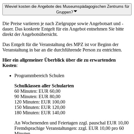
Wieviel kosten die Angebote des Museumspädagogischen Zentrums für
Gruppen?
Die Preise variieren je nach Zielgruppe sowie Angebotsart und -
dauer. Das konkrete Entgelt für ein Angebot entnehmen Sie bitte
direkt der Angebotsübersicht.
Das Entgelt für die Veranstaltung des MPZ ist vor Beginn der
Veranstaltung in bar an die durchführende Person zu entrichten.
Hier ein allgemeiner Überblick über die zu erwartenden
Kosten
:
Programmbereich Schulen
Schulklassen aller Schularten
60 Minuten: EUR 60,00
90 Minuten: EUR 80,00
120 Minuten: EUR 100,00
150 Minuten: EUR 120,00
180 Minuten: EUR 140,00
An Wochenenden und Feiertagen zzgl. pauschal EUR 10,00
Fremdsprachige Veranstaltungen: zzgl. EUR 10,00 pro 60
Minuten