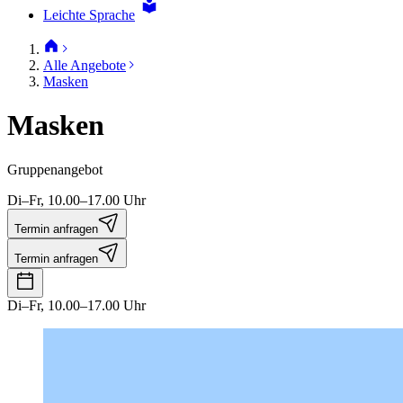
Leichte Sprache
Alle Angebote
Masken
Masken
Gruppenangebot
Di–Fr, 10.00–17.00 Uhr
Termin anfragen
Termin anfragen
Di–Fr, 10.00–17.00 Uhr